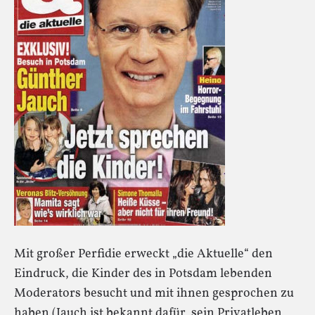
Mit großer Perfidie erweckt „die Aktuelle“ den
Eindruck, die Kinder des in Potsdam lebenden
Moderators besucht und mit ihnen gesprochen zu
haben (Jauch ist bekannt dafür, sein Privatleben