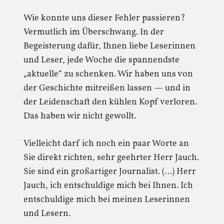
Wie konnte uns dieser Fehler passieren?
Vermutlich im Überschwang. In der
Begeisterung dafür, Ihnen liebe Leserinnen
und Leser, jede Woche die spannendste
„aktuelle“ zu schenken. Wir haben uns von
der Geschichte mitreißen lassen — und in
der Leidenschaft den kühlen Kopf verloren.
Das haben wir nicht gewollt.
Vielleicht darf ich noch ein paar Worte an
Sie direkt richten, sehr geehrter Herr Jauch.
Sie sind ein großartiger Journalist. (…) Herr
Jauch, ich entschuldige mich bei Ihnen. Ich
entschuldige mich bei meinen Leserinnen
und Lesern.