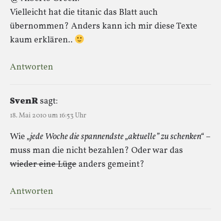
Vielleicht hat die titanic das Blatt auch
übernommen? Anders kann ich mir diese Texte
kaum erklären..
Antworten
SvenR
sagt:
18. Mai 2010 um 16:53 Uhr
Wie
„jede Woche die spannendste „aktuelle” zu schenken“
–
muss man die nicht bezahlen? Oder war das
wieder eine Lüge
anders gemeint?
Antworten