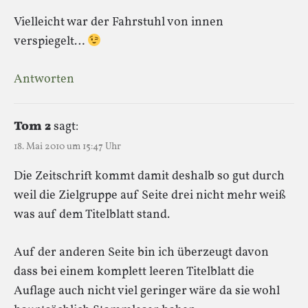
Vielleicht war der Fahrstuhl von innen
verspiegelt…
Antworten
Tom 2
sagt:
18. Mai 2010 um 15:47 Uhr
Die Zeitschrift kommt damit deshalb so gut durch
weil die Zielgruppe auf Seite drei nicht mehr weiß
was auf dem Titelblatt stand.
Auf der anderen Seite bin ich überzeugt davon
dass bei einem komplett leeren Titelblatt die
Auflage auch nicht viel geringer wäre da sie wohl