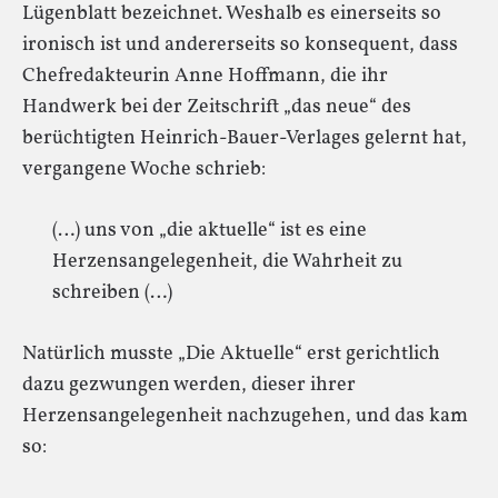
Lügenblatt bezeichnet. Weshalb es einerseits so
ironisch ist und andererseits so konsequent, dass
Chefredakteurin Anne Hoffmann, die ihr
Handwerk bei der Zeitschrift „das neue“ des
berüchtigten Heinrich-Bauer-Verlages gelernt hat,
vergangene Woche schrieb:
(…) uns von „die aktuelle“ ist es eine
Herzensangelegenheit, die Wahrheit zu
schreiben (…)
Natürlich musste „Die Aktuelle“ erst gerichtlich
dazu gezwungen werden, dieser ihrer
Herzensangelegenheit nachzugehen, und das kam
so: