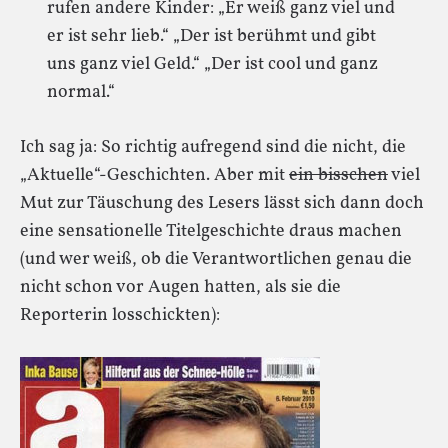
rufen andere Kinder: „Er weiß ganz viel und
er ist sehr lieb.“ „Der ist berühmt und gibt
uns ganz viel Geld.“ „Der ist cool und ganz
normal.“
Ich sag ja: So richtig aufregend sind die nicht, die
„Aktuelle“-Geschichten. Aber mit
ein bisschen
viel
Mut zur Täuschung des Lesers lässt sich dann doch
eine sensationelle Titelgeschichte draus machen
(und wer weiß, ob die Verantwortlichen genau die
nicht schon vor Augen hatten, als sie die
Reporterin losschickten):