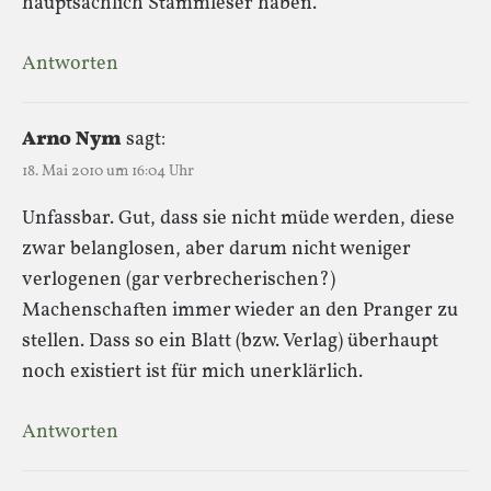
hauptsächlich Stammleser haben.
Antworten
Arno Nym
sagt:
18. Mai 2010 um 16:04 Uhr
Unfassbar. Gut, dass sie nicht müde werden, diese
zwar belanglosen, aber darum nicht weniger
verlogenen (gar verbrecherischen?)
Machenschaften immer wieder an den Pranger zu
stellen. Dass so ein Blatt (bzw. Verlag) überhaupt
noch existiert ist für mich unerklärlich.
Antworten