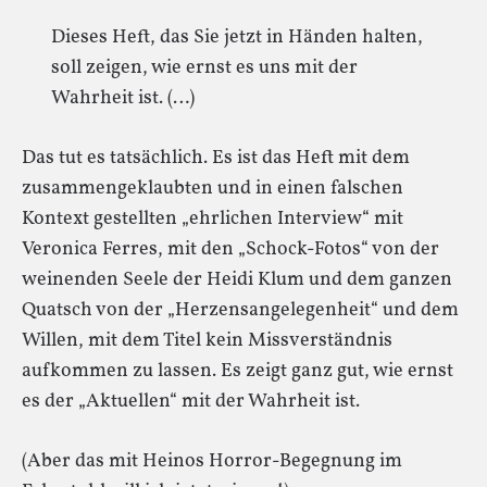
Dieses Heft, das Sie jetzt in Händen halten,
soll zeigen, wie ernst es uns mit der
Wahrheit ist. (…)
Das tut es tatsächlich. Es ist das Heft mit dem
zusammengeklaubten und in einen falschen
Kontext gestellten „ehrlichen Interview“ mit
Veronica Ferres, mit den „Schock-Fotos“ von der
weinenden Seele der Heidi Klum und dem ganzen
Quatsch von der „Herzensangelegenheit“ und dem
Willen, mit dem Titel kein Missverständnis
aufkommen zu lassen. Es zeigt ganz gut, wie ernst
es der „Aktuellen“ mit der Wahrheit ist.
(Aber das mit Heinos Horror-Begegnung im