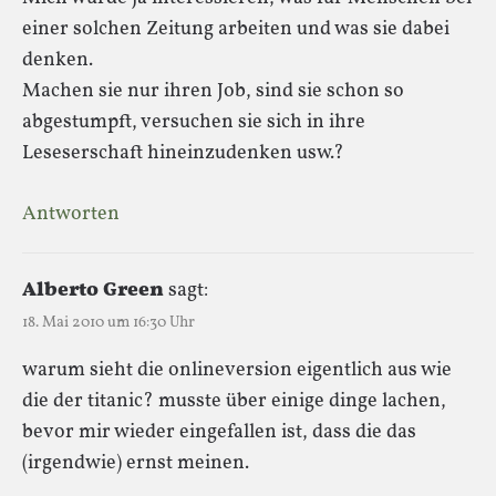
einer solchen Zeitung arbeiten und was sie dabei
denken.
Machen sie nur ihren Job, sind sie schon so
abgestumpft, versuchen sie sich in ihre
Leseserschaft hineinzudenken usw.?
Antworten
Alberto Green
sagt:
18. Mai 2010 um 16:30 Uhr
warum sieht die onlineversion eigentlich aus wie
die der titanic? musste über einige dinge lachen,
bevor mir wieder eingefallen ist, dass die das
(irgendwie) ernst meinen.