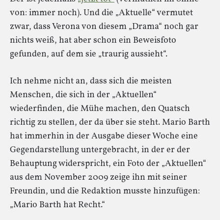
von: immer noch). Und die „Aktuelle“ vermutet
zwar, dass Verona von diesem „Drama“ noch gar
nichts weiß, hat aber schon ein Beweisfoto
gefunden, auf dem sie „traurig aussieht“.
Ich nehme nicht an, dass sich die meisten
Menschen, die sich in der „Aktuellen“
wiederfinden, die Mühe machen, den Quatsch
richtig zu stellen, der da über sie steht. Mario Barth
hat immerhin in der Ausgabe dieser Woche eine
Gegendarstellung untergebracht, in der er der
Behauptung widerspricht, ein Foto der „Aktuellen“
aus dem November 2009 zeige ihn mit seiner
Freundin, und die Redaktion musste hinzufügen:
„Mario Barth hat Recht.“