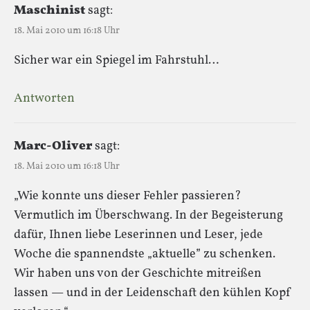
Maschinist
sagt:
18. Mai 2010 um 16:18 Uhr
Sicher war ein Spiegel im Fahrstuhl…
Antworten
Marc-Oliver
sagt:
18. Mai 2010 um 16:18 Uhr
„Wie konnte uns dieser Fehler passieren?
Vermutlich im Überschwang. In der Begeisterung
dafür, Ihnen liebe Leserinnen und Leser, jede
Woche die spannendste „aktuelle” zu schenken.
Wir haben uns von der Geschichte mitreißen
lassen — und in der Leidenschaft den kühlen Kopf