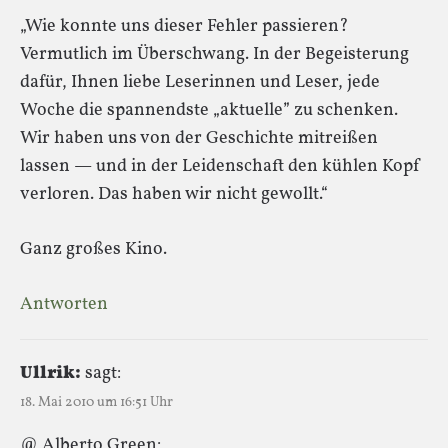
„Wie konnte uns dieser Fehler passieren?
Vermutlich im Überschwang. In der Begeisterung
dafür, Ihnen liebe Leserinnen und Leser, jede
Woche die spannendste „aktuelle” zu schenken.
Wir haben uns von der Geschichte mitreißen
lassen — und in der Leidenschaft den kühlen Kopf
verloren. Das haben wir nicht gewollt.“
Ganz großes Kino.
Antworten
Ullrik:
sagt:
18. Mai 2010 um 16:51 Uhr
@ Alberto Green: