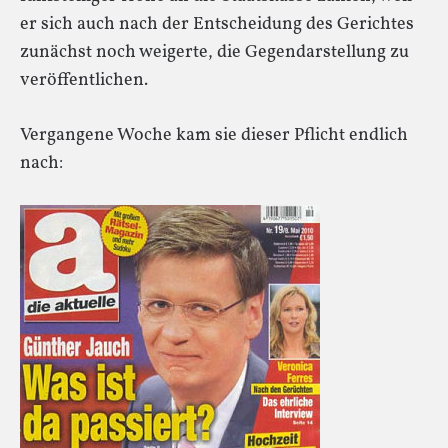
er sich auch nach der Entscheidung des Gerichtes
zunächst noch weigerte, die Gegendarstellung zu
veröffentlichen.
Vergangene Woche kam sie dieser Pflicht endlich
nach: