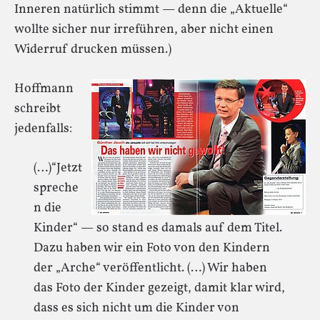
Inneren natürlich stimmt — denn die „Aktuelle“
wollte sicher nur irreführen, aber nicht einen
Widerruf drucken müssen.)
Hoffmann
schreibt
jedenfalls:
(…)“Jetzt
spreche
n die
Kinder“ — so stand es damals auf dem Titel.
Dazu haben wir ein Foto von den Kindern
der „Arche“ veröffentlicht. (…) Wir haben
das Foto der Kinder gezeigt, damit klar wird,
dass es sich nicht um die Kinder von