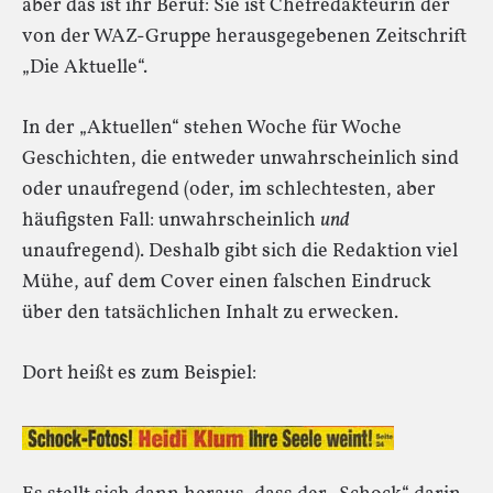
aber das ist ihr Beruf: Sie ist Chefredakteurin der
von der WAZ-Gruppe herausgegebenen Zeitschrift
„Die Aktuelle“.
In der „Aktuellen“ stehen Woche für Woche
Geschichten, die entweder unwahrscheinlich sind
oder unaufregend (oder, im schlechtesten, aber
häufigsten Fall: unwahrscheinlich
und
unaufregend). Deshalb gibt sich die Redaktion viel
Mühe, auf dem Cover einen falschen Eindruck
über den tatsächlichen Inhalt zu erwecken.
Dort heißt es zum Beispiel: