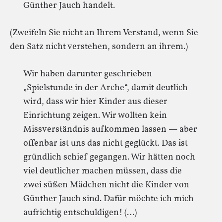
Günther Jauch handelt.
(Zweifeln Sie nicht an Ihrem Verstand, wenn Sie
den Satz nicht verstehen, sondern an ihrem.)
Wir haben darunter geschrieben
„Spielstunde in der Arche“, damit deutlich
wird, dass wir hier Kinder aus dieser
Einrichtung zeigen. Wir wollten kein
Missverständnis aufkommen lassen — aber
offenbar ist uns das nicht geglückt. Das ist
gründlich schief gegangen. Wir hätten noch
viel deutlicher machen müssen, dass die
zwei süßen Mädchen nicht die Kinder von
Günther Jauch sind. Dafür möchte ich mich
aufrichtig entschuldigen! (…)