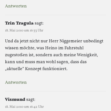
Antworten
Trin Tragula
sagt:
18. Mai 2010 um 16:33 Uhr
Und da jetzt nicht nur Herr Niggemeier unbedingt
wissen möchte, was Heino im Fahrstuhl
zugestoßen ist, sondern auch meine Wenigkeit,
kann und muss man wohl sagen, dass das
„aktuelle“ Konzept funktioniert.
Antworten
Vismund
sagt:
18. Mai 2010 um 16:42 Uhr