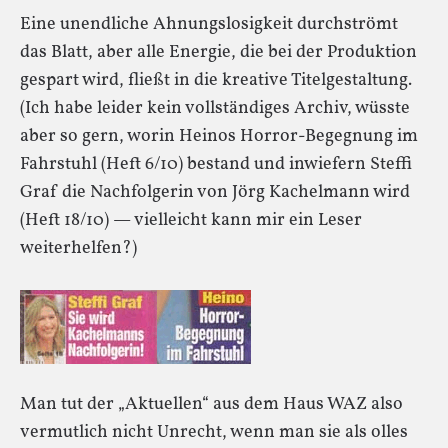
Eine unendliche Ahnungslosigkeit durchströmt
das Blatt, aber alle Energie, die bei der Produktion
gespart wird, fließt in die kreative Titelgestaltung.
(Ich habe leider kein vollständiges Archiv, wüsste
aber so gern, worin Heinos Horror-Begegnung im
Fahrstuhl (Heft 6/10) bestand und inwiefern Steffi
Graf die Nachfolgerin von Jörg Kachelmann wird
(Heft 18/10) — vielleicht kann mir ein Leser
weiterhelfen?)
Man tut der „Aktuellen“ aus dem Haus WAZ also
vermutlich nicht Unrecht, wenn man sie als olles