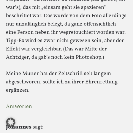
war’s), das mit „einsam geht sie spazieren“
beschriftet war. Das wurde von dem Foto allerdings
nur unzulänglich belegt, da ganz offensichtlich
eine Person neben ihr wegretouchiert worden war.
Tipp-Ex wird es zwar nicht gewesen sein, aber der
Effekt war vergleichbar. (Das war Mitte der
Achtziger, da gab’s noch kein Photoshop.)
Meine Mutter hat der Zeitschrift seit langem
abgeschworen, sollte ich zu ihrer Ehrenrettung
ergänzen.
Antworten
Johannes
sagt: