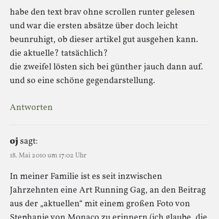
habe den text brav ohne scrollen runter gelesen
und war die ersten absätze über doch leicht
beunruhigt, ob dieser artikel gut ausgehen kann.
die aktuelle? tatsächlich?
die zweifel lösten sich bei günther jauch dann auf.
und so eine schöne gegendarstellung.
Antworten
oj
sagt:
18. Mai 2010 um 17:02 Uhr
In meiner Familie ist es seit inzwischen
Jahrzehnten eine Art Running Gag, an den Beitrag
aus der „aktuellen“ mit einem großen Foto von
Stephanie von Monaco zu erinnern (ich glaube, die