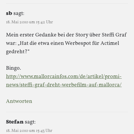
sb
sagt:
18. Mai 2010 um 15:42 Uhr
Mein erster Gedanke bei der Story über Steffi Graf
war: „Hat die etwa einen Werbespot für Actimel
gedreht?“
Bingo.
http://www.mallorcainfos.com/de/artikel/promi-
news/steffi-graf-dreht-werbefilm-auf-mallorca/
Antworten
Stefan
sagt:
18. Mai 2010 um 15:43 Uhr