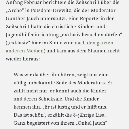
Anfang Februar berichtete die Zeitschrift über die
„Arche“ in Potsdam-Drewitz, die der Moderator
Günther Jauch unterstützt. Eine Reporterin der
Zeitschrift hatte die christliche Kinder- und
Jugendhilfeeinrichtung „exklusiv besuchen dürfen“
(„exklusiv“ hier im Sinne von:
nach den ganzen
anderen Medien
) und kam aus dem Staunen nicht
wieder heraus:
Was wir da über ihn hören, zeigt uns eine
völlig unbekannte Seite des Moderators. Er
zahlt nicht nur, er kennt auch die Kinder
und deren Schicksale. Und die Kinder
kennen ihn. „Er ist lustig und er hilft uns.
Das ist schön“, erzählt die 8-jährige Lisa.
Ganz begeistert von ihrem „Onkel Jauch“