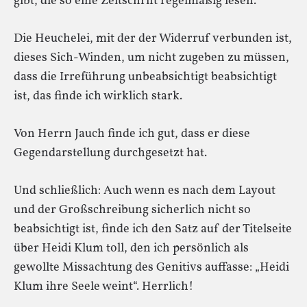
gibt, die so eine Zeitschrift regelmäßig lesen.
Die Heuchelei, mit der der Widerruf verbunden ist,
dieses Sich-Winden, um nicht zugeben zu müssen,
dass die Irreführung unbeabsichtigt beabsichtigt
ist, das finde ich wirklich stark.
Von Herrn Jauch finde ich gut, dass er diese
Gegendarstellung durchgesetzt hat.
Und schließlich: Auch wenn es nach dem Layout
und der Großschreibung sicherlich nicht so
beabsichtigt ist, finde ich den Satz auf der Titelseite
über Heidi Klum toll, den ich persönlich als
gewollte Missachtung des Genitivs auffasse: „Heidi
Klum ihre Seele weint“. Herrlich!