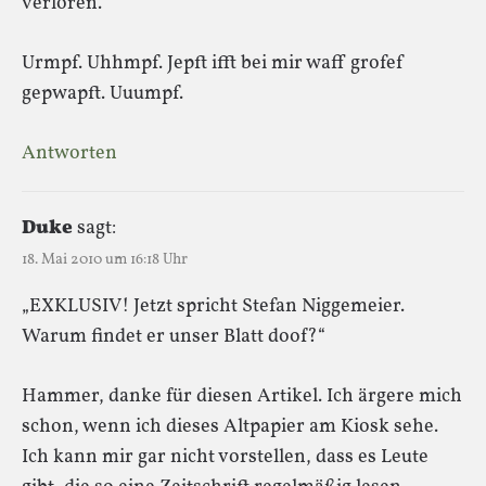
verloren.“
Urmpf. Uhhmpf. Jepft ifft bei mir waff grofef
gepwapft. Uuumpf.
Antworten
Duke
sagt:
18. Mai 2010 um 16:18 Uhr
„EXKLUSIV! Jetzt spricht Stefan Niggemeier.
Warum findet er unser Blatt doof?“
Hammer, danke für diesen Artikel. Ich ärgere mich
schon, wenn ich dieses Altpapier am Kiosk sehe.
Ich kann mir gar nicht vorstellen, dass es Leute