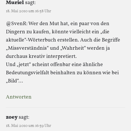
Muriel
sagt:
18. Mai 2010 um 16:58 Uhr
@SvenR: Wer den Mut hat, ein paar von den
Dingern zu kaufen, könnte vielleicht ein „die
aktuelle“-Wörterbuch erstellen. Auch die Begriffe
„Missverständnis“ und „Wahrheit“ werden ja
durchaus kreativ interpretiert.
Und „jetzt“ scheint offenbar eine ähnliche
Bedeutungsvielfalt beinhalten zu können wie bei
„Bild“…
Antworten
zoey
sagt:
18. Mai 2010 um 16:59 Uhr