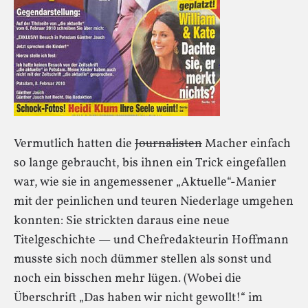
Vermutlich hatten die
Journalisten
Macher einfach
so lange gebraucht, bis ihnen ein Trick eingefallen
war, wie sie in angemessener „Aktuelle“-Manier
mit der peinlichen und teuren Niederlage umgehen
konnten: Sie strickten daraus eine neue
Titelgeschichte — und Chefredakteurin Hoffmann
musste sich noch dümmer stellen als sonst und
noch ein bisschen mehr lügen. (Wobei die
Überschrift „Das haben wir nicht gewollt!“ im