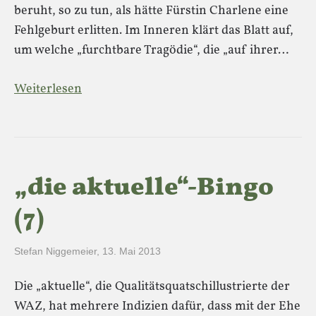
beruht, so zu tun, als hätte Fürstin Charlene eine
Fehlgeburt erlitten. Im Inneren klärt das Blatt auf,
um welche „furchtbare Tragödie“, die „auf ihrer…
Weiterlesen
„die aktuelle“-Bingo
(7)
Stefan Niggemeier
,
13. Mai 2013
Die „aktuelle“, die Qualitätsquatschillustrierte der
WAZ, hat mehrere Indizien dafür, dass mit der Ehe