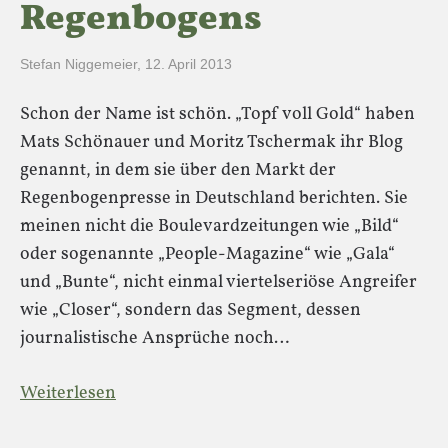
Regenbogens
Stefan Niggemeier
,
12. April 2013
Schon der Name ist schön. „Topf voll Gold“ haben
Mats Schönauer und Moritz Tschermak ihr Blog
genannt, in dem sie über den Markt der
Regenbogenpresse in Deutschland berichten. Sie
meinen nicht die Boulevardzeitungen wie „Bild“
oder sogenannte „People-Magazine“ wie „Gala“
und „Bunte“, nicht einmal viertelseriöse Angreifer
wie „Closer“, sondern das Segment, dessen
journalistische Ansprüche noch…
Weiterlesen