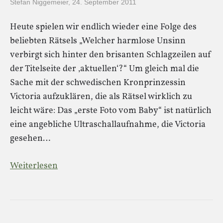
Stefan Niggemeier
,
24. September 2011
Heute spielen wir endlich wieder eine Folge des
beliebten Rätsels „Welcher harmlose Unsinn
verbirgt sich hinter den brisanten Schlagzeilen auf
der Titelseite der ‚aktuellen‘?“ Um gleich mal die
Sache mit der schwedischen Kronprinzessin
Victoria aufzuklären, die als Rätsel wirklich zu
leicht wäre: Das „erste Foto vom Baby“ ist natürlich
eine angebliche Ultraschallaufnahme, die Victoria
gesehen…
Weiterlesen