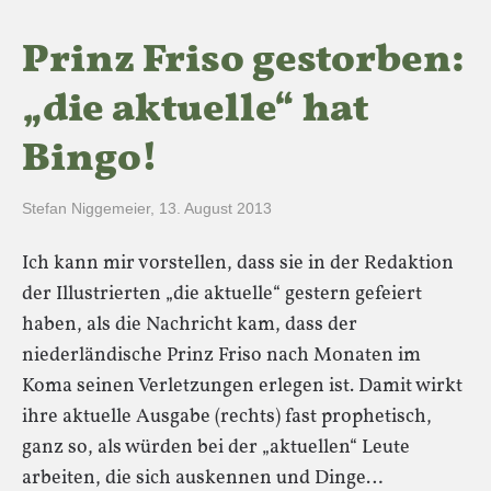
Prinz Friso gestorben:
„die aktuelle“ hat
Bingo!
Stefan Niggemeier
,
13. August 2013
Ich kann mir vorstellen, dass sie in der Redaktion
der Illustrierten „die aktuelle“ gestern gefeiert
haben, als die Nachricht kam, dass der
niederländische Prinz Friso nach Monaten im
Koma seinen Verletzungen erlegen ist. Damit wirkt
ihre aktuelle Ausgabe (rechts) fast prophetisch,
ganz so, als würden bei der „aktuellen“ Leute
arbeiten, die sich auskennen und Dinge…