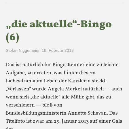
„die aktuelle“-Bingo
(6)
Stefan Niggemeier
,
18. Februar 2013
Das ist natürlich für Bingo-Kenner eine zu leichte
Aufgabe, zu erraten, was hinter diesem
Liebesdrama im Leben der Kanzlerin steckt:
„Verlassen“ wurde Angela Merkel natürlich — auch
wenn sich „die aktuelle“ alle Mühe gibt, das zu
verschleiern — bloß von
Bundesbildungsministerin Annette Schavan. Das
Titelfoto ist zwar am 29. Januar 2013 auf einer Gala