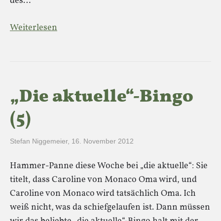
des…
Weiterlesen
„Die aktuelle“-Bingo
(5)
Stefan Niggemeier
,
16. November 2012
Hammer-Panne diese Woche bei „die aktuelle“: Sie
titelt, dass Caroline von Monaco Oma wird, und
Caroline von Monaco wird tatsächlich Oma. Ich
weiß nicht, was da schiefgelaufen ist. Dann müssen