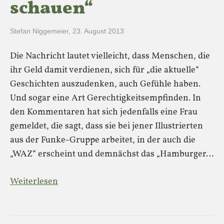
schauen“
Stefan Niggemeier
,
23. August 2013
Die Nachricht lautet vielleicht, dass Menschen, die
ihr Geld damit verdienen, sich für „die aktuelle“
Geschichten auszudenken, auch Gefühle haben.
Und sogar eine Art Gerechtigkeitsempfinden. In
den Kommentaren hat sich jedenfalls eine Frau
gemeldet, die sagt, dass sie bei jener Illustrierten
aus der Funke-Gruppe arbeitet, in der auch die
„WAZ“ erscheint und demnächst das „Hamburger…
Weiterlesen