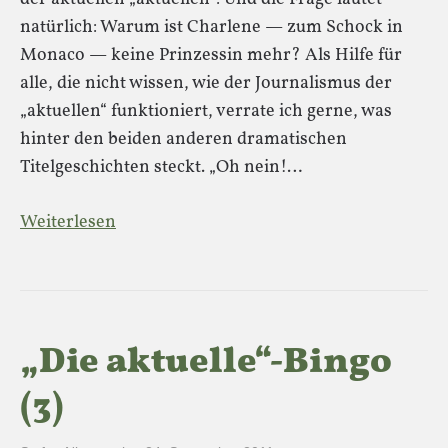
natürlich: Warum ist Charlene — zum Schock in
Monaco — keine Prinzessin mehr? Als Hilfe für
alle, die nicht wissen, wie der Journalismus der
„aktuellen“ funktioniert, verrate ich gerne, was
hinter den beiden anderen dramatischen
Titelgeschichten steckt. „Oh nein!…
Weiterlesen
„Die aktuelle“-Bingo
(3)