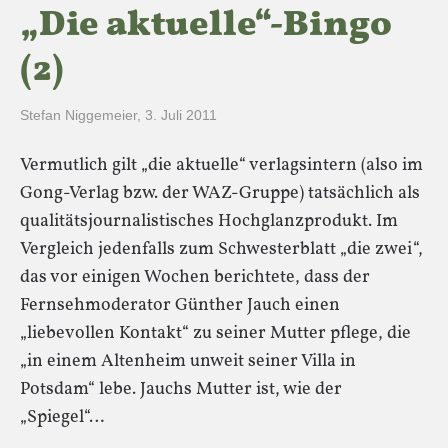
„Die aktuelle“-Bingo
(2)
Stefan Niggemeier
,
3. Juli 2011
Vermutlich gilt „die aktuelle“ verlagsintern (also im
Gong-Verlag bzw. der WAZ-Gruppe) tatsächlich als
qualitätsjournalistisches Hochglanzprodukt. Im
Vergleich jedenfalls zum Schwesterblatt „die zwei“,
das vor einigen Wochen berichtete, dass der
Fernsehmoderator Günther Jauch einen
„liebevollen Kontakt“ zu seiner Mutter pflege, die
„in einem Altenheim unweit seiner Villa in
Potsdam“ lebe. Jauchs Mutter ist, wie der
„Spiegel“…