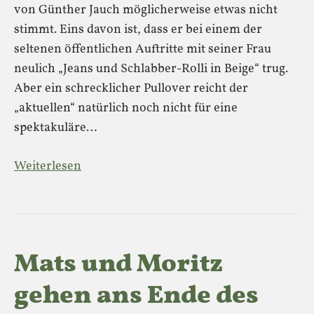
von Günther Jauch möglicherweise etwas nicht
stimmt. Eins davon ist, dass er bei einem der
seltenen öffentlichen Auftritte mit seiner Frau
neulich „Jeans und Schlabber-Rolli in Beige“ trug.
Aber ein schrecklicher Pullover reicht der
„aktuellen“ natürlich noch nicht für eine
spektakuläre…
Weiterlesen
Mats und Moritz
gehen ans Ende des