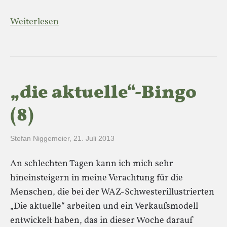
Weiterlesen
„die aktuelle“-Bingo
(8)
Stefan Niggemeier
,
21. Juli 2013
An schlechten Tagen kann ich mich sehr
hineinsteigern in meine Verachtung für die
Menschen, die bei der WAZ-Schwesterillustrierten
„Die aktuelle“ arbeiten und ein Verkaufsmodell
entwickelt haben, das in dieser Woche darauf