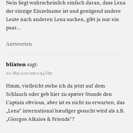
Nein liegt wahrscheinlich einfach daran, dass Lena
der einzige Einzelname ist und genügend andere
Leute nach anderen Lena suchen, gibt ja nur ein
paar…
Antworten
blixten
sagt:
20. Mai 2010 um 2:54 Uhr
Hmm, vielleicht stehe ich da jetzt auf dem
Schlauch oder geb hier zu spæter Stunde den
Captain obvious, aber ist es nicht zu erwarten, das
„Lena“ international hæufiger gesucht wird als z.B.
„Giorgos Alkaios & Friends“?