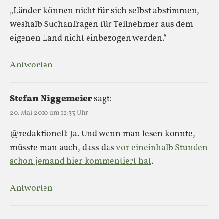
„Länder können nicht für sich selbst abstimmen,
weshalb Suchanfragen für Teilnehmer aus dem
eigenen Land nicht einbezogen werden.“
Antworten
Stefan Niggemeier
sagt:
20. Mai 2010 um 12:33 Uhr
@redaktionell: Ja. Und wenn man lesen könnte,
müsste man auch, dass das
vor eineinhalb Stunden
schon jemand hier kommentiert hat
.
Antworten