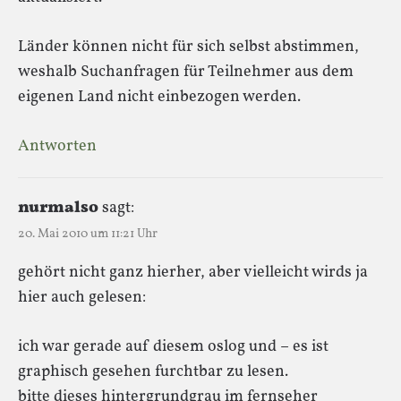
Länder können nicht für sich selbst abstimmen,
weshalb Suchanfragen für Teilnehmer aus dem
eigenen Land nicht einbezogen werden.
Antworten
nurmalso
sagt:
20. Mai 2010 um 11:21 Uhr
gehört nicht ganz hierher, aber vielleicht wirds ja
hier auch gelesen:
ich war gerade auf diesem oslog und – es ist
graphisch gesehen furchtbar zu lesen.
bitte dieses hintergrundgrau im fernseher