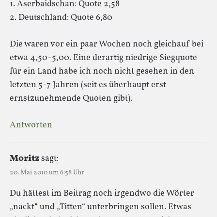
1. Aserbaidschan: Quote 2,58
2. Deutschland: Quote 6,80
Die waren vor ein paar Wochen noch gleichauf bei
etwa 4,50-5,00. Eine derartig niedrige Siegquote
für ein Land habe ich noch nicht gesehen in den
letzten 5-7 Jahren (seit es überhaupt erst
ernstzunehmende Quoten gibt).
Antworten
Moritz
sagt:
20. Mai 2010 um 6:58 Uhr
Du hättest im Beitrag noch irgendwo die Wörter
„nackt“ und „Titten“ unterbringen sollen. Etwas