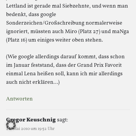
Lettland ist gerade mal Siebzehnte, und wenn man
bedenkt, dass google
Sonderzeichen/Großschreibung normalerweise
ignoriert, müssten auch Miro (Platz 27) und maNga
(Platz 16) um einiges weiter oben stehen.
(Wie google allerdings darauf kommt, dass schon
im Januar feststand, dass der Grand Prix Favorit
einmal Lena heißen soll, kann ich mir allerdings
auch nicht erklären…)
Antworten
Gregor Keuschnig
sagt:
20. Mai 2010 um 19:52 Uhr