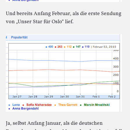
Und bereits Anfang Februar, als die erste Sendung
von „Unser Star für Oslo“ lief.
Ja, selbst Anfang Januar, als die deutschen