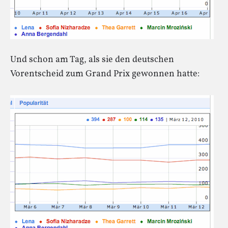
Und schon am Tag, als sie den deutschen
Vorentscheid zum Grand Prix gewonnen hatte: