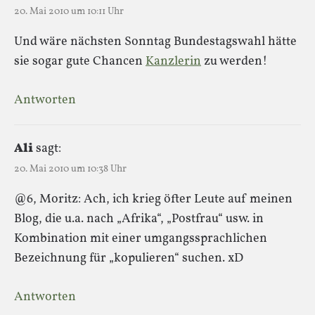
20. Mai 2010 um 10:11 Uhr
Und wäre nächsten Sonntag Bundestagswahl hätte
sie sogar gute Chancen
Kanzlerin
zu werden!
Antworten
Ali
sagt:
20. Mai 2010 um 10:38 Uhr
@6, Moritz: Ach, ich krieg öfter Leute auf meinen
Blog, die u.a. nach „Afrika“, „Postfrau“ usw. in
Kombination mit einer umgangssprachlichen
Bezeichnung für „kopulieren“ suchen. xD
Antworten