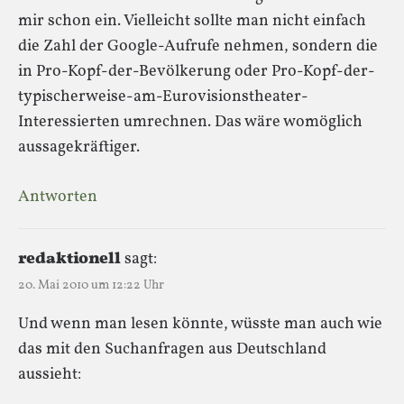
mir schon ein. Vielleicht sollte man nicht einfach
die Zahl der Google-Aufrufe nehmen, sondern die
in Pro-Kopf-der-Bevölkerung oder Pro-Kopf-der-
typischerweise-am-Eurovisionstheater-
Interessierten umrechnen. Das wäre womöglich
aussagekräftiger.
Antworten
redaktionell
sagt:
20. Mai 2010 um 12:22 Uhr
Und wenn man lesen könnte, wüsste man auch wie
das mit den Suchanfragen aus Deutschland
aussieht: