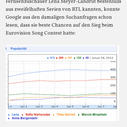
Fernsehzuschauer Lena Meyer-Landrut bestenfalls
aus zweifelhaften Serien von RTL kannten, konnte
Google aus den damaligen Suchanfragen schon
lesen, dass sie beste Chancen auf den Sieg beim
Eurovision Song Contest hatte: