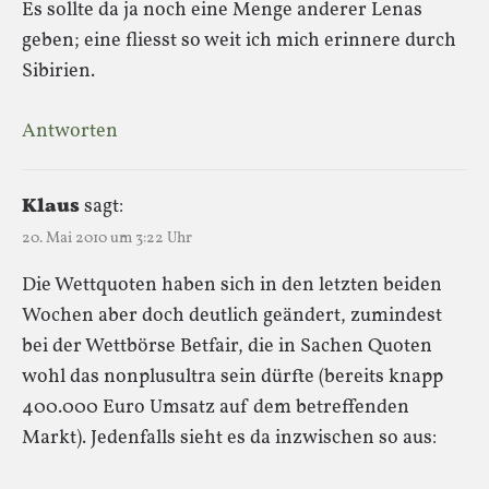
Es sollte da ja noch eine Menge anderer Lenas
geben; eine fliesst so weit ich mich erinnere durch
Sibirien.
Antworten
Klaus
sagt:
20. Mai 2010 um 3:22 Uhr
Die Wettquoten haben sich in den letzten beiden
Wochen aber doch deutlich geändert, zumindest
bei der Wettbörse Betfair, die in Sachen Quoten
wohl das nonplusultra sein dürfte (bereits knapp
400.000 Euro Umsatz auf dem betreffenden
Markt). Jedenfalls sieht es da inzwischen so aus: