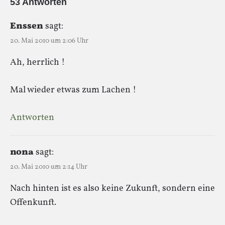
53 Antworten
Enssen
sagt:
20. Mai 2010 um 2:06 Uhr
Ah, herrlich !
Mal wieder etwas zum Lachen !
Antworten
nona
sagt:
20. Mai 2010 um 2:14 Uhr
Nach hinten ist es also keine Zukunft, sondern eine
Offenkunft.