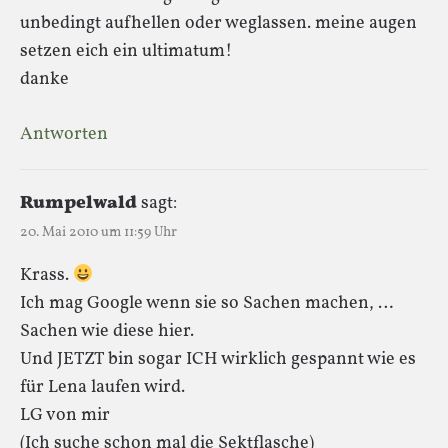
unbedingt aufhellen oder weglassen. meine augen
setzen eich ein ultimatum!
danke
Antworten
Rumpelwald
sagt:
20. Mai 2010 um 11:59 Uhr
Krass.
Ich mag Google wenn sie so Sachen machen, …
Sachen wie diese hier.
Und JETZT bin sogar ICH wirklich gespannt wie es
für Lena laufen wird.
LG von mir
(Ich suche schon mal die Sektflasche)