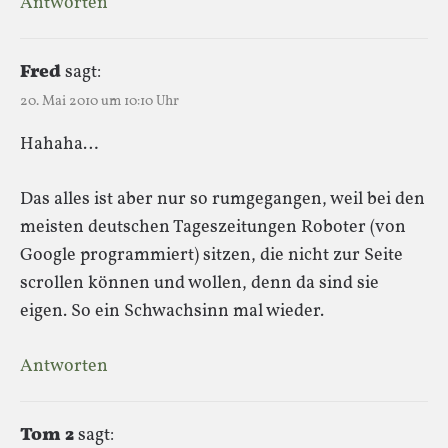
Antworten
Fred
sagt:
20. Mai 2010 um 10:10 Uhr
Hahaha…
Das alles ist aber nur so rumgegangen, weil bei den
meisten deutschen Tageszeitungen Roboter (von
Google programmiert) sitzen, die nicht zur Seite
scrollen können und wollen, denn da sind sie
eigen. So ein Schwachsinn mal wieder.
Antworten
Tom 2
sagt: