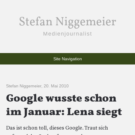
Stefan Niggemeier
Medienjournalist
Site Navigation
Stefan Niggemeier
,
20. Mai 2010
Google wusste schon
im Januar: Lena siegt
Das ist schon toll, dieses Google. Traut sich