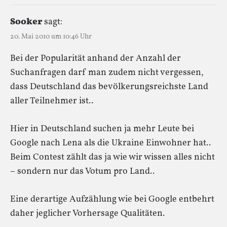
Sooker
sagt:
20. Mai 2010 um 10:46 Uhr
Bei der Popularität anhand der Anzahl der
Suchanfragen darf man zudem nicht vergessen,
dass Deutschland das bevölkerungsreichste Land
aller Teilnehmer ist..
Hier in Deutschland suchen ja mehr Leute bei
Google nach Lena als die Ukraine Einwohner hat..
Beim Contest zählt das ja wie wir wissen alles nicht
– sondern nur das Votum pro Land..
Eine derartige Aufzählung wie bei Google entbehrt
daher jeglicher Vorhersage Qualitäten.