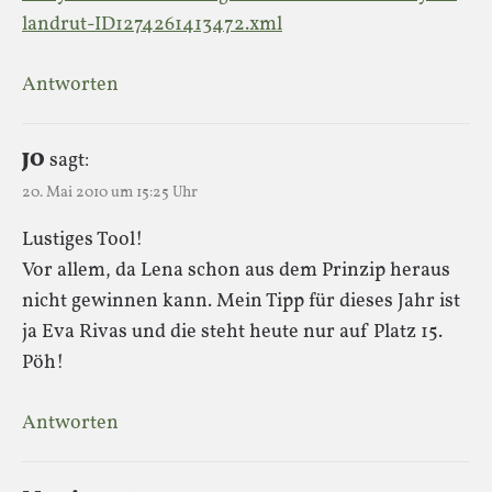
landrut-ID1274261413472.xml
Antworten
JO
sagt:
20. Mai 2010 um 15:25 Uhr
Lustiges Tool!
Vor allem, da Lena schon aus dem Prinzip heraus
nicht gewinnen kann. Mein Tipp für dieses Jahr ist
ja Eva Rivas und die steht heute nur auf Platz 15.
Pöh!
Antworten