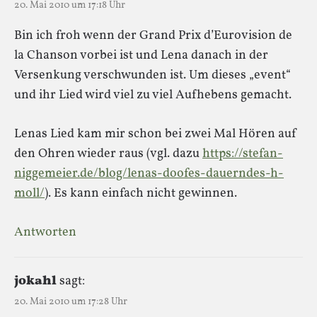
20. Mai 2010 um 17:18 Uhr
Bin ich froh wenn der Grand Prix d’Eurovision de
la Chanson vorbei ist und Lena danach in der
Versenkung verschwunden ist. Um dieses „event“
und ihr Lied wird viel zu viel Aufhebens gemacht.
Lenas Lied kam mir schon bei zwei Mal Hören auf
den Ohren wieder raus (vgl. dazu
https://stefan-
niggemeier.de/blog/lenas-doofes-dauerndes-h-
moll/
). Es kann einfach nicht gewinnen.
Antworten
jokahl
sagt:
20. Mai 2010 um 17:28 Uhr