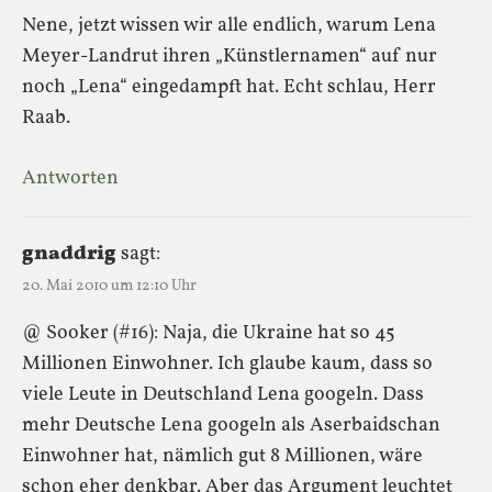
Nene, jetzt wissen wir alle endlich, warum Lena
Meyer-Landrut ihren „Künstlernamen“ auf nur
noch „Lena“ eingedampft hat. Echt schlau, Herr
Raab.
Antworten
gnaddrig
sagt:
20. Mai 2010 um 12:10 Uhr
@ Sooker (#16): Naja, die Ukraine hat so 45
Millionen Einwohner. Ich glaube kaum, dass so
viele Leute in Deutschland Lena googeln. Dass
mehr Deutsche Lena googeln als Aserbaidschan
Einwohner hat, nämlich gut 8 Millionen, wäre
schon eher denkbar. Aber das Argument leuchtet