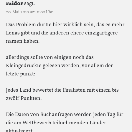
raidor
sagt:
20. Mai 2010 um 11:00 Uhr
Das Problem dürfte hier wirklich sein, das es mehr
Lenas gibt und die anderen ehere einzigartigere
namen haben.
allerdings sollte von einigen noch das
Kleingedruckte gelesen werden, vor allem der
letzte punkt:
Jedes Land bewertet die Finalisten mit einem bis
zwölf Punkten.
Die Daten von Suchanfragen werden jeden Tag für
die am Wettbewerb teilnehmenden Länder
aktualisiert.