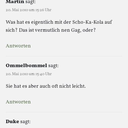
Martin
sagt:
20. Mai 2010 um 15:26 Uhr
Was hat es eigentlich mit der Scho-Ka-Kola auf
sich? Das ist vermutlich nen Gag, oder?
Antworten
Ommelbommel
sagt:
20. Mai 2010 um 15:40 Uhr
Sie hat es aber auch oft nicht leicht.
Antworten
Duke
sagt: