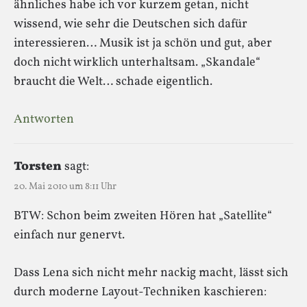
ähnliches habe ich vor kurzem getan, nicht
wissend, wie sehr die Deutschen sich dafür
interessieren… Musik ist ja schön und gut, aber
doch nicht wirklich unterhaltsam. „Skandale“
braucht die Welt… schade eigentlich.
Antworten
Torsten
sagt:
20. Mai 2010 um 8:11 Uhr
BTW: Schon beim zweiten Hören hat „Satellite“
einfach nur genervt.
Dass Lena sich nicht mehr nackig macht, lässt sich
durch moderne Layout-Techniken kaschieren: