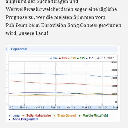
aufgrund der Suchanfragen und
Werweißwasfürwelcherdaten sogar eine tägliche
Prognose zu, wer die meisten Stimmen vom
Publikum beim Eurovision Song Contest gewinnen
wird: unsere Lena!