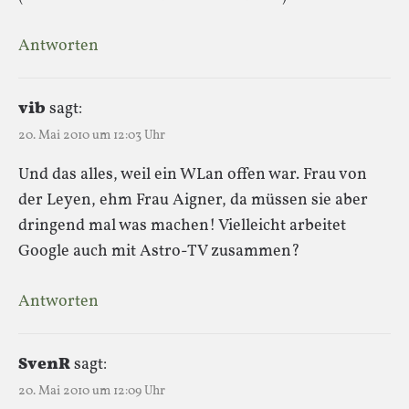
Antworten
vib
sagt:
20. Mai 2010 um 12:03 Uhr
Und das alles, weil ein WLan offen war. Frau von
der Leyen, ehm Frau Aigner, da müssen sie aber
dringend mal was machen! Vielleicht arbeitet
Google auch mit Astro-TV zusammen?
Antworten
SvenR
sagt:
20. Mai 2010 um 12:09 Uhr