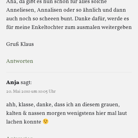
Aha, da gibt es nun schon für alles solche
Anneliesen, Annalisen oder so ähnlich und dann
auch noch so scheeen bunt. Danke dafür, werde es
für meine Enkeltochter zum ausmalen weitergeben
Gruß Klaus
Antworten
Anja
sagt:
20. Mai 2010 um 10:05 Uhr
ahh, klasse, danke, dass ich an diesem grauen,
kalten & nassen morgen wenigstens hier mal laut
lachen konnte