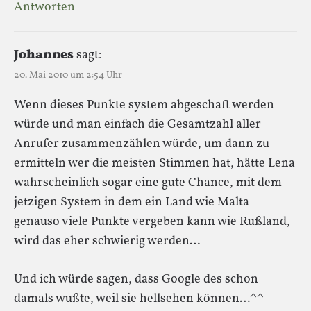
Antworten
Johannes
sagt:
20. Mai 2010 um 2:54 Uhr
Wenn dieses Punkte system abgeschaft werden
würde und man einfach die Gesamtzahl aller
Anrufer zusammenzählen würde, um dann zu
ermitteln wer die meisten Stimmen hat, hätte Lena
wahrscheinlich sogar eine gute Chance, mit dem
jetzigen System in dem ein Land wie Malta
genauso viele Punkte vergeben kann wie Rußland,
wird das eher schwierig werden…
Und ich würde sagen, dass Google des schon
damals wußte, weil sie hellsehen können…^^