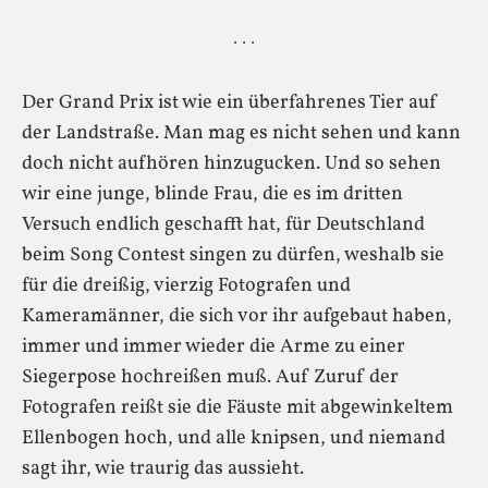
· · ·
Der Grand Prix ist wie ein überfahrenes Tier auf
der Landstraße. Man mag es nicht sehen und kann
doch nicht aufhören hinzugucken. Und so sehen
wir eine junge, blinde Frau, die es im dritten
Versuch endlich geschafft hat, für Deutschland
beim Song Contest singen zu dürfen, weshalb sie
für die dreißig, vierzig Fotografen und
Kameramänner, die sich vor ihr aufgebaut haben,
immer und immer wieder die Arme zu einer
Siegerpose hochreißen muß. Auf Zuruf der
Fotografen reißt sie die Fäuste mit abgewinkeltem
Ellenbogen hoch, und alle knipsen, und niemand
sagt ihr, wie traurig das aussieht.