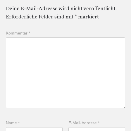
Deine E-Mail-Adresse wird nicht veröffentlicht.
Erforderliche Felder sind mit
*
markiert
Kommentar
*
Name
*
E-Mail-Adresse
*