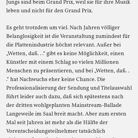
Jungs sind beim Grand Prix, weil sie für ihre Musik
leben und nicht für den Grand Prix.
Es geht trotzdem um viel. Nach Jahren völliger
Belanglosigkeit ist die Veranstaltung zumindest für
die Plattenindustrie höchst relevant. Außer bei
„Wetten, daß. . .“ gibt es keine Möglichkeit, einen
Künstler mit einem Schlag so vielen Millionen
Menschen zu präsentieren, und bei „Wetten, daß. .
.“ hat Nachwuchs eher keine Chance. Die
Professionalisierung der Sendung und Titelauswahl
führt leider auch dazu, daß sich spätestens nach
der dritten wohlgeplanten Mainstream-Ballade
Langeweile im Saal breit macht. Aber zum ersten
Mal seit Jahren ist mehr als die Hälfte der
Vorentscheidungsteilnehmer tatsächlich