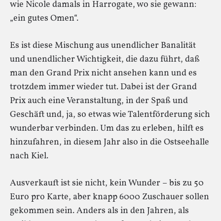
wie Nicole damals in Harrogate, wo sie gewann:
„ein gutes Omen“.
Es ist diese Mischung aus unendlicher Banalität
und unendlicher Wichtigkeit, die dazu führt, daß
man den Grand Prix nicht ansehen kann und es
trotzdem immer wieder tut. Dabei ist der Grand
Prix auch eine Veranstaltung, in der Spaß und
Geschäft und, ja, so etwas wie Talentförderung sich
wunderbar verbinden. Um das zu erleben, hilft es
hinzufahren, in diesem Jahr also in die Ostseehalle
nach Kiel.
Ausverkauft ist sie nicht, kein Wunder – bis zu 50
Euro pro Karte, aber knapp 6000 Zuschauer sollen
gekommen sein. Anders als in den Jahren, als