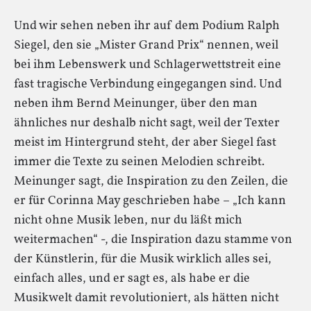
Und wir sehen neben ihr auf dem Podium Ralph
Siegel, den sie „Mister Grand Prix“ nennen, weil
bei ihm Lebenswerk und Schlagerwettstreit eine
fast tragische Verbindung eingegangen sind. Und
neben ihm Bernd Meinunger, über den man
ähnliches nur deshalb nicht sagt, weil der Texter
meist im Hintergrund steht, der aber Siegel fast
immer die Texte zu seinen Melodien schreibt.
Meinunger sagt, die Inspiration zu den Zeilen, die
er für Corinna May geschrieben habe – „Ich kann
nicht ohne Musik leben, nur du läßt mich
weitermachen“ -, die Inspiration dazu stamme von
der Künstlerin, für die Musik wirklich alles sei,
einfach alles, und er sagt es, als habe er die
Musikwelt damit revolutioniert, als hätten nicht