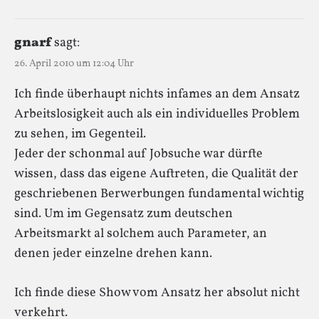
gnarf
sagt:
26. April 2010 um 12:04 Uhr
Ich finde überhaupt nichts infames an dem Ansatz
Arbeitslosigkeit auch als ein individuelles Problem
zu sehen, im Gegenteil.
Jeder der schonmal auf Jobsuche war dürfte
wissen, dass das eigene Auftreten, die Qualität der
geschriebenen Berwerbungen fundamental wichtig
sind. Um im Gegensatz zum deutschen
Arbeitsmarkt al solchem auch Parameter, an
denen jeder einzelne drehen kann.
Ich finde diese Show vom Ansatz her absolut nicht
verkehrt.