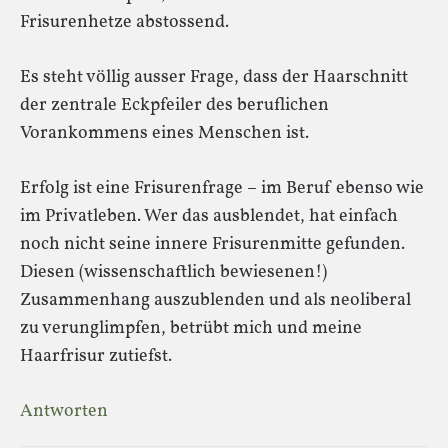
Frisurenhetze abstossend.
Es steht völlig ausser Frage, dass der Haarschnitt
der zentrale Eckpfeiler des beruflichen
Vorankommens eines Menschen ist.
Erfolg ist eine Frisurenfrage – im Beruf ebenso wie
im Privatleben. Wer das ausblendet, hat einfach
noch nicht seine innere Frisurenmitte gefunden.
Diesen (wissenschaftlich bewiesenen!)
Zusammenhang auszublenden und als neoliberal
zu verunglimpfen, betrübt mich und meine
Haarfrisur zutiefst.
Antworten