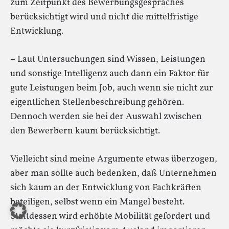
zum Zeitpunkt des Bewerbungsgespräches
berücksichtigt wird und nicht die mittelfristige
Entwicklung.
– Laut Untersuchungen sind Wissen, Leistungen
und sonstige Intelligenz auch dann ein Faktor für
gute Leistungen beim Job, auch wenn sie nicht zur
eigentlichen Stellenbeschreibung gehören.
Dennoch werden sie bei der Auswahl zwischen
den Bewerbern kaum berücksichtigt.
Vielleicht sind meine Argumente etwas überzogen,
aber man sollte auch bedenken, daß Unternehmen
sich kaum an der Entwicklung von Fachkräften
beteiligen, selbst wenn ein Mangel besteht.
Stattdessen wird erhöhte Mobilität gefordert und