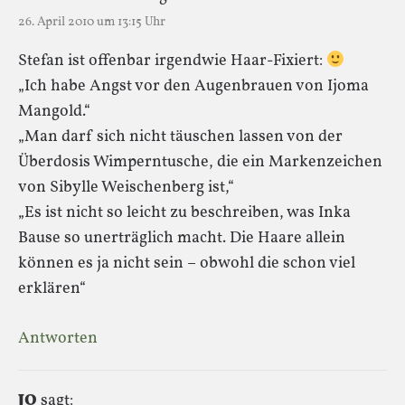
26. April 2010 um 13:15 Uhr
Stefan ist offenbar irgendwie Haar-Fixiert:
„Ich habe Angst vor den Augenbrauen von Ijoma
Mangold.“
„Man darf sich nicht täuschen lassen von der
Überdosis Wimperntusche, die ein Markenzeichen
von Sibylle Weischenberg ist,“
„Es ist nicht so leicht zu beschreiben, was Inka
Bause so unerträglich macht. Die Haare allein
können es ja nicht sein – obwohl die schon viel
erklären“
Antworten
JO
sagt: