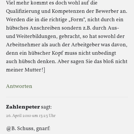
Viel mehr kommt es doch wohl auf die
Qualifizierung und Kompetenzen der Bewerber an.
Werden die in die richtige „Form“, nicht durch ein
hübsches Anschreiben sondern z.B. durch Aus-
und Weiterbildungen, gebracht, so hat sowohl der
Arbeitnehmer als auch der Arbeitgeber was davon,
denn ein hübscher Kopf muss nicht unbedingt
auch hübsch denken. Aber sagen Sie das bloß nicht
meiner Mutter!]
Antworten
Zahlenpeter
sagt:
26. April 2010 um 13:23 Uhr
@B. Schuss, gnarf: