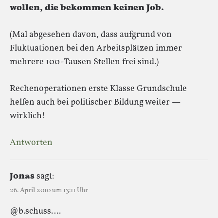
wollen, die bekommen keinen Job.
(Mal abgesehen davon, dass aufgrund von
Fluktuationen bei den Arbeitsplätzen immer
mehrere 100-Tausen Stellen frei sind.)
Rechenoperationen erste Klasse Grundschule
helfen auch bei politischer Bildung weiter —
wirklich!
Antworten
Jonas
sagt:
26. April 2010 um 13:11 Uhr
@b.schuss….