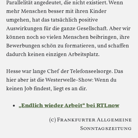
Parallelität angedeutet, die nicht existiert. Wenn
mehr Menschen besser mit ihren Kinder
umgehen, hat das tatsächlich positive
Auswirkungen für die ganze Gesellschaft. Aber wir
können noch so vielen Menschen beibringen, ihre
Bewerbungen schön zu formatieren, und schaffen
dadurch keinen einzigen Arbeitsplatz.
Hesse war lange Chef der Telefonseelsorge. Das
hier aber ist die Westerwelle-Show: Wenn du
keinen Job findest, liegt es an dir.
„Endlich wieder Arbeit“ bei RTLnow
(c) Frankfurter Allgemeine
Sonntagszeitung