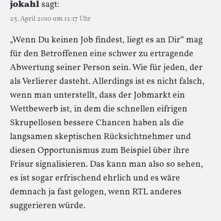
jokahl
sagt:
25. April 2010 um 12:17 Uhr
„Wenn Du keinen Job findest, liegt es an Dir“ mag
für den Betroffenen eine schwer zu ertragende
Abwertung seiner Person sein. Wie für jeden, der
als Verlierer dasteht. Allerdings ist es nicht falsch,
wenn man unterstellt, dass der Jobmarkt ein
Wettbewerb ist, in dem die schnellen eifrigen
Skrupellosen bessere Chancen haben als die
langsamen skeptischen Rücksichtnehmer und
diesen Opportunismus zum Beispiel über ihre
Frisur signalisieren. Das kann man also so sehen,
es ist sogar erfrischend ehrlich und es wäre
demnach ja fast gelogen, wenn RTL anderes
suggerieren würde.