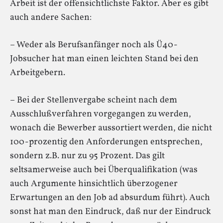
Arbeit ist der offensichtlichste Faktor. Aber es gibt
auch andere Sachen:
– Weder als Berufsanfänger noch als Ü40-
Jobsucher hat man einen leichten Stand bei den
Arbeitgebern.
– Bei der Stellenvergabe scheint nach dem
Ausschlußverfahren vorgegangen zu werden,
wonach die Bewerber aussortiert werden, die nicht
100-prozentig den Anforderungen entsprechen,
sondern z.B. nur zu 95 Prozent. Das gilt
seltsamerweise auch bei Überqualifikation (was
auch Argumente hinsichtlich überzogener
Erwartungen an den Job ad absurdum führt). Auch
sonst hat man den Eindruck, daß nur der Eindruck