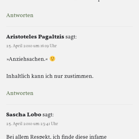
Antworten
Aristoteles Pagaltzis
sagt:
25. April 2010 um 16:19 Uhr
»Anziehsachen.«
Inhaltlich kann ich nur zustimmen.
Antworten
Sascha Lobo
sagt:
25. April 2010 um 23:41 Uhr
Bei allem Respekt, ich finde diese infame