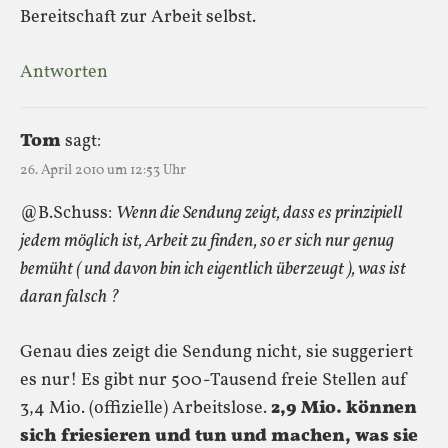
Bereitschaft zur Arbeit selbst.
Antworten
Tom
sagt:
26. April 2010 um 12:53 Uhr
@B.Schuss:
Wenn die Sendung zeigt, dass es prinzipiell
jedem möglich ist, Arbeit zu finden, so er sich nur genug
bemüht ( und davon bin ich eigentlich überzeugt ), was ist
daran falsch ?
Genau dies zeigt die Sendung nicht, sie suggeriert
es nur! Es gibt nur 500-Tausend freie Stellen auf
3,4 Mio. (offizielle) Arbeitslose.
2,9 Mio. können
sich friesieren und tun und machen, was sie