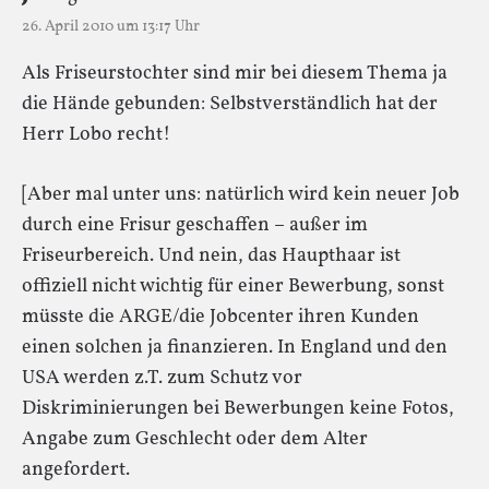
26. April 2010 um 13:17 Uhr
Als Friseurstochter sind mir bei diesem Thema ja
die Hände gebunden: Selbstverständlich hat der
Herr Lobo recht!
[Aber mal unter uns: natürlich wird kein neuer Job
durch eine Frisur geschaffen – außer im
Friseurbereich. Und nein, das Haupthaar ist
offiziell nicht wichtig für einer Bewerbung, sonst
müsste die ARGE/die Jobcenter ihren Kunden
einen solchen ja finanzieren. In England und den
USA werden z.T. zum Schutz vor
Diskriminierungen bei Bewerbungen keine Fotos,
Angabe zum Geschlecht oder dem Alter
angefordert.