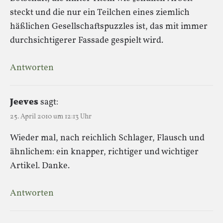
steckt und die nur ein Teilchen eines ziemlich
häßlichen Gesellschaftspuzzles ist, das mit immer
durchsichtigerer Fassade gespielt wird.
Antworten
Jeeves
sagt:
25. April 2010 um 12:13 Uhr
Wieder mal, nach reichlich Schlager, Flausch und
ähnlichem: ein knapper, richtiger und wichtiger
Artikel. Danke.
Antworten