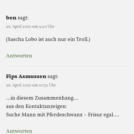
ben
sagt:
26. April 2010 um 9:20 Uhr
(Sascha Lobo ist auch nur ein Troll.)
Antworten
Fips Asmussen
sagt:
26. April 2010 um 10:32 Uhr
…in diesem Zusammenhang…
aus den Kontaktanzeigen:
Suche Mann mit Pferdeschwanz – Frisur egal….
Antworten