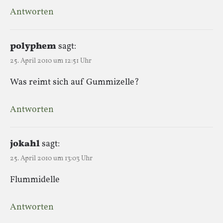
Antworten
polyphem
sagt:
25. April 2010 um 12:51 Uhr
Was reimt sich auf Gummizelle?
Antworten
jokahl
sagt:
25. April 2010 um 13:03 Uhr
Flummidelle
Antworten