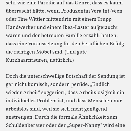
sehr wie eine Parodie auf das Genre, dass es kaum
überrascht hätte, wenn Produzentin Vera Int-Veen
oder Tine Wittler mittendrin mit einem Trupp
Handwerker und einem Ikea-Laster aufgetaucht
wären und der betreuten Familie erzählt hätten,
dass eine Voraussetzung für den beruflichen Erfolg
die richtigen Möbel sind. (Und gute
Kurzhaarfrisuren, natürlich.)
Doch die unterschwellige Botschaft der Sendung ist
gar nicht komisch, sondern perfide. „Endlich
wieder Arbeit“ suggeriert, dass Arbeitslosigkeit ein
individuelles Problem ist, und dass Menschen nur
arbeitslos sind, weil sie sich nicht genügend
anstrengen. Durch die formale Ähnlichkeit zum
Schuldenberater oder der „Super-Nanny“ wird eine