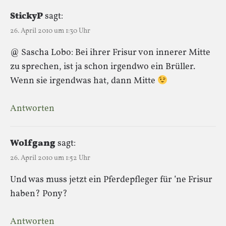
StickyP
sagt:
26. April 2010 um 1:30 Uhr
@ Sascha Lobo: Bei ihrer Frisur von innerer Mitte
zu sprechen, ist ja schon irgendwo ein Brüller.
Wenn sie irgendwas hat, dann Mitte
Antworten
Wolfgang
sagt:
26. April 2010 um 1:52 Uhr
Und was muss jetzt ein Pferdepfleger für ’ne Frisur
haben? Pony?
Antworten