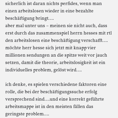
sicherlich ist daran nichts perfides, wenn man
einen arbeitslosen wieder in eine bezahlte
beschäftigung bringt….
aber mal unter uns – meinen sie nicht auch, dass
erst durch das zusammenspiel herrn hesses mit rtl
den arbeitslosen eine beschäftigung verschafft….
möchte herr hesse sich jetzt mit knapp vier
millionen sendungen an die spitze weit vor jauch
setzen, damit die theorie, arbeitslosigkeit ist ein
individuelles problem, gelöst wird….
ich denke, es spielen verschiedene faktoren eine
rolle, die bei der beschäftigungssuche erfolg
versprechend sind….und eine korrekt geführte
arbeitsmappe ist in den meisten fällen das
geringste problem….