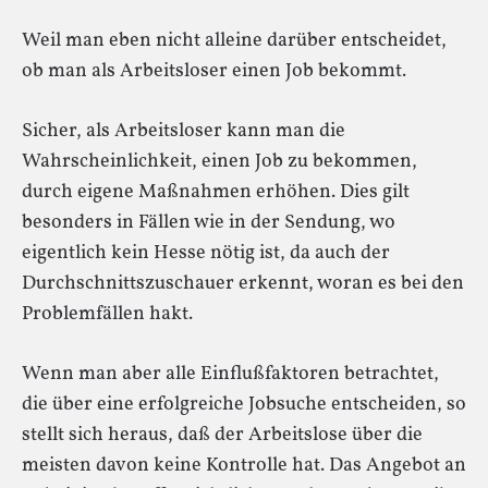
Weil man eben nicht alleine darüber entscheidet,
ob man als Arbeitsloser einen Job bekommt.
Sicher, als Arbeitsloser kann man die
Wahrscheinlichkeit, einen Job zu bekommen,
durch eigene Maßnahmen erhöhen. Dies gilt
besonders in Fällen wie in der Sendung, wo
eigentlich kein Hesse nötig ist, da auch der
Durchschnittszuschauer erkennt, woran es bei den
Problemfällen hakt.
Wenn man aber alle Einflußfaktoren betrachtet,
die über eine erfolgreiche Jobsuche entscheiden, so
stellt sich heraus, daß der Arbeitslose über die
meisten davon keine Kontrolle hat. Das Angebot an