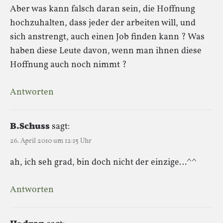
Aber was kann falsch daran sein, die Hoffnung
hochzuhalten, dass jeder der arbeiten will, und
sich anstrengt, auch einen Job finden kann ? Was
haben diese Leute davon, wenn man ihnen diese
Hoffnung auch noch nimmt ?
Antworten
B.Schuss
sagt:
26. April 2010 um 12:15 Uhr
ah, ich seh grad, bin doch nicht der einzige…^^
Antworten