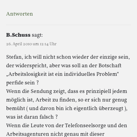
Antworten
B.Schuss
sagt:
26. April 2010 um 12:14 Uhr
Stefan, ich will nicht schon wieder der einzige sein,
der widerspricht, aber was soll an der Botschaft
„Arbeitslosigkeit ist ein individuelles Problem“
perfide sein ?
Wenn die Sendung zeigt, dass es prinzipiell jedem
möglich ist, Arbeit zu finden, so er sich nur genug
bemüht ( und davon bin ich eigentlich überzeugt ),
was ist daran falsch ?
Wenn die Leute von der Telefonseelsorge und den
Arbeitsagenturen nicht genau mit dieser