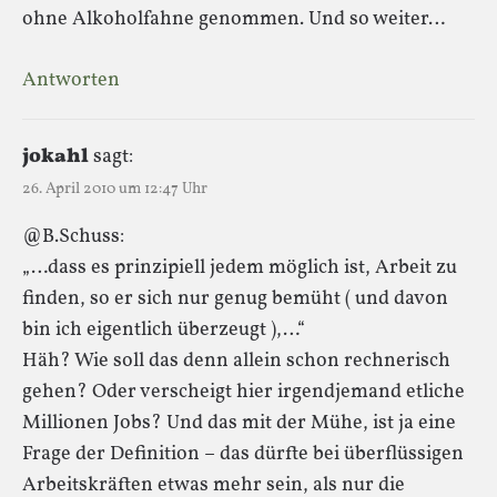
ohne Alkoholfahne genommen. Und so weiter…
Antworten
jokahl
sagt:
26. April 2010 um 12:47 Uhr
@B.Schuss:
„…dass es prinzipiell jedem möglich ist, Arbeit zu
finden, so er sich nur genug bemüht ( und davon
bin ich eigentlich überzeugt ),…“
Häh? Wie soll das denn allein schon rechnerisch
gehen? Oder verscheigt hier irgendjemand etliche
Millionen Jobs? Und das mit der Mühe, ist ja eine
Frage der Definition – das dürfte bei überflüssigen
Arbeitskräften etwas mehr sein, als nur die