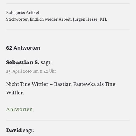
Kategorie:
Artikel
Stichwörter:
Endlich wieder Arbeit
,
Jürgen Hesse
,
RTL
62 Antworten
Sebastian S.
sagt:
25. April 2010 um 11:42 Uhr
Nicht Tine Wittler – Bastian Pastewka als Tine
Wittler.
Antworten
David
sagt: