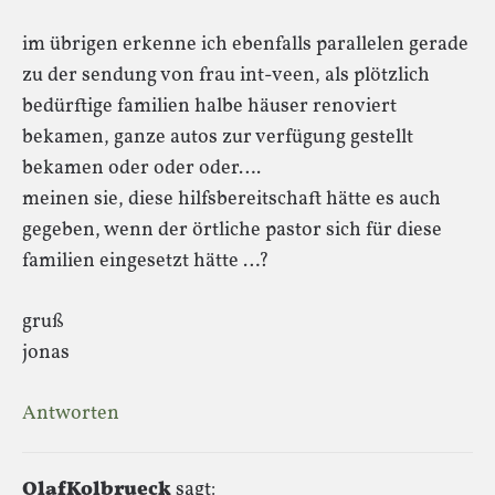
im übrigen erkenne ich ebenfalls parallelen gerade
zu der sendung von frau int-veen, als plötzlich
bedürftige familien halbe häuser renoviert
bekamen, ganze autos zur verfügung gestellt
bekamen oder oder oder….
meinen sie, diese hilfsbereitschaft hätte es auch
gegeben, wenn der örtliche pastor sich für diese
familien eingesetzt hätte …?
gruß
jonas
Antworten
OlafKolbrueck
sagt: