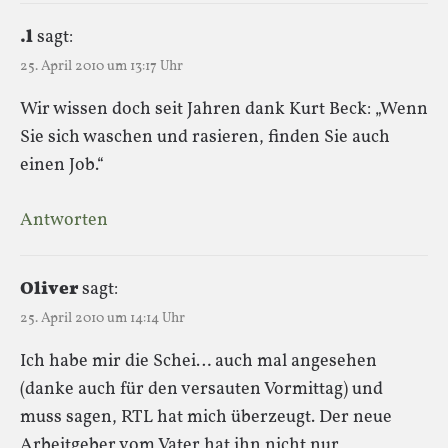
.l
sagt:
25. April 2010 um 13:17 Uhr
Wir wissen doch seit Jahren dank Kurt Beck: „Wenn
Sie sich waschen und rasieren, finden Sie auch
einen Job.“
Antworten
Oliver
sagt:
25. April 2010 um 14:14 Uhr
Ich habe mir die Schei… auch mal angesehen
(danke auch für den versauten Vormittag) und
muss sagen, RTL hat mich überzeugt. Der neue
Arbeitgeber vom Vater hat ihn nicht nur