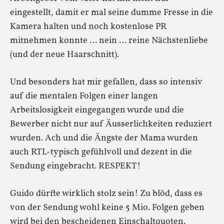
eingestellt, damit er mal seine dumme Fresse in die
Kamera halten und noch kostenlose PR
mitnehmen konnte … nein … reine Nächstenliebe
(und der neue Haarschnitt).
Und besonders hat mir gefallen, dass so intensiv
auf die mentalen Folgen einer langen
Arbeitslosigkeit eingegangen wurde und die
Bewerber nicht nur auf Äusserlichkeiten reduziert
wurden. Ach und die Ängste der Mama wurden
auch RTL-typisch gefühlvoll und dezent in die
Sendung eingebracht. RESPEKT!
Guido dürfte wirklich stolz sein! Zu blöd, dass es
von der Sendung wohl keine 5 Mio. Folgen geben
wird bei den bescheidenen Einschaltquoten.