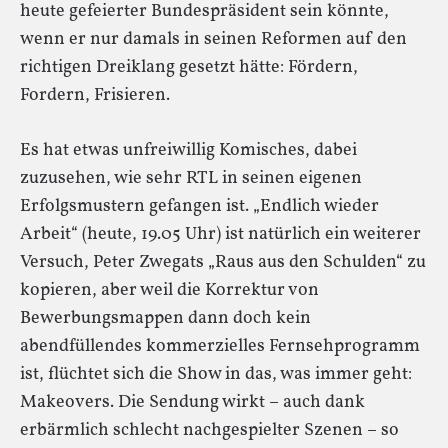
heute gefeierter Bundespräsident sein könnte,
wenn er nur damals in seinen Reformen auf den
richtigen Dreiklang gesetzt hätte: Fördern,
Fordern, Frisieren.
Es hat etwas unfreiwillig Komisches, dabei
zuzusehen, wie sehr RTL in seinen eigenen
Erfolgsmustern gefangen ist. „Endlich wieder
Arbeit“ (heute, 19.05 Uhr) ist natürlich ein weiterer
Versuch, Peter Zwegats „Raus aus den Schulden“ zu
kopieren, aber weil die Korrektur von
Bewerbungsmappen dann doch kein
abendfüllendes kommerzielles Fernsehprogramm
ist, flüchtet sich die Show in das, was immer geht:
Makeovers. Die Sendung wirkt – auch dank
erbärmlich schlecht nachgespielter Szenen – so