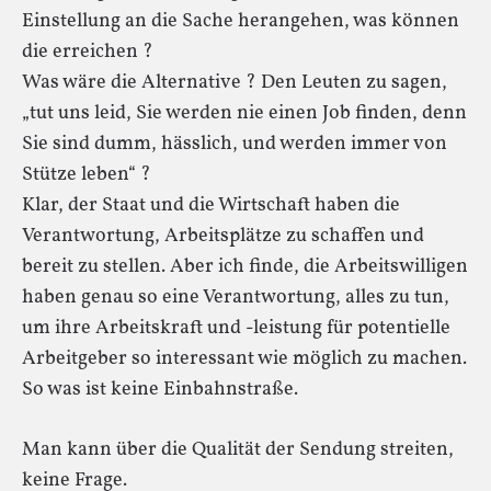
Einstellung an die Sache herangehen, was können
die erreichen ?
Was wäre die Alternative ? Den Leuten zu sagen,
„tut uns leid, Sie werden nie einen Job finden, denn
Sie sind dumm, hässlich, und werden immer von
Stütze leben“ ?
Klar, der Staat und die Wirtschaft haben die
Verantwortung, Arbeitsplätze zu schaffen und
bereit zu stellen. Aber ich finde, die Arbeitswilligen
haben genau so eine Verantwortung, alles zu tun,
um ihre Arbeitskraft und -leistung für potentielle
Arbeitgeber so interessant wie möglich zu machen.
So was ist keine Einbahnstraße.
Man kann über die Qualität der Sendung streiten,
keine Frage.