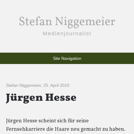
Stefan Niggemeier
Medienjournalist
Site Navigation
Stefan Niggemeier
,
25. April 2010
Jürgen Hesse
Jürgen Hesse scheint sich für seine
Fernsehkarriere die Haare neu gemacht zu haben.