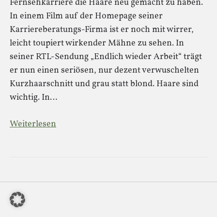
Fernsehkarriere die Haare neu gemacht zu haben.
In einem Film auf der Homepage seiner
Karriereberatungs-Firma ist er noch mit wirrer,
leicht toupiert wirkender Mähne zu sehen. In
seiner RTL-Sendung „Endlich wieder Arbeit“ trägt
er nun einen seriösen, nur dezent verwuschelten
Kurzhaarschnitt und grau statt blond. Haare sind
wichtig. In…
Weiterlesen