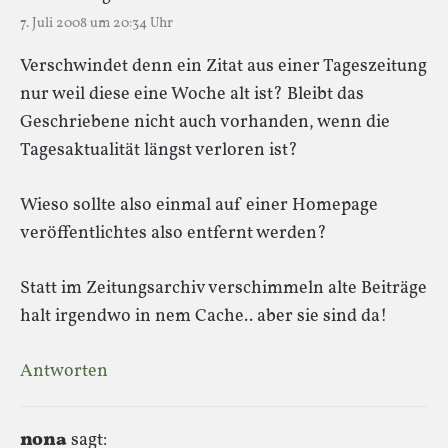
7. Juli 2008 um 20:34 Uhr
Verschwindet denn ein Zitat aus einer Tageszeitung
nur weil diese eine Woche alt ist? Bleibt das
Geschriebene nicht auch vorhanden, wenn die
Tagesaktualität längst verloren ist?
Wieso sollte also einmal auf einer Homepage
veröffentlichtes also entfernt werden?
Statt im Zeitungsarchiv verschimmeln alte Beiträge
halt irgendwo in nem Cache.. aber sie sind da!
Antworten
nona
sagt: