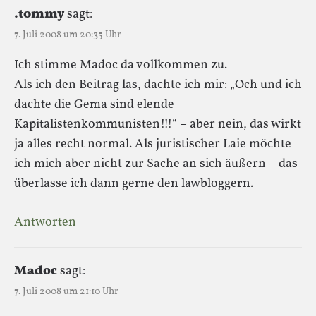
.t0mmy
sagt:
7. Juli 2008 um 20:35 Uhr
Ich stimme Madoc da vollkommen zu.
Als ich den Beitrag las, dachte ich mir: „Och und ich
dachte die Gema sind elende
Kapitalistenkommunisten!!!“ – aber nein, das wirkt
ja alles recht normal. Als juristischer Laie möchte
ich mich aber nicht zur Sache an sich äußern – das
überlasse ich dann gerne den lawbloggern.
Antworten
Madoc
sagt:
7. Juli 2008 um 21:10 Uhr