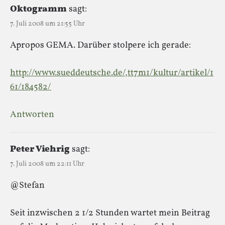
Oktogramm
sagt:
7. Juli 2008 um 21:55 Uhr
Apropos GEMA. Darüber stolpere ich gerade:
http://www.sueddeutsche.de/,tt7m1/kultur/artikel/1
61/184582/
Antworten
Peter Viehrig
sagt:
7. Juli 2008 um 22:11 Uhr
@Stefan
Seit inzwischen 2 1/2 Stunden wartet mein Beitrag