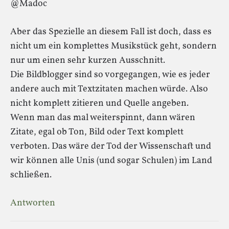
@Madoc
Aber das Spezielle an diesem Fall ist doch, dass es
nicht um ein komplettes Musikstück geht, sondern
nur um einen sehr kurzen Ausschnitt.
Die Bildblogger sind so vorgegangen, wie es jeder
andere auch mit Textzitaten machen würde. Also
nicht komplett zitieren und Quelle angeben.
Wenn man das mal weiterspinnt, dann wären
Zitate, egal ob Ton, Bild oder Text komplett
verboten. Das wäre der Tod der Wissenschaft und
wir können alle Unis (und sogar Schulen) im Land
schließen.
Antworten