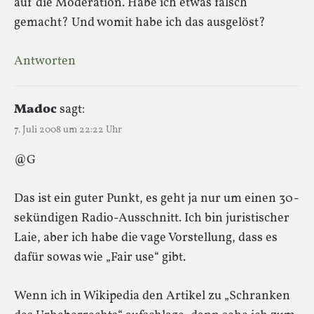
auf die Moderation. Habe ich etwas falsch
gemacht? Und womit habe ich das ausgelöst?
Antworten
Madoc
sagt:
7. Juli 2008 um 22:22 Uhr
@G
Das ist ein guter Punkt, es geht ja nur um einen 30-
sekündigen Radio-Ausschnitt. Ich bin juristischer
Laie, aber ich habe die vage Vorstellung, dass es
dafür sowas wie „Fair use“ gibt.
Wenn ich in Wikipedia den Artikel zu „Schranken