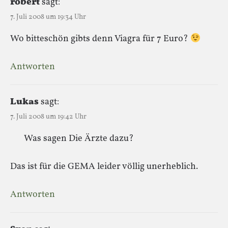
robert
sagt:
7. Juli 2008 um 19:34 Uhr
Wo bitteschön gibts denn Viagra für 7 Euro?
Antworten
Lukas
sagt:
7. Juli 2008 um 19:42 Uhr
Was sagen Die Ärzte dazu?
Das ist für die GEMA leider völlig unerheblich.
Antworten