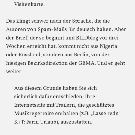
Visitenkarte.
Das klingt schwer nach der Sprache, die die
Autoren von Spam-Mails für deutsch halten. Aber
der Brief, der so beginnt und BILDblog vor drei
Wochen erreicht hat, kommt nicht aus Nigeria
oder Russland, sondern aus Berlin, von der
hiesigen Bezirksdirektion der GEMA. Und er geht
weiter:
Aus diesem Grunde haben Sie sich
sicherlich dafür entschieden, Ihre
Internetseite mit Trailern, die geschütztes
Musikrepertoire enthalten (z.B. „Lasse redn“
K+T: Farin Urlaub), auszustatten.