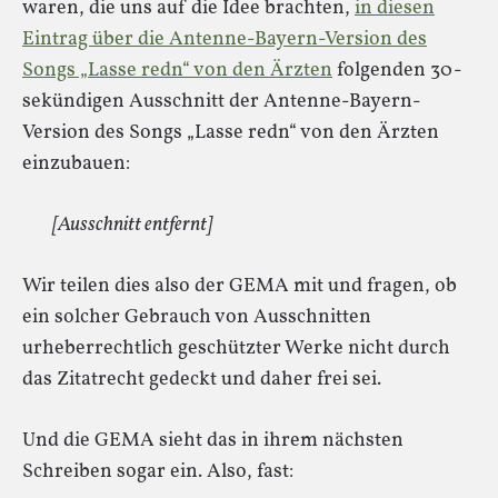
waren, die uns auf die Idee brachten,
in diesen
Eintrag über die Antenne-Bayern-Version des
Songs „Lasse redn“ von den Ärzten
folgenden 30-
sekündigen Ausschnitt der Antenne-Bayern-
Version des Songs „Lasse redn“ von den Ärzten
einzubauen:
[Ausschnitt entfernt]
Wir teilen dies also der GEMA mit und fragen, ob
ein solcher Gebrauch von Ausschnitten
urheberrechtlich geschützter Werke nicht durch
das Zitatrecht gedeckt und daher frei sei.
Und die GEMA sieht das in ihrem nächsten
Schreiben sogar ein. Also, fast: