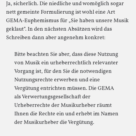
Ja, sicherlich. Die niedliche und womöglich sogar
nett gemeinte Formulierung ist wohl eine Art
GEMA-Euphemismus für „Sie haben unsere Musik
geklaut“. In den nächsten Absätzen wird das
Schreiben dann aber angenehm konkret:
Bitte beachten Sie aber, dass diese Nutzung
von Musik ein urheberrechtlich relevanter
Vorgang ist, für den Sie die notwendigen
Nutzungsrechte erwerben und eine
Vergütung entrichten müssen. Die GEMA
als Verwertungsgesellschaft der
Urheberrechte der Musikurheber räumt
Ihnen die Rechte ein und erhebt im Namen
der Musikurheber die Vergütung.