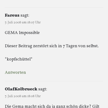
Fareus
sagt:
7. Juli 2008 um 18:07 Uhr
GEMA Impossible
Dieser Beitrag zerstört sich in 7 Tagen von selbst.
*kopfschüttel*
Antworten
OlafKolbrueck
sagt:
7. Juli 2008 um 18:08 Uhr
Die Gema macht sich da ja ganz schön dicke? Gilt