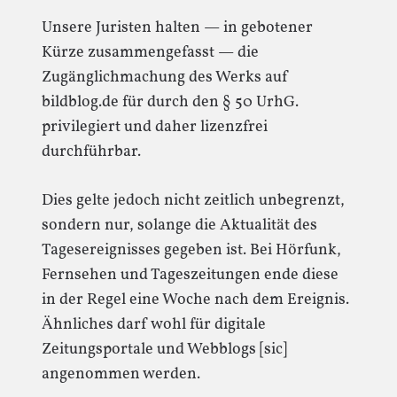
Unsere Juristen halten — in gebotener
Kürze zusammengefasst — die
Zugänglichmachung des Werks auf
bildblog.de für durch den § 50 UrhG.
privilegiert und daher lizenzfrei
durchführbar.
Dies gelte jedoch nicht zeitlich unbegrenzt,
sondern nur, solange die Aktualität des
Tagesereignisses gegeben ist. Bei Hörfunk,
Fernsehen und Tageszeitungen ende diese
in der Regel eine Woche nach dem Ereignis.
Ähnliches darf wohl für digitale
Zeitungsportale und Webblogs [sic]
angenommen werden.