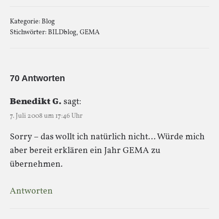
Kategorie:
Blog
Stichwörter:
BILDblog
,
GEMA
70 Antworten
Benedikt G.
sagt:
7. Juli 2008 um 17:46 Uhr
Sorry – das wollt ich natürlich nicht… Würde mich
aber bereit erklären ein Jahr GEMA zu
übernehmen.
Antworten