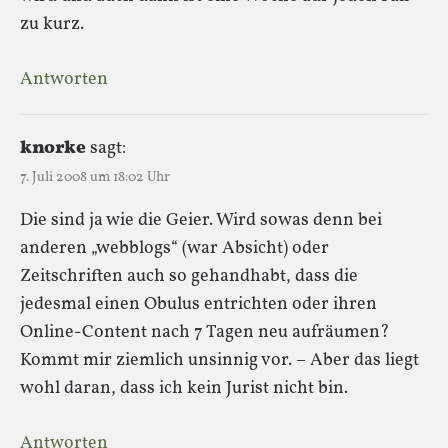
zu kurz.
Antworten
knorke
sagt:
7. Juli 2008 um 18:02 Uhr
Die sind ja wie die Geier. Wird sowas denn bei
anderen „webblogs“ (war Absicht) oder
Zeitschriften auch so gehandhabt, dass die
jedesmal einen Obulus entrichten oder ihren
Online-Content nach 7 Tagen neu aufräumen?
Kommt mir ziemlich unsinnig vor. – Aber das liegt
wohl daran, dass ich kein Jurist nicht bin.
Antworten