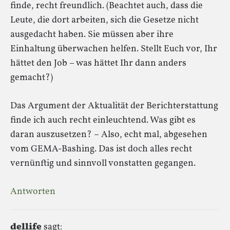
finde, recht freundlich. (Beachtet auch, dass die
Leute, die dort arbeiten, sich die Gesetze nicht
ausgedacht haben. Sie müssen aber ihre
Einhaltung überwachen helfen. Stellt Euch vor, Ihr
hättet den Job – was hättet Ihr dann anders
gemacht?)
Das Argument der Aktualität der Berichterstattung
finde ich auch recht einleuchtend. Was gibt es
daran auszusetzen? – Also, echt mal, abgesehen
vom GEMA-Bashing. Das ist doch alles recht
vernünftig und sinnvoll vonstatten gegangen.
Antworten
dellife
sagt: