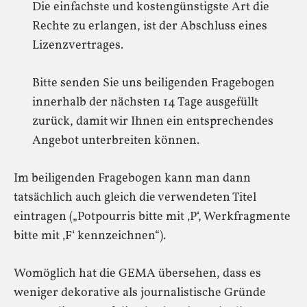
Die einfachste und kostengünstigste Art die
Rechte zu erlangen, ist der Abschluss eines
Lizenzvertrages.
Bitte senden Sie uns beiligenden Fragebogen
innerhalb der nächsten 14 Tage ausgefüllt
zurück, damit wir Ihnen ein entsprechendes
Angebot unterbreiten können.
Im beiligenden Fragebogen kann man dann
tatsächlich auch gleich die verwendeten Titel
eintragen („Potpourris bitte mit ‚P‘, Werkfragmente
bitte mit ‚F‘ kennzeichnen“).
Womöglich hat die GEMA übersehen, dass es
weniger dekorative als journalistische Gründe