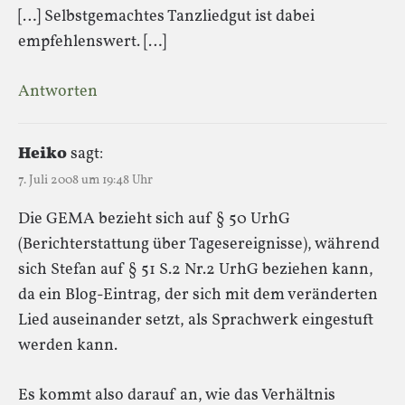
[…] Selbstgemachtes Tanzliedgut ist dabei
empfehlenswert. […]
Antworten
Heiko
sagt:
7. Juli 2008 um 19:48 Uhr
Die GEMA bezieht sich auf § 50 UrhG
(Berichterstattung über Tagesereignisse), während
sich Stefan auf § 51 S.2 Nr.2 UrhG beziehen kann,
da ein Blog-Eintrag, der sich mit dem veränderten
Lied auseinander setzt, als Sprachwerk eingestuft
werden kann.
Es kommt also darauf an, wie das Verhältnis