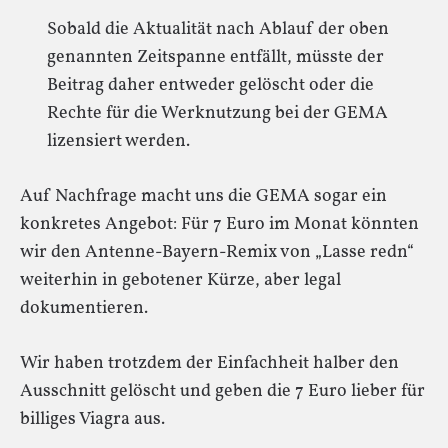
Sobald die Aktualität nach Ablauf der oben
genannten Zeitspanne entfällt, müsste der
Beitrag daher entweder gelöscht oder die
Rechte für die Werknutzung bei der GEMA
lizensiert werden.
Auf Nachfrage macht uns die GEMA sogar ein
konkretes Angebot: Für 7 Euro im Monat könnten
wir den Antenne-Bayern-Remix von „Lasse redn“
weiterhin in gebotener Kürze, aber legal
dokumentieren.
Wir haben trotzdem der Einfachheit halber den
Ausschnitt gelöscht und geben die 7 Euro lieber für
billiges Viagra aus.