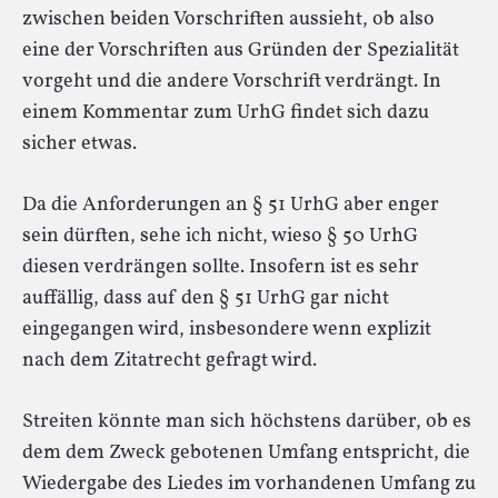
zwischen beiden Vorschriften aussieht, ob also
eine der Vorschriften aus Gründen der Spezialität
vorgeht und die andere Vorschrift verdrängt. In
einem Kommentar zum UrhG findet sich dazu
sicher etwas.
Da die Anforderungen an § 51 UrhG aber enger
sein dürften, sehe ich nicht, wieso § 50 UrhG
diesen verdrängen sollte. Insofern ist es sehr
auffällig, dass auf den § 51 UrhG gar nicht
eingegangen wird, insbesondere wenn explizit
nach dem Zitatrecht gefragt wird.
Streiten könnte man sich höchstens darüber, ob es
dem dem Zweck gebotenen Umfang entspricht, die
Wiedergabe des Liedes im vorhandenen Umfang zu