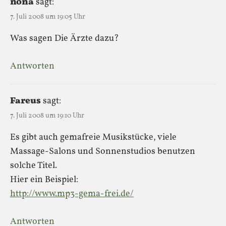
nona
sagt:
7. Juli 2008 um 19:05 Uhr
Was sagen Die Ärzte dazu?
Antworten
Fareus
sagt:
7. Juli 2008 um 19:10 Uhr
Es gibt auch gemafreie Musikstücke, viele
Massage-Salons und Sonnenstudios benutzen
solche Titel.
Hier ein Beispiel:
http://www.mp3-gema-frei.de/
Antworten