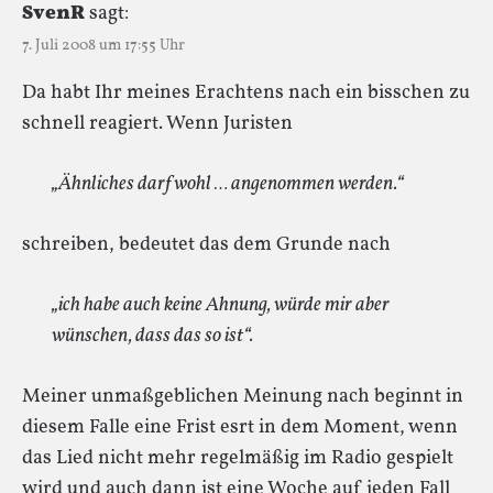
SvenR
sagt:
7. Juli 2008 um 17:55 Uhr
Da habt Ihr meines Erachtens nach ein bisschen zu
schnell reagiert. Wenn Juristen
„Ähnliches darf wohl … angenommen werden.“
schreiben, bedeutet das dem Grunde nach
„ich habe auch keine Ahnung, würde mir aber
wünschen, dass das so ist“.
Meiner unmaßgeblichen Meinung nach beginnt in
diesem Falle eine Frist esrt in dem Moment, wenn
das Lied nicht mehr regelmäßig im Radio gespielt
wird und auch dann ist eine Woche auf jeden Fall