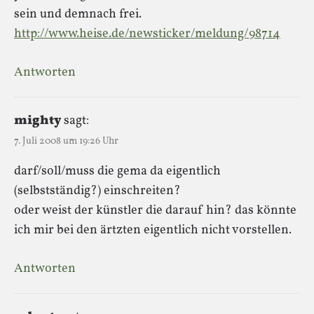
sein und demnach frei.
http://www.heise.de/newsticker/meldung/98714
Antworten
mighty
sagt:
7. Juli 2008 um 19:26 Uhr
darf/soll/muss die gema da eigentlich
(selbstständig?) einschreiten?
oder weist der künstler die darauf hin? das könnte
ich mir bei den ärtzten eigentlich nicht vorstellen.
Antworten