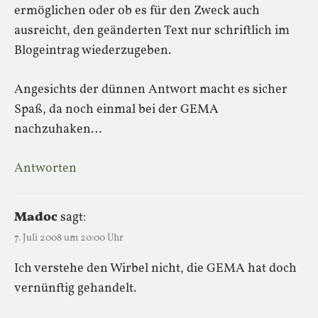
ermöglichen oder ob es für den Zweck auch
ausreicht, den geänderten Text nur schriftlich im
Blogeintrag wiederzugeben.
Angesichts der dünnen Antwort macht es sicher
Spaß, da noch einmal bei der GEMA
nachzuhaken…
Antworten
Madoc
sagt:
7. Juli 2008 um 20:00 Uhr
Ich verstehe den Wirbel nicht, die GEMA hat doch
vernünftig gehandelt.