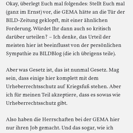
Okay, überlegt Euch mal folgendes: Stellt Euch mal
(ganz im Ernst) vor, die GEMA hätte an die Tür der
BILD-Zeitung geklopft, mit einer ähnlichen
Forderung. Würdet Ihr dann auch so kritisch
darüber urteilen? – Ich denke, das Urteil der
meisten hier ist beeinflusst von der persönlichen
Sympathie zu BILDBlog (die ich übrigens teile).
Aber was Gesetz ist, das ist nunmal Gesetz. Mag
sein, dass einige hier komplett mit dem
Urheberrechtsschutz auf Kriegsfuß stehen. Aber
ich für meinen Teil akzeptiere, dass es sowas wie
Urheberrechtsschutz gibt.
Also haben die Herrschaften bei der GEMA hier
nur ihren Job gemacht. Und das sogar, wie ich