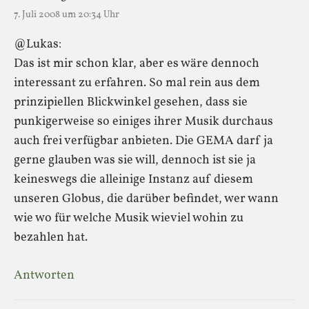
7. Juli 2008 um 20:34 Uhr
@Lukas:
Das ist mir schon klar, aber es wäre dennoch
interessant zu erfahren. So mal rein aus dem
prinzipiellen Blickwinkel gesehen, dass sie
punkigerweise so einiges ihrer Musik durchaus
auch frei verfügbar anbieten. Die GEMA darf ja
gerne glauben was sie will, dennoch ist sie ja
keineswegs die alleinige Instanz auf diesem
unseren Globus, die darüber befindet, wer wann
wie wo für welche Musik wieviel wohin zu
bezahlen hat.
Antworten