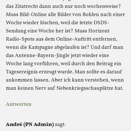
das Zitatrecht dann auch nur noch wochenweise?
Muss Bild-Online alle Bilder von Bohlen nach einer
Woche wieder löschen, weil die letzte DSDS-
Sendung eine Woche her ist? Muss Horizont
Radio-Spots aus dem Online-Auftritt entfernen,
wenn die Kampagne abgelaufen ist? Und darf man
das Antenne-Bayern-Jingle jetzt wieder eine
Woche lang vorführen, weil durch den Beitrag ein
Tagesereignis erzeugt wurde. Man sollte es darauf
ankommen lassen. Aber ich kann verstehen, wenn
man keinen Nerv auf Nebenkriegsschauplätze hat.
Antworten
André (PN Admin)
sagt: