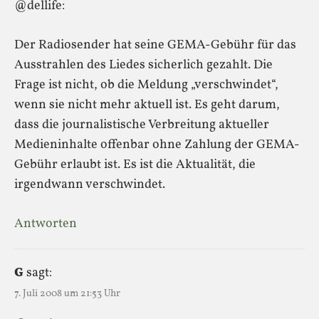
@dellife:
Der Radiosender hat seine GEMA-Gebühr für das
Ausstrahlen des Liedes sicherlich gezahlt. Die
Frage ist nicht, ob die Meldung „verschwindet“,
wenn sie nicht mehr aktuell ist. Es geht darum,
dass die journalistische Verbreitung aktueller
Medieninhalte offenbar ohne Zahlung der GEMA-
Gebühr erlaubt ist. Es ist die Aktualität, die
irgendwann verschwindet.
Antworten
G
sagt:
7. Juli 2008 um 21:53 Uhr