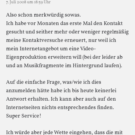
7. Juli 2008 um 18:59 Uhr
Also schon merkwürdig sowas.
Ich habe vor Monaten das erste Mal den Kontakt
gesucht und seither mehr oder weniger regelmäßig
meine Kontaktversuche erneuert, nur weil ich
mein Internetangebot um eine Video-
Eigenproduktion erweitern will (bei der leider ab
und an Musikfragmente im Hintergrund laufen).
Auf die einfache Frage, was/wie ich dies
anzumelden hätte habe ich bis heute keinerlei
Antwort erhalten. Ich kann aber auch auf den
Internetseiten nichts entsprechendes finden.
Super Service!
Ich würde aber jede Wette eingehen, dass die mit