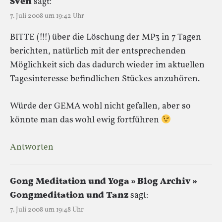
Sven
sagt:
7. Juli 2008 um 19:42 Uhr
BITTE (!!!) über die Löschung der MP3 in 7 Tagen
berichten, natürlich mit der entsprechenden
Möglichkeit sich das dadurch wieder im aktuellen
Tagesinteresse befindlichen Stückes anzuhören.
Würde der GEMA wohl nicht gefallen, aber so
könnte man das wohl ewig fortführen
Antworten
Gong Meditation und Yoga » Blog Archiv »
Gongmeditation und Tanz
sagt:
7. Juli 2008 um 19:48 Uhr