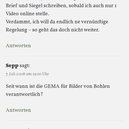
Brief und Siegel schreiben, sobald ich auch nur 1
Video online stelle.
Verdammt, ich will da endlich ne vernünftige
Regelung – so geht das doch nicht weiter.
Antworten
Sepp
sagt:
7. Juli 2008 um 19:00 Uhr
Seit wann ist die GEMA für Bilder von Bohlen
verantwortlich?
Antworten