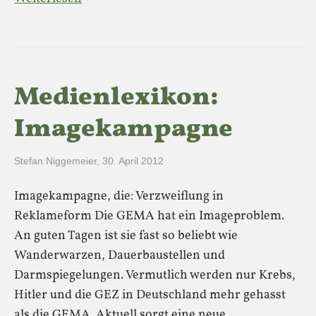
Medienlexikon:
Imagekampagne
Stefan Niggemeier
,
30. April 2012
Imagekampagne, die: Verzweiflung in
Reklameform Die GEMA hat ein Imageproblem.
An guten Tagen ist sie fast so beliebt wie
Wanderwarzen, Dauerbaustellen und
Darmspiegelungen. Vermutlich werden nur Krebs,
Hitler und die GEZ in Deutschland mehr gehasst
als die GEMA. Aktuell sorgt eine neue