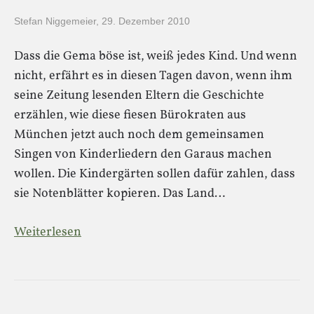
Stefan Niggemeier
,
29. Dezember 2010
Dass die Gema böse ist, weiß jedes Kind. Und wenn
nicht, erfährt es in diesen Tagen davon, wenn ihm
seine Zeitung lesenden Eltern die Geschichte
erzählen, wie diese fiesen Bürokraten aus
München jetzt auch noch dem gemeinsamen
Singen von Kinderliedern den Garaus machen
wollen. Die Kindergärten sollen dafür zahlen, dass
sie Notenblätter kopieren. Das Land…
Weiterlesen