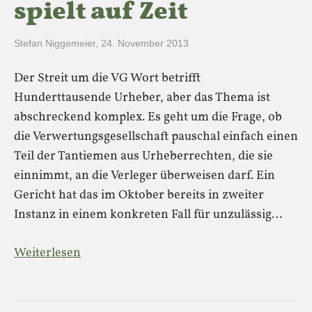
spielt auf Zeit
Stefan Niggemeier
,
24. November 2013
Der Streit um die VG Wort betrifft
Hunderttausende Urheber, aber das Thema ist
abschreckend komplex. Es geht um die Frage, ob
die Verwertungsgesellschaft pauschal einfach einen
Teil der Tantiemen aus Urheberrechten, die sie
einnimmt, an die Verleger überweisen darf. Ein
Gericht hat das im Oktober bereits in zweiter
Instanz in einem konkreten Fall für unzulässig…
Weiterlesen