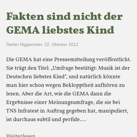
Fakten sind nicht der
GEMA liebstes Kind
Stefan Niggemeier
,
22. Oktober 2012
Die GEMA hat eine Pressemitteilung veröffentlicht.
Sie trägt den Titel: „Umfrage bestätigt: Musik ist der
Deutschen liebstes Kind“, und natürlich könnte
man hier schon wegen Beklopptheit aufhören zu
lesen. Aber die Art, wie die GEMA dann die
Ergebnisse einer Meinungsumfrage, die sie bei
TNS Infratest in Auftrag gegeben hat, manipuliert,
ist durchaus subtil und perfide.…
Weiterlesen