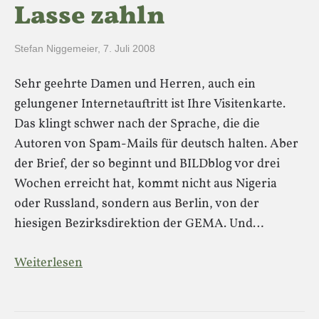
Lasse zahln
Stefan Niggemeier
,
7. Juli 2008
Sehr geehrte Damen und Herren, auch ein
gelungener Internetauftritt ist Ihre Visitenkarte.
Das klingt schwer nach der Sprache, die die
Autoren von Spam-Mails für deutsch halten. Aber
der Brief, der so beginnt und BILDblog vor drei
Wochen erreicht hat, kommt nicht aus Nigeria
oder Russland, sondern aus Berlin, von der
hiesigen Bezirksdirektion der GEMA. Und…
Weiterlesen