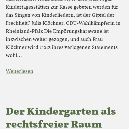
Kindertagesstätten zur Kasse gebeten werden für
das Singen von Kinderliedern, ist der Gipfel der
Frechheit.“ Julia Klöckner, CDU-Wahlkämpferin in
Rheinland-Pfalz Die Empörungskarawane ist
inzwischen weiter gezogen, und auch Frau
Klöckner wird trotz ihres verlogenen Statements
wohl…
Weiterlesen
Der Kindergarten als
rechtsfreier Raum