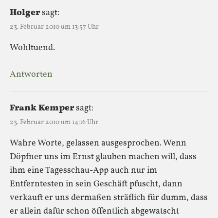
Holger
sagt:
23. Februar 2010 um 13:57 Uhr
Wohltuend.
Antworten
Frank Kemper
sagt:
23. Februar 2010 um 14:16 Uhr
Wahre Worte, gelassen ausgesprochen. Wenn
Döpfner uns im Ernst glauben machen will, dass
ihm eine Tagesschau-App auch nur im
Entferntesten in sein Geschäft pfuscht, dann
verkauft er uns dermaßen sträflich für dumm, dass
er allein dafür schon öffentlich abgewatscht