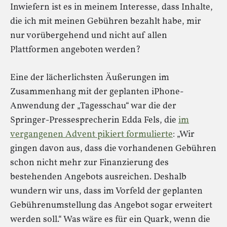
Inwiefern ist es in meinem Interesse, dass Inhalte,
die ich mit meinen Gebühren bezahlt habe, mir
nur vorübergehend und nicht auf allen
Plattformen angeboten werden?
Eine der lächerlichsten Äußerungen im
Zusammenhang mit der geplanten iPhone-
Anwendung der „Tagesschau“ war die der
Springer-Pressesprecherin Edda Fels, die
im
vergangenen Advent pikiert formulierte
: „Wir
gingen davon aus, dass die vorhandenen Gebühren
schon nicht mehr zur Finanzierung des
bestehenden Angebots ausreichen. Deshalb
wundern wir uns, dass im Vorfeld der geplanten
Gebührenumstellung das Angebot sogar erweitert
werden soll.“ Was wäre es für ein Quark, wenn die