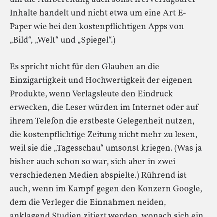
Inhalte handelt und nicht etwa um eine Art E-
Paper wie bei den kostenpflichtigen Apps von
„Bild“, „Welt“ und „Spiegel“.)
Es spricht nicht für den Glauben an die
Einzigartigkeit und Hochwertigkeit der eigenen
Produkte, wenn Verlagsleute den Eindruck
erwecken, die Leser würden im Internet oder auf
ihrem Telefon die erstbeste Gelegenheit nutzen,
die kostenpflichtige Zeitung nicht mehr zu lesen,
weil sie die „Tagesschau“ umsonst kriegen. (Was ja
bisher auch schon so war, sich aber in zwei
verschiedenen Medien abspielte.) Rührend ist
auch, wenn im Kampf gegen den Konzern Google,
dem die Verleger die Einnahmen neiden,
anklagend Studien zitiert werden, wonach sich ein