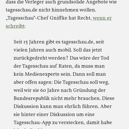
dass die Verleger auch grundsolide Angebote wie
tagesschau.de nicht hinnehmen wollen.
„Tagesschau“-Chef Gniffke hat Recht,
wenn er
schreibt
:
Seit 15 Jahren gibt es tagesschau.de, seit
vielen Jahren auch mobil. Soll das jetzt
zurückgedreht werden? Das wäre der Tod
der Tagesschau auf Raten, da muss man
kein Medienexperte sein. Dann soll man
aber offen sagen: Die Tagesschau soll weg,
weil wir sie 60 Jahre nach Gründung der
Bundesrepublik nicht mehr brauchen. Diese
Diskussion kann man ehrlich führen. Aber
sie hinter einer Diskussion um eine
Tagesschau-App zu verstecken, damit habe