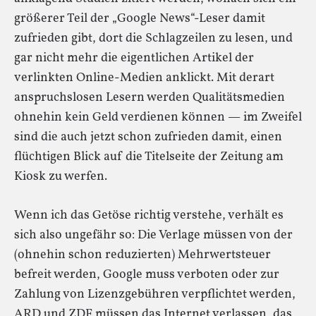
größerer Teil der „Google News“-Leser damit
zufrieden gibt, dort die Schlagzeilen zu lesen, und
gar nicht mehr die eigentlichen Artikel der
verlinkten Online-Medien anklickt. Mit derart
anspruchslosen Lesern werden Qualitätsmedien
ohnehin kein Geld verdienen können — im Zweifel
sind die auch jetzt schon zufrieden damit, einen
flüchtigen Blick auf die Titelseite der Zeitung am
Kiosk zu werfen.
Wenn ich das Getöse richtig verstehe, verhält es
sich also ungefähr so: Die Verlage müssen von der
(ohnehin schon reduzierten) Mehrwertsteuer
befreit werden, Google muss verboten oder zur
Zahlung von Lizenzgebühren verpflichtet werden,
ARD und ZDF müssen das Internet verlassen, das