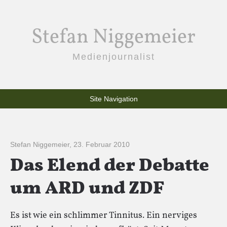
Stefan Niggemeier
Medienjournalist
Site Navigation
Stefan Niggemeier
,
23. Februar 2010
Das Elend der Debatte
um ARD und ZDF
Es ist wie ein schlimmer Tinnitus. Ein nerviges