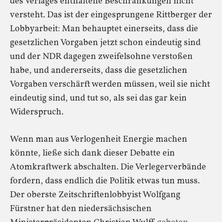
des Verlages enthaltene Beschränkungen nicht
versteht. Das ist der eingesprungene Rittberger der
Lobbyarbeit: Man behauptet einerseits, dass die
gesetzlichen Vorgaben jetzt schon eindeutig sind
und der NDR dagegen zweifelsohne verstoßen
habe, und andererseits, dass die gesetzlichen
Vorgaben verschärft werden müssen, weil sie nicht
eindeutig sind, und tut so, als sei das gar kein
Widerspruch.
Wenn man aus Verlogenheit Energie machen
könnte, ließe sich dank dieser Debatte ein
Atomkraftwerk abschalten. Die Verlegerverbände
fordern, dass endlich die Politik etwas tun muss.
Der oberste Zeitschriftenlobbyist Wolfgang
Fürstner hat den niedersächsischen