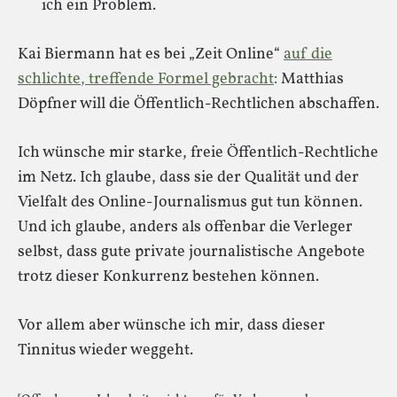
ich ein Problem.
Kai Biermann hat es bei „Zeit Online“
auf die
schlichte, treffende Formel gebracht
: Matthias
Döpfner will die Öffentlich-Rechtlichen abschaffen.
Ich wünsche mir starke, freie Öffentlich-Rechtliche
im Netz. Ich glaube, dass sie der Qualität und der
Vielfalt des Online-Journalismus gut tun können.
Und ich glaube, anders als offenbar die Verleger
selbst, dass gute private journalistische Angebote
trotz dieser Konkurrenz bestehen können.
Vor allem aber wünsche ich mir, dass dieser
Tinnitus wieder weggeht.