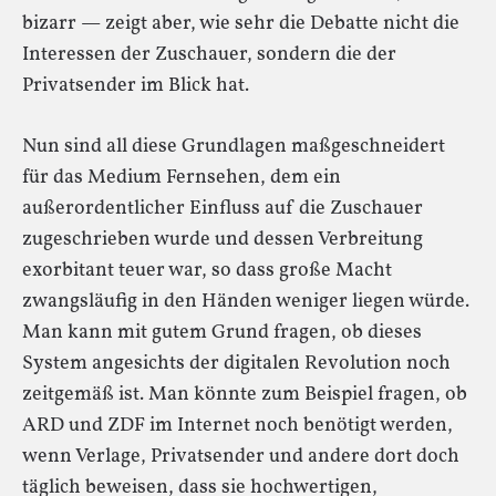
bizarr — zeigt aber, wie sehr die Debatte nicht die
Interessen der Zuschauer, sondern die der
Privatsender im Blick hat.
Nun sind all diese Grundlagen maßgeschneidert
für das Medium Fernsehen, dem ein
außerordentlicher Einfluss auf die Zuschauer
zugeschrieben wurde und dessen Verbreitung
exorbitant teuer war, so dass große Macht
zwangsläufig in den Händen weniger liegen würde.
Man kann mit gutem Grund fragen, ob dieses
System angesichts der digitalen Revolution noch
zeitgemäß ist. Man könnte zum Beispiel fragen, ob
ARD und ZDF im Internet noch benötigt werden,
wenn Verlage, Privatsender und andere dort doch
täglich beweisen, dass sie hochwertigen,