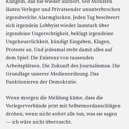
Klingeln, das nie wieder aufhört. Seit Monaten
läuten Verleger und Privatsender ununterbrochen
irgendwelche Alarmglocken. Jeden Tag beschwert
sich irgendein Lobbyist wieder lautstark über
irgendeine Ungerechtigkeit, beklagt irgendeine
Ungeheuerlichkeit, kündigt Eingaben, Klagen,
Proteste an. Und jedesmal steht damit alles auf
dem Spiel: Die Existenz von tausenden
Arbeitsplätzen. Die Zukunft des Journalismus. Die
Grundlage unserer Medienordnung. Das
Funktionieren der Demokratie.
Wenn morgen die Meldung käme, dass die
Verlegerverbände jetzt mit Selbstmordanschlägen
drohen, wenn nicht sofort alle tun, was sie sagen
— ich wäre nicht überrascht.