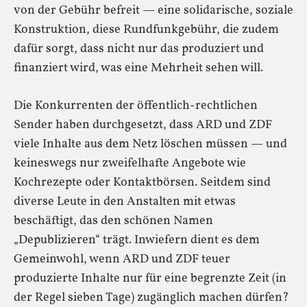
von der Gebühr befreit — eine solidarische, soziale
Konstruktion, diese Rundfunkgebühr, die zudem
dafür sorgt, dass nicht nur das produziert und
finanziert wird, was eine Mehrheit sehen will.
Die Konkurrenten der öffentlich-rechtlichen
Sender haben durchgesetzt, dass ARD und ZDF
viele Inhalte aus dem Netz löschen müssen — und
keineswegs nur zweifelhafte Angebote wie
Kochrezepte oder Kontaktbörsen. Seitdem sind
diverse Leute in den Anstalten mit etwas
beschäftigt, das den schönen Namen
„Depublizieren“ trägt. Inwiefern dient es dem
Gemeinwohl, wenn ARD und ZDF teuer
produzierte Inhalte nur für eine begrenzte Zeit (in
der Regel sieben Tage) zugänglich machen dürfen?