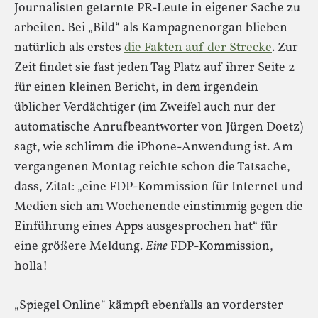
Journalisten getarnte PR-Leute in eigener Sache zu
arbeiten. Bei „Bild“ als Kampagnenorgan blieben
natürlich als erstes
die Fakten auf der Strecke
. Zur
Zeit findet sie fast jeden Tag Platz auf ihrer Seite 2
für einen kleinen Bericht, in dem irgendein
üblicher Verdächtiger (im Zweifel auch nur der
automatische Anrufbeantworter von Jürgen Doetz)
sagt, wie schlimm die iPhone-Anwendung ist. Am
vergangenen Montag reichte schon die Tatsache,
dass, Zitat: „eine FDP-Kommission für Internet und
Medien sich am Wochenende einstimmig gegen die
Einführung eines Apps ausgesprochen hat“ für
eine größere Meldung.
Eine
FDP-Kommission,
holla!
„Spiegel Online“ kämpft ebenfalls an vorderster