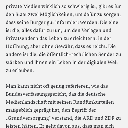
private Medien wirklich so schwierig ist, gibt es für
den Staat zwei Möglichkeiten, um dafür zu sorgen,
dass seine Bürger gut informiert werden. Die eine
ist die, alles dafür zu tun, um den Verlagen und
Privatsendern das Leben zu erleichtern, in der
Hoffnung, aber ohne Gewähr, dass es reicht. Die
andere ist die, die öffentlich-rechtlichen Sender zu
stärken und ihnen ein Leben in der digitalen Welt
zu erlauben.
Man kann nicht oft genug referieren, wie das
Bundesverfassungsgericht, das die deutsche
Medienlandschaft mit seinen Rundfunkurteilen
maßgeblich geprägt hat, den Begriff der
„Grundversorgung“ verstand, die ARD und ZDF zu
leisten hätten. Er geht davon aus, dass man sich