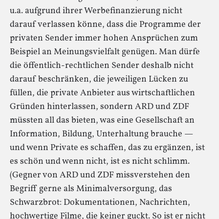
u.a. aufgrund ihrer Werbefinanzierung nicht
darauf verlassen könne, dass die Programme der
privaten Sender immer hohen Ansprüchen zum
Beispiel an Meinungsvielfalt genügen. Man dürfe
die öffentlich-rechtlichen Sender deshalb nicht
darauf beschränken, die jeweiligen Lücken zu
füllen, die private Anbieter aus wirtschaftlichen
Gründen hinterlassen, sondern ARD und ZDF
müssten all das bieten, was eine Gesellschaft an
Information, Bildung, Unterhaltung brauche —
und wenn Private es schaffen, das zu ergänzen, ist
es schön und wenn nicht, ist es nicht schlimm.
(Gegner von ARD und ZDF missverstehen den
Begriff gerne als Minimalversorgung, das
Schwarzbrot: Dokumentationen, Nachrichten,
hochwertige Filme, die keiner guckt. So ist er nicht