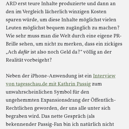
ARD erst teure Inhalte produzierte und dann an
den im Vergleich lächerlich winzigen Kosten
sparen würde, um diese Inhalte möglichst vielen
Leuten möglichst bequem zugänglich zu machen?
Wie sehr muss man die Welt durch eine eigene PR-
Brille sehen, um nicht zu merken, dass ein zickiges
„Ach
dafür
ist also noch Geld da?“ völlig an der
Realität vorbeigeht?
Neben der iPhone-Anwendung ist ein
Interview
von tagesschau.de mit Kathrin Passig
zum
unwahrscheinlichen Symbol für den
ungehemmten Expansionsdrang der Öffentlich-
Rechtlichen geworden, der uns alle unter sich
begraben wird. Das nette Gespräch (als
bekennender Passig-Fan bin ich natürlich nicht