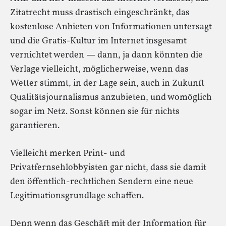
Zitatrecht muss drastisch eingeschränkt, das
kostenlose Anbieten von Informationen untersagt
und die Gratis-Kultur im Internet insgesamt
vernichtet werden — dann, ja dann könnten die
Verlage vielleicht, möglicherweise, wenn das
Wetter stimmt, in der Lage sein, auch in Zukunft
Qualitätsjournalismus anzubieten, und womöglich
sogar im Netz. Sonst können sie für nichts
garantieren.
Vielleicht merken Print- und
Privatfernsehlobbyisten gar nicht, dass sie damit
den öffentlich-rechtlichen Sendern eine neue
Legitimationsgrundlage schaffen.
Denn wenn das Geschäft mit der Information für