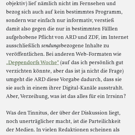
objektiv) lief nämlich nicht im Fernsehen und
bezog sich auch auf kein bestimmtes Programm,
sondern war einfach nur informativ, verstieß
damit also gegen die nur in bestimmten Fälllen
aufgehobene Pflicht von ARD und ZDF, im Internet
ausschließlich
sendungs
bezogene Inhalte zu
veröffentlichen. Bei anderen Web-Formaten wie
„Deppendorfs Woche“
(auf das ich persönlich gut
verzichten könnte, aber das ist ja nicht die Frage)
umgeht die ARD diese Vorgabe dadurch, dass sie
sie auch in einem ihrer Digital-Kanäle ausstrahlt.
Aber, Verzeihung, was ist das alles für ein Irrsinn?
Was den Tinnitus, der über der Diskussion liegt,
noch unerträglicher macht, ist die Parteilichkeit
der Medien. In vielen Redaktionen scheinen als