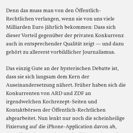
Denn das muss man von den Öffentlich-
Rechtlichen verlangen, wenn sie von uns viele
Milliarden Euro jährlich bekommen: Dass sich
dieser Vorteil gegenüber der privaten Konkurrenz
auch in entsprechender Qualität zeigt — und dazu
gehört zu allererst vorbildlicher Journalismus.
Das einzig Gute an der hysterischen Debatte ist,
dass sie sich langsam dem Kern der
Auseinandersetzung nähert. Früher haben sich die
Konkurrenten von ARD und ZDF an
irgendwelchen Kochrezept-Seiten und
Kontaktbörsen der Öffentlich-Rechtlichen
abgearbeitet. Nun lenkt nur noch die scheinheilige
Fixierung auf die iPhone-Application davon ab,