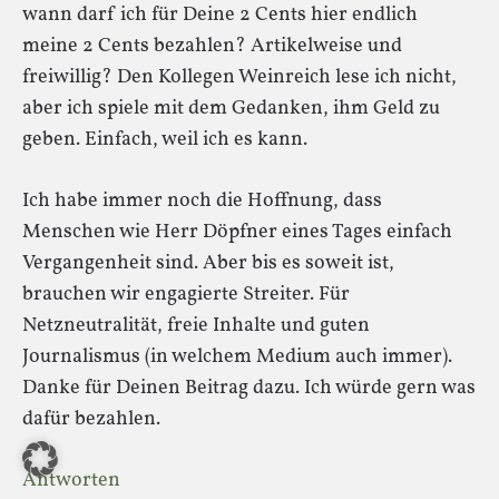
wann darf ich für Deine 2 Cents hier endlich
meine 2 Cents bezahlen? Artikelweise und
freiwillig? Den Kollegen Weinreich lese ich nicht,
aber ich spiele mit dem Gedanken, ihm Geld zu
geben. Einfach, weil ich es kann.
Ich habe immer noch die Hoffnung, dass
Menschen wie Herr Döpfner eines Tages einfach
Vergangenheit sind. Aber bis es soweit ist,
brauchen wir engagierte Streiter. Für
Netzneutralität, freie Inhalte und guten
Journalismus (in welchem Medium auch immer).
Danke für Deinen Beitrag dazu. Ich würde gern was
dafür bezahlen.
Antworten