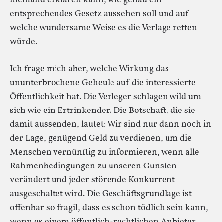
niemand erklären kann, wie genau ein
entsprechendes Gesetz aussehen soll und auf
welche wundersame Weise es die Verlage retten
würde.
Ich frage mich aber, welche Wirkung das
ununterbrochene Geheule auf die interessierte
Öffentlichkeit hat. Die Verleger schlagen wild um
sich wie ein Ertrinkender. Die Botschaft, die sie
damit aussenden, lautet: Wir sind nur dann noch in
der Lage, genügend Geld zu verdienen, um die
Menschen vernünftig zu informieren, wenn alle
Rahmenbedingungen zu unseren Gunsten
verändert und jeder störende Konkurrent
ausgeschaltet wird. Die Geschäftsgrundlage ist
offenbar so fragil, dass es schon tödlich sein kann,
wenn es einem öffentlich-rechtlichen Anbieter