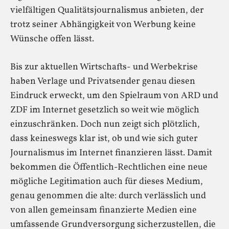
vielfältigen Qualitätsjournalismus anbieten, der
trotz seiner Abhängigkeit von Werbung keine
Wünsche offen lässt.
Bis zur aktuellen Wirtschafts- und Werbekrise
haben Verlage und Privatsender genau diesen
Eindruck erweckt, um den Spielraum von ARD und
ZDF im Internet gesetzlich so weit wie möglich
einzuschränken. Doch nun zeigt sich plötzlich,
dass keineswegs klar ist, ob und wie sich guter
Journalismus im Internet finanzieren lässt. Damit
bekommen die Öffentlich-Rechtlichen eine neue
mögliche Legitimation auch für dieses Medium,
genau genommen die alte: durch verlässlich und
von allen gemeinsam finanzierte Medien eine
umfassende Grundversorgung sicherzustellen, die