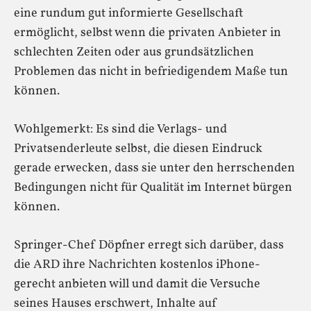
eine rundum gut informierte Gesellschaft
ermöglicht, selbst wenn die privaten Anbieter in
schlechten Zeiten oder aus grundsätzlichen
Problemen das nicht in befriedigendem Maße tun
können.
Wohlgemerkt: Es sind die Verlags- und
Privatsenderleute selbst, die diesen Eindruck
gerade erwecken, dass sie unter den herrschenden
Bedingungen nicht für Qualität im Internet bürgen
können.
Springer-Chef Döpfner erregt sich darüber, dass
die ARD ihre Nachrichten kostenlos iPhone-
gerecht anbieten will und damit die Versuche
seines Hauses erschwert, Inhalte auf