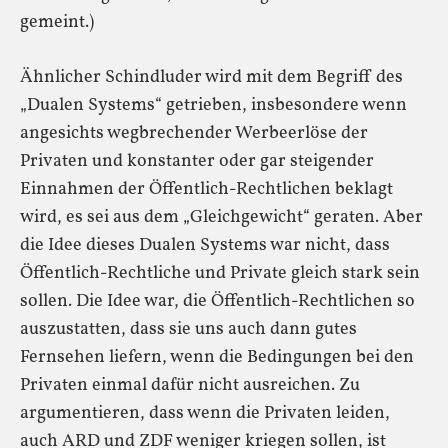
gemeint.)
Ähnlicher Schindluder wird mit dem Begriff des
„Dualen Systems“ getrieben, insbesondere wenn
angesichts wegbrechender Werbeerlöse der
Privaten und konstanter oder gar steigender
Einnahmen der Öffentlich-Rechtlichen beklagt
wird, es sei aus dem „Gleichgewicht“ geraten. Aber
die Idee dieses Dualen Systems war nicht, dass
Öffentlich-Rechtliche und Private gleich stark sein
sollen. Die Idee war, die Öffentlich-Rechtlichen so
auszustatten, dass sie uns auch dann gutes
Fernsehen liefern, wenn die Bedingungen bei den
Privaten einmal dafür nicht ausreichen. Zu
argumentieren, dass wenn die Privaten leiden,
auch ARD und ZDF weniger kriegen sollen, ist