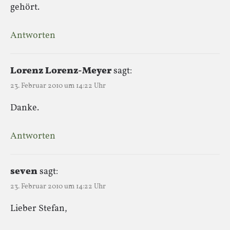
gehört.
Antworten
Lorenz Lorenz-Meyer
sagt:
23. Februar 2010 um 14:22 Uhr
Danke.
Antworten
seven
sagt:
23. Februar 2010 um 14:22 Uhr
Lieber Stefan,