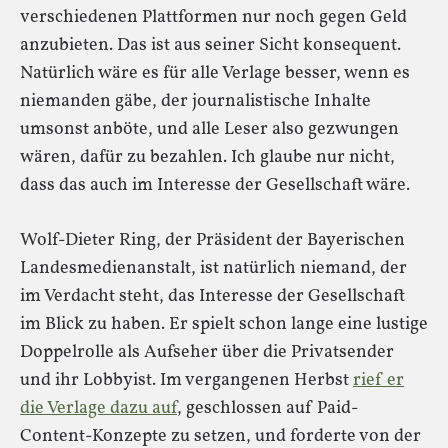
verschiedenen Plattformen nur noch gegen Geld
anzubieten. Das ist aus seiner Sicht konsequent.
Natürlich wäre es für alle Verlage besser, wenn es
niemanden gäbe, der journalistische Inhalte
umsonst anböte, und alle Leser also gezwungen
wären, dafür zu bezahlen. Ich glaube nur nicht,
dass das auch im Interesse der Gesellschaft wäre.
Wolf-Dieter Ring, der Präsident der Bayerischen
Landesmedienanstalt, ist natürlich niemand, der
im Verdacht steht, das Interesse der Gesellschaft
im Blick zu haben. Er spielt schon lange eine lustige
Doppelrolle als Aufseher über die Privatsender
und ihr Lobbyist. Im vergangenen Herbst
rief er
die Verlage dazu auf
, geschlossen auf Paid-
Content-Konzepte zu setzen, und forderte von der