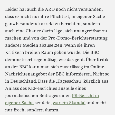
Leider hat auch die ARD noch nicht verstanden,
dass es nicht nur ihre Pflicht ist, in eigener Sache
ganz besonders korrekt zu berichten, sondern
auch eine Chance darin läge, sich unangreifbar zu
machen und von der Pro-Domo-Berichterstattung
anderer Medien abzusetzen, wenn sie ihren
Kritikern breiten Raum geben würde. Die BBC
demonstriert regelmäßig, wie das geht. Über Kritik
an der BBC kann man sich zuverlässig im Online-
Nachrichtenangebot der BBC informieren. Nicht so
in Deutschland. Dass die „Tagesschau“ kürzlich aus
Anlass des KEF-Berichtes anstelle eines
journalistischen Beitrages einen
PR-Bericht in
eigener Sache
sendete,
war ein Skandal
und nicht
nur frech, sondern dumm.