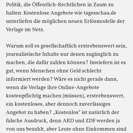
Politik, die Öffentlich-Rechtlichen in Zaum zu
halten: Kostenlose Angebote wie tagesschau.de
unterliefen die möglichen neuen Erlösmodelle der
Verlage im Netz.
Warum soll es gesellschaftlich erstrebenswert sein,
journalistische Inhalte nur denen zugänglich zu
machen, die dafür zahlen können? Inwiefern ist es
gut, wenn Menschen ohne Geld schlecht
informiert werden? Wäre es nicht gerade dann,
wenn die Verlage ihre Online-Angebote
kostenpflichtig machen (müssen), erstrebenswert,
ein kostenloses, aber dennoch zuverlässiges
Angebot zu haben? „Kostenlos“ ist natürlich der
falsche Ausdruck, denn ARD und ZDF werden ja
von uns bezahlt, aber Leute ohne Einkommen sind