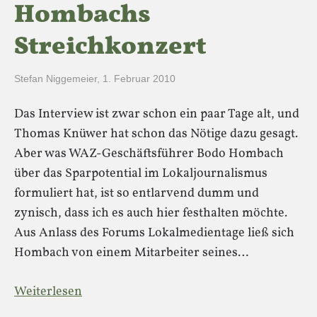
Hombachs
Streichkonzert
Stefan Niggemeier
,
1. Februar 2010
Das Interview ist zwar schon ein paar Tage alt, und
Thomas Knüwer hat schon das Nötige dazu gesagt.
Aber was WAZ-Geschäftsführer Bodo Hombach
über das Sparpotential im Lokaljournalismus
formuliert hat, ist so entlarvend dumm und
zynisch, dass ich es auch hier festhalten möchte.
Aus Anlass des Forums Lokalmedientage ließ sich
Hombach von einem Mitarbeiter seines…
Weiterlesen