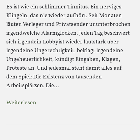
Es ist wie ein schlimmer Tinnitus. Ein nerviges
Klingeln, das nie wieder aufhört. Seit Monaten
läuten Verleger und Privatsender ununterbrochen
irgendwelche Alarmglocken. Jeden Tag beschwert
sich irgendein Lobbyist wieder lautstark über
irgendeine Ungerechtigkeit, beklagt irgendeine
Ungeheuerlichkeit, kündigt Eingaben, Klagen,
Proteste an. Und jedesmal steht damit alles auf
dem Spiel: Die Existenz von tausenden
Arbeitsplätzen. Die…
Weiterlesen