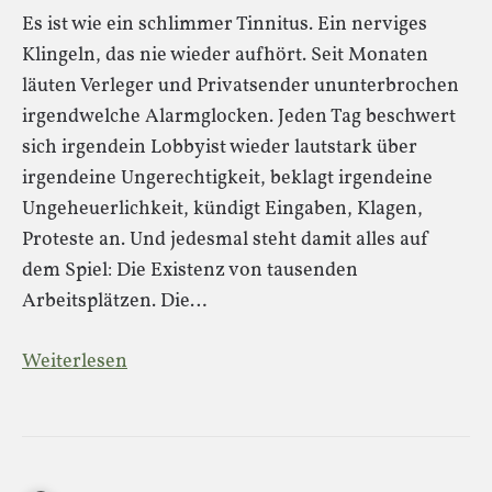
Es ist wie ein schlimmer Tinnitus. Ein nerviges
Klingeln, das nie wieder aufhört. Seit Monaten
läuten Verleger und Privatsender ununterbrochen
irgendwelche Alarmglocken. Jeden Tag beschwert
sich irgendein Lobbyist wieder lautstark über
irgendeine Ungerechtigkeit, beklagt irgendeine
Ungeheuerlichkeit, kündigt Eingaben, Klagen,
Proteste an. Und jedesmal steht damit alles auf
dem Spiel: Die Existenz von tausenden
Arbeitsplätzen. Die…
Weiterlesen