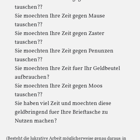
tauschen??
Sie moechten Ihre Zeit gegen Mause
tauschen??
Sie moechten Ihre Zeit gegen Zaster
tauschen??
Sie moechten Ihre Zeit gegen Penunzen
tauschen??
Sie moechten Ihre Zeit fuer Ihr Geldbeutel
aufbrauchen?
Sie moechten Ihre Zeit gegen Moos
tauschen??
Sie haben viel Zeit und moechten diese
geldbringend fuer Ihre Brieftasche zu
Nutzen machen?
(Besteht die lukrative Arbeit möglicherweise genau daraus: in