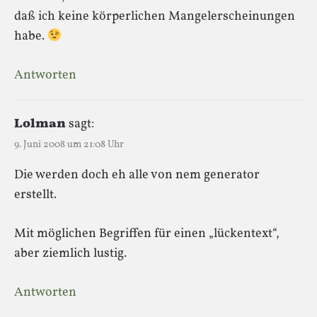
daß ich keine körperlichen Mangelerscheinungen
habe.
Antworten
Lolman
sagt:
9. Juni 2008 um 21:08 Uhr
Die werden doch eh alle von nem generator
erstellt.
Mit möglichen Begriffen für einen „lückentext“,
aber ziemlich lustig.
Antworten