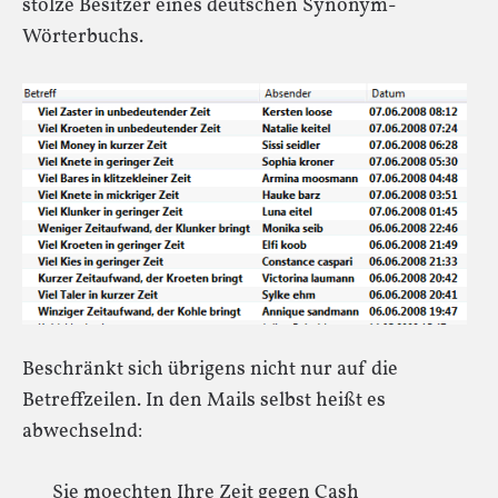
stolze Besitzer eines deutschen Synonym-
Wörterbuchs.
Beschränkt sich übrigens nicht nur auf die
Betreffzeilen. In den Mails selbst heißt es
abwechselnd:
Sie moechten Ihre Zeit gegen Cash