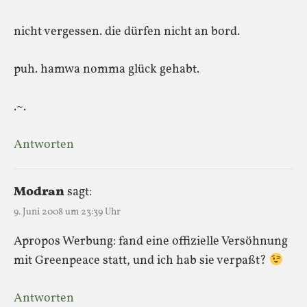
nicht vergessen. die dürfen nicht an bord.
puh. hamwa nomma glück gehabt.
.~.
Antworten
Modran
sagt:
9. Juni 2008 um 23:39 Uhr
Apropos Werbung: fand eine offizielle Versöhnung
mit Greenpeace statt, und ich hab sie verpaßt?
Antworten