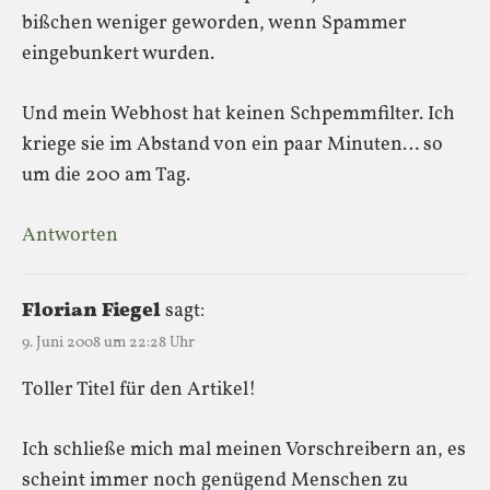
bißchen weniger geworden, wenn Spammer
eingebunkert wurden.
Und mein Webhost hat keinen Schpemmfilter. Ich
kriege sie im Abstand von ein paar Minuten… so
um die 200 am Tag.
Antworten
Florian Fiegel
sagt:
9. Juni 2008 um 22:28 Uhr
Toller Titel für den Artikel!
Ich schließe mich mal meinen Vorschreibern an, es
scheint immer noch genügend Menschen zu