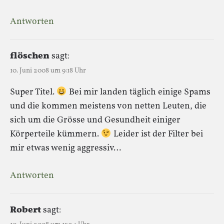
Antworten
flöschen
sagt:
10. Juni 2008 um 9:18 Uhr
Super Titel.
Bei mir landen täglich einige Spams
und die kommen meistens von netten Leuten, die
sich um die Grösse und Gesundheit einiger
Körperteile kümmern.
Leider ist der Filter bei
mir etwas wenig aggressiv…
Antworten
Robert
sagt: