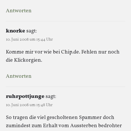
Antworten
knorke
sagt:
10. Juni 2008 um 15:44 Uhr
Komme mir vor wie bei Chip.de. Fehlen nur noch
die Klickorgien.
Antworten
ruhrpottjunge
sagt:
10. Juni 2008 um 15:48 Uhr
So tragen die viel gescholtenen Spammer doch
zumindest zum Erhalt vom Aussterben bedrohter