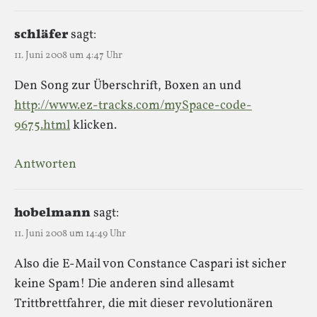
schläfer
sagt:
11. Juni 2008 um 4:47 Uhr
Den Song zur Überschrift, Boxen an und
http://www.ez-tracks.com/mySpace-code-
9675.html
klicken.
Antworten
hobelmann
sagt:
11. Juni 2008 um 14:49 Uhr
Also die E-Mail von Constance Caspari ist sicher
keine Spam! Die anderen sind allesamt
Trittbrettfahrer, die mit dieser revolutionären