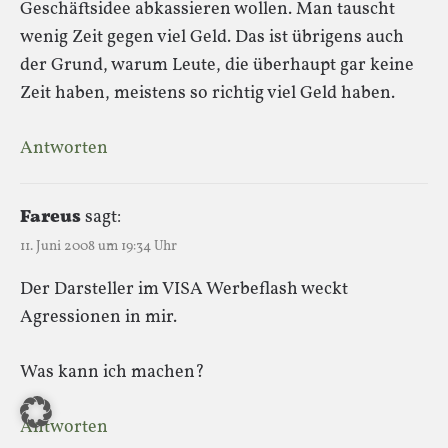
Geschäftsidee abkassieren wollen. Man tauscht
wenig Zeit gegen viel Geld. Das ist übrigens auch
der Grund, warum Leute, die überhaupt gar keine
Zeit haben, meistens so richtig viel Geld haben.
Antworten
Fareus
sagt:
11. Juni 2008 um 19:34 Uhr
Der Darsteller im VISA Werbeflash weckt
Agressionen in mir.
Was kann ich machen?
Antworten