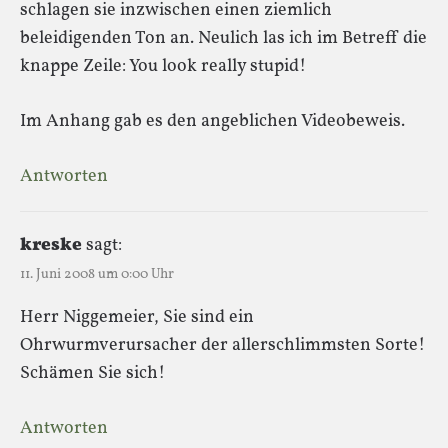
schlagen sie inzwischen einen ziemlich
beleidigenden Ton an. Neulich las ich im Betreff die
knappe Zeile: You look really stupid!
Im Anhang gab es den angeblichen Videobeweis.
Antworten
kreske
sagt:
11. Juni 2008 um 0:00 Uhr
Herr Niggemeier, Sie sind ein
Ohrwurmverursacher der allerschlimmsten Sorte!
Schämen Sie sich!
Antworten