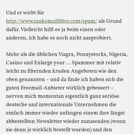
Und er wirbt für
http://www.junkemailfilter.com/spam/
als Grund
dafür. Vielleicht hilft es ja beim einen oder
anderen, ich habe es noch nicht ausprobiert.
Mehr als die üblichen Viagra, Pennystocks, Nigeria,
Casino und Enlarge your … Spammer mit relativ
leicht zu filternden kruden Angeboten wie den
oben genannten – und da finde ich haben sich die
guten Freemail-Anbieter wirklich gebessert –
nerven mich momentan eigentlich ganz seriöse
deutsche und internationale Unternehmen die
einfach immer wieder anfangen einem ihre längst
abbestellten Newsletter wieder zuzusenden (wenn
sie denn je wirklich bestellt wurden) und den