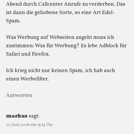
Abend durch Callcenter Anrufe zu verderben. Das
ist dann die gehobene Sorte, so eine Art Edel-
Spam.
Was Werbung auf Webseiten angeht muss ich
zustimmen: Was für Werbung? Es lebe Adblock für
Safari und Firefox.
Ich krieg nicht nur keinen Spam, ich hab auch
einen Werbefilter.
Antworten
markus
sagt:
10. Juni 2008 um 15:15 Uhr