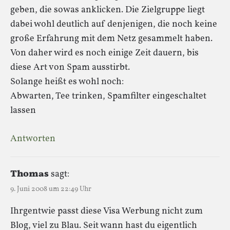
geben, die sowas anklicken. Die Zielgruppe liegt
dabei wohl deutlich auf denjenigen, die noch keine
große Erfahrung mit dem Netz gesammelt haben.
Von daher wird es noch einige Zeit dauern, bis
diese Art von Spam ausstirbt.
Solange heißt es wohl noch:
Abwarten, Tee trinken, Spamfilter eingeschaltet
lassen
Antworten
Thomas
sagt:
9. Juni 2008 um 22:49 Uhr
Ihrgentwie passt diese Visa Werbung nicht zum
Blog, viel zu Blau. Seit wann hast du eigentlich