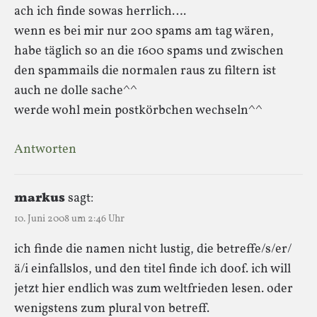
ach ich finde sowas herrlich….
wenn es bei mir nur 200 spams am tag wären,
habe täglich so an die 1600 spams und zwischen
den spammails die normalen raus zu filtern ist
auch ne dolle sache^^
werde wohl mein postkörbchen wechseln^^
Antworten
markus
sagt:
10. Juni 2008 um 2:46 Uhr
ich finde die namen nicht lustig, die betreffe/s/er/
ä/i einfallslos, und den titel finde ich doof. ich will
jetzt hier endlich was zum weltfrieden lesen. oder
wenigstens zum plural von betreff.