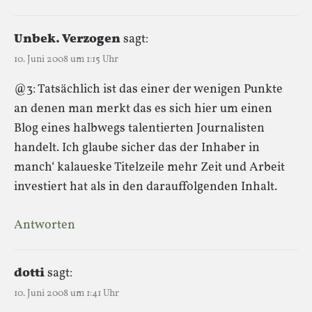
Unbek. Verzogen
sagt:
10. Juni 2008 um 1:15 Uhr
@3: Tatsächlich ist das einer der wenigen Punkte
an denen man merkt das es sich hier um einen
Blog eines halbwegs talentierten Journalisten
handelt. Ich glaube sicher das der Inhaber in
manch‘ kalaueske Titelzeile mehr Zeit und Arbeit
investiert hat als in den darauffolgenden Inhalt.
Antworten
dotti
sagt:
10. Juni 2008 um 1:41 Uhr