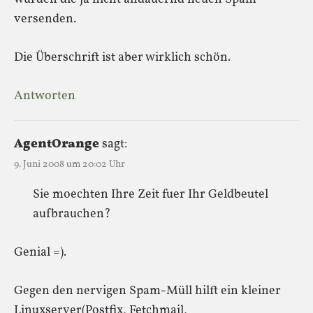
versenden.
Die Überschrift ist aber wirklich schön.
Antworten
AgentOrange
sagt:
9. Juni 2008 um 20:02 Uhr
Sie moechten Ihre Zeit fuer Ihr Geldbeutel
aufbrauchen?
Genial =).
Gegen den nervigen Spam-Müll hilft ein kleiner
Linuxserver(Postfix, Fetchmail,