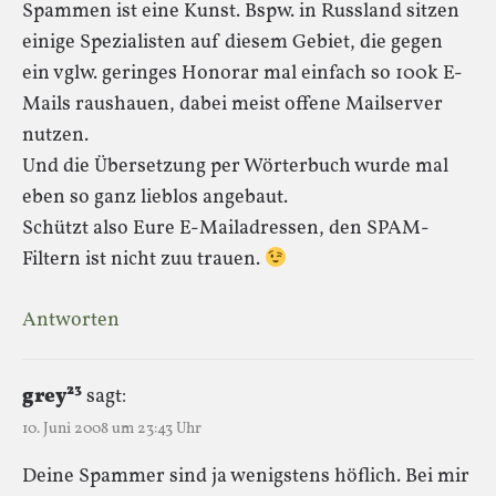
Spammen ist eine Kunst. Bspw. in Russland sitzen
einige Spezialisten auf diesem Gebiet, die gegen
ein vglw. geringes Honorar mal einfach so 100k E-
Mails raushauen, dabei meist offene Mailserver
nutzen.
Und die Übersetzung per Wörterbuch wurde mal
eben so ganz lieblos angebaut.
Schützt also Eure E-Mailadressen, den SPAM-
Filtern ist nicht zuu trauen.
Antworten
grey²³
sagt:
10. Juni 2008 um 23:43 Uhr
Deine Spammer sind ja wenigstens höflich. Bei mir