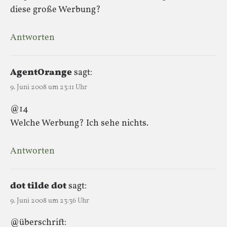
diese große Werbung?
Antworten
AgentOrange
sagt:
9. Juni 2008 um 23:11 Uhr
@14
Welche Werbung? Ich sehe nichts.
Antworten
dot tilde dot
sagt:
9. Juni 2008 um 23:36 Uhr
@überschrift: