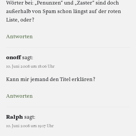
Wörter bei: „Penunzen“ und „Zaster“ sind doch
außerhalb von Spam schon längst auf der roten
Liste, oder?
Antworten
onoff
sagt:
10. Juni 2008 um 18:06 Uhr
Kann mir jemand den Titel erklären?
Antworten
Ralph
sagt:
10. Juni 2008 um 19:17 Uhr