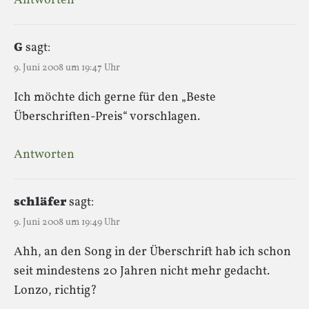
Antworten
G
sagt:
9. Juni 2008 um 19:47 Uhr
Ich möchte dich gerne für den „Beste
Überschriften-Preis“ vorschlagen.
Antworten
schläfer
sagt:
9. Juni 2008 um 19:49 Uhr
Ahh, an den Song in der Überschrift hab ich schon
seit mindestens 20 Jahren nicht mehr gedacht.
Lonzo, richtig?