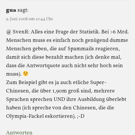
gua
sagt:
9. Juni 2008 um 21:44 Uhr
@ SvenR: Alles eine Frage der Statistik. Bei >6 Mrd.
Menschen muss es einfach noch genügend dumme
Menschen geben, die auf Spammails reagieren,
damit sich diese bezahlt machen (ich denke mal,
dass die Antwortquote auch nicht sehr hoch sein
muss).
Zum Beispiel gibt es ja auch etliche Super-
Chinesen, die über 1,90m groß sind, mehrere
Sprachen sprechen UND ihre Ausbildung überlebt
haben (ich spreche von den Chinesen, die die
Olympia-Fackel eskortieren). ;-D
Antworten