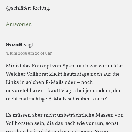
@schläfer: Richtig.
Antworten
SvenR
sagt:
9. Juni 2008 um 20:01 Uhr
Mir ist das Konzept von Spam nach wie vor unklar.
Welcher Vollhorst klickt heutzutage noch auf die
Links in solchen E-Mails oder – noch
unvorstellbarer – kauft Viagra bei jemandem, der
nicht mal richtige E-Mails schreiben kann?
Es müssen aber nicht unbeträchtliche Massen von
Vollhorsten sein, dia das nach wie vor tun, sonst
würden die ja nicht andauernd neuen Spam