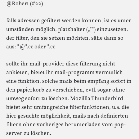
@Robert (#22)
falls adressen gefiltert werden können, ist es unter
umständen möglich, platzhalter („*“) einzusetzen.
der filter, den sie setzen möchten, sähe dann so
aus: *@*.cc oder *.cc
sollte ihr mail-provider diese filterung nicht
anbieten, bietet ihr mail-programm vermutlich
eine funktion, solche mails beim empfang sofort in
den papierkorb zu verschieben, evtl. sogar ohne
umweg sofort zu löschen. Mozillla Thunderbird
bietet sehr umfangreiche filterfunktionen, u.a. die
hier gesuchte möglichkeit, mails nach definierten
filtern ohne vorheriges herunterladen vom pop-
server zu löschen.