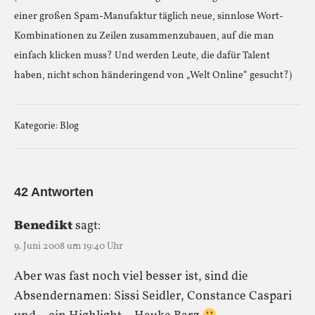
einer großen Spam-Manufaktur täglich neue, sinnlose Wort-
Kombinationen zu Zeilen zusammenzubauen, auf die man
einfach klicken muss? Und werden Leute, die dafür Talent
haben, nicht schon händeringend von „Welt Online“ gesucht?)
Kategorie:
Blog
42 Antworten
Benedikt
sagt:
9. Juni 2008 um 19:40 Uhr
Aber was fast noch viel besser ist, sind die
Absendernamen: Sissi Seidler, Constance Caspari