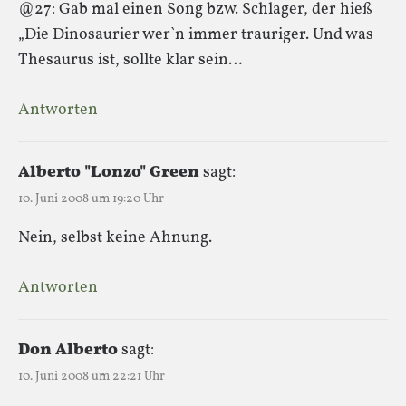
@27: Gab mal einen Song bzw. Schlager, der hieß
„Die Dinosaurier wer`n immer trauriger. Und was
Thesaurus ist, sollte klar sein…
Antworten
Alberto "Lonzo" Green
sagt:
10. Juni 2008 um 19:20 Uhr
Nein, selbst keine Ahnung.
Antworten
Don Alberto
sagt:
10. Juni 2008 um 22:21 Uhr