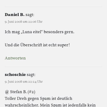
Daniel B.
sagt:
9. Juni 2008 um 22:06 Uhr
Ich mag „Luna eitel“ besonders gern.
Und die Überschrift ist echt super!
Antworten
schoschie
sagt:
9. Juni 2008 um 22:24 Uhr
@ Stefan B. (#2)
Toller Dreh gegen Spam ist deutlich
wahrscheinlicher. Mein Spam ist jedenfalls kein