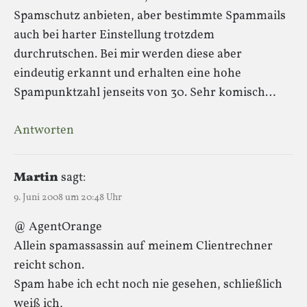
Spamschutz anbieten, aber bestimmte Spammails
auch bei harter Einstellung trotzdem
durchrutschen. Bei mir werden diese aber
eindeutig erkannt und erhalten eine hohe
Spampunktzahl jenseits von 30. Sehr komisch…
Antworten
Martin
sagt:
9. Juni 2008 um 20:48 Uhr
@ AgentOrange
Allein spamassassin auf meinem Clientrechner
reicht schon.
Spam habe ich echt noch nie gesehen, schließlich
weiß ich,