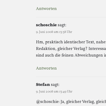
Antworten
schoschie
sagt:
9. Juni 2008 um 13:38 Uhr
Hm, praktisch identischer Text, nahe
Redaktion, gleicher Verlag? Interessa
sind auch die feinen Abweichungen 
Antworten
Stefan
sagt:
9. Juni 2008 um 13:49 Uhr
@schoschie: Ja, gleicher Verlag, glei