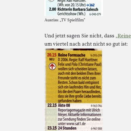
Ausriss: „TV Spielfilm“
Und jetzt sagen Sie nicht, dass
„Rein
um viertel nach acht nicht so gut ist: