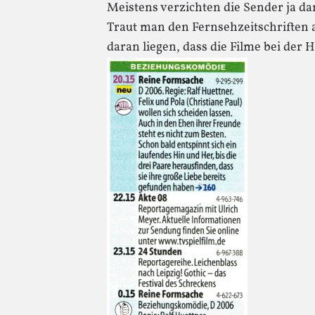
Meistens verzichten die Sender ja d
Traut man den Fernsehzeitschriften
daran liegen, dass die Filme bei der 