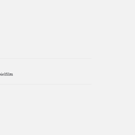
ielfilm