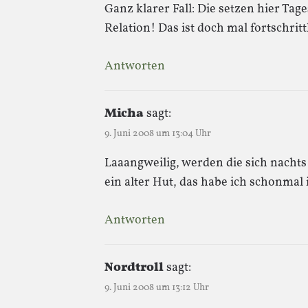
Ganz klarer Fall: Die setzen hier Tag
Relation! Das ist doch mal fortschritt
Antworten
Micha
sagt:
9. Juni 2008 um 13:04 Uhr
Laaangweilig, werden die sich nachts
ein alter Hut, das habe ich schonm
Antworten
Nordtroll
sagt:
9. Juni 2008 um 13:12 Uhr