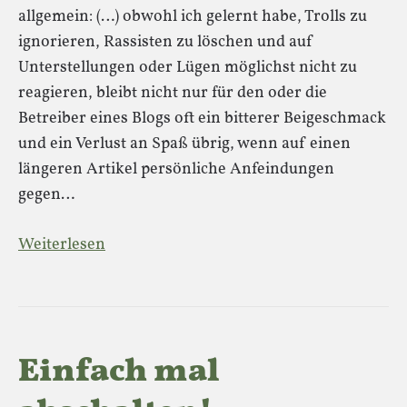
allgemein: (…) obwohl ich gelernt habe, Trolls zu
ignorieren, Rassisten zu löschen und auf
Unterstellungen oder Lügen möglichst nicht zu
reagieren, bleibt nicht nur für den oder die
Betreiber eines Blogs oft ein bitterer Beigeschmack
und ein Verlust an Spaß übrig, wenn auf einen
längeren Artikel persönliche Anfeindungen
gegen…
Weiterlesen
Einfach mal