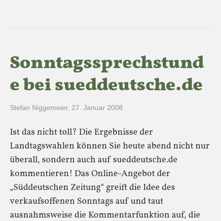
Sonntagssprechstund
e bei sueddeutsche.de
Stefan Niggemeier
,
27. Januar 2008
Ist das nicht toll? Die Ergebnisse der
Landtagswahlen können Sie heute abend nicht nur
überall, sondern auch auf sueddeutsche.de
kommentieren! Das Online-Angebot der
„Süddeutschen Zeitung“ greift die Idee des
verkaufsoffenen Sonntags auf und taut
ausnahmsweise die Kommentarfunktion auf, die