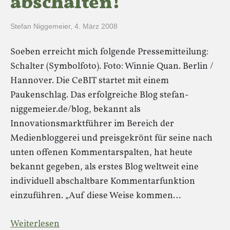
abschalten!
Stefan Niggemeier
,
4. März 2008
Soeben erreicht mich folgende Pressemitteilung:
Schalter (Symbolfoto). Foto: Winnie Quan. Berlin /
Hannover. Die CeBIT startet mit einem
Paukenschlag. Das erfolgreiche Blog stefan-
niggemeier.de/blog, bekannt als
Innovationsmarktführer im Bereich der
Medienbloggerei und preisgekrönt für seine nach
unten offenen Kommentarspalten, hat heute
bekannt gegeben, als erstes Blog weltweit eine
individuell abschaltbare Kommentarfunktion
einzuführen. „Auf diese Weise kommen…
Weiterlesen