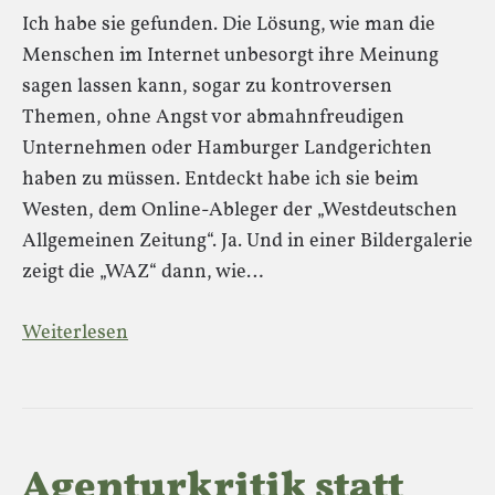
Ich habe sie gefunden. Die Lösung, wie man die
Menschen im Internet unbesorgt ihre Meinung
sagen lassen kann, sogar zu kontroversen
Themen, ohne Angst vor abmahnfreudigen
Unternehmen oder Hamburger Landgerichten
haben zu müssen. Entdeckt habe ich sie beim
Westen, dem Online-Ableger der „Westdeutschen
Allgemeinen Zeitung“. Ja. Und in einer Bildergalerie
zeigt die „WAZ“ dann, wie…
Weiterlesen
Agenturkritik statt