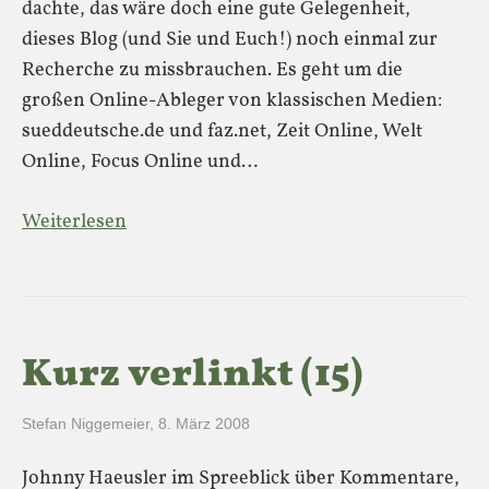
dachte, das wäre doch eine gute Gelegenheit,
dieses Blog (und Sie und Euch!) noch einmal zur
Recherche zu missbrauchen. Es geht um die
großen Online-Ableger von klassischen Medien:
sueddeutsche.de und faz.net, Zeit Online, Welt
Online, Focus Online und…
Weiterlesen
Kurz verlinkt (15)
Stefan Niggemeier
,
8. März 2008
Johnny Haeusler im Spreeblick über Kommentare,