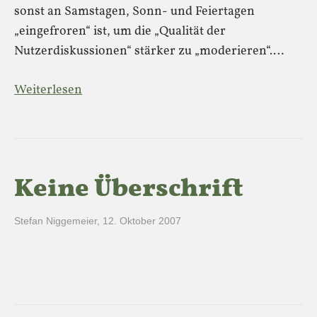
sonst an Samstagen, Sonn- und Feiertagen
„eingefroren“ ist, um die „Qualität der
Nutzerdiskussionen“ stärker zu „moderieren“.…
Weiterlesen
Keine Überschrift
Stefan Niggemeier
,
12. Oktober 2007