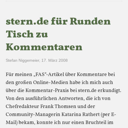
stern.de für Runden
Tisch zu
Kommentaren
Stefan Niggemeier
,
17. März 2008
Für meinen „FAS“-Artikel über Kommentare bei
den großen Online-Medien habe ich mich auch
über die Kommentar-Praxis bei stern.de erkundigt.
Von den ausführlichen Antworten, die ich von
Chefredakteur Frank Thomsen und der
Community-Managerin Katarina Rathert (per E-
Mail) bekam, konnte ich nur einen Bruchteil im