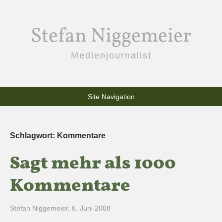
Stefan Niggemeier
Medienjournalist
Site Navigation
Schlagwort:
Kommentare
Sagt mehr als 1000
Kommentare
Stefan Niggemeier
,
6. Juni 2008