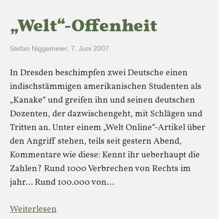
„Welt“-Offenheit
Stefan Niggemeier
,
7. Juni 2007
In Dresden beschimpfen zwei Deutsche einen
indischstämmigen amerikanischen Studenten als
„Kanake“ und greifen ihn und seinen deutschen
Dozenten, der dazwischengeht, mit Schlägen und
Tritten an. Unter einem „Welt Online“-Artikel über
den Angriff stehen, teils seit gestern Abend,
Kommentare wie diese: Kennt ihr ueberhaupt die
Zahlen? Rund 1000 Verbrechen von Rechts im
jahr… Rund 100.000 von…
Weiterlesen