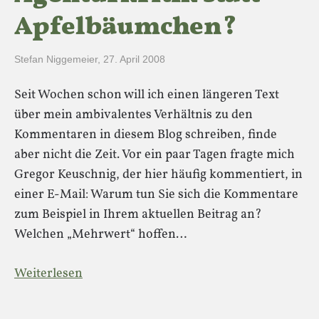
Apfelbäumchen?
Stefan Niggemeier
,
27. April 2008
Seit Wochen schon will ich einen längeren Text
über mein ambivalentes Verhältnis zu den
Kommentaren in diesem Blog schreiben, finde
aber nicht die Zeit. Vor ein paar Tagen fragte mich
Gregor Keuschnig, der hier häufig kommentiert, in
einer E-Mail: Warum tun Sie sich die Kommentare
zum Beispiel in Ihrem aktuellen Beitrag an?
Welchen „Mehrwert“ hoffen…
Weiterlesen