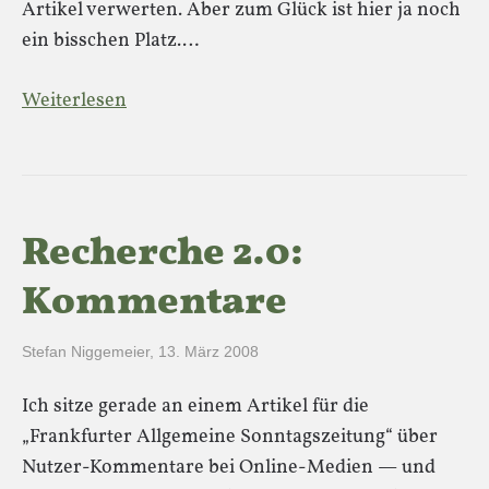
Artikel verwerten. Aber zum Glück ist hier ja noch
ein bisschen Platz.…
Weiterlesen
Recherche 2.0:
Kommentare
Stefan Niggemeier
,
13. März 2008
Ich sitze gerade an einem Artikel für die
„Frankfurter Allgemeine Sonntagszeitung“ über
Nutzer-Kommentare bei Online-Medien — und