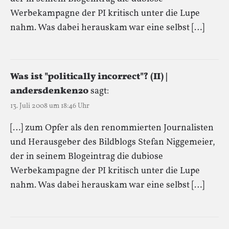
Werbekampagne der PI kritisch unter die Lupe
nahm. Was dabei herauskam war eine selbst […]
Was ist "politically incorrect"? (II) |
andersdenken20
sagt:
13. Juli 2008 um 18:46 Uhr
[…] zum Opfer als den renommierten Journalisten
und Herausgeber des Bildblogs Stefan Niggemeier,
der in seinem Blogeintrag die dubiose
Werbekampagne der PI kritisch unter die Lupe
nahm. Was dabei herauskam war eine selbst […]