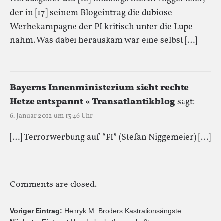
der in [17] seinem Blogeintrag die dubiose
Werbekampagne der PI kritisch unter die Lupe
nahm. Was dabei herauskam war eine selbst […]
Bayerns Innenministerium sieht rechte
Hetze entspannt « Transatlantikblog
sagt:
6. Januar 2012 um 13:46 Uhr
[…] Terrorwerbung auf “PI” (Stefan Niggemeier) […]
Comments are closed.
Voriger Eintrag:
Henryk M. Broders Kastrationsängste