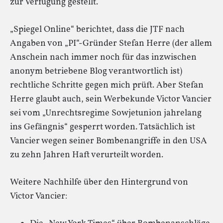
zur Verfügung gestellt.
„Spiegel Online“ berichtet, dass die JTF nach
Angaben von „PI“-Gründer Stefan Herre (der allem
Anschein nach immer noch für das inzwischen
anonym betriebene Blog verantwortlich ist)
rechtliche Schritte gegen mich prüft. Aber Stefan
Herre glaubt auch, sein Werbekunde Victor Vancier
sei vom „Unrechtsregime Sowjetunion jahrelang
ins Gefängnis“ gesperrt worden. Tatsächlich ist
Vancier wegen seiner Bombenangriffe in den USA
zu zehn Jahren Haft verurteilt worden.
Weitere Nachhilfe über den Hintergrund von
Victor Vancier: