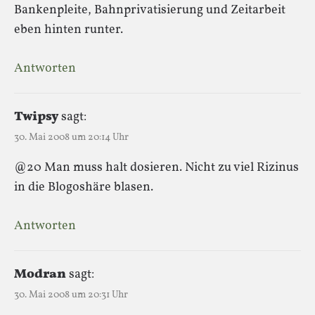
Bankenpleite, Bahnprivatisierung und Zeitarbeit
eben hinten runter.
Antworten
Twipsy
sagt:
30. Mai 2008 um 20:14 Uhr
@20 Man muss halt dosieren. Nicht zu viel Rizinus
in die Blogoshäre blasen.
Antworten
Modran
sagt:
30. Mai 2008 um 20:31 Uhr