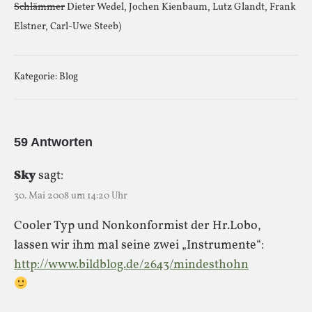
Schlämmer
Dieter Wedel, Jochen Kienbaum, Lutz Glandt, Frank
Elstner, Carl-Uwe Steeb)
Kategorie:
Blog
59 Antworten
Sky
sagt:
30. Mai 2008 um 14:20 Uhr
Cooler Typ und Nonkonformist der Hr.Lobo,
lassen wir ihm mal seine zwei „Instrumente“:
http://www.bildblog.de/2643/mindesthohn