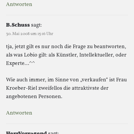
Antworten
B.Schuss
sagt:
30. Mai 2008 um 15:16 Uhr
tja, jetzt gilt es nur noch die Frage zu beantworten,
als was Lobio gilt: als Künstler, Intellektueller, oder
Experte…^^
Wie auch immer, im Sinne von „verkaufen“ ist Frau
Kroeber-Riel zweifellos die attraktivste der
angebotenen Personen.
Antworten
HerrVorragend
sagt: