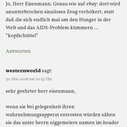
Jo, Herr Eisenmann. Genau wie auf ebay: dort wird
ununterbrochen sinnloses Zeug verhökert, statt
daß die sich endlich mal um den Hunger in der
Welt und das AIDS-Problem kümmern …
*kopfschüttel*
Antworten
westernworld
sagt:
30. Mai 2008 um 20:35 Uhr
sehr geehrter herr eisenmann,
wenn sie bei gelegenheit ihren
wahrnehmungsapperat entrosten würden sähen
sie das unter herrn niggemeiers namen im header