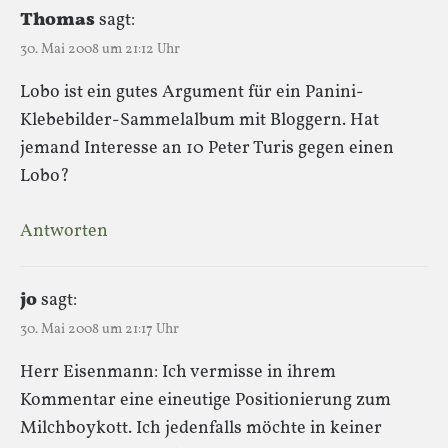
Thomas
sagt:
30. Mai 2008 um 21:12 Uhr
Lobo ist ein gutes Argument für ein Panini-
Klebebilder-Sammelalbum mit Bloggern. Hat
jemand Interesse an 10 Peter Turis gegen einen
Lobo?
Antworten
jo
sagt:
30. Mai 2008 um 21:17 Uhr
Herr Eisenmann: Ich vermisse in ihrem
Kommentar eine eineutige Positionierung zum
Milchboykott. Ich jedenfalls möchte in keiner