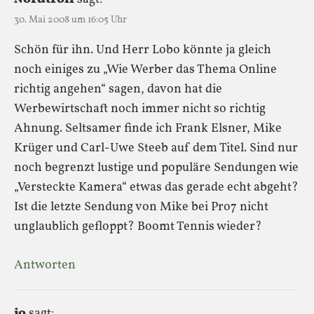
30. Mai 2008 um 16:05 Uhr
Schön für ihn. Und Herr Lobo könnte ja gleich
noch einiges zu „Wie Werber das Thema Online
richtig angehen“ sagen, davon hat die
Werbewirtschaft noch immer nicht so richtig
Ahnung. Seltsamer finde ich Frank Elsner, Mike
Krüger und Carl-Uwe Steeb auf dem Titel. Sind nur
noch begrenzt lustige und populäre Sendungen wie
„Versteckte Kamera“ etwas das gerade echt abgeht?
Ist die letzte Sendung von Mike bei Pro7 nicht
unglaublich gefloppt? Boomt Tennis wieder?
Antworten
jo
sagt: