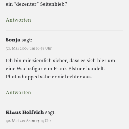
ein *dezenter* Seitenhieb?
Antworten
Sonja
sagt:
30. Mai 2008 um 16:58 Uhr
Ich bin mir ziemlich sicher, dass es sich hier um
eine Wachsfigur von Frank Elstner handelt.
Photoshopped sähe er viel echter aus.
Antworten
Klaus Helfrich
sagt:
30. Mai 2008 um 17:13 Uhr