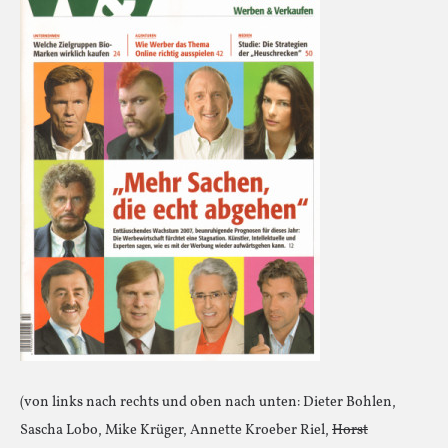
(von links nach rechts und oben nach unten: Dieter Bohlen,
Sascha Lobo, Mike Krüger, Annette Kroeber Riel,
Horst