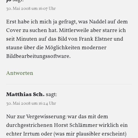
30. Mai 2008 um 16:07 Uhr
Erst habe ich mich ja gefragt, was Naddel auf dem
Cover zu suchen hat. Mittlerweile aber starre ich
seit Minuten auf das Bild von Frank Elstner und
staune über die Möglichkeiten moderner
Bildbearbeitungssoftware.
Antworten
Matthias Sch.
sagt:
30. Mai 2008 um 16:24 Uhr
Nur zur Vergewisserung: war das mit dem
durchgestrichenen Horst Schlämmer wirklich ein
echter Irrtum oder (was mir plausibler erscheint)