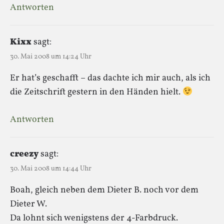
Antworten
Kixx
sagt:
30. Mai 2008 um 14:24 Uhr
Er hat’s geschafft – das dachte ich mir auch, als ich
die Zeitschrift gestern in den Händen hielt.
Antworten
creezy
sagt:
30. Mai 2008 um 14:44 Uhr
Boah, gleich neben dem Dieter B. noch vor dem
Dieter W.
Da lohnt sich wenigstens der 4-Farbdruck.