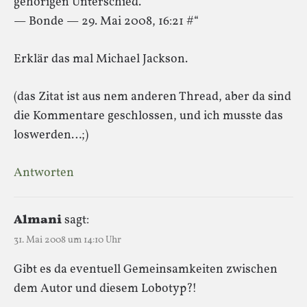
gehörigen Unterschied.
— Bonde — 29. Mai 2008, 16:21 #“
Erklär das mal Michael Jackson.
(das Zitat ist aus nem anderen Thread, aber da sind
die Kommentare geschlossen, und ich musste das
loswerden…;)
Antworten
Almani
sagt:
31. Mai 2008 um 14:10 Uhr
Gibt es da eventuell Gemeinsamkeiten zwischen
dem Autor und diesem Lobotyp?!