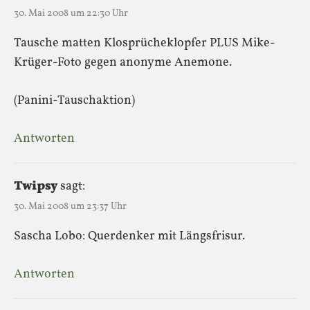
30. Mai 2008 um 22:30 Uhr
Tausche matten Klosprücheklopfer PLUS Mike-
Krüger-Foto gegen anonyme Anemone.
(Panini-Tauschaktion)
Antworten
Twipsy
sagt:
30. Mai 2008 um 23:37 Uhr
Sascha Lobo: Querdenker mit Längsfrisur.
Antworten