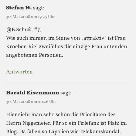
Stefan W.
sagt:
30. Mai 2008 um 19:25 Uhr
@B.Schuß, #7,
Wie auch immer, im Sinne von „attraktiv” ist Frau
Kroeber-Riel zweifellos die einzige Frau unter den
angebotenen Personen.
Antworten
Harald Eisenmann
sagt:
30. Mai 2008 um 20:06 Uhr
Hier sieht man sehr schön die Prioritäten des
Herrn Niggemeier. Für so ein Firlefanz ist Platz im
Blog. Da fallen so Lapalien wie Telekomskandal,