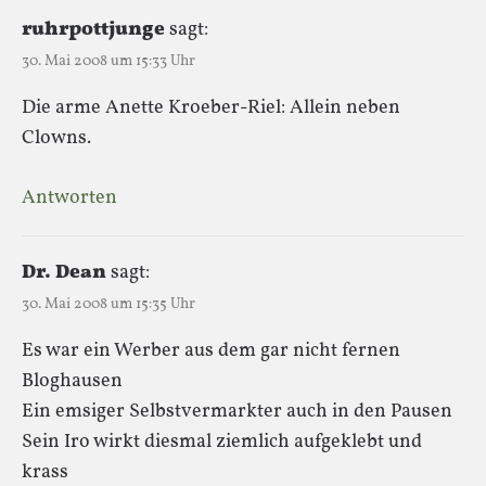
ruhrpottjunge
sagt:
30. Mai 2008 um 15:33 Uhr
Die arme Anette Kroeber-Riel: Allein neben
Clowns.
Antworten
Dr. Dean
sagt:
30. Mai 2008 um 15:35 Uhr
Es war ein Werber aus dem gar nicht fernen
Bloghausen
Ein emsiger Selbstvermarkter auch in den Pausen
Sein Iro wirkt diesmal ziemlich aufgeklebt und
krass