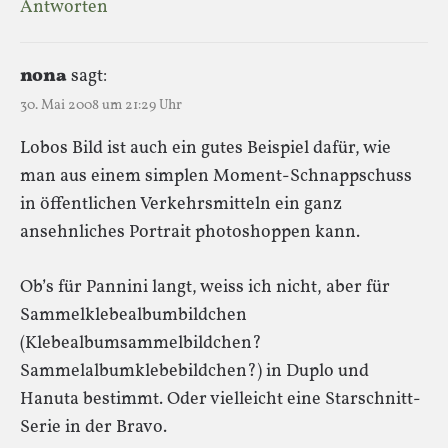
Antworten
nona
sagt:
30. Mai 2008 um 21:29 Uhr
Lobos Bild ist auch ein gutes Beispiel dafür, wie
man aus einem simplen Moment-Schnappschuss
in öffentlichen Verkehrsmitteln ein ganz
ansehnliches Portrait photoshoppen kann.
Ob’s für Pannini langt, weiss ich nicht, aber für
Sammelklebealbumbildchen
(Klebealbumsammelbildchen?
Sammelalbumklebebildchen?) in Duplo und
Hanuta bestimmt. Oder vielleicht eine Starschnitt-
Serie in der Bravo.