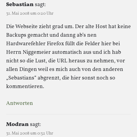
Sebastian
sagt:
31. Mai 2008 um 0:20 Uhr
Die Webseite zieht grad um. Der alte Host hat keine
Backups gemacht und danng ab’s nen
Hardwarefehler Firefox füllt die Felder hier bei
Herrn Niggemeier automatisch aus und ich hab
nicht so die Lust, die URL heraus zu nehmen, vor
allen Dingen weil es mich auch von den anderen
„Sebastians“ abgrenzt, die hier sonst noch so
kommentieren.
Antworten
Modran
sagt:
31. Mai 2008 um 0:32 Uhr