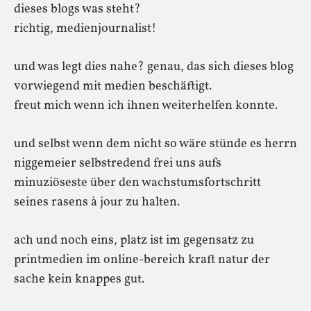
dieses blogs was steht?
richtig, medienjournalist!
und was legt dies nahe? genau, das sich dieses blog
vorwiegend mit medien beschäftigt.
freut mich wenn ich ihnen weiterhelfen konnte.
und selbst wenn dem nicht so wäre stünde es herrn
niggemeier selbstredend frei uns aufs
minuziöseste über den wachstumsfortschritt
seines rasens à jour zu halten.
ach und noch eins, platz ist im gegensatz zu
printmedien im online-bereich kraft natur der
sache kein knappes gut.