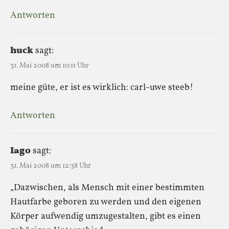
Antworten
huck
sagt:
31. Mai 2008 um 10:11 Uhr
meine güte, er ist es wirklich: carl-uwe steeb!
Antworten
Iago
sagt:
31. Mai 2008 um 12:38 Uhr
„Dazwischen, als Mensch mit einer bestimmten
Hautfarbe geboren zu werden und den eigenen
Körper aufwendig umzugestalten, gibt es einen