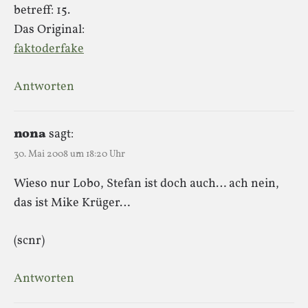
betreff: 15.
Das Original:
faktoderfake
Antworten
nona
sagt:
30. Mai 2008 um 18:20 Uhr
Wieso nur Lobo, Stefan ist doch auch… ach nein,
das ist Mike Krüger…
(scnr)
Antworten