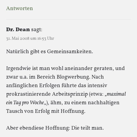
Antworten
Dr. Dean
sagt:
31. Mai 2008 um 16:53 Uhr
Natürlich gibt es Gemeinsamkeiten.
Irgendwie ist man wohl aneinander geraten, und
zwar u.a. im Bereich Blogwerbung. Nach
anfänglichen Erfolgen führte das intensiv
prokrastinierende Arbeitsprinzip (etwa: „
maximal
ein Tag pro Woche
„), ähm, zu einem nachhaltigen
Tausch von Erfolg mit Hoffnung.
Aber ebendiese Hoffnung: Die teilt man.