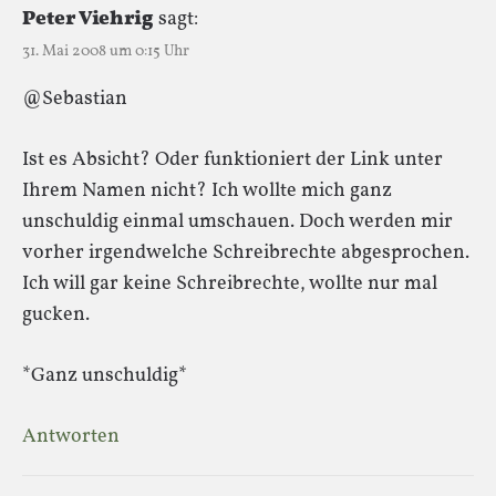
Peter Viehrig
sagt:
31. Mai 2008 um 0:15 Uhr
@Sebastian
Ist es Absicht? Oder funktioniert der Link unter
Ihrem Namen nicht? Ich wollte mich ganz
unschuldig einmal umschauen. Doch werden mir
vorher irgendwelche Schreibrechte abgesprochen.
Ich will gar keine Schreibrechte, wollte nur mal
gucken.
*Ganz unschuldig*
Antworten