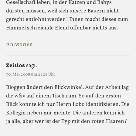
Gesellschaft leben, in der Katzen und Babys
dürsten müssen, weil sich unsere Bauern nicht
gerecht entlohnt werden! Ihnen macht dieses zum
Himmel schreiende Elend offenbar nichts aus.
Antworten
Zeitlos
sagt:
30. Mai 2008 um 21:28 Uhr
Bloggen ändert den Blickwinkel. Auf der Arbeit lag
die w&v auf einem Tisch rum. So auf den ersten
Blick konnte ich nur Herrn Lobo identifizieren. Die
Kollegin neben mir meinte: Die anderen kenn ich
ja alle, aber wer ist der Typ mit den roten Haaren?