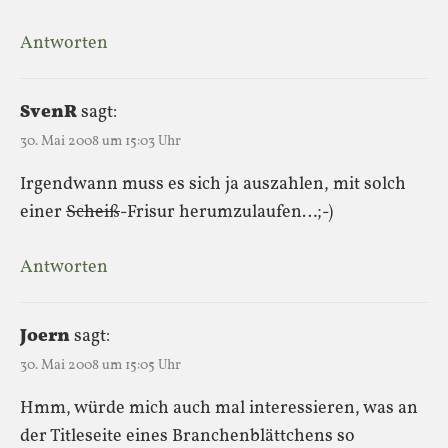
Antworten
SvenR
sagt:
30. Mai 2008 um 15:03 Uhr
Irgendwann muss es sich ja auszahlen, mit solch
einer
Scheiß
-Frisur herumzulaufen…;-)
Antworten
Joern
sagt:
30. Mai 2008 um 15:05 Uhr
Hmm, würde mich auch mal interessieren, was an
der Titleseite eines Branchenblättchens so