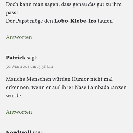
Doch kann man sagen, dass genau
das
gut zu ihm
passt
Der Papst möge den
Lobo-Klebe-Iro
taufen!
Antworten
Patrick
sagt:
30. Mai 2008 um 15:38 Uhr
Manche Menschen würden Humor nicht mal
erkennen, wenn er auf ihrer Nase Lambada tanzen
würde.
Antworten
Nordtroll
sagt: