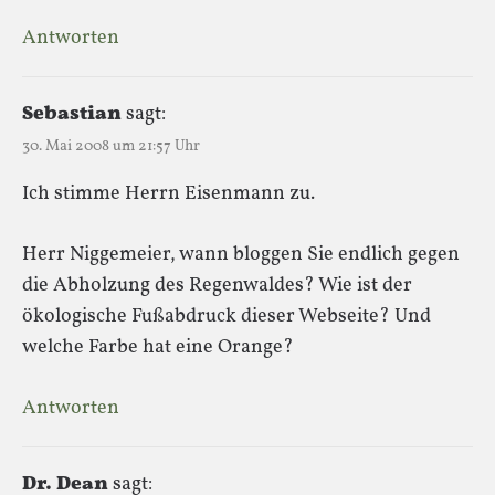
Antworten
Sebastian
sagt:
30. Mai 2008 um 21:57 Uhr
Ich stimme Herrn Eisenmann zu.
Herr Niggemeier, wann bloggen Sie endlich gegen
die Abholzung des Regenwaldes? Wie ist der
ökologische Fußabdruck dieser Webseite? Und
welche Farbe hat eine Orange?
Antworten
Dr. Dean
sagt: