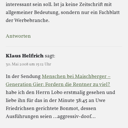
interessant sein soll. Ist ja keine Zeitschrift mit
allgemeiner Bedeutung, sondern nur ein Fachblatt
der Werbebranche.
Antworten
Klaus Helfrich
sagt:
30. Mai 2008 um 15:12 Uhr
In der Sendung
Menschen bei Maischberger –
Generation Gier: Fordern die Rentner zu viel?
habe ich den Herrn Lobo erstmalig gesehen und
liebe ihn für das in der Minute 38:45 an Uwe
Friedrichsen gerichtete Bonmot, dessen
Ausführungen seien …aggressiv-doof…