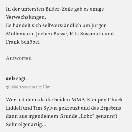
In der untersten Bilder-Zeile gab es einige
Verwechslungen.
Es handelt sich selbverständlich um Jürgen
Möllemann, Jochen Busse, Rita Süssmuth und
Frank Schöbel.
Antworten
seb
sagt:
31. Mai 2008 um 1:12 Uhr
Wer hat denn da die beiden MMA-Kämpen Chuck
Liddell und Tim Sylvia gekreuzt und das Ergebnis
dann aus irgendeinem Grunde „Lobo“ genannt?
Sehr eigenartig…