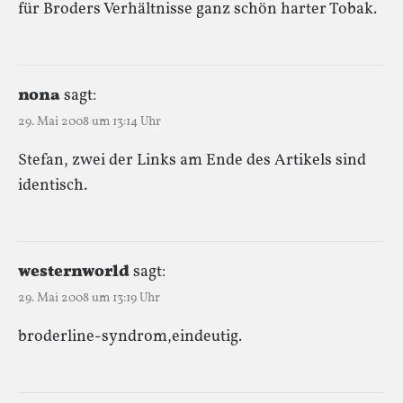
für Broders Verhältnisse ganz schön harter Tobak.
nona
sagt:
29. Mai 2008 um 13:14 Uhr
Stefan, zwei der Links am Ende des Artikels sind
identisch.
westernworld
sagt:
29. Mai 2008 um 13:19 Uhr
broderline-syndrom,eindeutig.