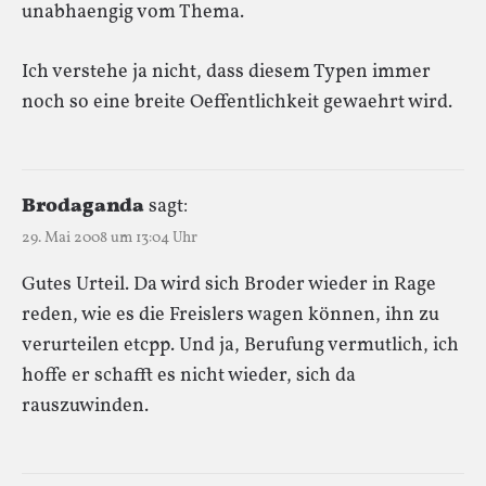
unabhaengig vom Thema.
Ich verstehe ja nicht, dass diesem Typen immer
noch so eine breite Oeffentlichkeit gewaehrt wird.
Brodaganda
sagt:
29. Mai 2008 um 13:04 Uhr
Gutes Urteil. Da wird sich Broder wieder in Rage
reden, wie es die Freislers wagen können, ihn zu
verurteilen etcpp. Und ja, Berufung vermutlich, ich
hoffe er schafft es nicht wieder, sich da
rauszuwinden.