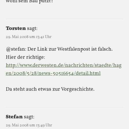
wohl sein Bad putzt?
Torsten
sagt:
29. Mai 2008 um 13:41 Uhr
@stefan: Der Link zur Westfalenpost ist falsch.
Hier der richtige:
http://www.derwesten.de/nachrichten/staedte/hag
en/2008/5/28/news-50516654/detail.html
Da steht auch etwas zur Vorgeschichte.
Stefan
sagt:
29. Mai 2008 um 13:49 Uhr