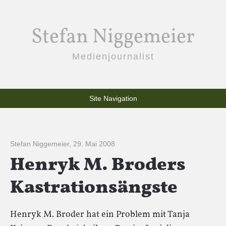
Stefan Niggemeier
Medienjournalist
Site Navigation
Stefan Niggemeier
,
29. Mai 2008
Henryk M. Broders
Kastrationsängste
Henryk M. Broder hat ein Problem mit Tanja