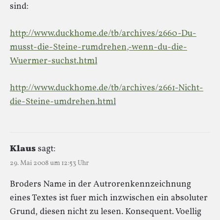
sind:
http://www.duckhome.de/tb/archives/2660-Du-
musst-die-Steine-rumdrehen,-wenn-du-die-
Wuermer-suchst.html
http://www.duckhome.de/tb/archives/2661-Nicht-
die-Steine-umdrehen.html
Klaus
sagt:
29. Mai 2008 um 12:53 Uhr
Broders Name in der Autrorenkennzeichnung
eines Textes ist fuer mich inzwischen ein absoluter
Grund, diesen nicht zu lesen. Konsequent. Voellig