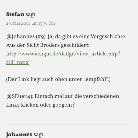
Stefan
sagt:
29. Mai 2008 um 13:36 Uhr
@Johannes (#9): Ja, da gibt es eine Vorgeschichte.
Aus der Sicht Broders geschildert:
http://www.achgut.de/dadgd/view_article.php?
aid=1002
(Der Link liegt auch oben unter „empfahl“.)
@SD (#14): Einfach mal auf die verschiedenen
Links klicken oder googeln?
johannes
sagt: