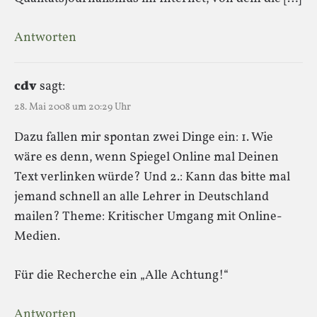
Antworten
cdv
sagt:
28. Mai 2008 um 20:29 Uhr
Dazu fallen mir spontan zwei Dinge ein: 1. Wie
wäre es denn, wenn Spiegel Online mal Deinen
Text verlinken würde? Und 2.: Kann das bitte mal
jemand schnell an alle Lehrer in Deutschland
mailen? Theme: Kritischer Umgang mit Online-
Medien.
Für die Recherche ein „Alle Achtung!“
Antworten