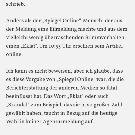
schrieb.
Anders als der „Spiegel Online“-Mensch, der aus
der Meldung eine Eilmeldung machte und aus dem
vielleicht wenig überraschenden Stimmverhalten
einen „Eklat“. Um 10:55 Uhr erschien sein Artikel
online.
Ich kann es nicht beweisen, aber ich glaube, dass
es diese Vorgabe von „Spiegel Online“ war, die die
Berichterstattung der anderen Medien so fatal
beeinflusst hat. Das Wort „Eklat“ oder auch
„Skandal“ zum Beispiel, das sie in so großer Zahl
gewählt haben, taucht in Bezug auf die heutige
Wahl in keiner Agenturmeldung auf.