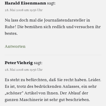
Harald Eisenmann
sagt:
28. Mai 2008 um 19:56 Uhr
Nu lass doch mal die Journalistendarsteller in
Ruhe! Die bemühen sich redlich und versuchen ihr
bestes.
Antworten
Peter Viehrig
sagt:
28. Mai 2008 um 19:56 Uhr
Es steht zu befürchten, daß Sie recht haben. Leider.
Es ist, trotz des bedrückenden Anlasses, ein sehr
„schöner“ Artikel von Ihnen. Der Ablauf der
ganzen Maschinerie ist sehr gut beschrieben.