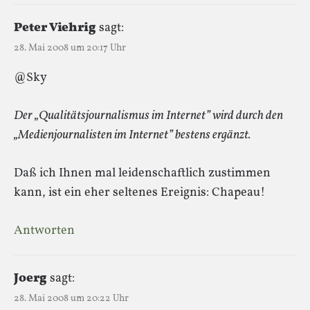
Peter Viehrig
sagt:
28. Mai 2008 um 20:17 Uhr
@Sky
Der „Qualitätsjournalismus im Internet” wird durch den
„Medienjournalisten im Internet” bestens ergänzt.
Daß ich Ihnen mal leidenschaftlich zustimmen
kann, ist ein eher seltenes Ereignis: Chapeau!
Antworten
Joerg
sagt:
28. Mai 2008 um 20:22 Uhr