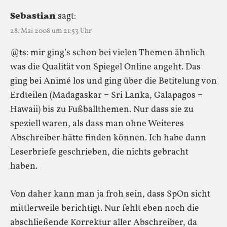
Sebastian
sagt:
28. Mai 2008 um 21:53 Uhr
@ts: mir ging’s schon bei vielen Themen ähnlich
was die Qualität von Spiegel Online angeht. Das
ging bei Animé los und ging über die Betitelung von
Erdteilen (Madagaskar = Sri Lanka, Galapagos =
Hawaii) bis zu Fußballthemen. Nur dass sie zu
speziell waren, als dass man ohne Weiteres
Abschreiber hätte finden können. Ich habe dann
Leserbriefe geschrieben, die nichts gebracht
haben.
Von daher kann man ja froh sein, dass SpOn sicht
mittlerweile berichtigt. Nur fehlt eben noch die
abschließende Korrektur aller Abschreiber, da