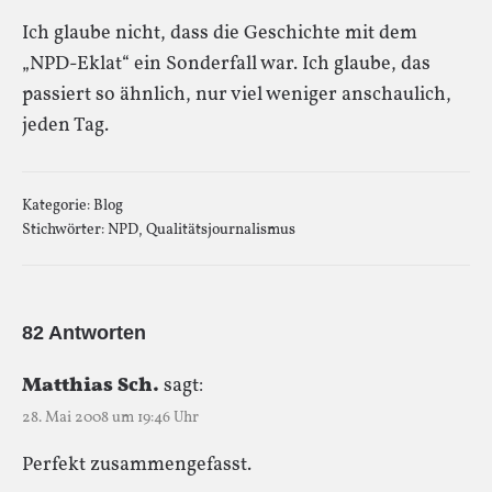
Ich glaube nicht, dass die Geschichte mit dem
„NPD-Eklat“ ein Sonderfall war. Ich glaube, das
passiert so ähnlich, nur viel weniger anschaulich,
jeden Tag.
Kategorie:
Blog
Stichwörter:
NPD
,
Qualitätsjournalismus
82 Antworten
Matthias Sch.
sagt:
28. Mai 2008 um 19:46 Uhr
Perfekt zusammengefasst.