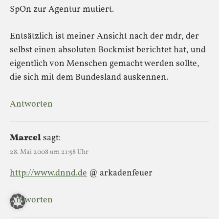
SpOn zur Agentur mutiert.
Entsätzlich ist meiner Ansicht nach der mdr, der
selbst einen absoluten Bockmist berichtet hat, und
eigentlich von Menschen gemacht werden sollte,
die sich mit dem Bundesland auskennen.
Antworten
Marcel
sagt:
28. Mai 2008 um 21:58 Uhr
http://www.dnnd.de
@ arkadenfeuer
Antworten