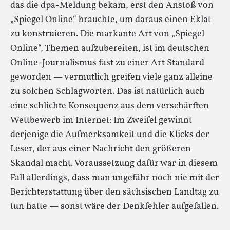
das die dpa-Meldung bekam, erst den Anstoß von
„Spiegel Online“ brauchte, um daraus einen Eklat
zu konstruieren. Die markante Art von „Spiegel
Online“, Themen aufzubereiten, ist im deutschen
Online-Journalismus fast zu einer Art Standard
geworden — vermutlich greifen viele ganz alleine
zu solchen Schlagworten. Das ist natürlich auch
eine schlichte Konsequenz aus dem verschärften
Wettbewerb im Internet: Im Zweifel gewinnt
derjenige die Aufmerksamkeit und die Klicks der
Leser, der aus einer Nachricht den größeren
Skandal macht. Voraussetzung dafür war in diesem
Fall allerdings, dass man ungefähr noch nie mit der
Berichterstattung über den sächsischen Landtag zu
tun hatte — sonst wäre der Denkfehler aufgefallen.