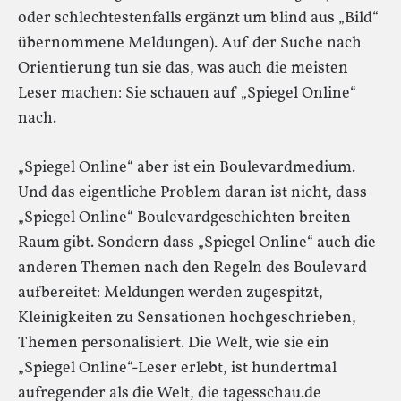
oder schlechtestenfalls ergänzt um blind aus „Bild“
übernommene Meldungen). Auf der Suche nach
Orientierung tun sie das, was auch die meisten
Leser machen: Sie schauen auf „Spiegel Online“
nach.
„Spiegel Online“ aber ist ein Boulevardmedium.
Und das eigentliche Problem daran ist nicht, dass
„Spiegel Online“ Boulevardgeschichten breiten
Raum gibt. Sondern dass „Spiegel Online“ auch die
anderen Themen nach den Regeln des Boulevard
aufbereitet: Meldungen werden zugespitzt,
Kleinigkeiten zu Sensationen hochgeschrieben,
Themen personalisiert. Die Welt, wie sie ein
„Spiegel Online“-Leser erlebt, ist hundertmal
aufregender als die Welt, die tagesschau.de