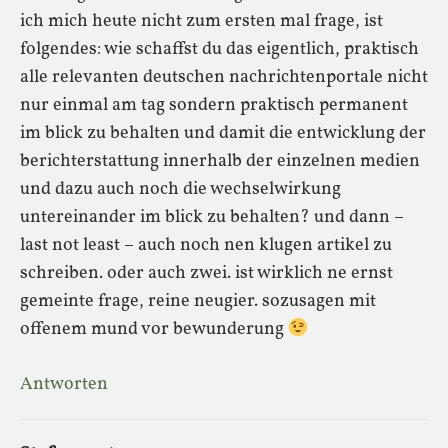
ich mich heute nicht zum ersten mal frage, ist
folgendes: wie schaffst du das eigentlich, praktisch
alle relevanten deutschen nachrichtenportale nicht
nur einmal am tag sondern praktisch permanent
im blick zu behalten und damit die entwicklung der
berichterstattung innerhalb der einzelnen medien
und dazu auch noch die wechselwirkung
untereinander im blick zu behalten? und dann –
last not least – auch noch nen klugen artikel zu
schreiben. oder auch zwei. ist wirklich ne ernst
gemeinte frage, reine neugier. sozusagen mit
offenem mund vor bewunderung
Antworten