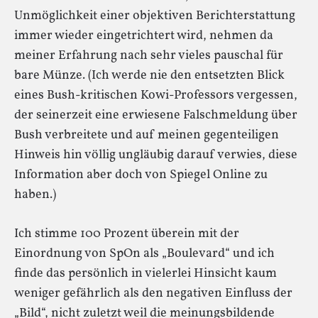
Unmöglichkeit einer objektiven Berichterstattung
immer wieder eingetrichtert wird, nehmen da
meiner Erfahrung nach sehr vieles pauschal für
bare Münze. (Ich werde nie den entsetzten Blick
eines Bush-kritischen Kowi-Professors vergessen,
der seinerzeit eine erwiesene Falschmeldung über
Bush verbreitete und auf meinen gegenteiligen
Hinweis hin völlig ungläubig darauf verwies, diese
Information aber doch von Spiegel Online zu
haben.)
Ich stimme 100 Prozent überein mit der
Einordnung von SpOn als „Boulevard“ und ich
finde das persönlich in vielerlei Hinsicht kaum
weniger gefährlich als den negativen Einfluss der
„Bild“, nicht zuletzt weil die meinungsbildende