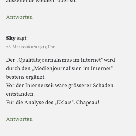
aussehende Medien“ oder so.
Antworten
Sky
sagt:
28. Mai 2008 um 19:53 Uhr
Der „Qualitätsjournalismus im Internet“ wird
durch den „Medienjournalisten im Internet“
bestens ergänzt.
Vor der Internetzeit wäre grösserer Schaden
entstanden.
Für die Analyse des „Eklats“: Chapeau!
Antworten