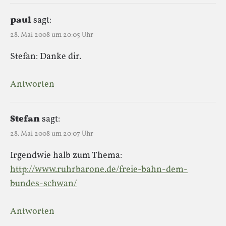
paul
sagt:
28. Mai 2008 um 20:05 Uhr
Stefan: Danke dir.
Antworten
Stefan
sagt:
28. Mai 2008 um 20:07 Uhr
Irgendwie halb zum Thema:
http://www.ruhrbarone.de/freie-bahn-dem-
bundes-schwan/
Antworten