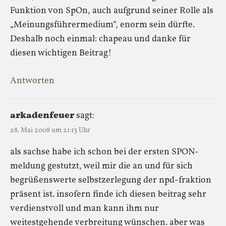
Funktion von SpOn, auch aufgrund seiner Rolle als
„Meinungsführermedium“, enorm sein dürfte.
Deshalb noch einmal: chapeau und danke für
diesen wichtigen Beitrag!
Antworten
arkadenfeuer
sagt:
28. Mai 2008 um 21:13 Uhr
als sachse habe ich schon bei der ersten SPON-
meldung gestutzt, weil mir die an und für sich
begrüßenswerte selbstzerlegung der npd-fraktion
präsent ist. insofern finde ich diesen beitrag sehr
verdienstvoll und man kann ihm nur
weitestgehende verbreitung wünschen. aber was