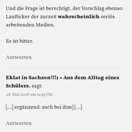
Und die Frage ist berechtigt, der Vorschlag ebenso:
Laufticker der zurzeit
wahrscheinlich
seriös
arbeitenden Medien.
Es ist bitter.
Antworten
Eklat in Sachsen!!!1 « Aus dem Alltag eines
Schülers.
sagt:
28. Mai 2008 um 19:59 Uhr
[…] ergänzend: auch bei ihm] […]
Antworten