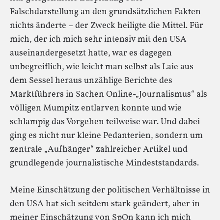
Falschdarstellung an den grundsätzlichen Fakten
nichts änderte – der Zweck heiligte die Mittel. Für
mich, der ich mich sehr intensiv mit den USA
auseinandergesetzt hatte, war es dagegen
unbegreiflich, wie leicht man selbst als Laie aus
dem Sessel heraus unzählige Berichte des
Marktführers in Sachen Online-„Journalismus“ als
völligen Mumpitz entlarven konnte und wie
schlampig das Vorgehen teilweise war. Und dabei
ging es nicht nur kleine Pedanterien, sondern um
zentrale „Aufhänger“ zahlreicher Artikel und
grundlegende journalistische Mindeststandards.
Meine Einschätzung der politischen Verhältnisse in
den USA hat sich seitdem stark geändert, aber in
meiner Einschätzung von SpOn kann ich mich