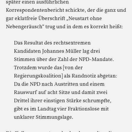
später einen ausführlichen
Korrespondentenbericht schickte, der die ganz und
gar eklatfreie Überschrift „Neustart ohne
Nebengeräusch“ trug und in dem es korrekt heißt:
Das Resultat des rechtsextremen
Kandidaten Johannes Müller lag drei
Stimmen über der Zahl der NPD-Mandate.
Trotzdem wurde das [von der
Regierungskoalition] als Randnotiz abgetan:
Da die NPD nach Austritten und einem
Rauswurf auf acht Sitze und damit zwei
Drittel ihrer einstigen Stärke schrumpfte,
gibt es im Landtag vier Fraktionslose mit
unklarer Stimmungslage.