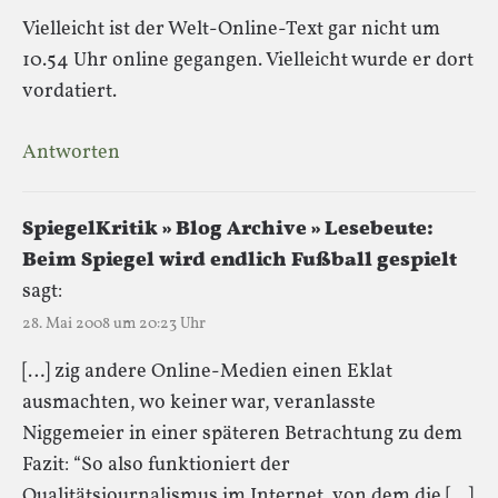
Vielleicht ist der Welt-Online-Text gar nicht um
10.54 Uhr online gegangen. Vielleicht wurde er dort
vordatiert.
Antworten
SpiegelKritik » Blog Archive » Lesebeute:
Beim Spiegel wird endlich Fußball gespielt
sagt:
28. Mai 2008 um 20:23 Uhr
[…] zig andere Online-Medien einen Eklat
ausmachten, wo keiner war, veranlasste
Niggemeier in einer späteren Betrachtung zu dem
Fazit: “So also funktioniert der
Qualitätsjournalismus im Internet, von dem die […]