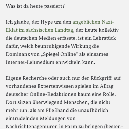
Was ist da heute passiert?
Ich glaube, der Hype um den
angeblichen Nazi-
Eklat im sächsischen Landtag
, der heute kollektiv
die deutschen Medien erfasste, ist ein Lehrstück
dafür, welch beunruhigende Wirkung die
Dominanz von „Spiegel Online“ als einsames
Internet-Leitmedium entwickeln kann.
Eigene Recherche oder auch nur der Rückgriff auf
vorhandenes Expertenwissen spielen im Alltag
deutscher Online-Redaktionen kaum eine Rolle.
Dort sitzen überwiegend Menschen, die nicht
mehr tun, als am Fließband die unaufhörlich
eintrudelnden Meldungen von
Nachrichtenagenturen in Form zu bringen (besten-