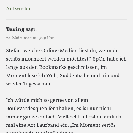
Antworten
Turing
sagt:
28. Mai 2008 um 19:49 Uhr
Stefan, welche Online-Medien liest du, wenn du
seriös informiert werden möchtest? SpOn habe ich
lange aus den Bookmarks geschmissen, im
Moment lese ich Welt, Süddeutsche und hin und
wieder Tagesschau.
Ich würde mich so gerne von allem
Boulevardesquen fernhalten, es ist nur nicht
immer ganze einfach. Vielleicht führst du einfach
mal eine Art Laufband ein. „Im Moment seriös