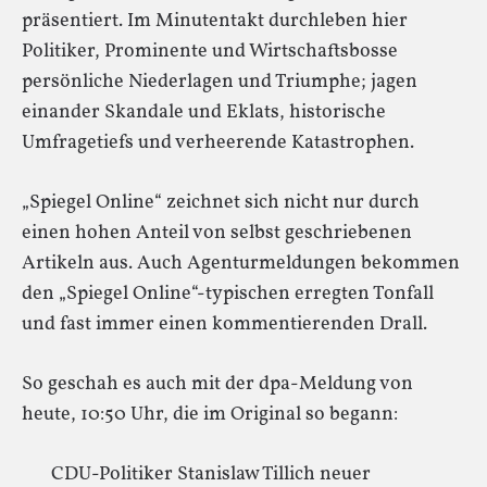
präsentiert. Im Minutentakt durchleben hier
Politiker, Prominente und Wirtschaftsbosse
persönliche Niederlagen und Triumphe; jagen
einander Skandale und Eklats, historische
Umfragetiefs und verheerende Katastrophen.
„Spiegel Online“ zeichnet sich nicht nur durch
einen hohen Anteil von selbst geschriebenen
Artikeln aus. Auch Agenturmeldungen bekommen
den „Spiegel Online“-typischen erregten Tonfall
und fast immer einen kommentierenden Drall.
So geschah es auch mit der dpa-Meldung von
heute, 10:50 Uhr, die im Original so begann:
CDU-Politiker Stanislaw Tillich neuer