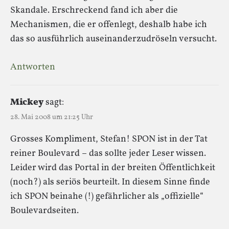
Skandale. Erschreckend fand ich aber die
Mechanismen, die er offenlegt, deshalb habe ich
das so ausführlich auseinanderzudröseln versucht.
Antworten
Mickey
sagt:
28. Mai 2008 um 21:25 Uhr
Grosses Kompliment, Stefan! SPON ist in der Tat
reiner Boulevard – das sollte jeder Leser wissen.
Leider wird das Portal in der breiten Öffentlichkeit
(noch?) als seriös beurteilt. In diesem Sinne finde
ich SPON beinahe (!) gefährlicher als „offizielle“
Boulevardseiten.