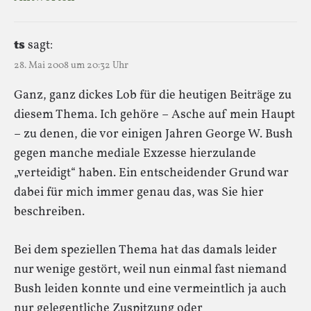
ts
sagt:
28. Mai 2008 um 20:32 Uhr
Ganz, ganz dickes Lob für die heutigen Beiträge zu
diesem Thema. Ich gehöre – Asche auf mein Haupt
– zu denen, die vor einigen Jahren George W. Bush
gegen manche mediale Exzesse hierzulande
„verteidigt“ haben. Ein entscheidender Grund war
dabei für mich immer genau das, was Sie hier
beschreiben.
Bei dem speziellen Thema hat das damals leider
nur wenige gestört, weil nun einmal fast niemand
Bush leiden konnte und eine vermeintlich ja auch
nur gelegentliche Zuspitzung oder