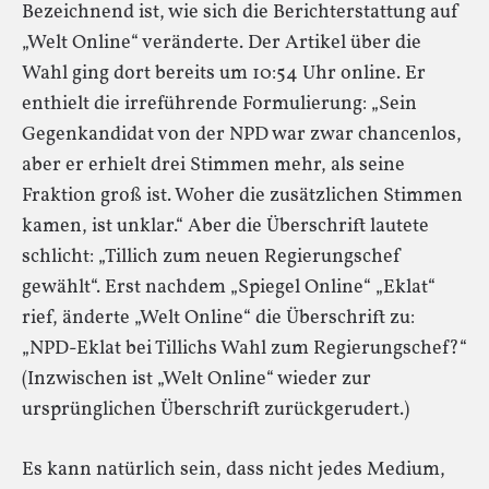
Bezeichnend ist, wie sich die Berichterstattung auf
„Welt Online“ veränderte. Der Artikel über die
Wahl ging dort bereits um 10:54 Uhr online. Er
enthielt die irreführende Formulierung: „Sein
Gegenkandidat von der NPD war zwar chancenlos,
aber er erhielt drei Stimmen mehr, als seine
Fraktion groß ist. Woher die zusätzlichen Stimmen
kamen, ist unklar.“ Aber die Überschrift lautete
schlicht: „Tillich zum neuen Regierungschef
gewählt“. Erst nachdem „Spiegel Online“ „Eklat“
rief, änderte „Welt Online“ die Überschrift zu:
„NPD-Eklat bei Tillichs Wahl zum Regierungschef?“
(Inzwischen ist „Welt Online“ wieder zur
ursprünglichen Überschrift zurückgerudert.)
Es kann natürlich sein, dass nicht jedes Medium,