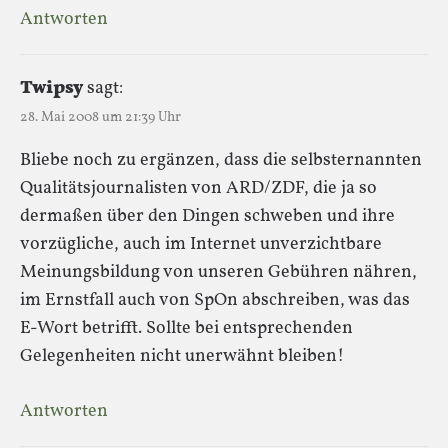
Antworten
Twipsy
sagt:
28. Mai 2008 um 21:39 Uhr
Bliebe noch zu ergänzen, dass die selbsternannten
Qualitätsjournalisten von ARD/ZDF, die ja so
dermaßen über den Dingen schweben und ihre
vorzügliche, auch im Internet unverzichtbare
Meinungsbildung von unseren Gebühren nähren,
im Ernstfall auch von SpOn abschreiben, was das
E-Wort betrifft. Sollte bei entsprechenden
Gelegenheiten nicht unerwähnt bleiben!
Antworten