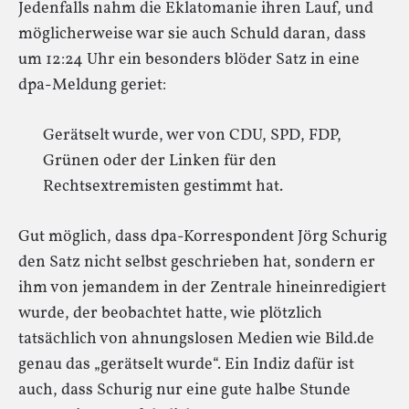
Jedenfalls nahm die Eklatomanie ihren Lauf, und
möglicherweise war sie auch Schuld daran, dass
um 12:24 Uhr ein besonders blöder Satz in eine
dpa-Meldung geriet:
Gerätselt wurde, wer von CDU, SPD, FDP,
Grünen oder der Linken für den
Rechtsextremisten gestimmt hat.
Gut möglich, dass dpa-Korrespondent Jörg Schurig
den Satz nicht selbst geschrieben hat, sondern er
ihm von jemandem in der Zentrale hineinredigiert
wurde, der beobachtet hatte, wie plötzlich
tatsächlich von ahnungslosen Medien wie Bild.de
genau das „gerätselt wurde“. Ein Indiz dafür ist
auch, dass Schurig nur eine gute halbe Stunde