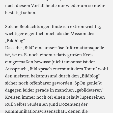
nach diesem Vorfall heute nur wieder um so mehr
bestätigt sehen.
Solche Beobachtungen finde ich extrem wichtig,
wichtiger eigentlich noch als die Mission des
„Bildblog“.
Dass die „Bild“ eine unseriöse Informationsquelle
ist, ist m. E. noch einem relativ großen Kreis
einigermaßen bewusst (nicht umsonst ist der
Ausspruch „Bild sprach zuerst mit dem Toten“ wohl
den meisten bekannt) und durch den „Bildblog“
sicher noch offenbarer geworden. SpOn genießt
dagegen leider gerade in manchen „gebildeteren“
Kreisen immer noch oft einen relativ lupenreinen
Ruf. Selbst Studenten (und Dozenten) der
Kommunikationswissenschaft, denen die