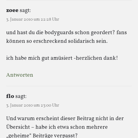
zoee
sagt:
3. Januar 2010 um 22:28 Uhr
und hast du die bodyguards schon geordert? fans
können so erschreckend solidarisch sein.
ich habe mich gut amüsiert -herzlichen dank!
Antworten
flo
sagt:
3. Januar 2010 um 23:00 Uhr
Und warum erscheint dieser Beitrag nicht in der
Übersicht – habe ich etwa schon mehrere
„geheime“ Beiträge verpasst?