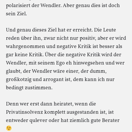
polarisiert der Wendler. Aber genau dies ist doch
sein Ziel.
Und genau dieses Ziel hat er erreicht. Die Leute
reden über ihn, zwar nicht nur positiv, aber er wird
wahrgenommen und negative Kritik ist besser als
gar keine Kritik. Über die negative Kritik wird der
Wendler, mit seinem Ego eh hinwegsehen und wer
glaubt, der Wendler wäre einer, der dumm,
großkotzig und arrogant ist, dem kann ich nur
bedingt zustimmen.
Denn wer erst dann heiratet, wenn die
Privatinsolvenz komplett ausgestanden ist, ist
entweder qulever oder hat ziemlich gute Berater