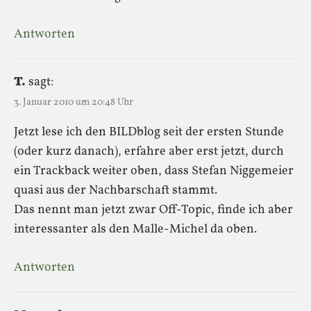
Antworten
T.
sagt:
3. Januar 2010 um 20:48 Uhr
Jetzt lese ich den BILDblog seit der ersten Stunde
(oder kurz danach), erfahre aber erst jetzt, durch
ein Trackback weiter oben, dass Stefan Niggemeier
quasi aus der Nachbarschaft stammt.
Das nennt man jetzt zwar Off-Topic, finde ich aber
interessanter als den Malle-Michel da oben.
Antworten