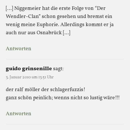
[…] Niggemeier hat die erste Folge von “Der
Wendler-Clan” schon gesehen und bremst ein
wenig meine Euphorie. Allerdings kommt er ja
auch nur aus Osnabrück […]
Antworten
guido grinsenille
sagt:
3. Januar 2010 um 13:51 Uhr
der ralf möller der schlagerfuzzis!
ganz schön peinlich; wenns nicht so lustig wäre!!!
Antworten