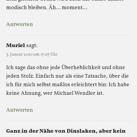
modisch bleiben. Äh… moment…
Antworten
Muriel
sagt:
3. Januar 2010 um 17:07 Uhr
Ich sage das ohne jede Überheblichkeit und ohne
jeden Stolz. Einfach nur als eine Tatsache, über die
ich für mich selbst maßlos erleichtert bin: Ich habe
keine Ahnung, wer Michael Wendler ist.
Antworten
Ganz in der Nähe von Dinslaken, aber kein