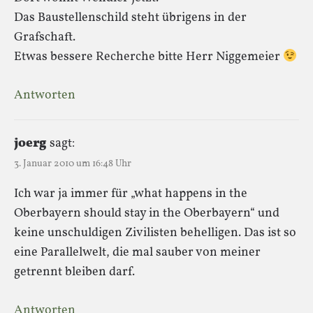
Das Baustellenschild steht übrigens in der
Grafschaft.
Etwas bessere Recherche bitte Herr Niggemeier
Antworten
joerg
sagt:
3. Januar 2010 um 16:48 Uhr
Ich war ja immer für „what happens in the
Oberbayern should stay in the Oberbayern“ und
keine unschuldigen Zivilisten behelligen. Das ist so
eine Parallelwelt, die mal sauber von meiner
getrennt bleiben darf.
Antworten