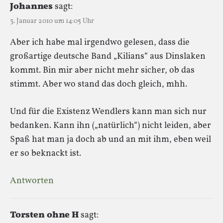
Johannes
sagt:
3. Januar 2010 um 14:05 Uhr
Aber ich habe mal irgendwo gelesen, dass die
großartige deutsche Band „Kilians“ aus Dinslaken
kommt. Bin mir aber nicht mehr sicher, ob das
stimmt. Aber wo stand das doch gleich, mhh.
Und für die Existenz Wendlers kann man sich nur
bedanken. Kann ihn („natürlich“) nicht leiden, aber
Spaß hat man ja doch ab und an mit ihm, eben weil
er so beknackt ist.
Antworten
Torsten ohne H
sagt: