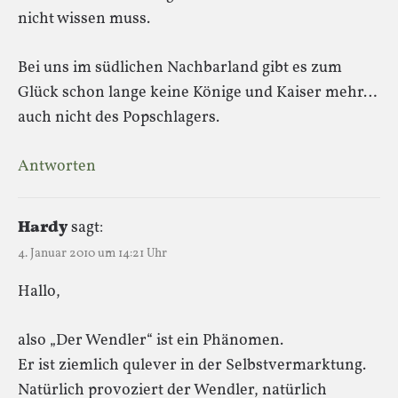
nicht wissen muss.
Bei uns im südlichen Nachbarland gibt es zum
Glück schon lange keine Könige und Kaiser mehr…
auch nicht des Popschlagers.
Antworten
Hardy
sagt:
4. Januar 2010 um 14:21 Uhr
Hallo,
also „Der Wendler“ ist ein Phänomen.
Er ist ziemlich qulever in der Selbstvermarktung.
Natürlich provoziert der Wendler, natürlich