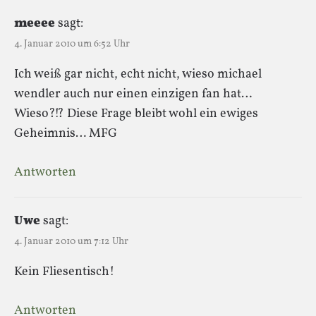
meeee
sagt:
4. Januar 2010 um 6:52 Uhr
Ich weiß gar nicht, echt nicht, wieso michael
wendler auch nur einen einzigen fan hat…
Wieso?!? Diese Frage bleibt wohl ein ewiges
Geheimnis… MFG
Antworten
Uwe
sagt:
4. Januar 2010 um 7:12 Uhr
Kein Fliesentisch!
Antworten