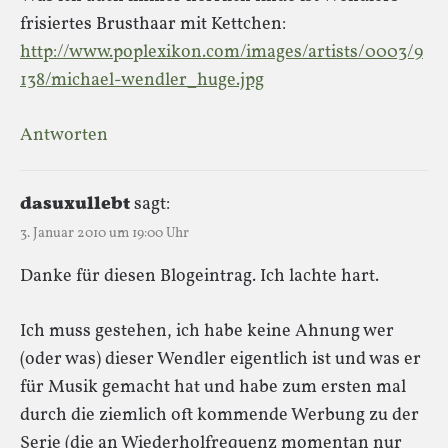
frisiertes Brusthaar mit Kettchen:
http://www.poplexikon.com/images/artists/0003/9
138/michael-wendler_huge.jpg
Antworten
dasuxullebt
sagt:
3. Januar 2010 um 19:00 Uhr
Danke für diesen Blogeintrag. Ich lachte hart.
Ich muss gestehen, ich habe keine Ahnung wer
(oder was) dieser Wendler eigentlich ist und was er
für Musik gemacht hat und habe zum ersten mal
durch die ziemlich oft kommende Werbung zu der
Serie (die an Wiederholfrequenz momentan nur