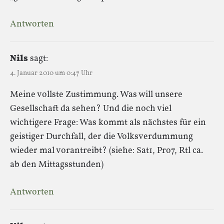
Antworten
Nils
sagt:
4. Januar 2010 um 0:47 Uhr
Meine vollste Zustimmung. Was will unsere
Gesellschaft da sehen? Und die noch viel
wichtigere Frage: Was kommt als nächstes für ein
geistiger Durchfall, der die Volksverdummung
wieder mal vorantreibt? (siehe: Sat1, Pro7, Rtl ca.
ab den Mittagsstunden)
Antworten