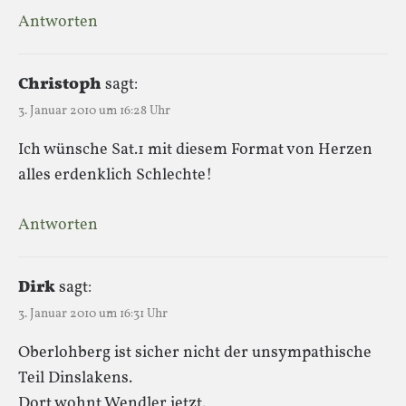
Antworten
Christoph
sagt:
3. Januar 2010 um 16:28 Uhr
Ich wünsche Sat.1 mit diesem Format von Herzen
alles erdenklich Schlechte!
Antworten
Dirk
sagt:
3. Januar 2010 um 16:31 Uhr
Oberlohberg ist sicher nicht der unsympathische
Teil Dinslakens.
Dort wohnt Wendler jetzt.