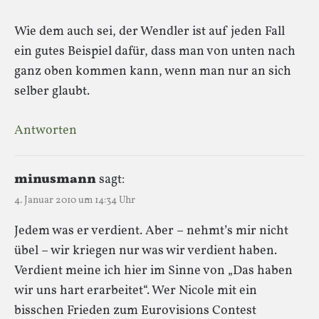
Wie dem auch sei, der Wendler ist auf jeden Fall
ein gutes Beispiel dafür, dass man von unten nach
ganz oben kommen kann, wenn man nur an sich
selber glaubt.
Antworten
minusmann
sagt:
4. Januar 2010 um 14:34 Uhr
Jedem was er verdient. Aber – nehmt’s mir nicht
übel – wir kriegen nur was wir verdient haben.
Verdient meine ich hier im Sinne von „Das haben
wir uns hart erarbeitet“. Wer Nicole mit ein
bisschen Frieden zum Eurovisions Contest