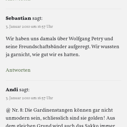
Sebastian
sagt:
3. Januar 2010 um 16:57 Uhr
Wir haben uns damals über Wolfgang Petry und
seine Freundschaftsbänder aufgeregt. Wir wussten
ja garnicht, wie gut wir es hatten.
Antworten
Andi
sagt:
3. Januar 2010 um 16:57 Uhr
@ Nr. 8: Die Gardinenstangen können gar nicht
unmodern sein, schliesslich sind sie golden! Aus
dem gleichen Grund wird auch das Sakko immer