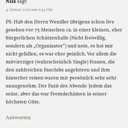
Nils
sagt:
4. Januar 2010 um 0:54 Uhr
PS: Hab den Herrn Wendler übrigens schon live
gesehen vor 75 Menschen ca. in einer kleinen, eher
bürgerlichen Schützenhalle (Nicht freiwillig,
sondern als „Organisator“) und nein, es hat mir
nicht gefallen, es war eher peinlich. Vor allem die
mitvierziger (wahrscheinlich Single) Frauen, die
den zahlreichen Fanclubs angehören und ihm
hinterher reisen waren mir persönlich sehr sehr
unangenehm. Der Fazit des Abends: Jedem das
seine, aber das war Fremdschämen in seiner
höchsten Güte.
Antworten