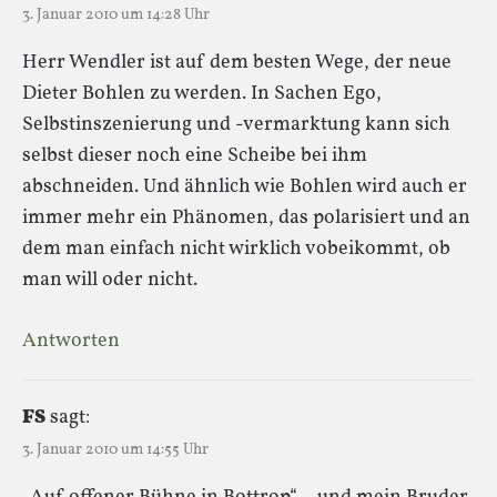
3. Januar 2010 um 14:28 Uhr
Herr Wendler ist auf dem besten Wege, der neue
Dieter Bohlen zu werden. In Sachen Ego,
Selbstinszenierung und -vermarktung kann sich
selbst dieser noch eine Scheibe bei ihm
abschneiden. Und ähnlich wie Bohlen wird auch er
immer mehr ein Phänomen, das polarisiert und an
dem man einfach nicht wirklich vobeikommt, ob
man will oder nicht.
Antworten
FS
sagt:
3. Januar 2010 um 14:55 Uhr