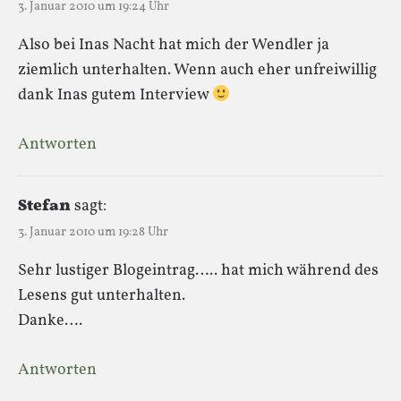
3. Januar 2010 um 19:24 Uhr
Also bei Inas Nacht hat mich der Wendler ja
ziemlich unterhalten. Wenn auch eher unfreiwillig
dank Inas gutem Interview
Antworten
Stefan
sagt:
3. Januar 2010 um 19:28 Uhr
Sehr lustiger Blogeintrag….. hat mich während des
Lesens gut unterhalten.
Danke….
Antworten