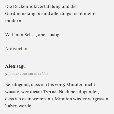
Die Deckenholzvertäfelung und die
Gardinenstangen sind allerdings nicht mehr
modern.
Wat ´nen Sch…, aber lustig.
Antworten
Alex
sagt:
3. Januar 2010 um 16:22 Uhr
Beruhigend, dass ich bis vor 5 Minuten nicht
wusste, wer dieser Typ ist. Noch beruhigender,
dass ich es in weiteren 5 Minuten wieder vergessen
haben werde.