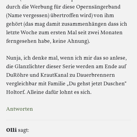
durch die Werbung für diese Opernsängerband
(Name vergessen) übertroffen wird) von ihm
gehört (das mag damit zusammenhängen dass ich
letzte Woche zum ersten Mal seit zwei Monaten
ferngesehen habe, keine Ahnung).
Nunja, ich denke mal, wenn ich mir das so anlese,
die Glanzlichter dieser Serie werden am Ende auf
DuRöhre und KrautKanal zu Dauerbrennern
vergleichbar mit Familie „Du gehst jetzt Duschen“
Holtorf. Alleine dafür lohnt es sich.
Antworten
Olli
sagt: