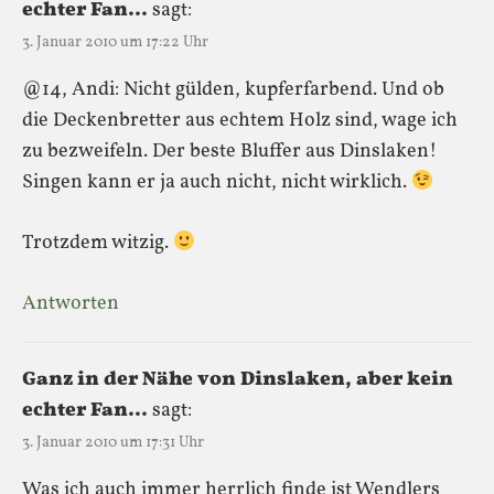
echter Fan...
sagt:
3. Januar 2010 um 17:22 Uhr
@14, Andi: Nicht gülden, kupferfarbend. Und ob
die Deckenbretter aus echtem Holz sind, wage ich
zu bezweifeln. Der beste Bluffer aus Dinslaken!
Singen kann er ja auch nicht, nicht wirklich.
Trotzdem witzig.
Antworten
Ganz in der Nähe von Dinslaken, aber kein
echter Fan...
sagt:
3. Januar 2010 um 17:31 Uhr
Was ich auch immer herrlich finde ist Wendlers