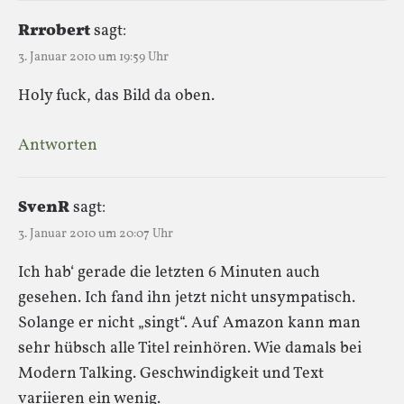
Rrrobert
sagt:
3. Januar 2010 um 19:59 Uhr
Holy fuck, das Bild da oben.
Antworten
SvenR
sagt:
3. Januar 2010 um 20:07 Uhr
Ich hab‘ gerade die letzten 6 Minuten auch
gesehen. Ich fand ihn jetzt nicht unsympatisch.
Solange er nicht „singt“. Auf Amazon kann man
sehr hübsch alle Titel reinhören. Wie damals bei
Modern Talking. Geschwindigkeit und Text
variieren ein wenig.