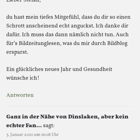
Lieber Stefan,
du hast mein tiefes Mitgefühl, dass du dir so einen
Schrott anscheinend echt anguckst. Ich danke dir
dafür. Ich muss das dann nämlich nicht tun. Auch
für’s Bildzeitunglesen, was du mir durch Bildblog
ersparst.
Ein glückliches neues Jahr und Gesundheit
wünsche ich!
Antworten
Ganz in der Nähe von Dinslaken, aber kein
echter Fan...
sagt:
3. Januar 2010 um 16:08 Uhr