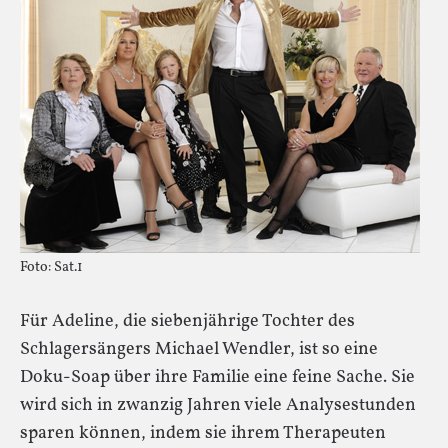
Foto: Sat.1
Für Adeline, die siebenjährige Tochter des
Schlagersängers Michael Wendler, ist so eine
Doku-Soap über ihre Familie eine feine Sache. Sie
wird sich in zwanzig Jahren viele Analysestunden
sparen können, indem sie ihrem Therapeuten