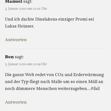
Manuel
sagt:
3. Januar 2010 um 21:02 Uhr
Und ich dachte Dinslakens einziger Promi sei
Lukas Heinser.
Antworten
Ben
sagt:
3. Januar 2010 um 21:09 Uhr
Die ganze Welt redet von CO2 und Erderwärmung
und der Typ fliegt nach Malle um so einen Müll an
noch dümmere Menschen weiterzugeben…#fail
Antworten