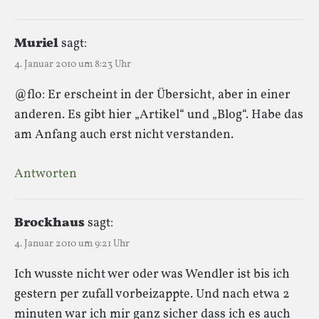
Muriel
sagt:
4. Januar 2010 um 8:23 Uhr
@flo: Er erscheint in der Übersicht, aber in einer
anderen. Es gibt hier „Artikel“ und „Blog“. Habe das
am Anfang auch erst nicht verstanden.
Antworten
Brockhaus
sagt:
4. Januar 2010 um 9:21 Uhr
Ich wusste nicht wer oder was Wendler ist bis ich
gestern per zufall vorbeizappte. Und nach etwa 2
minuten war ich mir ganz sicher dass ich es auch