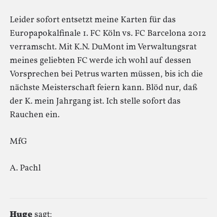
Leider sofort entsetzt meine Karten für das
Europapokalfinale 1. FC Köln vs. FC Barcelona 2012
verramscht. Mit K.N. DuMont im Verwaltungsrat
meines geliebten FC werde ich wohl auf dessen
Vorsprechen bei Petrus warten müssen, bis ich die
nächste Meisterschaft feiern kann. Blöd nur, daß
der K. mein Jahrgang ist. Ich stelle sofort das
Rauchen ein.
MfG
A. Pachl
Huge
sagt: