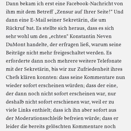
Dann bekam ich erst eine Facebook-Nachricht von
ihm mit dem Betreff „Zensur auf Ihrer Seite!“ Und
dann eine E-Mail seiner Sekretärin, die um
Rückruf bat. Es stellte sich heraus, dass es sich
sehr wohl um den „echten“ Konstantin Neven
DuMont handelte, der erfragen ließ, warum seine
Beiträge nicht mehr freigeschaltet werden. Es
erforderte dann noch mehrere weitere Telefonate
mit der Sekretärin, bis wir zur Zufriedenheit ihres
Chefs klären konnten: dass seine Kommentare nun
wieder sofort erscheinen würden; dass der eine,
der dann noch nicht sofort erscheinen war, nur
deshalb nicht sofort erschienen war, weil er zu
viele Links enthielt; dass ich ihn aber sofort aus
der Moderationsschleife befreien würde; dass er
leider die bereits gelöschten Kommentare noch