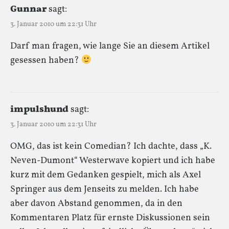
Gunnar
sagt:
3. Januar 2010 um 22:31 Uhr
Darf man fragen, wie lange Sie an diesem Artikel
gesessen haben?
impulshund
sagt:
3. Januar 2010 um 22:31 Uhr
OMG, das ist kein Comedian? Ich dachte, dass „K.
Neven-Dumont“ Westerwave kopiert und ich habe
kurz mit dem Gedanken gespielt, mich als Axel
Springer aus dem Jenseits zu melden. Ich habe
aber davon Abstand genommen, da in den
Kommentaren Platz für ernste Diskussionen sein