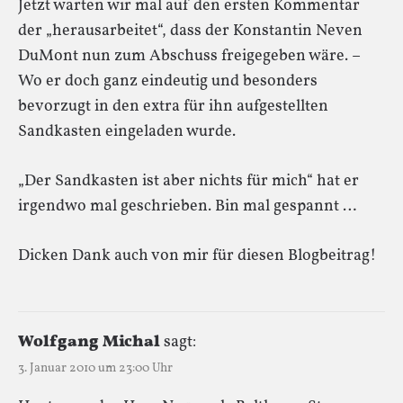
Jetzt warten wir mal auf den ersten Kommentar
der „herausarbeitet“, dass der Konstantin Neven
DuMont nun zum Abschuss freigegeben wäre. –
Wo er doch ganz eindeutig und besonders
bevorzugt in den extra für ihn aufgestellten
Sandkasten eingeladen wurde.
„Der Sandkasten ist aber nichts für mich“ hat er
irgendwo mal geschrieben. Bin mal gespannt …
Dicken Dank auch von mir für diesen Blogbeitrag!
Wolfgang Michal
sagt:
3. Januar 2010 um 23:00 Uhr