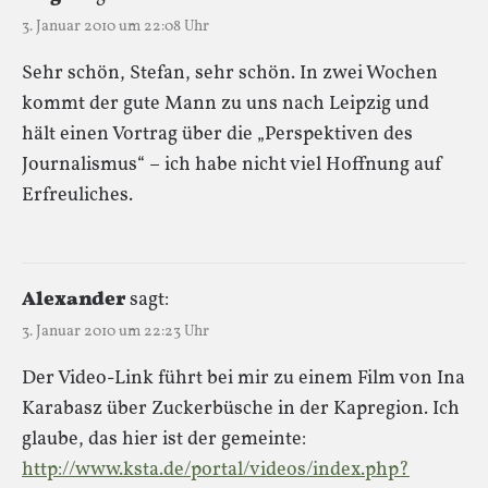
3. Januar 2010 um 22:08 Uhr
Sehr schön, Stefan, sehr schön. In zwei Wochen
kommt der gute Mann zu uns nach Leipzig und
hält einen Vortrag über die „Perspektiven des
Journalismus“ – ich habe nicht viel Hoffnung auf
Erfreuliches.
Alexander
sagt:
3. Januar 2010 um 22:23 Uhr
Der Video-Link führt bei mir zu einem Film von Ina
Karabasz über Zuckerbüsche in der Kapregion. Ich
glaube, das hier ist der gemeinte:
http://www.ksta.de/portal/videos/index.php?