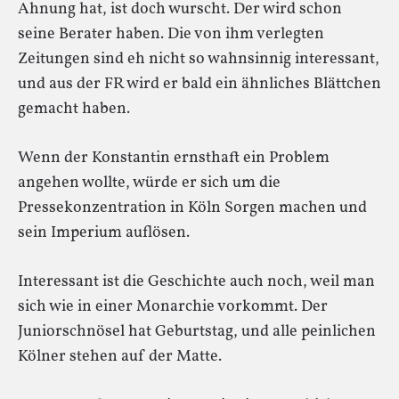
Ahnung hat, ist doch wurscht. Der wird schon
seine Berater haben. Die von ihm verlegten
Zeitungen sind eh nicht so wahnsinnig interessant,
und aus der FR wird er bald ein ähnliches Blättchen
gemacht haben.
Wenn der Konstantin ernsthaft ein Problem
angehen wollte, würde er sich um die
Pressekonzentration in Köln Sorgen machen und
sein Imperium auflösen.
Interessant ist die Geschichte auch noch, weil man
sich wie in einer Monarchie vorkommt. Der
Juniorschnösel hat Geburtstag, und alle peinlichen
Kölner stehen auf der Matte.