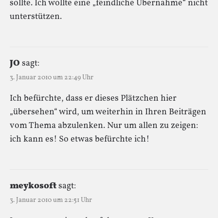
sollte. Ich wollte eine „feindliche Übernahme“ nicht
unterstützen.
JO
sagt:
3. Januar 2010 um 22:49 Uhr
Ich befürchte, dass er dieses Plätzchen hier
„übersehen“ wird, um weiterhin in Ihren Beiträgen
vom Thema abzulenken. Nur um allen zu zeigen:
ich kann es! So etwas befürchte ich!
meykosoft
sagt:
3. Januar 2010 um 22:51 Uhr