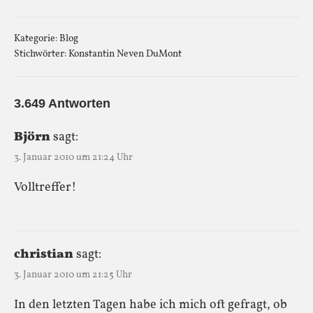
Kategorie:
Blog
Stichwörter:
Konstantin Neven DuMont
3.649 Antworten
Björn
sagt:
3. Januar 2010 um 21:24 Uhr
Volltreffer!
christian
sagt:
3. Januar 2010 um 21:25 Uhr
In den letzten Tagen habe ich mich oft gefragt, ob