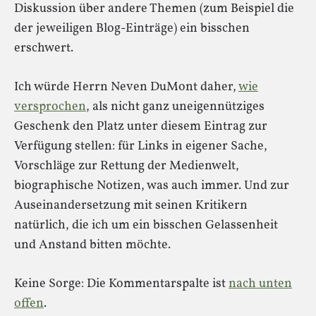
Diskussion über andere Themen (zum Beispiel die
der jeweiligen Blog-Einträge) ein bisschen
erschwert.
Ich würde Herrn Neven DuMont daher,
wie
versprochen
, als nicht ganz uneigennütziges
Geschenk den Platz unter diesem Eintrag zur
Verfügung stellen: für Links in eigener Sache,
Vorschläge zur Rettung der Medienwelt,
biographische Notizen, was auch immer. Und zur
Auseinandersetzung mit seinen Kritikern
natürlich, die ich um ein bisschen Gelassenheit
und Anstand bitten möchte.
Keine Sorge: Die Kommentarspalte ist
nach unten
offen
.