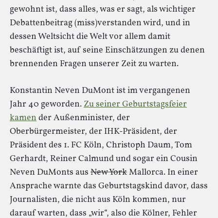
gewohnt ist, dass alles, was er sagt, als wichtiger
Debattenbeitrag (miss)verstanden wird, und in
dessen Weltsicht die Welt vor allem damit
beschäftigt ist, auf seine Einschätzungen zu denen
brennenden Fragen unserer Zeit zu warten.
Konstantin Neven DuMont ist im vergangenen
Jahr 40 geworden.
Zu seiner Geburtstagsfeier
kamen
der Außenminister, der
Oberbürgermeister, der IHK-Präsident, der
Präsident des 1. FC Köln, Christoph Daum, Tom
Gerhardt, Reiner Calmund und sogar ein Cousin
Neven DuMonts aus
New York
Mallorca. In einer
Ansprache warnte das Geburtstagskind davor, dass
Journalisten, die nicht aus Köln kommen, nur
darauf warten, dass „wir“, also die Kölner, Fehler