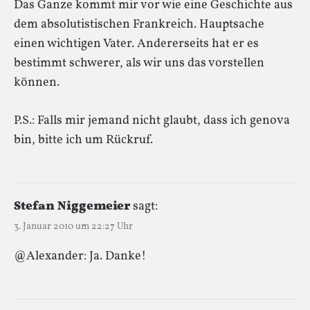
Das Ganze kommt mir vor wie eine Geschichte aus
dem absolutistischen Frankreich. Hauptsache
einen wichtigen Vater. Andererseits hat er es
bestimmt schwerer, als wir uns das vorstellen
können.
P.S.: Falls mir jemand nicht glaubt, dass ich genova
bin, bitte ich um Rückruf.
Stefan Niggemeier
sagt:
3. Januar 2010 um 22:27 Uhr
@Alexander: Ja. Danke!