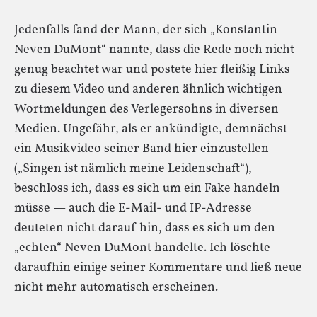
Jedenfalls fand der Mann, der sich „Konstantin
Neven DuMont“ nannte, dass die Rede noch nicht
genug beachtet war und postete hier fleißig Links
zu diesem Video und anderen ähnlich wichtigen
Wortmeldungen des Verlegersohns in diversen
Medien. Ungefähr, als er ankündigte, demnächst
ein Musikvideo seiner Band hier einzustellen
(„Singen ist nämlich meine Leidenschaft“),
beschloss ich, dass es sich um ein Fake handeln
müsse — auch die E-Mail- und IP-Adresse
deuteten nicht darauf hin, dass es sich um den
„echten“ Neven DuMont handelte. Ich löschte
daraufhin einige seiner Kommentare und ließ neue
nicht mehr automatisch erscheinen.