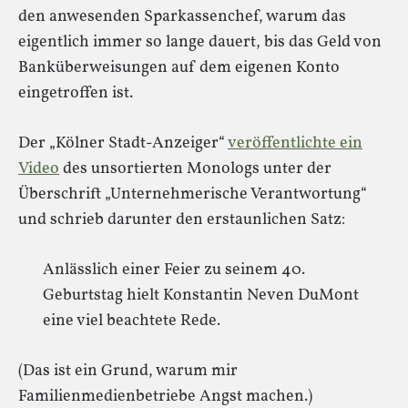
den anwesenden Sparkassenchef, warum das
eigentlich immer so lange dauert, bis das Geld von
Banküberweisungen auf dem eigenen Konto
eingetroffen ist.
Der „Kölner Stadt-Anzeiger“
veröffentlichte ein
Video
des unsortierten Monologs unter der
Überschrift „Unternehmerische Verantwortung“
und schrieb darunter den erstaunlichen Satz:
Anlässlich einer Feier zu seinem 40.
Geburtstag hielt Konstantin Neven DuMont
eine viel beachtete Rede.
(Das ist ein Grund, warum mir
Familienmedienbetriebe Angst machen.)