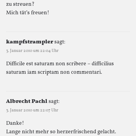
zu streuen?
Mich tät’s freuen!
kampfstrampler
sagt:
3. Januar 2010 um 22:04 Uhr
Difficile est saturam non scribere – difficilius
saturam iam scriptam non commentari.
Albrecht Pachl
sagt:
3. Januar 2010 um 22:07 Uhr
Danke!
Lange nicht mehr so herzerfrischend gelacht.