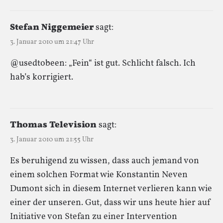
Stefan Niggemeier
sagt:
3. Januar 2010 um 21:47 Uhr
@usedtobeen: „Fein“ ist gut. Schlicht falsch. Ich
hab’s korrigiert.
Thomas Television
sagt:
3. Januar 2010 um 21:55 Uhr
Es beruhigend zu wissen, dass auch jemand von
einem solchen Format wie Konstantin Neven
Dumont sich in diesem Internet verlieren kann wie
einer der unseren. Gut, dass wir uns heute hier auf
Initiative von Stefan zu einer Intervention