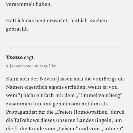
versammelt haben.
Hätt ich das heut erwartet, hätt ich Kuchen
gebracht.
Tsetse
sagt:
3. Januar 2010 um 21:56 Uhr
Kann sich der Neven (lassen sich die vomBergs die
Namen eigentlich eigens erfinden, wenn ja: von
wem?) nicht einfach mit dem „Himmel vomBerg“
zusammen tun und gemeinsam mit ihm als
Propagandist für die „Freien Homöopathen“ durch
die Talkshows dieses unseren Landes tingeln, um
die frohe Kunde vom „Leisten“ und vom „Lohnen“