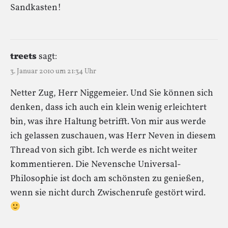
Sandkasten!
treets
sagt:
3. Januar 2010 um 21:34 Uhr
Netter Zug, Herr Niggemeier. Und Sie können sich
denken, dass ich auch ein klein wenig erleichtert
bin, was ihre Haltung betrifft. Von mir aus werde
ich gelassen zuschauen, was Herr Neven in diesem
Thread von sich gibt. Ich werde es nicht weiter
kommentieren. Die Nevensche Universal-
Philosophie ist doch am schönsten zu genießen,
wenn sie nicht durch Zwischenrufe gestört wird.