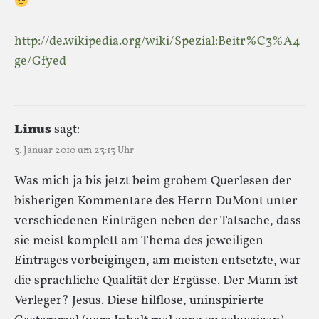
http://de.wikipedia.org/wiki/Spezial:Beitr%C3%A4
ge/Gfyed
Linus
sagt:
3. Januar 2010 um 23:13 Uhr
Was mich ja bis jetzt beim grobem Querlesen der
bisherigen Kommentare des Herrn DuMont unter
verschiedenen Einträgen neben der Tatsache, dass
sie meist komplett am Thema des jeweiligen
Eintrages vorbeigingen, am meisten entsetzte, war
die sprachliche Qualität der Ergüsse. Der Mann ist
Verleger? Jesus. Diese hilflose, uninspirierte