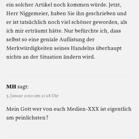
ein solcher Artikel noch kommen würde. Jetzt,
Herr Niggemeier, haben Sie ihn geschrieben und
er ist tatsächlich noch viel schöner geworden, als
ich mir erträumt hätte. Nur befürchte ich, dass
selbst so eine geniale Auflistung der
Merkwürdigkeiten seines Handelns überhaupt
nichts an der Situation ändern wird.
MH
sagt:
3. Januar 2010 um 21:28 Uhr
Mein Gott wer von euch Medien-XXX ist eigentlich
am peinlichsten?