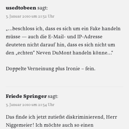
usedtobeen
sagt:
3. Januar 2010 um 21:32 Uhr
„…beschloss ich, dass es sich um ein Fake handeln
müsse — auch die E-Mail- und IP-Adresse
deuteten nicht darauf hin, dass es sich nicht um
den „echten” Neven DuMont handeln könne…“
Doppelte Verneinung plus Ironie – fein.
Friede Springer
sagt:
3. Januar 2010 um 21:34 Uhr
Das finde ich jetzt zutiefst diskriminierend, Herr
Niggemeier! Ich möchte auch so einen