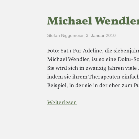
Michael Wendle
Stefan Niggemeier
,
3. Januar 2010
Foto: Sat.1 Für Adeline, die siebenjä
Michael Wendler, ist so eine Doku-So
Sie wird sich in zwanzig Jahren vie
indem sie ihrem Therapeuten einfach
Beispiel, in der sie in der eher zum
Weiterlesen