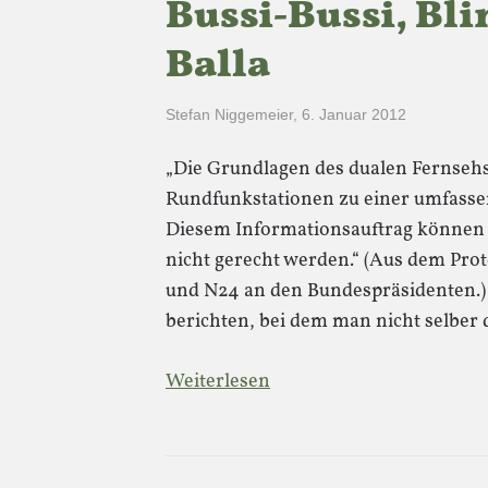
Bussi-Bussi, Bli
Balla
Stefan Niggemeier
,
6. Januar 2012
„Die Grundlagen des dualen Fernsehs
Rundfunkstationen zu einer umfassen
Diesem Informationsauftrag können 
nicht gerecht werden.“ (Aus dem Pro
und N24 an den Bundespräsidenten.) 
berichten, bei dem man nicht selber
Weiterlesen