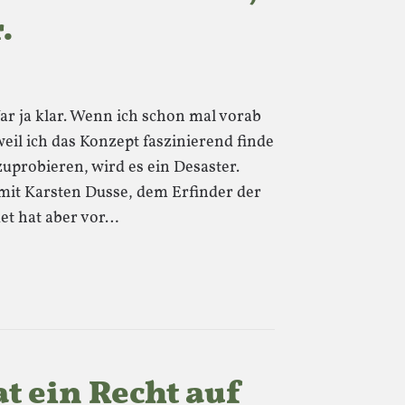
.
ar ja klar. Wenn ich schon mal vorab
eil ich das Konzept faszinierend finde
uprobieren, wird es ein Desaster.
mit Karsten Dusse, dem Erfinder der
et hat aber vor…
t ein Recht auf