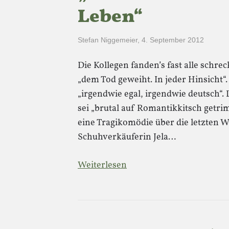
Leben“
Stefan Niggemeier
,
4. September 2012
Die Kollegen fanden’s fast alle schrec
„dem Tod geweiht. In jeder Hinsicht“.
„irgendwie egal, irgendwie deutsch“.
sei „brutal auf Romantikkitsch getrimm
eine Tragikomödie über die letzten
Schuhverkäuferin Jela…
Weiterlesen