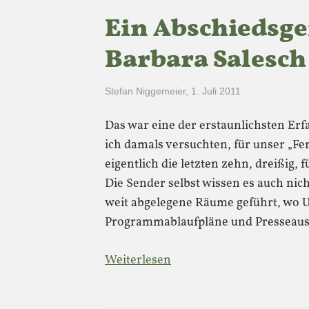
Ein Abschiedsge
Barbara Salesch
Stefan Niggemeier
,
1. Juli 2011
Das war eine der erstaunlichsten Er
ich damals versuchten, für unser „F
eigentlich die letzten zehn, dreißig, 
Die Sender selbst wissen es auch nic
weit abgelegene Räume geführt, wo U
Programmablaufpläne und Presseaus
Weiterlesen