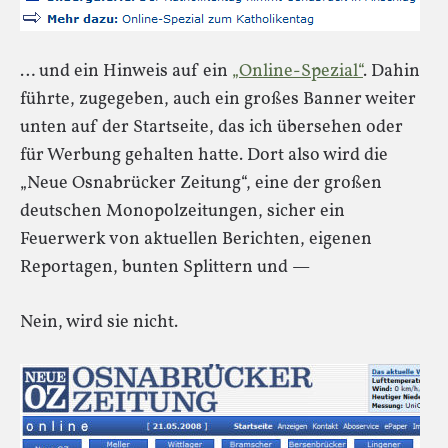
… und ein Hinweis auf ein
„Online-Spezial“
. Dahin
führte, zugegeben, auch ein großes Banner weiter
unten auf der Startseite, das ich übersehen oder
für Werbung gehalten hatte. Dort also wird die
„Neue Osnabrücker Zeitung“, eine der großen
deutschen Monopolzeitungen, sicher ein
Feuerwerk von aktuellen Berichten, eigenen
Reportagen, bunten Splittern und —
Nein, wird sie nicht.