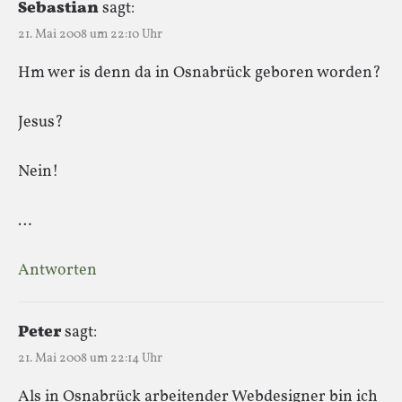
Sebastian
sagt:
21. Mai 2008 um 22:10 Uhr
Hm wer is denn da in Osnabrück geboren worden?
Jesus?
Nein!
…
Antworten
Peter
sagt:
21. Mai 2008 um 22:14 Uhr
Als in Osnabrück arbeitender Webdesigner bin ich