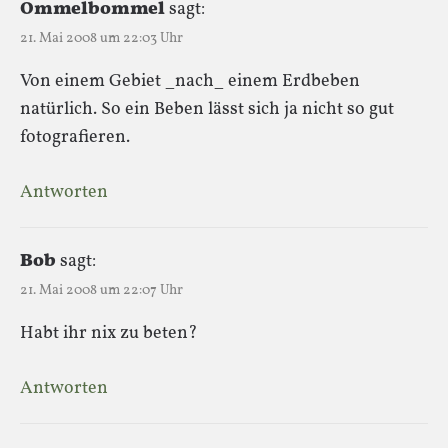
Ommelbommel
sagt:
21. Mai 2008 um 22:03 Uhr
Von einem Gebiet _nach_ einem Erdbeben
natürlich. So ein Beben lässt sich ja nicht so gut
fotografieren.
Antworten
Bob
sagt:
21. Mai 2008 um 22:07 Uhr
Habt ihr nix zu beten?
Antworten