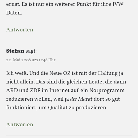
ernst. Es ist nur ein weiterer Punkt für ihre IVW
Daten.
Antworten
Stefan
sagt:
22. Mai 2008 um 11:48 Uhr
Ich weiß. Und die Neue OZ ist mit der Haltung ja
nicht allein. Das sind die gleichen Leute, die dann
ARD und ZDF im Internet auf ein Notprogramm
reduzieren wollen, weil ja
der Markt
dort so gut
funktioniert, um Qualität zu produzieren.
Antworten