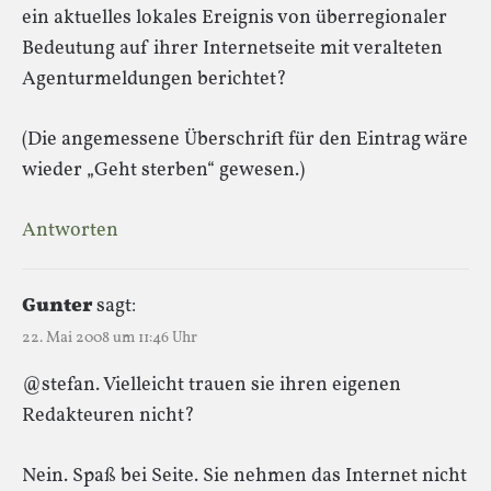
ein aktuelles lokales Ereignis von überregionaler
Bedeutung auf ihrer Internetseite mit veralteten
Agenturmeldungen berichtet?
(Die angemessene Überschrift für den Eintrag wäre
wieder „Geht sterben“ gewesen.)
Antworten
Gunter
sagt:
22. Mai 2008 um 11:46 Uhr
@stefan. Vielleicht trauen sie ihren eigenen
Redakteuren nicht?
Nein. Spaß bei Seite. Sie nehmen das Internet nicht