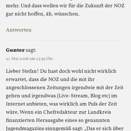
mehr. Und dass wollen wir für die Zukunft der NOZ
gar nicht hoffen, äh, wünschen.
Antworten
Gunter
sagt:
21. Mai 2008 um 23:59 Uhr
Lieber Stefan! Du hast doch wohl nicht wirklich
erwartet, dass die NOZ und die mit ihr
angeschlossenen Zeitungen irgendwie mit der Zeit
gehen und irgendwas (Live-Stream, Blog etc) im
Internet anbieten, was wirklich am Puls der Zeit
wäre. Wenn ein Chefredakteur zur Landkreis
finanzierten Herausgabe eines so genannten
Jugendmagazins sinngemäß sagt: „Das er sich über