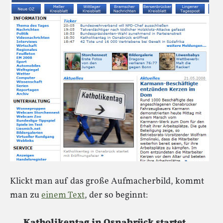
Klickt man auf das große Aufmacherbild, kommt
man zu
einem Text
, der so beginnt:
Katholikentag in Osnabrück startet