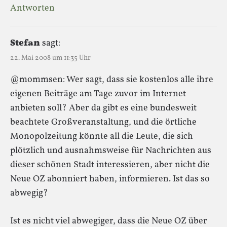
Antworten
Stefan
sagt:
22. Mai 2008 um 11:35 Uhr
@mommsen: Wer sagt, dass sie kostenlos alle ihre
eigenen Beiträge am Tage zuvor im Internet
anbieten soll? Aber da gibt es eine bundesweit
beachtete Großveranstaltung, und die örtliche
Monopolzeitung könnte all die Leute, die sich
plötzlich und ausnahmsweise für Nachrichten aus
dieser schönen Stadt interessieren, aber nicht die
Neue OZ abonniert haben, informieren. Ist das so
abwegig?
Ist es nicht viel abwegiger, dass die Neue OZ über