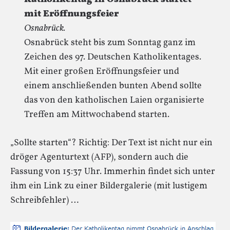
mit Eröffnungsfeier
Osnabrück.
Osnabrück steht bis zum Sonntag ganz im
Zeichen des 97. Deutschen Katholikentages.
Mit einer großen Eröffnungsfeier und
einem anschließenden bunten Abend sollte
das von den katholischen Laien organisierte
Treffen am Mittwochabend starten.
„Sollte starten“? Richtig: Der Text ist nicht nur ein
dröger Agenturtext (AFP), sondern auch die
Fassung von 15:37 Uhr. Immerhin findet sich unter
ihm ein Link zu einer Bildergalerie (mit lustigem
Schreibfehler) …