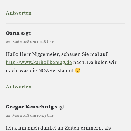
Antworten
Osna
sagt:
22. Mai 2008 um 10:48 Uhr
Hallo Herr Niggemeier, schauen Sie mal auf
http://www.katholikentag.de
nach. Da holen wir
nach, was die NOZ verstäumt
Antworten
Gregor Keuschnig
sagt:
22. Mai 2008 um 10:49 Uhr
Ich kann mich dunkel an Zeiten erinnern, als