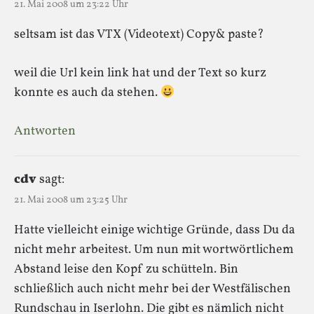
21. Mai 2008 um 23:22 Uhr
seltsam ist das VTX (Videotext) Copy& paste?
weil die Url kein link hat und der Text so kurz
konnte es auch da stehen.
Antworten
cdv
sagt:
21. Mai 2008 um 23:25 Uhr
Hatte vielleicht einige wichtige Gründe, dass Du da
nicht mehr arbeitest. Um nun mit wortwörtlichem
Abstand leise den Kopf zu schütteln. Bin
schließlich auch nicht mehr bei der Westfälischen
Rundschau in Iserlohn. Die gibt es nämlich nicht