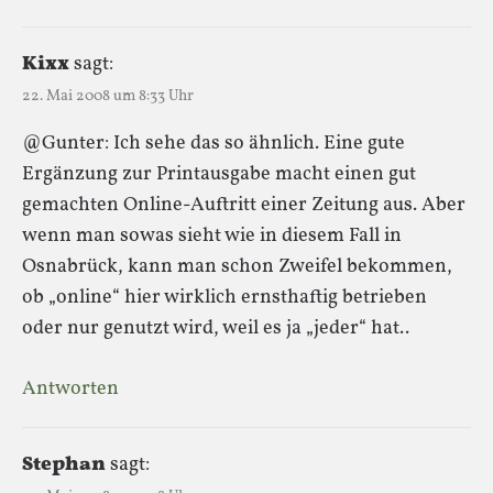
Kixx
sagt:
22. Mai 2008 um 8:33 Uhr
@Gunter: Ich sehe das so ähnlich. Eine gute
Ergänzung zur Printausgabe macht einen gut
gemachten Online-Auftritt einer Zeitung aus. Aber
wenn man sowas sieht wie in diesem Fall in
Osnabrück, kann man schon Zweifel bekommen,
ob „online“ hier wirklich ernsthaftig betrieben
oder nur genutzt wird, weil es ja „jeder“ hat..
Antworten
Stephan
sagt: