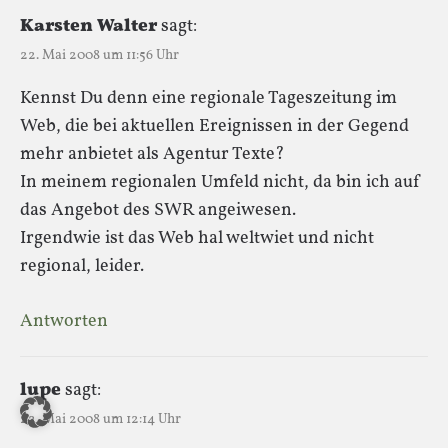
Karsten Walter
sagt:
22. Mai 2008 um 11:56 Uhr
Kennst Du denn eine regionale Tageszeitung im
Web, die bei aktuellen Ereignissen in der Gegend
mehr anbietet als Agentur Texte?
In meinem regionalen Umfeld nicht, da bin ich auf
das Angebot des SWR angeiwesen.
Irgendwie ist das Web hal weltwiet und nicht
regional, leider.
Antworten
lupe
sagt:
22. Mai 2008 um 12:14 Uhr