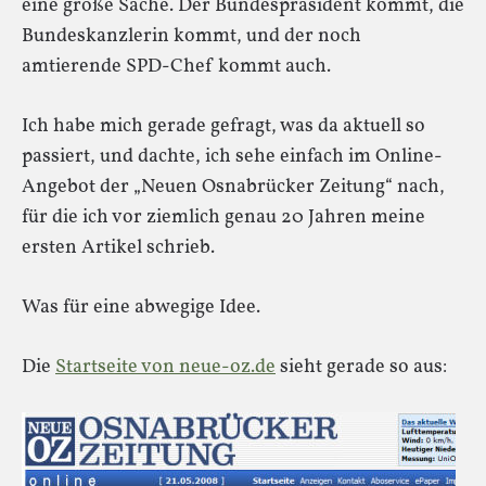
eine große Sache. Der Bundespräsident kommt, die
Bundeskanzlerin kommt, und der noch
amtierende SPD-Chef kommt auch.
Ich habe mich gerade gefragt, was da aktuell so
passiert, und dachte, ich sehe einfach im Online-
Angebot der „Neuen Osnabrücker Zeitung“ nach,
für die ich vor ziemlich genau 20 Jahren meine
ersten Artikel schrieb.
Was für eine abwegige Idee.
Die
Startseite von neue-oz.de
sieht gerade so aus: