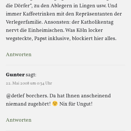
die Dörfer“, zu den Ablegern in Lingen usw. Und
immer Kaffeetrinken mit den Repräsentanten der
Verlegerfamilie. Ansonsten: der Katholikentag
nervt die Einheimischen. Was Köln locker
wegsteckte, Papst inklusive, blockiert hier alles.
Antworten
Gunter
sagt:
22. Mai 2008 um 0:34 Uhr
@detlef borchers. Da hat Ihnen anscheinend
niemand zugehört!
Nix für Ungut!
Antworten