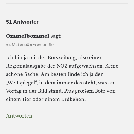
51 Antworten
Ommelbommel
sagt:
21. Mai 2008 um 22:01 Uhr
Ich bin ja mit der Emszeitung, also einer
Regionalausgabe der NOZ aufgewachsen. Keine
schöne Sache. Am besten finde ich ja den
„Weltspiegel“, in dem immer das steht, was am
Vortag in der Bild stand. Plus großem Foto von
einem Tier oder einem Erdbeben.
Antworten