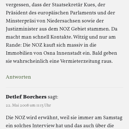
vergessen, dass der Staatsekretär Kues, der
Präsident des europäischen Parlaments und der
Minsterpräsi von Niedersachsen sowie der
Justizminister aus dem NOZ Gebiet stammen. Da
macht man schnell Kontakte. Witzig und nur am
Rande: Die NOZ kauft sich massiv in die
Immobilien von Osna Innenstadt ein. Bald geben
sie wahrscheinlich eine Vermieterzeitung raus.
Antworten
Detlef Borchers
sagt:
22. Mai 2008 um 11:13 Uhr
Die NOZ wird erwähnt, weil sie immer am Samstag
ein solches Interview hat und das auch über die