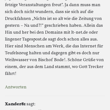
fetzige Veranstaltungen freut“. Ja dann muss man
sich doch nicht wundern, dass sie sich auf die
Druckfahnen „Nichts ist so alt wie die Zeitung von
gestern – Na und?!“ geschrieben haben. Allein das
Hin und her bei den Domains mit lt-net.de oder
lingener Tagespost.de sagt doch schon alles aus.
Hier sind Menschen am Werk, die das Internet für
Teufelszeug halten und dagegen gibt es doch nur
Weihwasser von Bischof Bode!. Schöne Grüße von
einem, der aus dem Land stammt, wo Gott Trecker
fährt!
Antworten
Xander81
sagt: