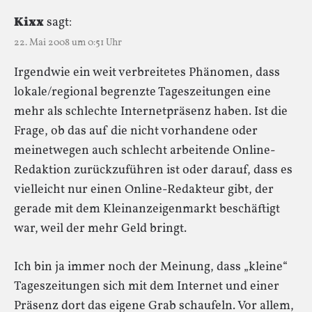
Kixx
sagt:
22. Mai 2008 um 0:51 Uhr
Irgendwie ein weit verbreitetes Phänomen, dass
lokale/regional begrenzte Tageszeitungen eine
mehr als schlechte Internetpräsenz haben. Ist die
Frage, ob das auf die nicht vorhandene oder
meinetwegen auch schlecht arbeitende Online-
Redaktion zurückzuführen ist oder darauf, dass es
vielleicht nur einen Online-Redakteur gibt, der
gerade mit dem Kleinanzeigenmarkt beschäftigt
war, weil der mehr Geld bringt.
Ich bin ja immer noch der Meinung, dass „kleine“
Tageszeitungen sich mit dem Internet und einer
Präsenz dort das eigene Grab schaufeln. Vor allem,