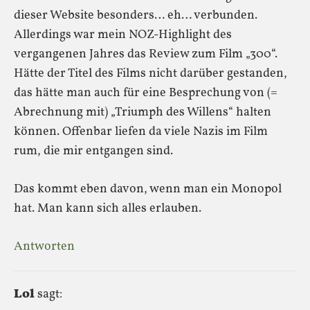
dieser Website besonders… eh… verbunden.
Allerdings war mein NOZ-Highlight des
vergangenen Jahres das Review zum Film „300“.
Hätte der Titel des Films nicht darüber gestanden,
das hätte man auch für eine Besprechung von (=
Abrechnung mit) „Triumph des Willens“ halten
können. Offenbar liefen da viele Nazis im Film
rum, die mir entgangen sind.
Das kommt eben davon, wenn man ein Monopol
hat. Man kann sich alles erlauben.
Antworten
Lol
sagt: