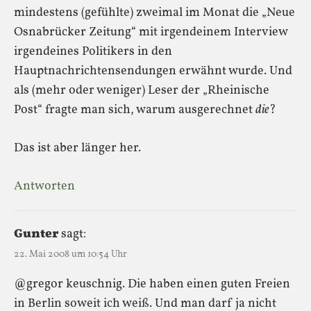
mindestens (gefühlte) zweimal im Monat die „Neue
Osnabrücker Zeitung“ mit irgendeinem Interview
irgendeines Politikers in den
Hauptnachrichtensendungen erwähnt wurde. Und
als (mehr oder weniger) Leser der „Rheinische
Post“ fragte man sich, warum ausgerechnet
die
?
Das ist aber länger her.
Antworten
Gunter
sagt:
22. Mai 2008 um 10:54 Uhr
@gregor keuschnig. Die haben einen guten Freien
in Berlin soweit ich weiß. Und man darf ja nicht