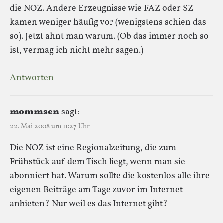
die NOZ. Andere Erzeugnisse wie FAZ oder SZ
kamen weniger häufig vor (wenigstens schien das
so). Jetzt ahnt man warum. (Ob das immer noch so
ist, vermag ich nicht mehr sagen.)
Antworten
mommsen
sagt:
22. Mai 2008 um 11:27 Uhr
Die NOZ ist eine Regionalzeitung, die zum
Frühstück auf dem Tisch liegt, wenn man sie
abonniert hat. Warum sollte die kostenlos alle ihre
eigenen Beiträge am Tage zuvor im Internet
anbieten? Nur weil es das Internet gibt?