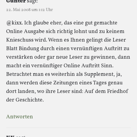
Gunter
sagt:
22. Mai 2008 um 1:12 Uhr
@kixx. Ich glaube eher, das eine gut gemachte
Online Ausgabe sich richtig lohnt und zu keinem
Knieschuss wird. Wenn es Ihnen gelingt die Leser
Blatt Bindung durch einen vernünftigen Auftritt zu
verstärken oder gar neue Leser zu gewinnen, dann
macht ein vernünftiger Online Auftritt Sinn.
Betrachtet man es weiterhin als Supplement, ja,
dann werden diese Zeitungen eines Tages genau
dort landen, wo ihre Leser sind: Auf dem Friedhof
der Geschichte.
Antworten