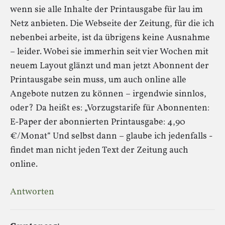
wenn sie alle Inhalte der Printausgabe für lau im
Netz anbieten. Die Webseite der Zeitung, für die ich
nebenbei arbeite, ist da übrigens keine Ausnahme
– leider. Wobei sie immerhin seit vier Wochen mit
neuem Layout glänzt und man jetzt Abonnent der
Printausgabe sein muss, um auch online alle
Angebote nutzen zu können – irgendwie sinnlos,
oder? Da heißt es: „Vorzugstarife für Abonnenten:
E-Paper der abonnierten Printausgabe: 4,90
€/Monat“ Und selbst dann – glaube ich jedenfalls -
findet man nicht jeden Text der Zeitung auch
online.
Antworten