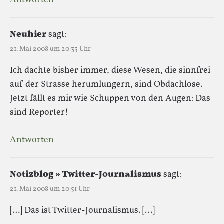
Antworten
Neuhier
sagt:
21. Mai 2008 um 20:35 Uhr
Ich dachte bisher immer, diese Wesen, die sinnfrei
auf der Strasse herumlungern, sind Obdachlose.
Jetzt fällt es mir wie Schuppen von den Augen: Das
sind Reporter!
Antworten
Notizblog » Twitter-Journalismus
sagt:
21. Mai 2008 um 20:51 Uhr
[…] Das ist Twitter-Journalismus. […]