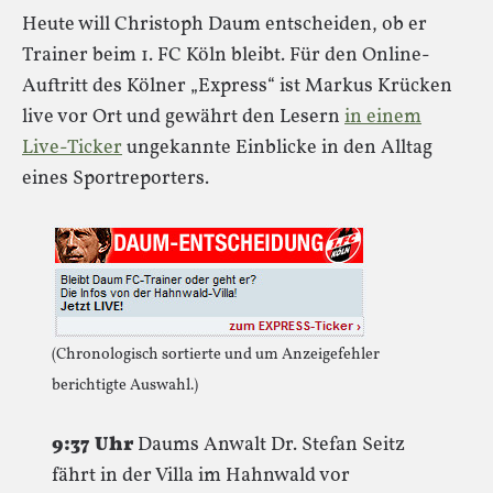
Heute will Christoph Daum entscheiden, ob er
Trainer beim 1. FC Köln bleibt. Für den Online-
Auftritt des Kölner „Express“ ist Markus Krücken
live vor Ort und gewährt den Lesern
in einem
Live-Ticker
ungekannte Einblicke in den Alltag
eines Sportreporters.
(Chronologisch sortierte und um Anzeigefehler
berichtigte Auswahl.)
9:37 Uhr
Daums Anwalt Dr. Stefan Seitz
fährt in der Villa im Hahnwald vor