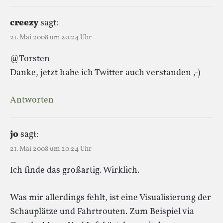
creezy
sagt:
21. Mai 2008 um 20:24 Uhr
@Torsten
Danke, jetzt habe ich Twitter auch verstanden ,-)
Antworten
jo
sagt:
21. Mai 2008 um 20:24 Uhr
Ich finde das großartig. Wirklich.
Was mir allerdings fehlt, ist eine Visualisierung der
Schauplätze und Fahrtrouten. Zum Beispiel via