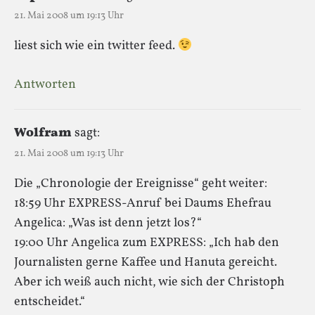
21. Mai 2008 um 19:13 Uhr
liest sich wie ein twitter feed.
Antworten
Wolfram
sagt:
21. Mai 2008 um 19:13 Uhr
Die „Chronologie der Ereignisse“ geht weiter:
18:59 Uhr EXPRESS-Anruf bei Daums Ehefrau
Angelica: „Was ist denn jetzt los?“
19:00 Uhr Angelica zum EXPRESS: „Ich hab den
Journalisten gerne Kaffee und Hanuta gereicht.
Aber ich weiß auch nicht, wie sich der Christoph
entscheidet.“