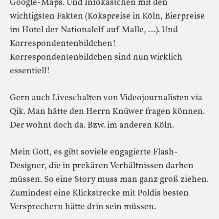
Google-Maps. Und Infokästchen mit den
wichtigsten Fakten (Kokspreise in Köln, Bierpreise
im Hotel der Nationalelf auf Malle, …). Und
Korrespondentenbildchen!
Korrespondentenbildchen sind nun wirklich
essentiell!
Gern auch Liveschalten von Videojournalisten via
Qik. Man hätte den Herrn Knüwer fragen können.
Der wohnt doch da. Bzw. im anderen Köln.
Mein Gott, es gibt soviele engagierte Flash-
Designer, die in prekären Verhältnissen darben
müssen. So eine Story muss man ganz groß ziehen.
Zumindest eine Klickstrecke mit Poldis besten
Versprechern hätte drin sein müssen.