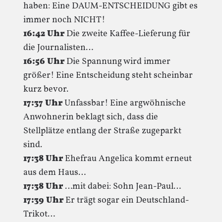
haben: Eine DAUM-ENTSCHEIDUNG gibt es
immer noch NICHT!
16:42 Uhr
Die zweite Kaffee-Lieferung für
die Journalisten…
16:56 Uhr
Die Spannung wird immer
größer! Eine Entscheidung steht scheinbar
kurz bevor.
17:37 Uhr
Unfassbar! Eine argwöhnische
Anwohnerin beklagt sich, dass die
Stellplätze entlang der Straße zugeparkt
sind.
17:38 Uhr
Ehefrau Angelica kommt erneut
aus dem Haus…
17:38 Uhr
…mit dabei: Sohn Jean-Paul…
17:39 Uhr
Er trägt sogar ein Deutschland-
Trikot…