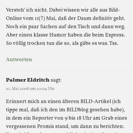
Versteh‘ ich nicht. Dabei wissen wir alle aus Bild-
Online vom 11(?) Mai, daß der Daum definitiv geht.
Noch ein paar Sachen auf den Tisch und dann weg.
Aber einen klasse Humor haben die beim Express.
So völlig trocken tun die so, als gäbe es was. Tss.
Antworten
Palmer Eldritch
sagt:
21. Mai 2008 um 20:04 Uhr
Erinnert mich an einen älteren BILD-Artikel (ich
tippe mal, daß ich den im BILDblog gesehen habe),
in dem ein Reporter von 9 bis 18 Uhr am Grab eines
vergessenen Promis stand, um dann zu berichten: