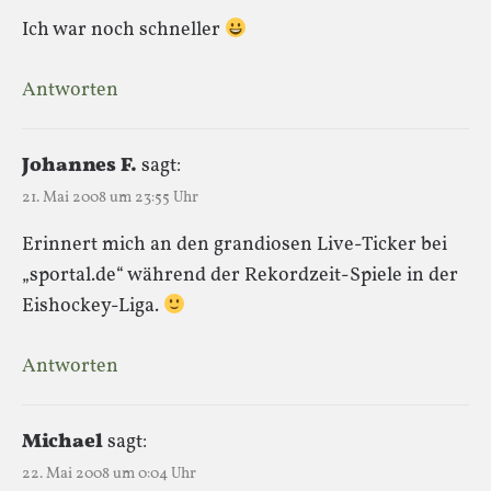
Ich war noch schneller
Antworten
Johannes F.
sagt:
21. Mai 2008 um 23:55 Uhr
Erinnert mich an den grandiosen Live-Ticker bei
„sportal.de“ während der Rekordzeit-Spiele in der
Eishockey-Liga.
Antworten
Michael
sagt:
22. Mai 2008 um 0:04 Uhr