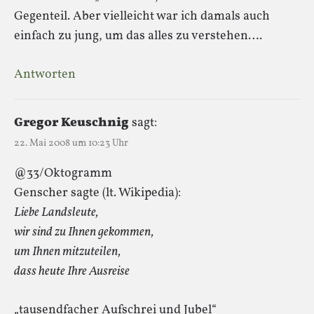
Gegenteil. Aber vielleicht war ich damals auch
einfach zu jung, um das alles zu verstehen….
Antworten
Gregor Keuschnig
sagt:
22. Mai 2008 um 10:23 Uhr
@33/Oktogramm
Genscher sagte (lt. Wikipedia):
Liebe Landsleute,
wir sind zu Ihnen gekommen,
um Ihnen mitzuteilen,
dass heute Ihre Ausreise
„tausendfacher Aufschrei und Jubel“