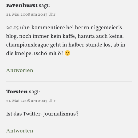
ravenhurst
sagt:
21. Mai 2008 um 20:17 Uhr
20.15 uhr: kommentiere bei herrn niggemeier’s
blog. noch immer kein kaffe, hanuta auch keins.
championsleague geht in halber stunde los, ab in
die kneipe. tschö mit ö!
Antworten
Torsten
sagt:
21. Mai 2008 um 20:17 Uhr
Ist das Twitter-Journalismus?
Antworten