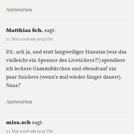
Antworten
Matthias Sch.
sagt:
21. Mai 2008 um 19:35 Uhr
P.S.: ach ja, und statt langweiliger Hanutas (war das
vielleicht ein Sponsor des Livetickers?!) spendiere
ich leckere Gummibärchen und obendrauf ein
paar Snickers (wenn’s mal wieder länger dauert).
Naaa?
Antworten
mira.sch
sagt:
21. Mai 2008 um 19:35 Uhr