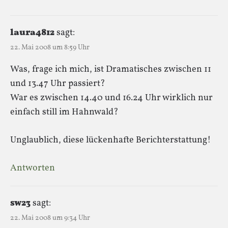
laura4812
sagt:
22. Mai 2008 um 8:59 Uhr
Was, frage ich mich, ist Dramatisches zwischen 11
und 13.47 Uhr passiert?
War es zwischen 14.40 und 16.24 Uhr wirklich nur
einfach still im Hahnwald?
Unglaublich, diese lückenhafte Berichterstattung!
Antworten
sw23
sagt:
22. Mai 2008 um 9:34 Uhr