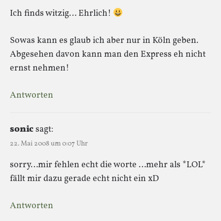
Ich finds witzig… Ehrlich!
Sowas kann es glaub ich aber nur in Köln geben.
Abgesehen davon kann man den Express eh nicht
ernst nehmen!
Antworten
sonic
sagt:
22. Mai 2008 um 0:07 Uhr
sorry…mir fehlen echt die worte …mehr als *LOL*
fällt mir dazu gerade echt nicht ein xD
Antworten