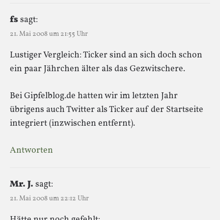
fs
sagt:
21. Mai 2008 um 21:55 Uhr
Lustiger Vergleich: Ticker sind an sich doch schon
ein paar Jährchen älter als das Gezwitschere.
Bei Gipfelblog.de hatten wir im letzten Jahr
übrigens auch Twitter als Ticker auf der Startseite
integriert (inzwischen entfernt).
Antworten
Mr. J.
sagt:
21. Mai 2008 um 22:12 Uhr
Hätte nur noch gefehlt: