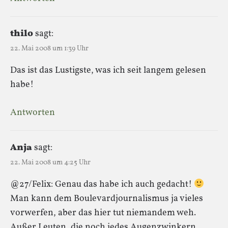
thilo
sagt:
22. Mai 2008 um 1:39 Uhr
Das ist das Lustigste, was ich seit langem gelesen
habe!
Antworten
Anja
sagt:
22. Mai 2008 um 4:25 Uhr
@27/Felix: Genau das habe ich auch gedacht!
Man kann dem Boulevardjournalismus ja vieles
vorwerfen, aber das hier tut niemandem weh.
Außer Leuten, die noch jedes Augenzwinkern