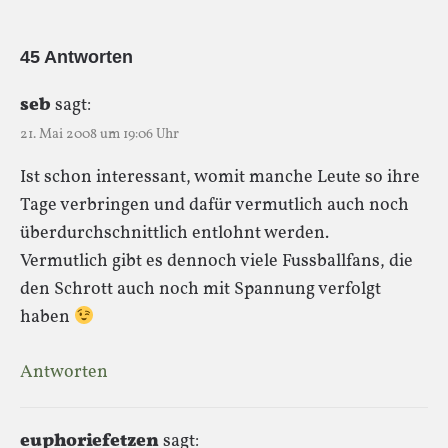
45 Antworten
seb
sagt:
21. Mai 2008 um 19:06 Uhr
Ist schon interessant, womit manche Leute so ihre
Tage verbringen und dafür vermutlich auch noch
überdurchschnittlich entlohnt werden.
Vermutlich gibt es dennoch viele Fussballfans, die
den Schrott auch noch mit Spannung verfolgt
haben
Antworten
euphoriefetzen
sagt: