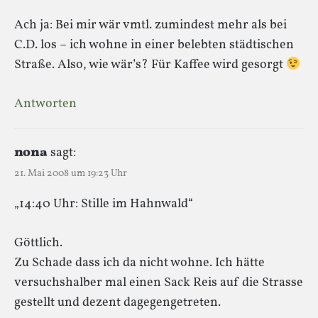
Ach ja: Bei mir wär vmtl. zumindest mehr als bei
C.D. los – ich wohne in einer belebten städtischen
Straße. Also, wie wär’s? Für Kaffee wird gesorgt
Antworten
nona
sagt:
21. Mai 2008 um 19:23 Uhr
„14:40 Uhr: Stille im Hahnwald“
Göttlich.
Zu Schade dass ich da nicht wohne. Ich hätte
versuchshalber mal einen Sack Reis auf die Strasse
gestellt und dezent dagegengetreten.