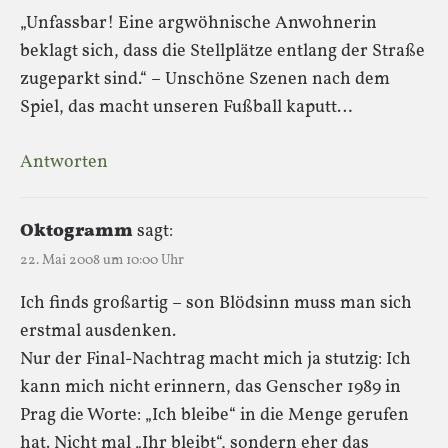
„Unfassbar! Eine argwöhnische Anwohnerin
beklagt sich, dass die Stellplätze entlang der Straße
zugeparkt sind.“ – Unschöne Szenen nach dem
Spiel, das macht unseren Fußball kaputt…
Antworten
Oktogramm
sagt:
22. Mai 2008 um 10:00 Uhr
Ich finds großartig – son Blödsinn muss man sich
erstmal ausdenken.
Nur der Final-Nachtrag macht mich ja stutzig: Ich
kann mich nicht erinnern, das Genscher 1989 in
Prag die Worte: „Ich bleibe“ in die Menge gerufen
hat. Nicht mal „Ihr bleibt“, sondern eher das