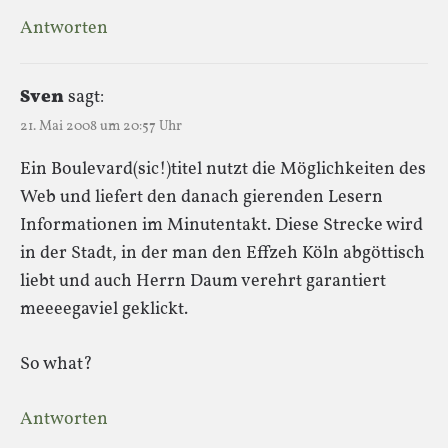
Antworten
Sven
sagt:
21. Mai 2008 um 20:57 Uhr
Ein Boulevard(sic!)titel nutzt die Möglichkeiten des
Web und liefert den danach gierenden Lesern
Informationen im Minutentakt. Diese Strecke wird
in der Stadt, in der man den Effzeh Köln abgöttisch
liebt und auch Herrn Daum verehrt garantiert
meeeegaviel geklickt.
So what?
Antworten