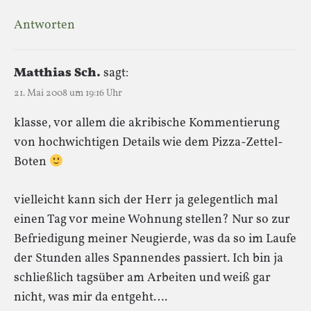
Antworten
Matthias Sch.
sagt:
21. Mai 2008 um 19:16 Uhr
klasse, vor allem die akribische Kommentierung
von hochwichtigen Details wie dem Pizza-Zettel-
Boten
vielleicht kann sich der Herr ja gelegentlich mal
einen Tag vor meine Wohnung stellen? Nur so zur
Befriedigung meiner Neugierde, was da so im Laufe
der Stunden alles Spannendes passiert. Ich bin ja
schließlich tagsüber am Arbeiten und weiß gar
nicht, was mir da entgeht….