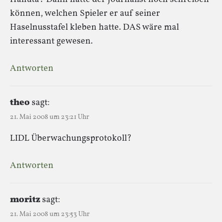
können, welchen Spieler er auf seiner
Haselnusstafel kleben hatte. DAS wäre mal
interessant gewesen.
Antworten
theo
sagt:
21. Mai 2008 um 23:21 Uhr
LIDL Überwachungsprotokoll?
Antworten
moritz
sagt:
21. Mai 2008 um 23:53 Uhr