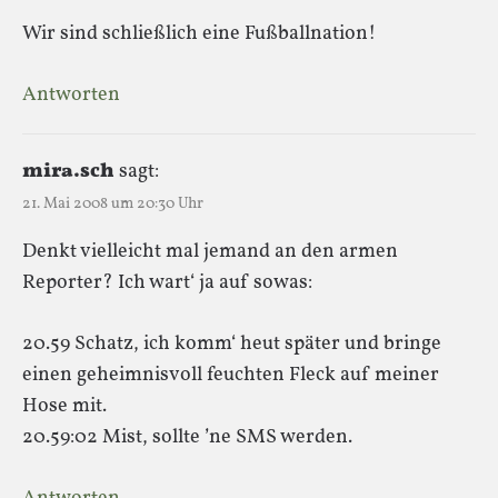
Wir sind schließlich eine Fußballnation!
Antworten
mira.sch
sagt:
21. Mai 2008 um 20:30 Uhr
Denkt vielleicht mal jemand an den armen
Reporter? Ich wart‘ ja auf sowas:
20.59 Schatz, ich komm‘ heut später und bringe
einen geheimnisvoll feuchten Fleck auf meiner
Hose mit.
20.59:02 Mist, sollte ’ne SMS werden.