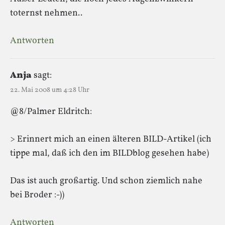
toternst nehmen..
Antworten
Anja
sagt:
22. Mai 2008 um 4:28 Uhr
@8/Palmer Eldritch:
> Erinnert mich an einen älteren BILD-Artikel (ich
tippe mal, daß ich den im BILDblog gesehen habe)
Das ist auch großartig. Und schon ziemlich nahe
bei Broder :-))
Antworten