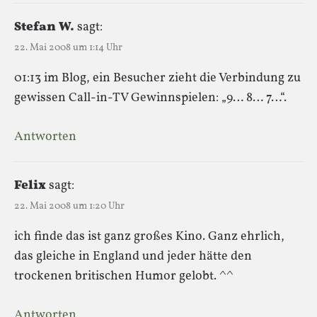
Stefan W.
sagt:
22. Mai 2008 um 1:14 Uhr
01:13 im Blog, ein Besucher zieht die Verbindung zu
gewissen Call-in-TV Gewinnspielen: „9… 8… 7…“.
Antworten
Felix
sagt:
22. Mai 2008 um 1:20 Uhr
ich finde das ist ganz großes Kino. Ganz ehrlich,
das gleiche in England und jeder hätte den
trockenen britischen Humor gelobt. ^^
Antworten