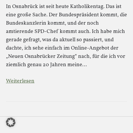
In Osnabrück ist seit heute Katholikentag. Das ist
eine große Sache. Der Bundespräsident kommt, die
Bundeskanzlerin kommt, und der noch
amtierende SPD-Chef kommt auch. Ich habe mich
gerade gefragt, was da aktuell so passiert, und
dachte, ich sehe einfach im Online-Angebot der
„Neuen Osnabrücker Zeitung“ nach, für die ich vor
ziemlich genau 20 Jahren meine…
Weiterlesen