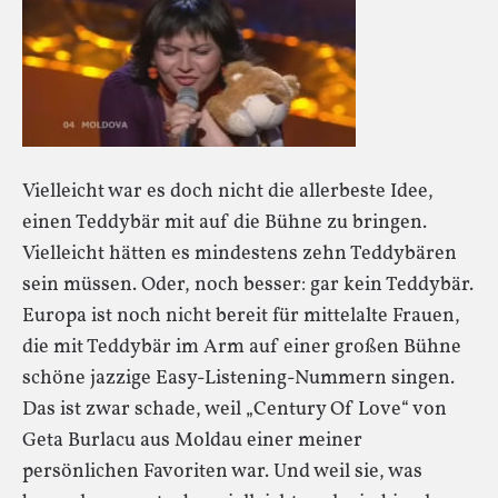
Vielleicht war es doch nicht die allerbeste Idee,
einen Teddybär mit auf die Bühne zu bringen.
Vielleicht hätten es mindestens zehn Teddybären
sein müssen. Oder, noch besser: gar kein Teddybär.
Europa ist noch nicht bereit für mittelalte Frauen,
die mit Teddybär im Arm auf einer großen Bühne
schöne jazzige Easy-Listening-Nummern singen.
Das ist zwar schade, weil „Century Of Love“ von
Geta Burlacu aus Moldau einer meiner
persönlichen Favoriten war. Und weil sie, was