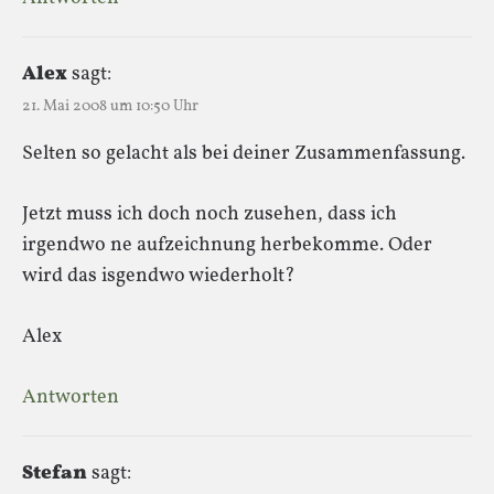
Alex
sagt:
21. Mai 2008 um 10:50 Uhr
Selten so gelacht als bei deiner Zusammenfassung.
Jetzt muss ich doch noch zusehen, dass ich
irgendwo ne aufzeichnung herbekomme. Oder
wird das isgendwo wiederholt?
Alex
Antworten
Stefan
sagt: