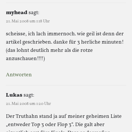
myhead
sagt:
21. Mai 2008 um 1:18 Uhr
scheisse, ich lach immernoch. wie geil ist denn der
artikel geschrieben. danke für 3 herliche minuten!
(das lohnt deutlich mehr als die rotze
anzuschauen!!!!)
Antworten
Lukas
sagt:
21. Mai 2008 um 1:20 Uhr
Der Truthahn stand ja auf meiner geheimen Liste
„entweder Top 3 oder Flop 3“. Die galt aber