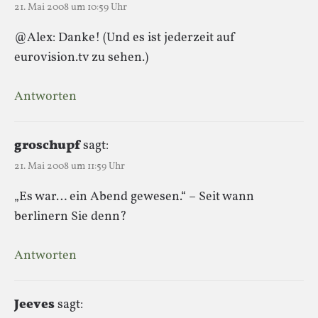
21. Mai 2008 um 10:59 Uhr
@Alex: Danke! (Und es ist jederzeit auf
eurovision.tv zu sehen.)
Antworten
groschupf
sagt:
21. Mai 2008 um 11:59 Uhr
„Es war… ein Abend gewesen.“ – Seit wann
berlinern Sie denn?
Antworten
Jeeves
sagt: