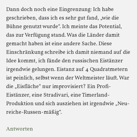
Dann doch noch eine Eingrenzung: Ich habe
geschrieben, dass ich es sehr gut fand, „wie die
Bühne genutzt wurde“. Ich meinte das Potential,
das zur Verfügung stand. Was die Länder damit
gemacht haben ist eine andere Sache. Diese
Einschränkung schreibe ich damit niemand auf die
Idee kommt, ich fände den russischen Eistänzer
irgendwie gelungen. Eistanz auf 4 Quadratmetern
ist peinlich, selbst wenn der Weltmeister läuft. War
die „Eisfläche“ nur improvisiert? Ein Profi-
Eistänzer, eine Stradivari, eine Timerland-
Produktion und sich ausziehen ist irgendwie „Neu-
reiche-Russen-mäßig“.
Antworten