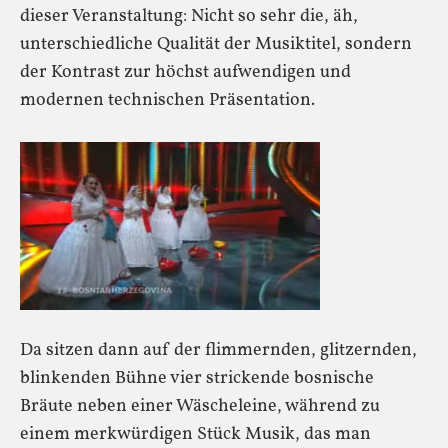
dieser Veranstaltung: Nicht so sehr die, äh,
unterschiedliche Qualität der Musiktitel, sondern
der Kontrast zur höchst aufwendigen und
modernen technischen Präsentation.
Da sitzen dann auf der flimmernden, glitzernden,
blinkenden Bühne vier strickende bosnische
Bräute neben einer Wäscheleine, während zu
einem merkwürdigen Stück Musik, das man