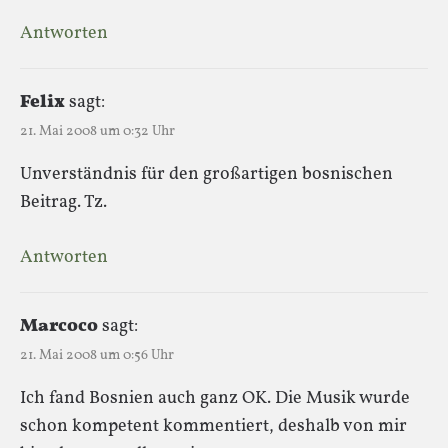
Antworten
Felix
sagt:
21. Mai 2008 um 0:32 Uhr
Unverständnis für den großartigen bosnischen
Beitrag. Tz.
Antworten
Marcoco
sagt:
21. Mai 2008 um 0:56 Uhr
Ich fand Bosnien auch ganz OK. Die Musik wurde
schon kompetent kommentiert, deshalb von mir