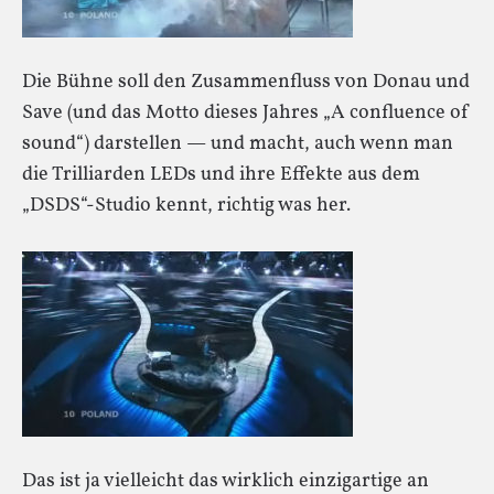
Die Bühne soll den Zusammenfluss von Donau und
Save (und das Motto dieses Jahres „A confluence of
sound“) darstellen — und macht, auch wenn man
die Trilliarden LEDs und ihre Effekte aus dem
„DSDS“-Studio kennt, richtig was her.
Das ist ja vielleicht das wirklich einzigartige an