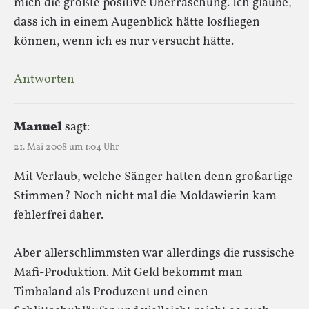
mich die größte positive Überraschung. Ich glaube,
dass ich in einem Augenblick hätte losfliegen
können, wenn ich es nur versucht hätte.
Antworten
Manuel
sagt:
21. Mai 2008 um 1:04 Uhr
Mit Verlaub, welche Sänger hatten denn großartige
Stimmen? Noch nicht mal die Moldawierin kam
fehlerfrei daher.
Aber allerschlimmsten war allerdings die russische
Mafi-Produktion. Mit Geld bekommt man
Timbaland als Produzent und einen