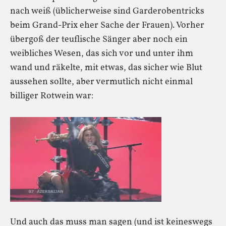
nach weiß (üblicherweise sind Garderobentricks
beim Grand-Prix eher Sache der Frauen). Vorher
übergoß der teuflische Sänger aber noch ein
weibliches Wesen, das sich vor und unter ihm
wand und räkelte, mit etwas, das sicher wie Blut
aussehen sollte, aber vermutlich nicht einmal
billiger Rotwein war:
Und auch das muss man sagen (und ist keineswegs