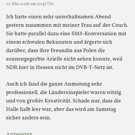
21. Mai 2008 um 10:47 Uhr
Ich hatte einen sehr unterhaltsamen Abend
gestern zusammen mit meiner Frau auf der Couch.
Sie hatte parallel dazu eine SMS-Konversation mit
einem schwulen Bekannten und ärgerte sich
darüber, dass ihre Freundin aus Polen die
sonnengegerbte Arielle nicht sehen konnte, weil
NDR hier in Hessen nicht im DVB-T-Netz ist.
Auch ich fand die ganze Anmutung sehr
professionell, die Ländereinspieler waren witzig
und von großér Kreativität. Schade nur, dass die
Halle halb leer war, aber das wird am Samstag
sicher anders sein.
Antworten