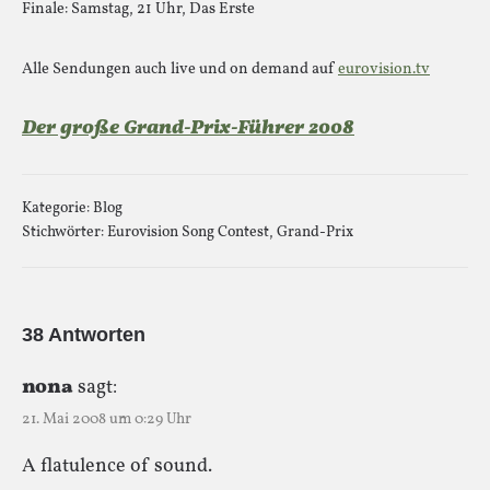
Finale: Samstag, 21 Uhr, Das Erste
Alle Sendungen auch live und on demand auf
eurovision.tv
Der große Grand-Prix-Führer 2008
Kategorie:
Blog
Stichwörter:
Eurovision Song Contest
,
Grand-Prix
38 Antworten
nona
sagt:
21. Mai 2008 um 0:29 Uhr
A flatulence of sound.