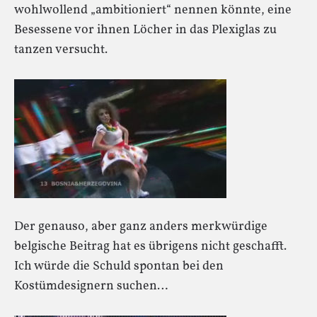
wohlwollend „ambitioniert“ nennen könnte, eine
Besessene vor ihnen Löcher in das Plexiglas zu
tanzen versucht.
Der genauso, aber ganz anders merkwürdige
belgische Beitrag hat es übrigens nicht geschafft.
Ich würde die Schuld spontan bei den
Kostümdesignern suchen…