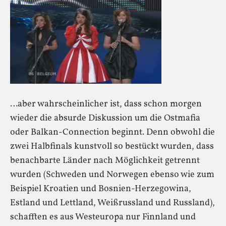
…aber wahrscheinlicher ist, dass schon morgen
wieder die absurde Diskussion um die Ostmafia
oder Balkan-Connection beginnt. Denn obwohl die
zwei Halbfinals kunstvoll so bestückt wurden, dass
benachbarte Länder nach Möglichkeit getrennt
wurden (Schweden und Norwegen ebenso wie zum
Beispiel Kroatien und Bosnien-Herzegowina,
Estland und Lettland, Weißrussland und Russland),
schafften es aus Westeuropa nur Finnland und