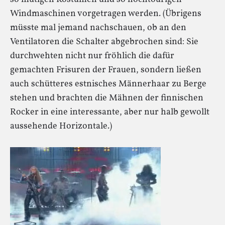
Windmaschinen vorgetragen werden. (Übrigens
müsste mal jemand nachschauen, ob an den
Ventilatoren die Schalter abgebrochen sind: Sie
durchwehten nicht nur fröhlich die dafür
gemachten Frisuren der Frauen, sondern ließen
auch schütteres estnisches Männerhaar zu Berge
stehen und brachten die Mähnen der finnischen
Rocker in eine interessante, aber nur halb gewollt
aussehende Horizontale.)