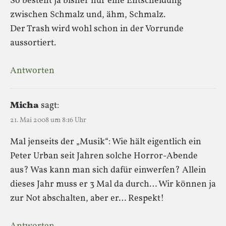
So besteht ja bisher nur eine Entscheidung
zwischen Schmalz und, ähm, Schmalz.
Der Trash wird wohl schon in der Vorrunde
aussortiert.
Antworten
Micha
sagt:
21. Mai 2008 um 8:16 Uhr
Mal jenseits der „Musik“: Wie hält eigentlich ein
Peter Urban seit Jahren solche Horror-Abende
aus? Was kann man sich dafür einwerfen? Allein
dieses Jahr muss er 3 Mal da durch… Wir können ja
zur Not abschalten, aber er… Respekt!