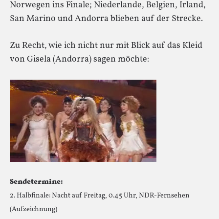
Norwegen ins Finale; Niederlande, Belgien, Irland,
San Marino und Andorra blieben auf der Strecke.
Zu Recht, wie ich nicht nur mit Blick auf das Kleid
von Gisela (Andorra) sagen möchte:
Sendetermine:
2. Halbfinale: Nacht auf Freitag, 0.45 Uhr, NDR-Fernsehen
(Aufzeichnung)