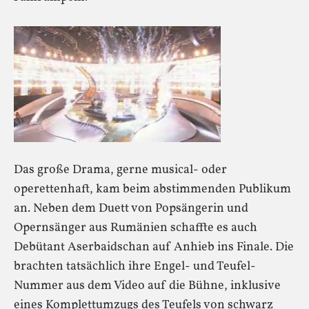
Das große Drama, gerne musical- oder
operettenhaft, kam beim abstimmenden Publikum
an. Neben dem Duett von Popsängerin und
Opernsänger aus Rumänien schaffte es auch
Debütant Aserbaidschan auf Anhieb ins Finale. Die
brachten tatsächlich ihre Engel- und Teufel-
Nummer aus dem Video auf die Bühne, inklusive
eines Komplettumzugs des Teufels von schwarz