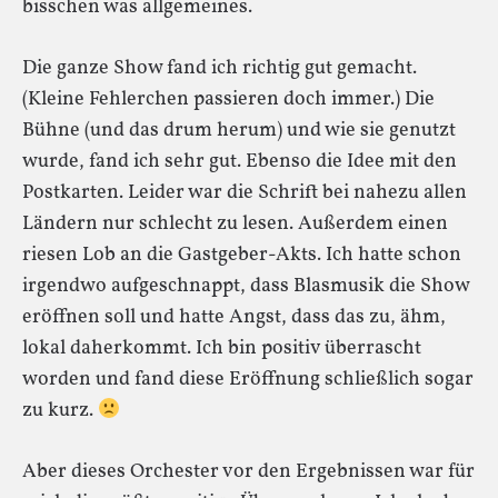
bisschen was allgemeines.
Die ganze Show fand ich richtig gut gemacht.
(Kleine Fehlerchen passieren doch immer.) Die
Bühne (und das drum herum) und wie sie genutzt
wurde, fand ich sehr gut. Ebenso die Idee mit den
Postkarten. Leider war die Schrift bei nahezu allen
Ländern nur schlecht zu lesen. Außerdem einen
riesen Lob an die Gastgeber-Akts. Ich hatte schon
irgendwo aufgeschnappt, dass Blasmusik die Show
eröffnen soll und hatte Angst, dass das zu, ähm,
lokal daherkommt. Ich bin positiv überrascht
worden und fand diese Eröffnung schließlich sogar
zu kurz.
Aber dieses Orchester vor den Ergebnissen war für