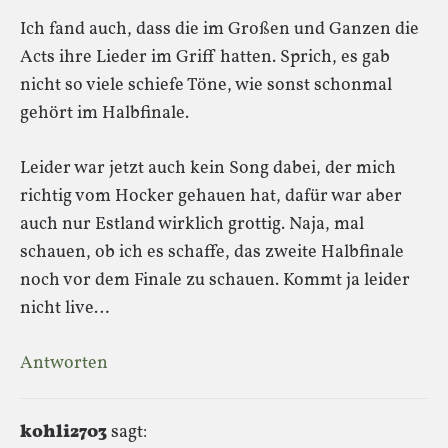
Ich fand auch, dass die im Großen und Ganzen die
Acts ihre Lieder im Griff hatten. Sprich, es gab
nicht so viele schiefe Töne, wie sonst schonmal
gehört im Halbfinale.
Leider war jetzt auch kein Song dabei, der mich
richtig vom Hocker gehauen hat, dafür war aber
auch nur Estland wirklich grottig. Naja, mal
schauen, ob ich es schaffe, das zweite Halbfinale
noch vor dem Finale zu schauen. Kommt ja leider
nicht live…
Antworten
kohli2703
sagt: