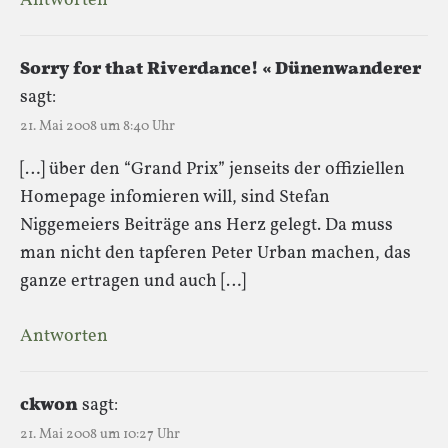
Antworten
Sorry for that Riverdance! « Dünenwanderer
sagt:
21. Mai 2008 um 8:40 Uhr
[…] über den “Grand Prix” jenseits der offiziellen
Homepage infomieren will, sind Stefan
Niggemeiers Beiträge ans Herz gelegt. Da muss
man nicht den tapferen Peter Urban machen, das
ganze ertragen und auch […]
Antworten
ckwon
sagt:
21. Mai 2008 um 10:27 Uhr