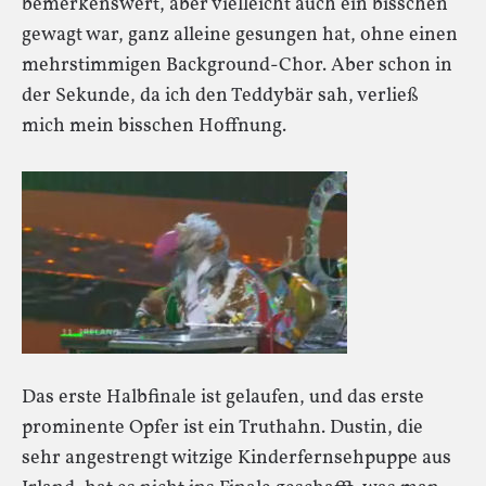
bemerkenswert, aber vielleicht auch ein bisschen
gewagt war, ganz alleine gesungen hat, ohne einen
mehrstimmigen Background-Chor. Aber schon in
der Sekunde, da ich den Teddybär sah, verließ
mich mein bisschen Hoffnung.
Das erste Halbfinale ist gelaufen, und das erste
prominente Opfer ist ein Truthahn. Dustin, die
sehr angestrengt witzige Kinderfernsehpuppe aus