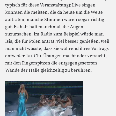
typisch für diese Veranstaltung): Live singen
konnten die meisten, die da heute um die Wette
auftraten, manche Stimmen waren sogar richtig
gut. Es half halt manchmal, die Augen
zuzumachen. Im Radio zum Beispiel würde man
Isis, die für Polen antrat, viel besser genießen, weil
man nicht wüsste, dass sie während ihres Vortrags
entweder Tai-Chi-Übungen macht oder versucht,
mit den Fingerspitzen die entgegengesetzten
Wände der Halle gleichzeitig zu berühren.