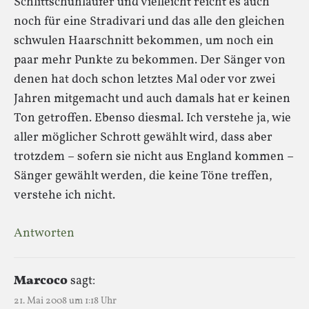
Schlittschuhläufer und vielleicht reicht es auch
noch für eine Stradivari und das alle den gleichen
schwulen Haarschnitt bekommen, um noch ein
paar mehr Punkte zu bekommen. Der Sänger von
denen hat doch schon letztes Mal oder vor zwei
Jahren mitgemacht und auch damals hat er keinen
Ton getroffen. Ebenso diesmal. Ich verstehe ja, wie
aller möglicher Schrott gewählt wird, dass aber
trotzdem – sofern sie nicht aus England kommen –
Sänger gewählt werden, die keine Töne treffen,
verstehe ich nicht.
Antworten
Marcoco
sagt:
21. Mai 2008 um 1:18 Uhr