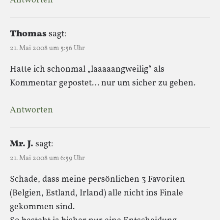
Antworten
Thomas
sagt:
21. Mai 2008 um 5:56 Uhr
Hatte ich schonmal „laaaaangweilig“ als
Kommentar gepostet… nur um sicher zu gehen.
Antworten
Mr. J.
sagt:
21. Mai 2008 um 6:59 Uhr
Schade, dass meine persönlichen 3 Favoriten
(Belgien, Estland, Irland) alle nicht ins Finale
gekommen sind.