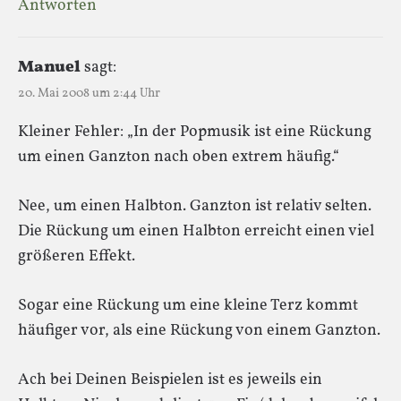
Antworten
Manuel
sagt:
20. Mai 2008 um 2:44 Uhr
Kleiner Fehler: „In der Popmusik ist eine Rückung
um einen Ganzton nach oben extrem häufig.“
Nee, um einen Halbton. Ganzton ist relativ selten.
Die Rückung um einen Halbton erreicht einen viel
größeren Effekt.
Sogar eine Rückung um eine kleine Terz kommt
häufiger vor, als eine Rückung von einem Ganzton.
Ach bei Deinen Beispielen ist es jeweils ein