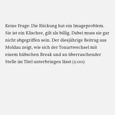
Keine Frage: Die Rückung hat ein Imageproblem.
Sie ist ein Klischee, gilt als billig. Dabei muss sie gar
nicht abgegriffen sein. Der diesjährige Beitrag aus
Moldau zeigt, wie sich der Tonartwechsel mit
einem hübschen Break und an überraschender
Stelle im Titel unterbringen lässt (2:00):