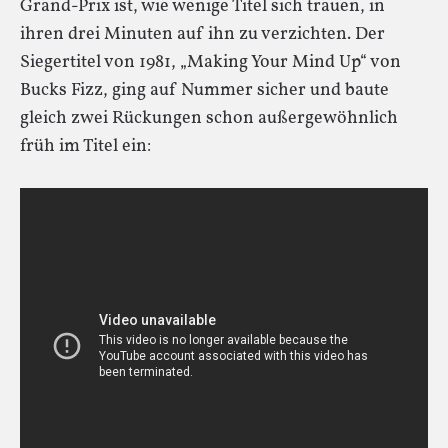
Grand-Prix ist, wie wenige Titel sich trauen, in
ihren drei Minuten auf ihn zu verzichten. Der
Siegertitel von 1981, „Making Your Mind Up“ von
Bucks Fizz, ging auf Nummer sicher und baute
gleich zwei Rückungen schon außergewöhnlich
früh im Titel ein: