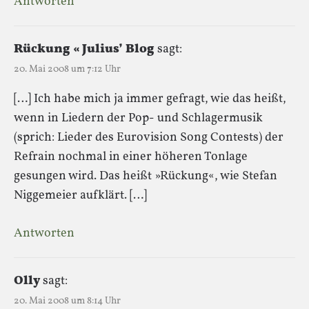
Antworten
Rückung « Julius’ Blog
sagt:
20. Mai 2008 um 7:12 Uhr
[…] Ich habe mich ja immer gefragt, wie das heißt,
wenn in Liedern der Pop- und Schlagermusik
(sprich: Lieder des Eurovision Song Contests) der
Refrain nochmal in einer höheren Tonlage
gesungen wird. Das heißt »Rückung«, wie Stefan
Niggemeier aufklärt. […]
Antworten
Olly
sagt:
20. Mai 2008 um 8:14 Uhr