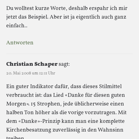
Du wolltest kurze Worte, deshalb erspahr ich mir
jetzt das Beispiel. Aber ist ja eigentlich auch ganz
einfach..
Antworten
Christian Schaper
sagt:
20. Mai 2008 um 12:11 Uhr
Ein guter Indikator dafür, dass dieses Stilmittel
verbraucht ist: das Lied «Danke für diesen guten
Morgen». 15 Strophen, jede üblicherweise einen
halben Ton höher als die vorige vorzutragen. Mit
dem «Danke»-Prinzip kann man eine komplette
Kirchenbesatzung zuverlässig in den Wahnsinn
treiben.