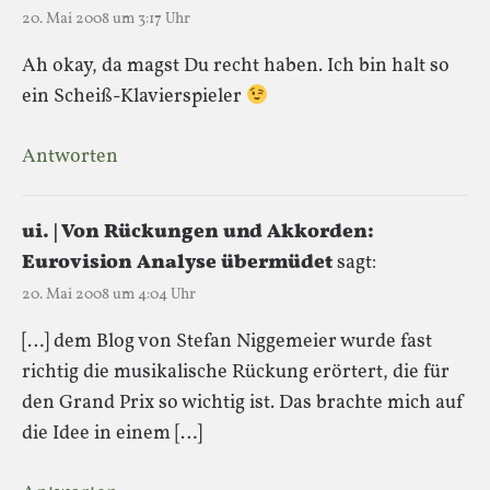
20. Mai 2008 um 3:17 Uhr
Ah okay, da magst Du recht haben. Ich bin halt so
ein Scheiß-Klavierspieler
Antworten
ui. | Von Rückungen und Akkorden:
Eurovision Analyse übermüdet
sagt:
20. Mai 2008 um 4:04 Uhr
[…] dem Blog von Stefan Niggemeier wurde fast
richtig die musikalische Rückung erörtert, die für
den Grand Prix so wichtig ist. Das brachte mich auf
die Idee in einem […]