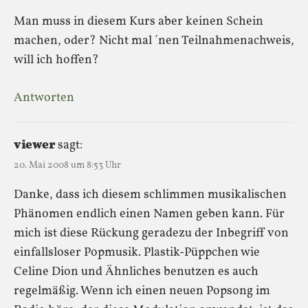
Man muss in diesem Kurs aber keinen Schein
machen, oder? Nicht mal ´nen Teilnahmenachweis,
will ich hoffen?
Antworten
viewer
sagt:
20. Mai 2008 um 8:53 Uhr
Danke, dass ich diesem schlimmen musikalischen
Phänomen endlich einen Namen geben kann. Für
mich ist diese Rückung geradezu der Inbegriff von
einfallsloser Popmusik. Plastik-Püppchen wie
Celine Dion und Ähnliches benutzen es auch
regelmäßig. Wenn ich einen neuen Popsong im