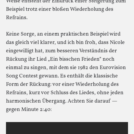
Weise entsteht der Eindruck einer Steigerung zum
Beispiel trotz einer bloßen Wiederholung des
Refrains.
Keine Sorge, an einem praktischen Beispiel wird
das gleich viel klarer, und ich bin froh, dass Nicole
eingewilligt hat, zum besseren Verständnis der
Rückung ihr Lied „Ein bisschen Frieden“ noch
einmal zu singen, mit dem sie 1982 den Eurovision
Song Contest gewann. Es enthält die klassische
Form der Rückung: vor einer Wiederholung des
Refrains, kurz vor Schluss des Liedes, ohne jeden
harmonischen Übergang. Achten Sie darauf —
gegen Minute 2:40: