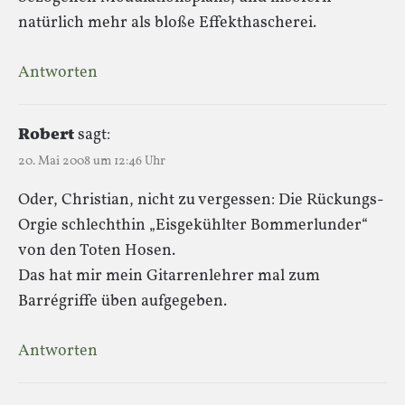
natürlich mehr als bloße Effekthascherei.
Antworten
Robert
sagt:
20. Mai 2008 um 12:46 Uhr
Oder, Christian, nicht zu vergessen: Die Rückungs-
Orgie schlechthin „Eisgekühlter Bommerlunder“
von den Toten Hosen.
Das hat mir mein Gitarrenlehrer mal zum
Barrégriffe üben aufgegeben.
Antworten