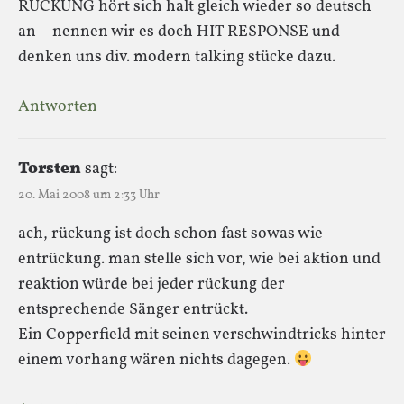
RÜCKUNG hört sich halt gleich wieder so deutsch
an – nennen wir es doch HIT RESPONSE und
denken uns div. modern talking stücke dazu.
Antworten
Torsten
sagt:
20. Mai 2008 um 2:33 Uhr
ach, rückung ist doch schon fast sowas wie
entrückung. man stelle sich vor, wie bei aktion und
reaktion würde bei jeder rückung der
entsprechende Sänger entrückt.
Ein Copperfield mit seinen verschwindtricks hinter
einem vorhang wären nichts dagegen.