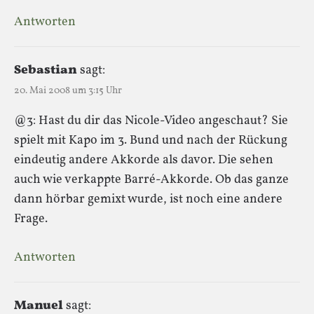
Antworten
Sebastian
sagt:
20. Mai 2008 um 3:15 Uhr
@3: Hast du dir das Nicole-Video angeschaut? Sie
spielt mit Kapo im 3. Bund und nach der Rückung
eindeutig andere Akkorde als davor. Die sehen
auch wie verkappte Barré-Akkorde. Ob das ganze
dann hörbar gemixt wurde, ist noch eine andere
Frage.
Antworten
Manuel
sagt: