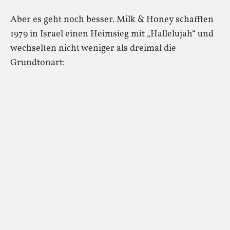
Aber es geht noch besser. Milk & Honey schafften
1979 in Israel einen Heimsieg mit „Hallelujah“ und
wechselten nicht weniger als dreimal die
Grundtonart: