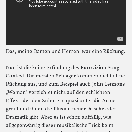
Das, meine Damen und Herren, war eine Rückung.
Nun ist die keine Erfindung des Eurovision Song
Contest. Die meisten Schlager kommen nicht ohne
Rückung aus, und zum Beispiel auch John Lennons
„Woman“ verzichtet nicht auf den schlichten
Effekt, der den Zuhörern quasi unter die Arme
greift und ihnen die Illusion neuer Frische oder
Dramatik gibt. Aber es ist schon auffällig, wie
allgegenwärtig dieser musikalische Trick beim