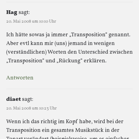
Hag
sagt:
20. Mai 2008 um 10:10 Uhr
Ich hätte sowas ja immer „Transposition“ genannt.
Aber evtl kann mir (uns) jemand in wenigen
(verständlichen) Worten den Unterschied zwischen
„Transposition“ und „Rückung“ erklären.
Antworten
diaet
sagt:
20. Mai 2008 um 10:23 Uhr
Wenn ich das richtig im Kopf habe, wird bei der
Transposition ein gesamtes Musikstück in der