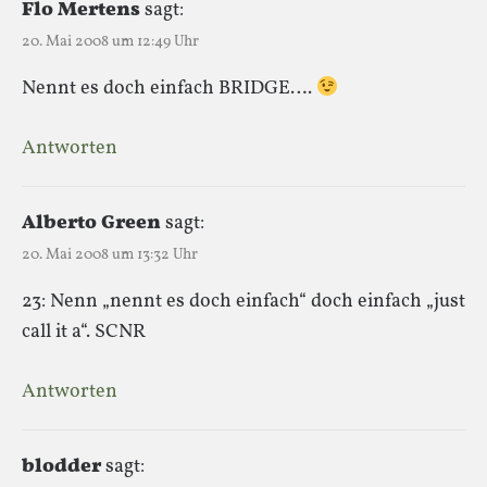
Flo Mertens
sagt:
20. Mai 2008 um 12:49 Uhr
Nennt es doch einfach BRIDGE….
Antworten
Alberto Green
sagt:
20. Mai 2008 um 13:32 Uhr
23: Nenn „nennt es doch einfach“ doch einfach „just
call it a“. SCNR
Antworten
blodder
sagt: