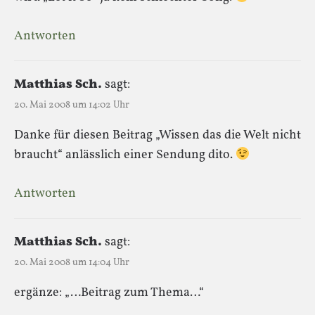
Antworten
Matthias Sch.
sagt:
20. Mai 2008 um 14:02 Uhr
Danke für diesen Beitrag „Wissen das die Welt nicht
braucht“ anlässlich einer Sendung dito.
Antworten
Matthias Sch.
sagt:
20. Mai 2008 um 14:04 Uhr
ergänze: „…Beitrag zum Thema…“