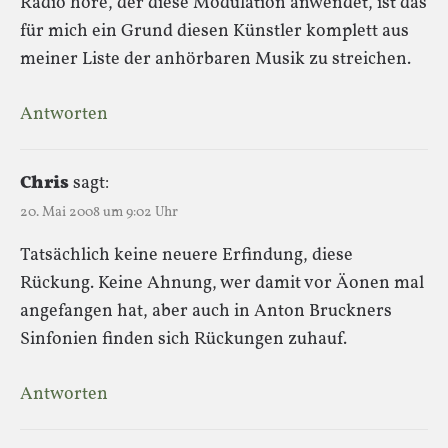
Radio höre, der diese Modulation anwendet, ist das
für mich ein Grund diesen Künstler komplett aus
meiner Liste der anhörbaren Musik zu streichen.
Antworten
Chris
sagt:
20. Mai 2008 um 9:02 Uhr
Tatsächlich keine neuere Erfindung, diese
Rückung. Keine Ahnung, wer damit vor Äonen mal
angefangen hat, aber auch in Anton Bruckners
Sinfonien finden sich Rückungen zuhauf.
Antworten