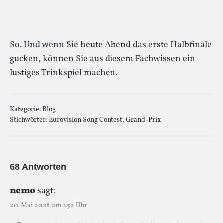
So. Und wenn Sie heute Abend das erste Halbfinale
gucken, können Sie aus diesem Fachwissen ein
lustiges Trinkspiel machen.
Kategorie:
Blog
Stichwörter:
Eurovision Song Contest
,
Grand-Prix
68 Antworten
nemo
sagt:
20. Mai 2008 um 1:52 Uhr