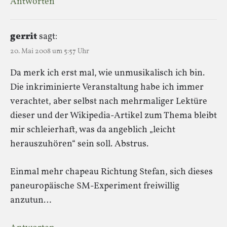
Antworten
gerrit
sagt:
20. Mai 2008 um 5:57 Uhr
Da merk ich erst mal, wie unmusikalisch ich bin.
Die inkriminierte Veranstaltung habe ich immer
verachtet, aber selbst nach mehrmaliger Lektüre
dieser und der Wikipedia-Artikel zum Thema bleibt
mir schleierhaft, was da angeblich „leicht
herauszuhören“ sein soll. Abstrus.
Einmal mehr chapeau Richtung Stefan, sich dieses
paneuropäische SM-Experiment freiwillig
anzutun…