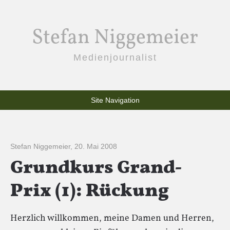
Stefan Niggemeier
Medienjournalist
Site Navigation
Stefan Niggemeier
,
20. Mai 2008
Grundkurs Grand-
Prix (1): Rückung
Herzlich willkommen, meine Damen und Herren,