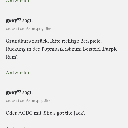
Antworten
grey²³
sagt:
20. Mai 2008 um 4:09 Uhr
Grundkurs zurück. Bitte richtige Beispiele.
Rückung in der Popmusik ist zum Beispiel ‚Purple
Rain‘.
Antworten
grey²³
sagt:
20. Mai 2008 um 4:13 Uhr
Oder ACDC mit ‚She’s got the Jack‘.