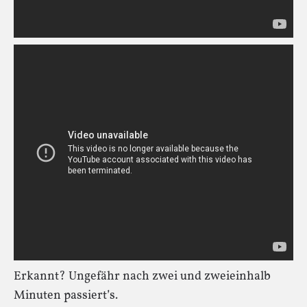
Erkannt? Ungefähr nach zwei und zweieinhalb
Minuten passiert’s.