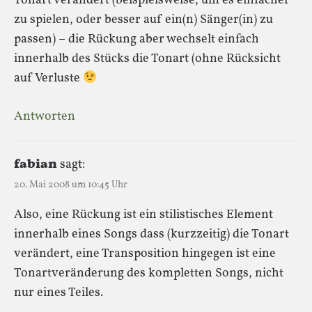
Tonart verändert (beispielsweise, um es einfacher
zu spielen, oder besser auf ein(n) Sänger(in) zu
passen) – die Rückung aber wechselt einfach
innerhalb des Stücks die Tonart (ohne Rücksicht
auf Verluste
Antworten
fabian
sagt:
20. Mai 2008 um 10:45 Uhr
Also, eine Rückung ist ein stilistisches Element
innerhalb eines Songs dass (kurzzeitig) die Tonart
verändert, eine Transposition hingegen ist eine
Tonartveränderung des kompletten Songs, nicht
nur eines Teiles.