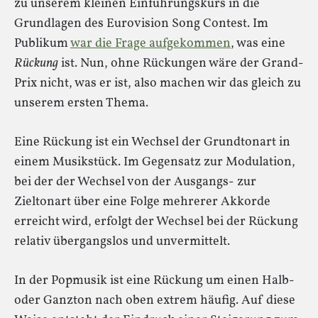
zu unserem kleinen Einführungskurs in die
Grundlagen des Eurovision Song Contest. Im
Publikum
war die Frage aufgekommen
, was eine
Rückung
ist. Nun, ohne Rückungen wäre der Grand-
Prix nicht, was er ist, also machen wir das gleich zu
unserem ersten Thema.
Eine Rückung ist ein Wechsel der Grundtonart in
einem Musikstück. Im Gegensatz zur Modulation,
bei der der Wechsel von der Ausgangs- zur
Zieltonart über eine Folge mehrerer Akkorde
erreicht wird, erfolgt der Wechsel bei der Rückung
relativ übergangslos und unvermittelt.
In der Popmusik ist eine Rückung um einen Halb-
oder Ganzton nach oben extrem häufig. Auf diese