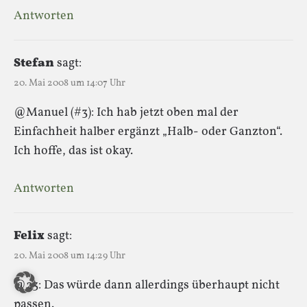
Antworten
Stefan
sagt:
20. Mai 2008 um 14:07 Uhr
@Manuel (#3): Ich hab jetzt oben mal der
Einfachheit halber ergänzt „Halb- oder Ganzton“.
Ich hoffe, das ist okay.
Antworten
Felix
sagt:
20. Mai 2008 um 14:29 Uhr
@23: Das würde dann allerdings überhaupt nicht
passen.