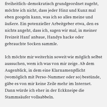
freiheitlich-demokratisch grundgeordnet zugeht,
möchte ich nicht, dass jeder Hinz und Kunz mal
eben googeln kann, was ich so alles meine und
äußere. Ein potenzieller Arbeitgeber etwa, den es
nichts angeht, dass ich, sagen wir mal, in meiner
Freizeit Hanf anbaue, Handys hacke oder
gebrauchte Socken sammle.
Ich möchte mir weiterhin soweit wie möglich selbst
aussuchen, wem ich was von mir zeige. Ab dem
Augenblick, in dem eine Klarnamenpflicht
(womöglich mit Perso-Nummer oder so) bestünde,
gäbe es von mir keine Zeile mehr im Internet.
Dann würde ich eher in der Eckkneipe die
Stammsäufer vollsabbeln.