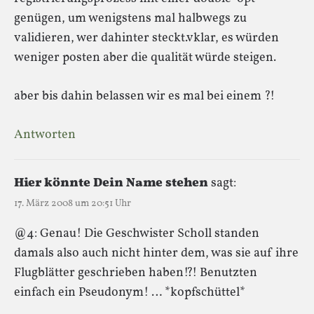
genügen, um wenigstens mal halbwegs zu
validieren, wer dahinter steckt.vklar, es würden
weniger posten aber die qualität würde steigen.
aber bis dahin belassen wir es mal bei einem ?!
Antworten
Hier könnte Dein Name stehen
sagt:
17. März 2008 um 20:51 Uhr
@4: Genau! Die Geschwister Scholl standen
damals also auch nicht hinter dem, was sie auf ihre
Flugblätter geschrieben haben!?! Benutzten
einfach ein Pseudonym! … *kopfschüttel*