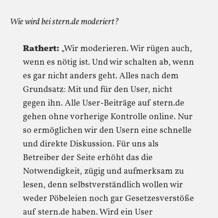
Wie wird bei stern.de moderiert?
Rathert:
„Wir moderieren. Wir rügen auch,
wenn es nötig ist. Und wir schalten ab, wenn
es gar nicht anders geht. Alles nach dem
Grundsatz: Mit und für den User, nicht
gegen ihn. Alle User-Beiträge auf stern.de
gehen ohne vorherige Kontrolle online. Nur
so ermöglichen wir den Usern eine schnelle
und direkte Diskussion. Für uns als
Betreiber der Seite erhöht das die
Notwendigkeit, zügig und aufmerksam zu
lesen, denn selbstverständlich wollen wir
weder Pöbeleien noch gar Gesetzesverstöße
auf stern.de haben. Wird ein User