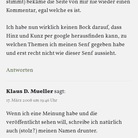
stimmt) bekäme die Seite von mir nie wieder einen
Kommentar, egal welche es ist.
Ich habe nun wirklich keinen Bock darauf, dass
Hinz und Kunz per google herausfinden kann, zu
welchen Themen ich meinen Senf gegeben habe
und erst recht nicht wie dieser Senf aussieht.
Antworten
Klaus D. Mueller
sagt:
17. März 2008 um 19:46 Uhr
Wenn ich eine Meinung habe und die
veröffentlicht sehen will, schreibe ich natürlich
auch (stolz?) meinen Namen drunter.