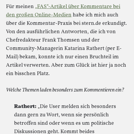
Für meinen
„FAS“-Artikel über Kommentare bei
den großen Online-Medien
habe ich mich auch
über die Kommentar-Praxis bei stern.de erkundigt.
Von den ausführlichen Antworten, die ich von
Chefredakteur Frank Thomsen und der
Community-Managerin Katarina Rathert (per E-
Mail) bekam, konnte ich nur einen Bruchteil im
Artikel verwerten. Aber zum Glück ist hier ja noch
ein bisschen Platz.
Welche Themen laden besonders zum Kommentieren ein?
Rathert:
„Die User melden sich besonders
dann gern zu Wort, wenn sie persönlich
betroffen sind oder wenn es um politische
Diskussionen geht. Kommt beides