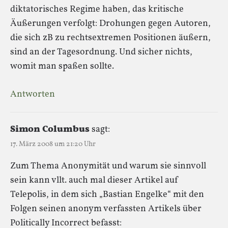
diktatorisches Regime haben, das kritische
Äußerungen verfolgt: Drohungen gegen Autoren,
die sich zB zu rechtsextremen Positionen äußern,
sind an der Tagesordnung. Und sicher nichts,
womit man spaßen sollte.
Antworten
Simon Columbus
sagt:
17. März 2008 um 21:20 Uhr
Zum Thema Anonymität und warum sie sinnvoll
sein kann vllt. auch mal dieser Artikel auf
Telepolis, in dem sich „Bastian Engelke“ mit den
Folgen seinen anonym verfassten Artikels über
Politically Incorrect befasst: