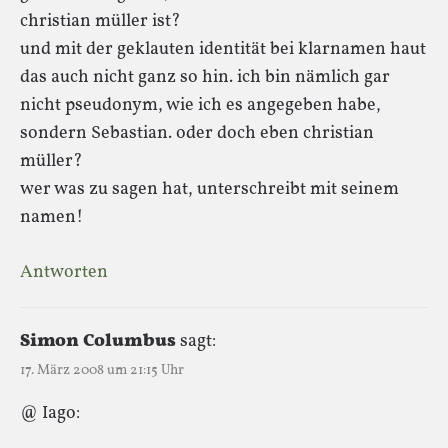
christian müller ist?
und mit der geklauten identität bei klarnamen haut
das auch nicht ganz so hin. ich bin nämlich gar
nicht pseudonym, wie ich es angegeben habe,
sondern Sebastian. oder doch eben christian
müller?
wer was zu sagen hat, unterschreibt mit seinem
namen!
Antworten
Simon Columbus
sagt:
17. März 2008 um 21:15 Uhr
@ Iago: