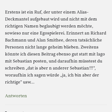
Erstens ist ein Ruf, der unter einem Alias-
Deckmantel aufgebaut wird und nicht mit dem
richtigen Namen beglaubigt werden möchte,
sowieso nur eine Egospielerei. Erinnert an Richard
Bachmann und Alan Smithee, deren tatsächliche
Personen nicht lange geheim blieben. Zweitens
könnte ich diesen Beitrag ebenso gut statt mit Iago
mit Sebastian posten, und daraufhin müsstest du
schreiben „dat is aber n anderer Sebastian!!!“,
woraufhin ich sagen würde „ja, ich bin aber der
richtige“ usw…
Antworten