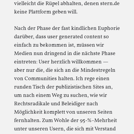
vielleicht die Rüpel abhalten, denen stern.de
keine Plattform geben will.
Nach der Phase der fast kindlichen Euphorie
darüber, dass user generated content so
einfach zu bekommen ist, müssen wir
Medien nun dringend in die nächste Phase
eintreten: User herzlich willkommen —
aber nur die, die sich an die Mindestregeln
von Communities halten. Ich rege einen
runden Tisch der publizistischen Sites an,
um nach einem Weg zu suchen, wie wir
Rechtsradikale und Beleidiger nach
Möglichkeit komplett von unseren Seiten
fernhalten. Zum Wohle der 95-%-Mehrheit
unter unseren Usern, die sich mit Verstand