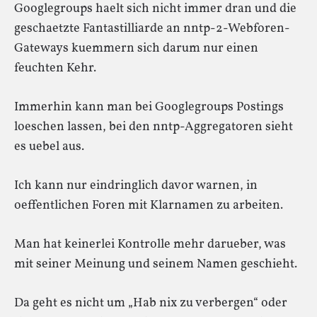
Googlegroups haelt sich nicht immer dran und die
geschaetzte Fantastilliarde an nntp-2-Webforen-
Gateways kuemmern sich darum nur einen
feuchten Kehr.
Immerhin kann man bei Googlegroups Postings
loeschen lassen, bei den nntp-Aggregatoren sieht
es uebel aus.
Ich kann nur eindringlich davor warnen, in
oeffentlichen Foren mit Klarnamen zu arbeiten.
Man hat keinerlei Kontrolle mehr darueber, was
mit seiner Meinung und seinem Namen geschieht.
Da geht es nicht um „Hab nix zu verbergen“ oder