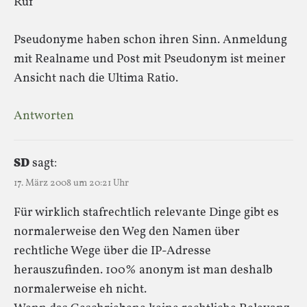
Ruf
Pseudonyme haben schon ihren Sinn. Anmeldung
mit Realname und Post mit Pseudonym ist meiner
Ansicht nach die Ultima Ratio.
Antworten
SD
sagt:
17. März 2008 um 20:21 Uhr
Für wirklich stafrechtlich relevante Dinge gibt es
normalerweise den Weg den Namen über
rechtliche Wege über die IP-Adresse
herauszufinden. 100% anonym ist man deshalb
normalerweise eh nicht.