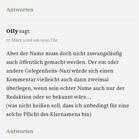
Antworten
Olly
sagt:
17. März 2008 um 19:50 Uhr
Aber der Name muss doch nicht zuwangsläufig
auch öffentlich gemacht werden. Der ein oder
andere Gelegenheits-Nazi würde sich einen
Kommentar vielleicht auch dann zweimal
überlegen, wenn sein echter Name auch nur der
Redaktion oder so bekannt wäre…
(was nicht heißen soll, dass ich unbedingt für eine
solche Pflicht des Klarnamens bin)
Antworten