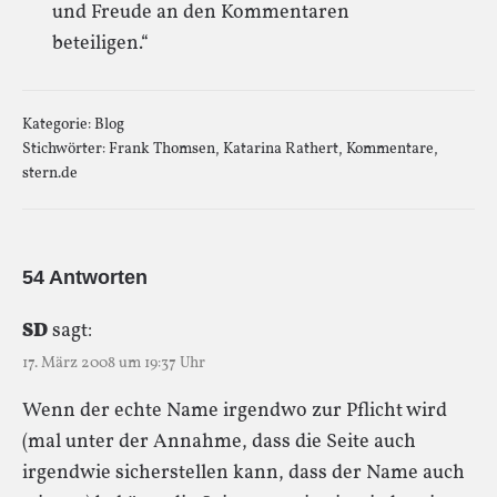
und Freude an den Kommentaren
beteiligen.“
Kategorie:
Blog
Stichwörter:
Frank Thomsen
,
Katarina Rathert
,
Kommentare
,
stern.de
54 Antworten
SD
sagt:
17. März 2008 um 19:37 Uhr
Wenn der echte Name irgendwo zur Pflicht wird
(mal unter der Annahme, dass die Seite auch
irgendwie sicherstellen kann, dass der Name auch