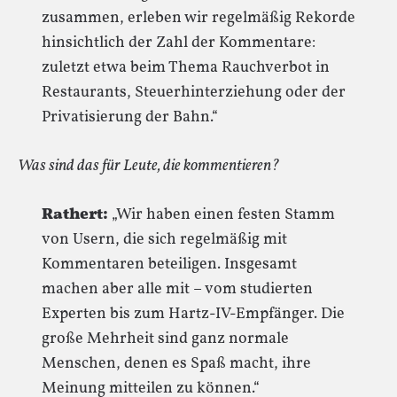
zusammen, erleben wir regelmäßig Rekorde
hinsichtlich der Zahl der Kommentare:
zuletzt etwa beim Thema Rauchverbot in
Restaurants, Steuerhinterziehung oder der
Privatisierung der Bahn.“
Was sind das für Leute, die kommentieren?
Rathert:
„Wir haben einen festen Stamm
von Usern, die sich regelmäßig mit
Kommentaren beteiligen. Insgesamt
machen aber alle mit – vom studierten
Experten bis zum Hartz-IV-Empfänger. Die
große Mehrheit sind ganz normale
Menschen, denen es Spaß macht, ihre
Meinung mitteilen zu können.“