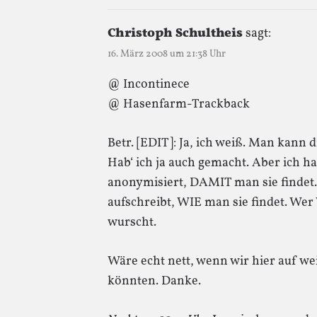
Christoph Schultheis
sagt:
16. März 2008 um 21:38 Uhr
@ Incontinece
@ Hasenfarm-Trackback
Betr. [EDIT]: Ja, ich weiß. Man kann 
Hab‘ ich ja auch gemacht. Aber ich ha
anonymisiert, DAMIT man sie findet.
aufschreibt, WIE man sie findet. Wer
wurscht.
Wäre echt nett, wenn wir hier auf wei
könnten. Danke.