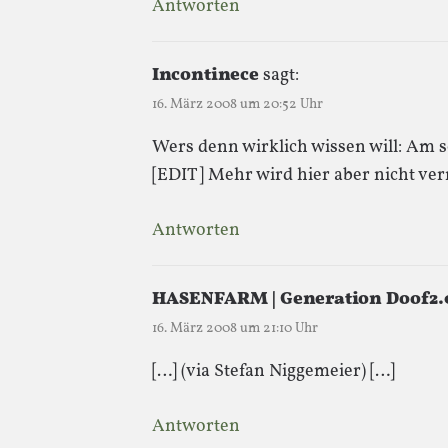
Antworten
Incontinece
sagt:
16. März 2008 um 20:52 Uhr
Wers denn wirklich wissen will: Am s
[EDIT] Mehr wird hier aber nicht ve
Antworten
HASENFARM | Generation Doof2.
16. März 2008 um 21:10 Uhr
[…] (via Stefan Niggemeier) […]
Antworten