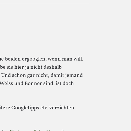
die beiden ergooglen, wenn man will.
be sie hier ja nicht deshalb
 Und schon gar nicht, damit jemand
 Weiss und Bonner sind, ist doch
tere Googletipps etc. verzichten