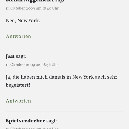
Stefan Niggemeier
sagt:
11. Oktober 2009 um 18:40 Uhr
Nee, New York.
Antworten
Jan
sagt:
11. Oktober 2009 um 18:56 Uhr
Ja, die haben mich damals in New York auch sehr
begeistert!
Antworten
Spielverderber
sagt: