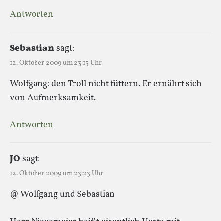
Antworten
Sebastian
sagt:
12. Oktober 2009 um 23:15 Uhr
Wolfgang: den Troll nicht füttern. Er ernährt sich
von Aufmerksamkeit.
Antworten
JO
sagt:
12. Oktober 2009 um 23:23 Uhr
@ Wolfgang und Sebastian