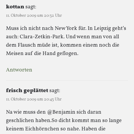
kottan
sagt:
11. Oktober 2009 um 20:32 Uhr
Muss ich nicht nach New York für. In Leipzig geht’s
auch: Clara-Zetkin-Park. Und wenn man von all
dem Flausch müde ist, kommen einem noch die
Meisen auf die Hand geflogen.
Antworten
frisch geplättet
sagt:
11. Oktober 2009 um 20:43 Uhr
Na wie muss den @Benjamin sich daran
geschlichen haben.So dicht kommt man so lange
keinem Eichhörnchen so nahe. Haben die