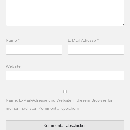
Name
*
E-Mail-Adresse
*
Website
Name, E-Mail-Adresse und Website in diesem Browser für
meinen nächsten Kommentar speichern.