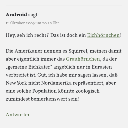
Android
sagt:
11. Oktober 2009 um 20:28 Uhr
Hey, seh ich recht? Das ist doch ein
Eichhörnchen
!
Die Amerikaner nennen es Squirrel, meinen damit
aber eigentlich immer das
Grauhörnchen
, da der
„gemeine Eichkater“ angeblich nur in Eurasien
verbreitet ist. Gut, ich habe mir sagen lassen, daß
New York nicht Nordamerika repräsentiert, aber
eine solche Population könnte zoologisch
zumindest bemerkenswert sein!
Antworten