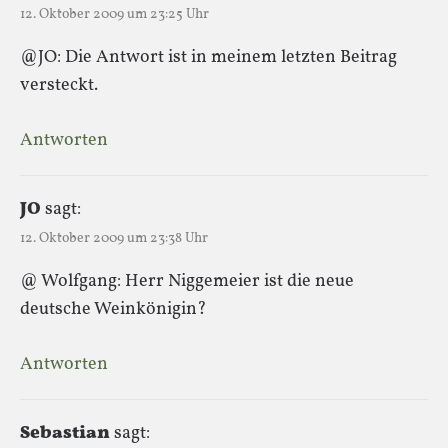
12. Oktober 2009 um 23:25 Uhr
@JO: Die Antwort ist in meinem letzten Beitrag
versteckt.
Antworten
JO
sagt:
12. Oktober 2009 um 23:38 Uhr
@ Wolfgang: Herr Niggemeier ist die neue
deutsche Weinkönigin?
Antworten
Sebastian
sagt: