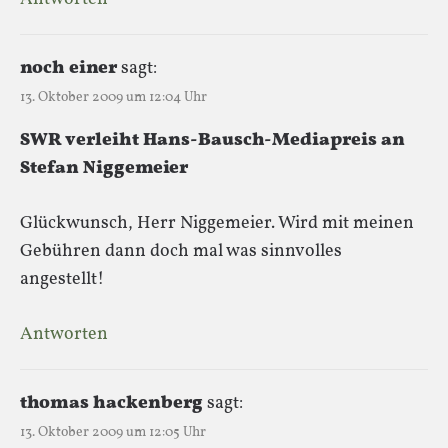
noch einer
sagt:
13. Oktober 2009 um 12:04 Uhr
SWR verleiht Hans-Bausch-Mediapreis an
Stefan Niggemeier
Glückwunsch, Herr Niggemeier. Wird mit meinen
Gebühren dann doch mal was sinnvolles
angestellt!
Antworten
thomas hackenberg
sagt:
13. Oktober 2009 um 12:05 Uhr