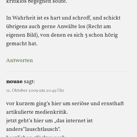
kritiklos begegnen sollte.
In Wahrheit ist es hart und schroff, und schickt
übrigens auch gerne Anwälte los (Recht am
eigenen Bild), von denen es sich 3 schon hörig
gemacht hat.
Antworten
nouse
sagt:
12. Oktober 2009 um 20:49 Uhr
vor kurzem ging’s hier um seriöse und ernsthaft
artikulierte medienkritik.
jetzt geht’s hier um „das internet ist
anders“lauschtlausch“.