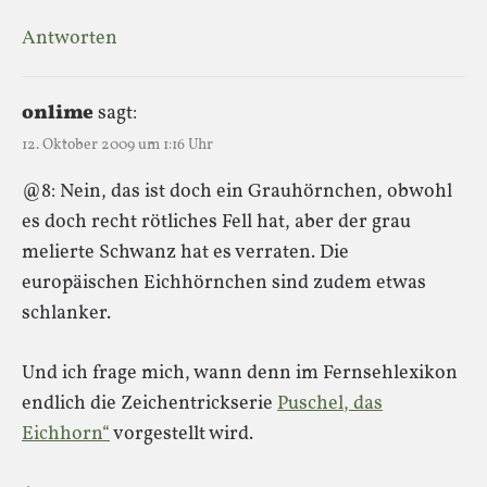
Antworten
onlime
sagt:
12. Oktober 2009 um 1:16 Uhr
@8: Nein, das ist doch ein Grauhörnchen, obwohl
es doch recht rötliches Fell hat, aber der grau
melierte Schwanz hat es verraten. Die
europäischen Eichhörnchen sind zudem etwas
schlanker.
Und ich frage mich, wann denn im Fernsehlexikon
endlich die Zeichentrickserie
Puschel, das
Eichhorn“
vorgestellt wird.