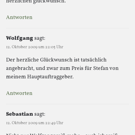
herzlichen glückwunsch.
Antworten
Wolfgang
sagt:
12. Oktober 2009 um 22:05 Uhr
Der herzliche Glückwunsch ist tatsächlich
angebracht, und zwar zum Preis für Stefan von
meinem Hauptauftraggeber.
Antworten
Sebastian
sagt:
12. Oktober 2009 um 22:49 Uhr