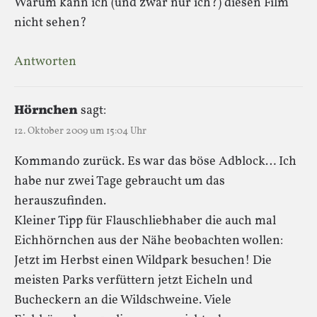
Warum kann ich (und zwar nur ich?) diesen Film
nicht sehen?
Antworten
Hörnchen
sagt:
12. Oktober 2009 um 15:04 Uhr
Kommando zurück. Es war das böse Adblock… Ich
habe nur zwei Tage gebraucht um das
herauszufinden.
Kleiner Tipp für Flauschliebhaber die auch mal
Eichhörnchen aus der Nähe beobachten wollen:
Jetzt im Herbst einen Wildpark besuchen! Die
meisten Parks verfüttern jetzt Eicheln und
Bucheckern an die Wildschweine. Viele