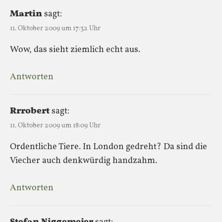
Martin
sagt:
11. Oktober 2009 um 17:32 Uhr
Wow, das sieht ziemlich echt aus.
Antworten
Rrrobert
sagt:
11. Oktober 2009 um 18:09 Uhr
Ordentliche Tiere. In London gedreht? Da sind die
Viecher auch denkwürdig handzahm.
Antworten