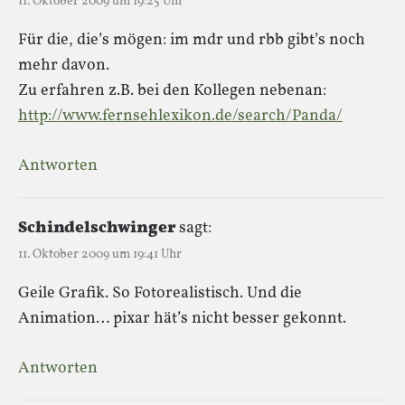
11. Oktober 2009 um 19:25 Uhr
Für die, die’s mögen: im mdr und rbb gibt’s noch
mehr davon.
Zu erfahren z.B. bei den Kollegen nebenan:
http://www.fernsehlexikon.de/search/Panda/
Antworten
Schindelschwinger
sagt:
11. Oktober 2009 um 19:41 Uhr
Geile Grafik. So Fotorealistisch. Und die
Animation… pixar hät’s nicht besser gekonnt.
Antworten