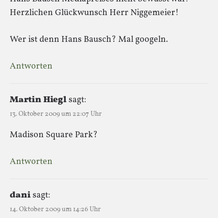
Herzlichen Glückwunsch Herr Niggemeier!
Wer ist denn Hans Bausch? Mal googeln.
Antworten
Martin Hiegl
sagt:
13. Oktober 2009 um 22:07 Uhr
Madison Square Park?
Antworten
dani
sagt:
14. Oktober 2009 um 14:26 Uhr