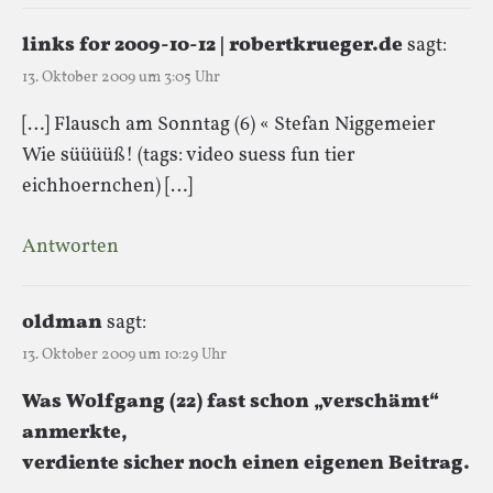
links for 2009-10-12 | robertkrueger.de
sagt:
13. Oktober 2009 um 3:05 Uhr
[…] Flausch am Sonntag (6) « Stefan Niggemeier
Wie süüüüß! (tags: video suess fun tier
eichhoernchen) […]
Antworten
oldman
sagt:
13. Oktober 2009 um 10:29 Uhr
Was Wolfgang (22) fast schon „verschämt“
anmerkte,
verdiente sicher noch einen eigenen Beitrag.