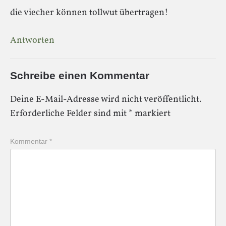
die viecher können tollwut übertragen!
Antworten
Schreibe einen Kommentar
Deine E-Mail-Adresse wird nicht veröffentlicht.
Erforderliche Felder sind mit
*
markiert
Kommentar
*