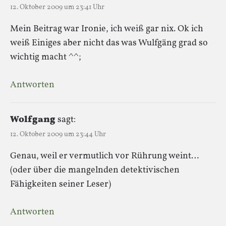
12. Oktober 2009 um 23:41 Uhr
Mein Beitrag war Ironie, ich weiß gar nix. Ok ich
weiß Einiges aber nicht das was Wulfgäng grad so
wichtig macht ^^;
Antworten
Wolfgang
sagt:
12. Oktober 2009 um 23:44 Uhr
Genau, weil er vermutlich vor Rührung weint…
(oder über die mangelnden detektivischen
Fähigkeiten seiner Leser)
Antworten