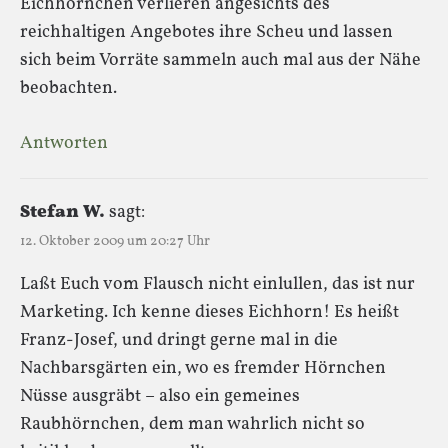
Eichhörnchen verlieren angesichts des
reichhaltigen Angebotes ihre Scheu und lassen
sich beim Vorräte sammeln auch mal aus der Nähe
beobachten.
Antworten
Stefan W.
sagt:
12. Oktober 2009 um 20:27 Uhr
Laßt Euch vom Flausch nicht einlullen, das ist nur
Marketing. Ich kenne dieses Eichhorn! Es heißt
Franz-Josef, und dringt gerne mal in die
Nachbarsgärten ein, wo es fremder Hörnchen
Nüsse ausgräbt – also ein gemeines
Raubhörnchen, dem man wahrlich nicht so