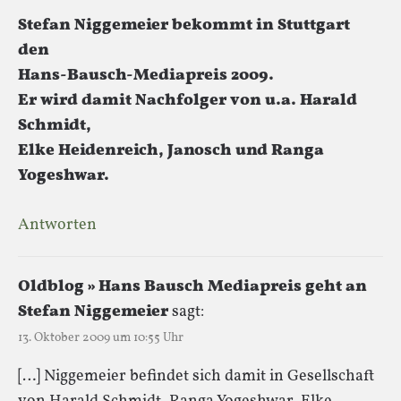
Stefan Niggemeier bekommt in Stuttgart
den
Hans-Bausch-Mediapreis 2009.
Er wird damit Nachfolger von u.a. Harald
Schmidt,
Elke Heidenreich, Janosch und Ranga
Yogeshwar.
Antworten
Oldblog » Hans Bausch Mediapreis geht an
Stefan Niggemeier
sagt:
13. Oktober 2009 um 10:55 Uhr
[…] Niggemeier befindet sich damit in Gesellschaft