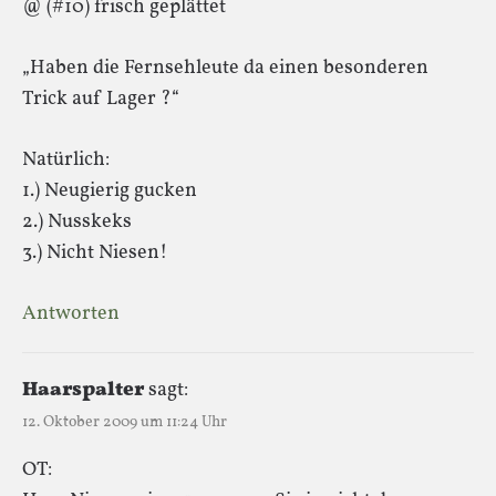
@ (#10) frisch geplättet
„Haben die Fernsehleute da einen besonderen
Trick auf Lager ?“
Natürlich:
1.) Neugierig gucken
2.) Nusskeks
3.) Nicht Niesen!
Antworten
Haarspalter
sagt:
12. Oktober 2009 um 11:24 Uhr
OT: