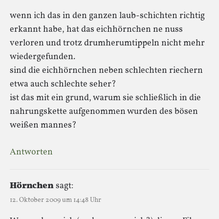
wenn ich das in den ganzen laub-schichten richtig
erkannt habe, hat das eichhörnchen ne nuss
verloren und trotz drumherumtippeln nicht mehr
wiedergefunden.
sind die eichhörnchen neben schlechten riechern
etwa auch schlechte seher?
ist das mit ein grund, warum sie schließlich in die
nahrungskette aufgenommen wurden des bösen
weißen mannes?
Antworten
Hörnchen
sagt:
12. Oktober 2009 um 14:48 Uhr