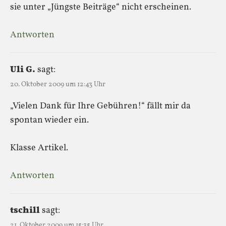
sie unter „Jüngste Beiträge“ nicht erscheinen.
Antworten
Uli G.
sagt:
20. Oktober 2009 um 12:43 Uhr
„Vielen Dank für Ihre Gebühren!“ fällt mir da
spontan wieder ein.
Klasse Artikel.
Antworten
tschill
sagt:
21. Oktober 2009 um 15:35 Uhr