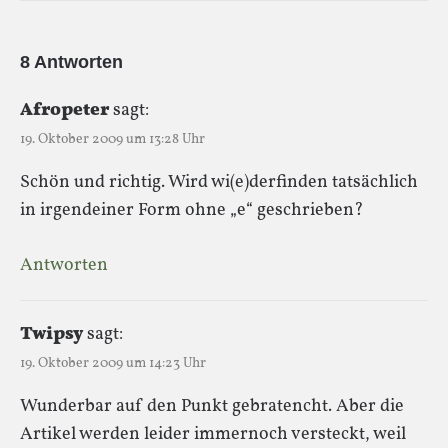
8 Antworten
Afropeter
sagt:
19. Oktober 2009 um 13:28 Uhr
Schön und richtig. Wird wi(e)derfinden tatsächlich
in irgendeiner Form ohne „e“ geschrieben?
Antworten
Twipsy
sagt:
19. Oktober 2009 um 14:23 Uhr
Wunderbar auf den Punkt gebratencht. Aber die
Artikel werden leider immernoch versteckt, weil