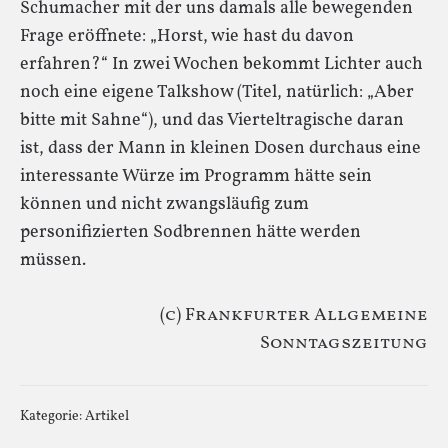
Schumacher mit der uns damals alle bewegenden
Frage eröffnete: „Horst, wie hast du davon
erfahren?“ In zwei Wochen bekommt Lichter auch
noch eine eigene Talkshow (Titel, natürlich: „Aber
bitte mit Sahne“), und das Vierteltragische daran
ist, dass der Mann in kleinen Dosen durchaus eine
interessante Würze im Programm hätte sein
können und nicht zwangsläufig zum
personifizierten Sodbrennen hätte werden
müssen.
(c) Frankfurter Allgemeine
Sonntagszeitung
Kategorie:
Artikel