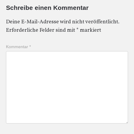
Schreibe einen Kommentar
Deine E-Mail-Adresse wird nicht veröffentlicht.
Erforderliche Felder sind mit
*
markiert
Kommentar
*