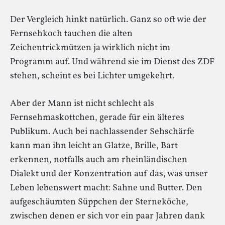
Der Vergleich hinkt natürlich. Ganz so oft wie der
Fernsehkoch tauchen die alten
Zeichentrickmützen ja wirklich nicht im
Programm auf. Und während sie im Dienst des ZDF
stehen, scheint es bei Lichter umgekehrt.
Aber der Mann ist nicht schlecht als
Fernsehmaskottchen, gerade für ein älteres
Publikum. Auch bei nachlassender Sehschärfe
kann man ihn leicht an Glatze, Brille, Bart
erkennen, notfalls auch am rheinländischen
Dialekt und der Konzentration auf das, was unser
Leben lebenswert macht: Sahne und Butter. Den
aufgeschäumten Süppchen der Sterneköche,
zwischen denen er sich vor ein paar Jahren dank