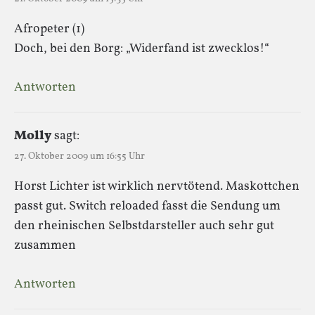
Afropeter (1)
Doch, bei den Borg: „Widerfand ist zwecklos!“
Antworten
Molly
sagt:
27. Oktober 2009 um 16:55 Uhr
Horst Lichter ist wirklich nervtötend. Maskottchen
passt gut. Switch reloaded fasst die Sendung um
den rheinischen Selbstdarsteller auch sehr gut
zusammen
Antworten