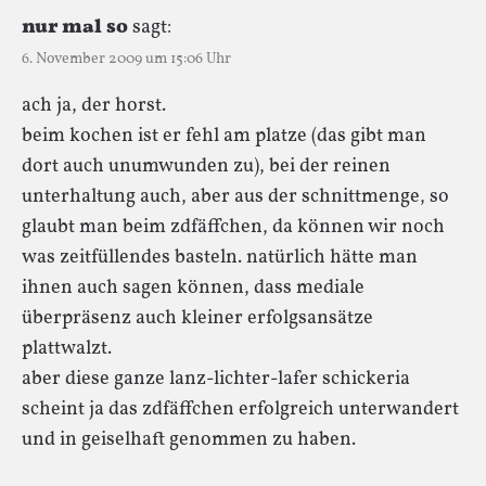
nur mal so
sagt:
6. November 2009 um 15:06 Uhr
ach ja, der horst.
beim kochen ist er fehl am platze (das gibt man
dort auch unumwunden zu), bei der reinen
unterhaltung auch, aber aus der schnittmenge, so
glaubt man beim zdfäffchen, da können wir noch
was zeitfüllendes basteln. natürlich hätte man
ihnen auch sagen können, dass mediale
überpräsenz auch kleiner erfolgsansätze
plattwalzt.
aber diese ganze lanz-lichter-lafer schickeria
scheint ja das zdfäffchen erfolgreich unterwandert
und in geiselhaft genommen zu haben.