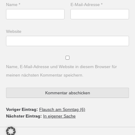
Name
*
E-Mail-Adresse
*
Website
Name, E-Mail-Adresse und Website in diesem Browser für
meinen nächsten Kommentar speichern.
Voriger Eintrag:
Flausch am Sonntag (6)
Nächster Eintrag:
In eigener Sache