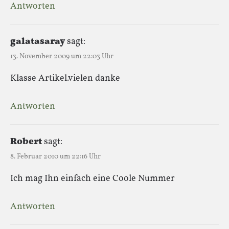
Antworten
galatasaray
sagt:
13. November 2009 um 22:03 Uhr
Klasse Artikel.vielen danke
Antworten
Robert
sagt:
8. Februar 2010 um 22:16 Uhr
Ich mag Ihn einfach eine Coole Nummer
Antworten