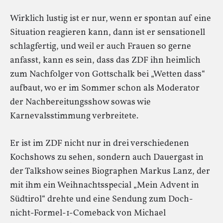
Wirklich lustig ist er nur, wenn er spontan auf eine
Situation reagieren kann, dann ist er sensationell
schlagfertig, und weil er auch Frauen so gerne
anfasst, kann es sein, dass das ZDF ihn heimlich
zum Nachfolger von Gottschalk bei „Wetten dass“
aufbaut, wo er im Sommer schon als Moderator
der Nachbereitungsshow sowas wie
Karnevalsstimmung verbreitete.
Er ist im ZDF nicht nur in drei verschiedenen
Kochshows zu sehen, sondern auch Dauergast in
der Talkshow seines Biographen Markus Lanz, der
mit ihm ein Weihnachtsspecial „Mein Advent in
Südtirol“ drehte und eine Sendung zum Doch-
nicht-Formel-1-Comeback von Michael