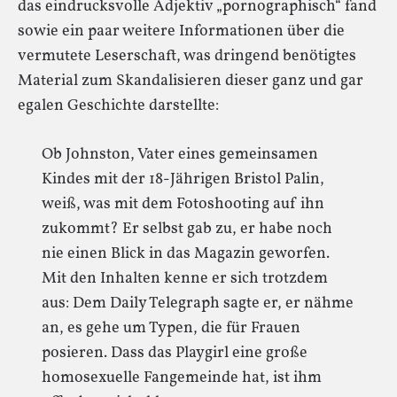
das eindrucksvolle Adjektiv „pornographisch“ fand
sowie ein paar weitere Informationen über die
vermutete Leserschaft, was dringend benötigtes
Material zum Skandalisieren dieser ganz und gar
egalen Geschichte darstellte:
Ob Johnston, Vater eines gemeinsamen
Kindes mit der 18-Jährigen Bristol Palin,
weiß, was mit dem Fotoshooting auf ihn
zukommt? Er selbst gab zu, er habe noch
nie einen Blick in das Magazin geworfen.
Mit den Inhalten kenne er sich trotzdem
aus: Dem Daily Telegraph sagte er, er nähme
an, es gehe um Typen, die für Frauen
posieren. Dass das Playgirl eine große
homosexuelle Fangemeinde hat, ist ihm