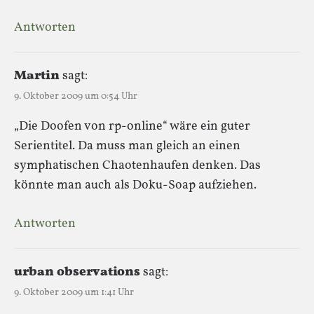
Antworten
Martin
sagt:
9. Oktober 2009 um 0:54 Uhr
„Die Doofen von rp-online“ wäre ein guter
Serientitel. Da muss man gleich an einen
symphatischen Chaotenhaufen denken. Das
könnte man auch als Doku-Soap aufziehen.
Antworten
urban observations
sagt:
9. Oktober 2009 um 1:41 Uhr