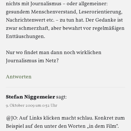
nichts mit Journalismus – oder allgemeiner:
gesundem Menschenverstand, Leserorientierung,
Nachrichtenwert etc. – zu tun hat. Der Gedanke ist
zwar schmerzhaft, aber bewahrt vor regelmäßigen
Enttäuschungen.
Nur wo findet man dann noch wirklichen
Journalismus im Netz?
Antworten
Stefan Niggemeier
sagt:
9. Oktober 2009 um 0:52 Uhr
@JO: Auf Links klicken macht schlau. Konkret zum
Beispiel auf den unter den Worten „in dem Film“.