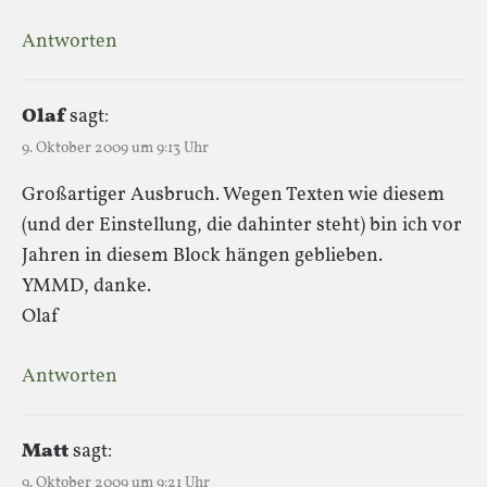
Antworten
Olaf
sagt:
9. Oktober 2009 um 9:13 Uhr
Großartiger Ausbruch. Wegen Texten wie diesem
(und der Einstellung, die dahinter steht) bin ich vor
Jahren in diesem Block hängen geblieben.
YMMD, danke.
Olaf
Antworten
Matt
sagt:
9. Oktober 2009 um 9:21 Uhr