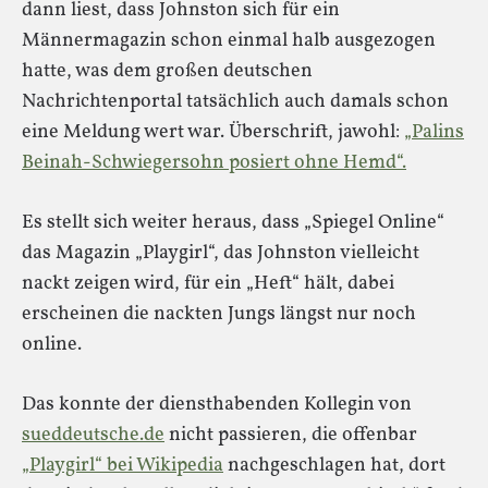
dann liest, dass Johnston sich für ein
Männermagazin schon einmal halb ausgezogen
hatte, was dem großen deutschen
Nachrichtenportal tatsächlich auch damals schon
eine Meldung wert war. Überschrift, jawohl:
„Palins
Beinah-Schwiegersohn posiert ohne Hemd“.
Es stellt sich weiter heraus, dass „Spiegel Online“
das Magazin „Playgirl“, das Johnston vielleicht
nackt zeigen wird, für ein „Heft“ hält, dabei
erscheinen die nackten Jungs längst nur noch
online.
Das konnte der diensthabenden Kollegin von
sueddeutsche.de
nicht passieren, die offenbar
„Playgirl“ bei Wikipedia
nachgeschlagen hat, dort