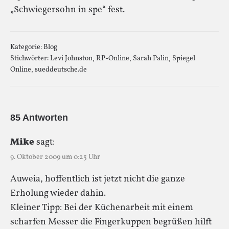
„Schwiegersohn in spe“ fest.
Kategorie:
Blog
Stichwörter:
Levi Johnston
,
RP-Online
,
Sarah Palin
,
Spiegel
Online
,
sueddeutsche.de
85 Antworten
Mike
sagt:
9. Oktober 2009 um 0:25 Uhr
Auweia, hoffentlich ist jetzt nicht die ganze
Erholung wieder dahin.
Kleiner Tipp: Bei der Küchenarbeit mit einem
scharfen Messer die Fingerkuppen begrüßen hilft