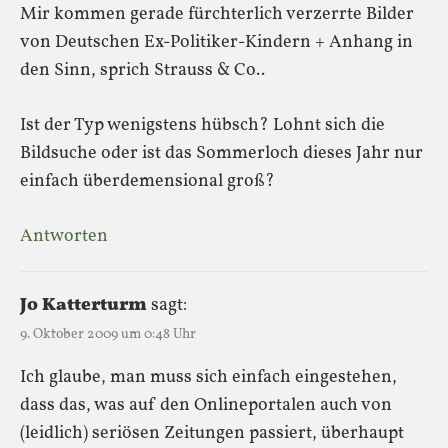
Mir kommen gerade fürchterlich verzerrte Bilder
von Deutschen Ex-Politiker-Kindern + Anhang in
den Sinn, sprich Strauss & Co..
Ist der Typ wenigstens hübsch? Lohnt sich die
Bildsuche oder ist das Sommerloch dieses Jahr nur
einfach überdemensional groß?
Antworten
Jo Katterturm
sagt:
9. Oktober 2009 um 0:48 Uhr
Ich glaube, man muss sich einfach eingestehen,
dass das, was auf den Onlineportalen auch von
(leidlich) seriösen Zeitungen passiert, überhaupt