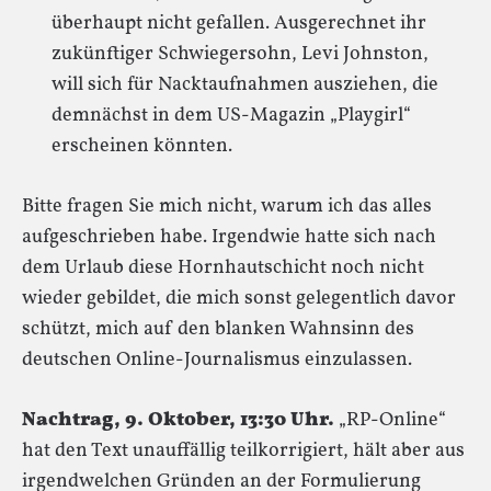
überhaupt nicht gefallen. Ausgerechnet ihr
zukünftiger Schwiegersohn, Levi Johnston,
will sich für Nacktaufnahmen ausziehen, die
demnächst in dem US-Magazin „Playgirl“
erscheinen könnten.
Bitte fragen Sie mich nicht, warum ich das alles
aufgeschrieben habe. Irgendwie hatte sich nach
dem Urlaub diese Hornhautschicht noch nicht
wieder gebildet, die mich sonst gelegentlich davor
schützt, mich auf den blanken Wahnsinn des
deutschen Online-Journalismus einzulassen.
Nachtrag, 9. Oktober, 13:30 Uhr.
„RP-Online“
hat den Text unauffällig teilkorrigiert, hält aber aus
irgendwelchen Gründen an der Formulierung