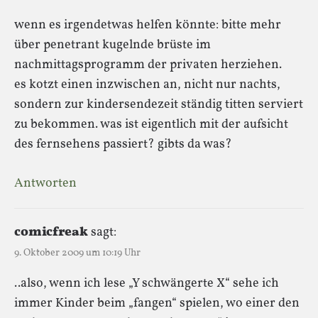
wenn es irgendetwas helfen könnte: bitte mehr
über penetrant kugelnde brüste im
nachmittagsprogramm der privaten herziehen.
es kotzt einen inzwischen an, nicht nur nachts,
sondern zur kindersendezeit ständig titten serviert
zu bekommen. was ist eigentlich mit der aufsicht
des fernsehens passiert? gibts da was?
Antworten
comicfreak
sagt:
9. Oktober 2009 um 10:19 Uhr
..also, wenn ich lese „Y schwängerte X“ sehe ich
immer Kinder beim „fangen“ spielen, wo einer den