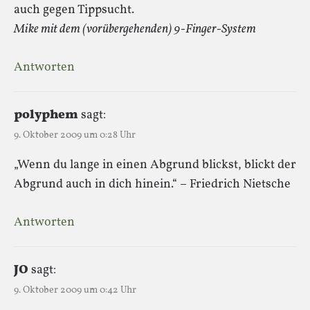
auch gegen Tippsucht.
Mike mit dem (vorübergehenden) 9-Finger-System
Antworten
polyphem
sagt:
9. Oktober 2009 um 0:28 Uhr
„Wenn du lange in einen Abgrund blickst, blickt der
Abgrund auch in dich hinein.“ – Friedrich Nietsche
Antworten
JO
sagt:
9. Oktober 2009 um 0:42 Uhr