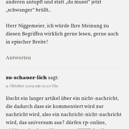
anderen antupft und statt „du musst“ jetzt
„schwanger“ brüllt..
Herr Niggemeier, ich würde Ihre Meinung zu
diesen Begriffen wirklich gerne lesen, gerne auch
in epischer Breite!
Antworten
zu-schauer-lich
sagt:
9. Oktober 2009 um 10:20 Uhr
löscht ein langer artikel über ein nicht-nachricht,
die dadurch dass sie kommentiert wird zur
nachricht wird, also ein nachricht-nicht-nachricht
wird, das universum aus? dürfen rp-online,