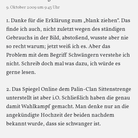
9. Oktober 2009 um 9:43 Uhr
1. Danke für die Erklärung zum „blank ziehen“. Das
finde ich auch, nicht zuletzt wegen des ständigen
Gebrauchs in der Bild, abstoßend, wusste aber nie
so recht warum; jetzt weiß ich es. Aber das
Problem mit dem Begriff Schwängern verstehe ich
nicht. Schreib doch mal was dazu, ich würde es
gerne lesen.
2. Das Spiegel Online dem Palin-Clan Sittenstrenge
unterstellt ist aber i.O. Schließlich haben die genau
damit Wahlkampf gemacht. Man denke nur an die
angekündigte Hochzeit der beiden nachdem
bekannt wurde, dass sie schwanger ist.