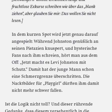
fruchtlose Exkurse schreiben wie über das „blank
ziehen“, aber glauben Sie mir: Das wollen Sie nicht
lesen.]
In dem kurzen Spot wird jetzt genau darauf
angespielt: Während Johnston genüßlich an
seinen Pistazien knuspert, und hysterische
Fans nach ihm schreien, hört man aus dem
Off: „Jetzt macht es Levi Johnston mit
Schutz.“ Damit hat der junge Mann schon
eine Schmerzgrenze überschritten. Die
Nacktbilder für „Playgirl“ dürften ihm damit
nicht mehr schwer fallen.
Ist die Logik nicht toll? Und dieser rührende
Gedanke, dass diesem versehentlich in die