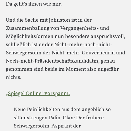
Da geht’s ihnen wie mir.
Und die Sache mit Johnston ist in der
Zusammenballung von Vergangenheits- und
Möglichkeitsformen nun besonders anspruchsvoll,
schließlich ist er der Nicht-mehr-noch-nicht-
Schwiegersohn der Nicht-mehr-Gouverneurin und
Noch-nicht-Präsidentschaftskandidatin, genau
genommen sind beide im Moment also ungefähr
nichts.
„Spiegel Online“ vorspannt:
Neue Peinlichkeiten aus dem angeblich so
sittenstrengen Palin-Clan: Der frühere
Schwiegersohn-Aspirant der