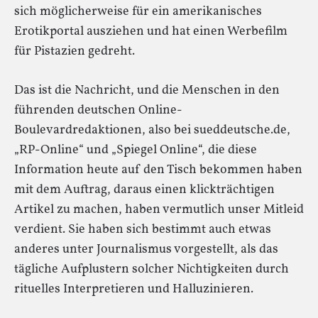
sich möglicherweise für ein amerikanisches
Erotikportal ausziehen und hat einen Werbefilm
für Pistazien gedreht.
Das ist die Nachricht, und die Menschen in den
führenden deutschen Online-
Boulevardredaktionen, also bei sueddeutsche.de,
„RP-Online“ und „Spiegel Online“, die diese
Information heute auf den Tisch bekommen haben
mit dem Auftrag, daraus einen klickträchtigen
Artikel zu machen, haben vermutlich unser Mitleid
verdient. Sie haben sich bestimmt auch etwas
anderes unter Journalismus vorgestellt, als das
tägliche Aufplustern solcher Nichtigkeiten durch
rituelles Interpretieren und Halluzinieren.