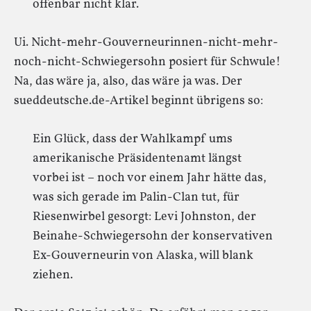
offenbar nicht klar.
Ui. Nicht-mehr-Gouverneurinnen-nicht-mehr-
noch-nicht-Schwiegersohn posiert für Schwule!
Na, das wäre ja, also, das wäre ja was. Der
sueddeutsche.de-Artikel beginnt übrigens so:
Ein Glück, dass der Wahlkampf ums
amerikanische Präsidentenamt längst
vorbei ist – noch vor einem Jahr hätte das,
was sich gerade im Palin-Clan tut, für
Riesenwirbel gesorgt: Levi Johnston, der
Beinahe-Schwiegersohn der konservativen
Ex-Gouverneurin von Alaska, will blank
ziehen.