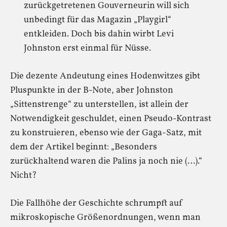
zurückgetretenen Gouverneurin will sich
unbedingt für das Magazin „Playgirl“
entkleiden. Doch bis dahin wirbt Levi
Johnston erst einmal für Nüsse.
Die dezente Andeutung eines Hodenwitzes gibt
Pluspunkte in der B-Note, aber Johnston
„Sittenstrenge“ zu unterstellen, ist allein der
Notwendigkeit geschuldet, einen Pseudo-Kontrast
zu konstruieren, ebenso wie der Gaga-Satz, mit
dem der Artikel beginnt: „Besonders
zurückhaltend waren die Palins ja noch nie (…).“
Nicht?
Die Fallhöhe der Geschichte schrumpft auf
mikroskopische Größenordnungen, wenn man