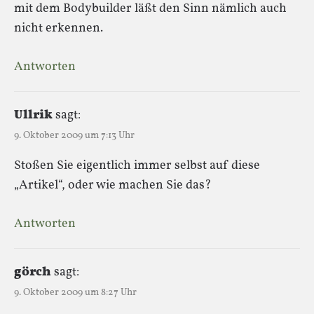
mit dem Bodybuilder läßt den Sinn nämlich auch
nicht erkennen.
Antworten
Ullrik
sagt:
9. Oktober 2009 um 7:13 Uhr
Stoßen Sie eigentlich immer selbst auf diese
„Artikel“, oder wie machen Sie das?
Antworten
görch
sagt:
9. Oktober 2009 um 8:27 Uhr