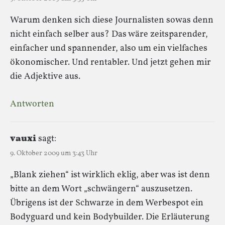
Warum denken sich diese Journalisten sowas denn
nicht einfach selber aus? Das wäre zeitsparender,
einfacher und spannender, also um ein vielfaches
ökonomischer. Und rentabler. Und jetzt gehen mir
die Adjektive aus.
Antworten
vauxi
sagt:
9. Oktober 2009 um 3:43 Uhr
„Blank ziehen“ ist wirklich eklig, aber was ist denn
bitte an dem Wort „schwängern“ auszusetzen.
Übrigens ist der Schwarze in dem Werbespot ein
Bodyguard und kein Bodybuilder. Die Erläuterung