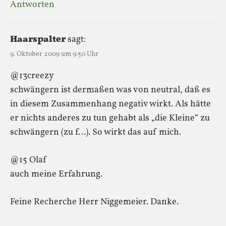
Antworten
Haarspalter
sagt:
9. Oktober 2009 um 9:50 Uhr
@13creezy
schwängern ist dermaßen was von neutral, daß es
in diesem Zusammenhang negativ wirkt. Als hätte
er nichts anderes zu tun gehabt als „die Kleine“ zu
schwängern (zu f…). So wirkt das auf mich.
@15 Olaf
auch meine Erfahrung.
Feine Recherche Herr Niggemeier. Danke.