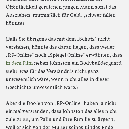
Öffentlichkeit geratenen jungen Mann sonst das
Ausziehen, mutmaßlich für Geld, „schwer fallen“
könnte?
(Falls Sie übrigens das mit dem „Schutz“ nicht
verstehen, könnte das daran liegen, dass weder
„RP-Online“ noch „Spiegel Online“ erwähnen, dass
in dem Film
neben Johnston ein Body
builder
guard
steht, was für das Verständnis nicht ganz
unwesentlich wäre, wenn nicht alles in dieser
Geschichte unwesentlich wäre.)
Aber die Doofen von „RP-Online“ haben ja nicht
einmal verstanden, dass Johnston das alles nicht
zuletzt tut, um Palin und ihre Familie zu ärgern,
weil er sich von der Mutter seines Kindes Ende