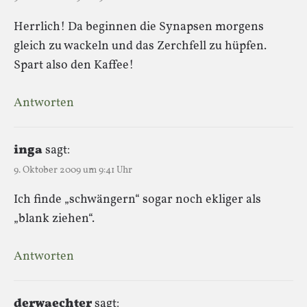
Herrlich! Da beginnen die Synapsen morgens
gleich zu wackeln und das Zerchfell zu hüpfen.
Spart also den Kaffee!
Antworten
inga
sagt:
9. Oktober 2009 um 9:41 Uhr
Ich finde „schwängern“ sogar noch ekliger als
„blank ziehen“.
Antworten
derwaechter
sagt: