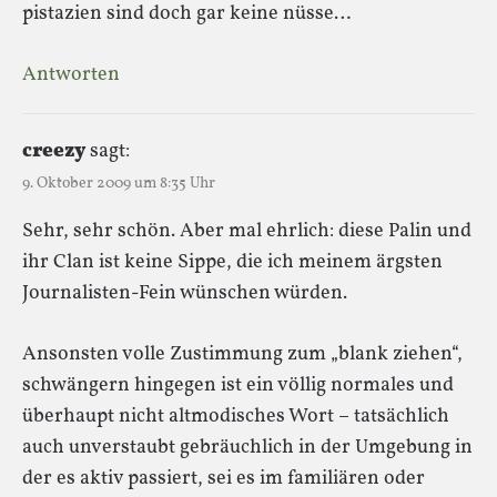
pistazien sind doch gar keine nüsse…
Antworten
creezy
sagt:
9. Oktober 2009 um 8:35 Uhr
Sehr, sehr schön. Aber mal ehrlich: diese Palin und
ihr Clan ist keine Sippe, die ich meinem ärgsten
Journalisten-Fein wünschen würden.
Ansonsten volle Zustimmung zum „blank ziehen“,
schwängern hingegen ist ein völlig normales und
überhaupt nicht altmodisches Wort – tatsächlich
auch unverstaubt gebräuchlich in der Umgebung in
der es aktiv passiert, sei es im familiären oder