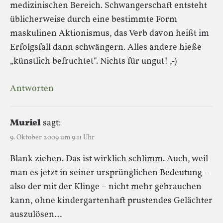
medizinischen Bereich. Schwangerschaft entsteht
üblicherweise durch eine bestimmte Form
maskulinen Aktionismus, das Verb davon heißt im
Erfolgsfall dann schwängern. Alles andere hieße
„künstlich befruchtet“. Nichts für ungut! ,-)
Antworten
Muriel
sagt:
9. Oktober 2009 um 9:11 Uhr
Blank ziehen. Das ist wirklich schlimm. Auch, weil
man es jetzt in seiner ursprünglichen Bedeutung –
also der mit der Klinge – nicht mehr gebrauchen
kann, ohne kindergartenhaft prustendes Gelächter
auszulösen…