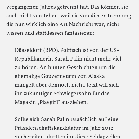
vergangenen Jahres getrennt hat. Das können sie
auch nicht verstehen, weil sie von dieser Trennung,
die nun wirklich eine Art Nachricht war, nicht
wissen und stattdessen fantasieren:
Düsseldorf (RPO). Politisch ist von der US-
Republikanerin Sarah Palin nicht mehr viel
zu hören. An bunten Geschichten um die
ehemalige Gouverneurin von Alaska
mangelt aber dennoch nicht. Jetzt will sich
ihr zukünftiger Schwiegersohn für das
Magazin „Playgirl“ ausziehen.
Sollte sich Sarah Palin tatsächlich auf eine
Präsidenschaftskandidatur im Jahr 2012
vorbereiten, dürften ihr diese Schlagzeilen