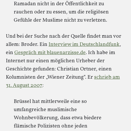
Ramadan nicht in der Öffentlichkeit zu
rauchen oder zu essen, um die religiösen
Gefühle der Muslime nicht zu verletzen.
Und bei der Suche nach der Quelle findet man vor
allem: Broder. Ein
Interview im Deutschlandfunk
,
ein
Gespräch mit blauenarzisse.de
. Ich habe im
Internet nur einen möglichen Urheber der
Geschichte gefunden: Christian Ortner, einen
Kolumnisten der „Wiener Zeitung“. Er
schrieb am
31. August 2007
:
Brüssel hat mittlerweile eine so
umfangreiche muslimische
Wohnbevölkerung, dass etwa biedere
flämische Polizisten ohne jeden