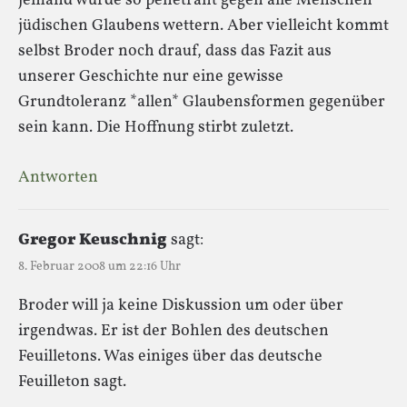
jemand würde so penetrant gegen alle Menschen
jüdischen Glaubens wettern. Aber vielleicht kommt
selbst Broder noch drauf, dass das Fazit aus
unserer Geschichte nur eine gewisse
Grundtoleranz *allen* Glaubensformen gegenüber
sein kann. Die Hoffnung stirbt zuletzt.
Antworten
Gregor Keuschnig
sagt:
8. Februar 2008 um 22:16 Uhr
Broder will ja keine Diskussion um oder über
irgendwas. Er ist der Bohlen des deutschen
Feuilletons. Was einiges über das deutsche
Feuilleton sagt.