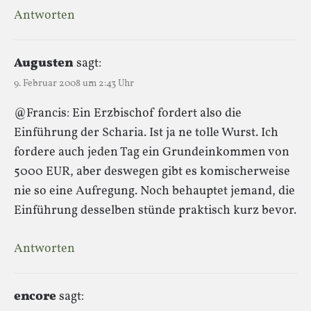
Antworten
Augusten
sagt:
9. Februar 2008 um 2:43 Uhr
@Francis: Ein Erzbischof fordert also die
Einführung der Scharia. Ist ja ne tolle Wurst. Ich
fordere auch jeden Tag ein Grundeinkommen von
5000 EUR, aber deswegen gibt es komischerweise
nie so eine Aufregung. Noch behauptet jemand, die
Einführung desselben stünde praktisch kurz bevor.
Antworten
encore
sagt: