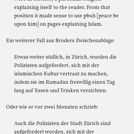
explaining itself to the reader. From that
position it made sense to use pbuh [peace be
upon him] on pages explaining Islam.
Ein weiterer Fall aus Broders Zwischenablage:
Etwas weiter südlich, in Zürich, wurden die
Polizisten aufgefordert, sich mit der
islamischen Kultur vertraut zu machen,
indem sie im Ramadan freiwillig einen Tag
lang auf Essen und Trinken verzichten.
Oder wie er vor zwei Monaten schrieb:
Auch die Polizisten der Stadt Zürich sind
aufgefordert worden, sich mit der