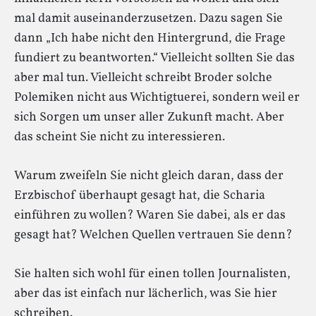
mal damit auseinanderzusetzen. Dazu sagen Sie
dann „Ich habe nicht den Hintergrund, die Frage
fundiert zu beantworten.“ Vielleicht sollten Sie das
aber mal tun. Vielleicht schreibt Broder solche
Polemiken nicht aus Wichtigtuerei, sondern weil er
sich Sorgen um unser aller Zukunft macht. Aber
das scheint Sie nicht zu interessieren.
Warum zweifeln Sie nicht gleich daran, dass der
Erzbischof überhaupt gesagt hat, die Scharia
einführen zu wollen? Waren Sie dabei, als er das
gesagt hat? Welchen Quellen vertrauen Sie denn?
Sie halten sich wohl für einen tollen Journalisten,
aber das ist einfach nur lächerlich, was Sie hier
schreiben.