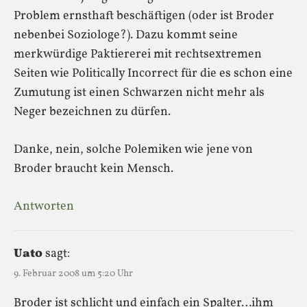
Problem ernsthaft beschäftigen (oder ist Broder
nebenbei Soziologe?). Dazu kommt seine
merkwürdige Paktiererei mit rechtsextremen
Seiten wie Politically Incorrect für die es schon eine
Zumutung ist einen Schwarzen nicht mehr als
Neger bezeichnen zu dürfen.
Danke, nein, solche Polemiken wie jene von
Broder braucht kein Mensch.
Antworten
Uato
sagt:
9. Februar 2008 um 5:20 Uhr
Broder ist schlicht und einfach ein Spalter…ihm