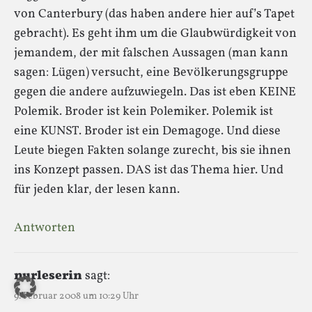
von Canterbury (das haben andere hier auf’s Tapet
gebracht). Es geht ihm um die Glaubwürdigkeit von
jemandem, der mit falschen Aussagen (man kann
sagen: Lügen) versucht, eine Bevölkerungsgruppe
gegen die andere aufzuwiegeln. Das ist eben KEINE
Polemik. Broder ist kein Polemiker. Polemik ist
eine KUNST. Broder ist ein Demagoge. Und diese
Leute biegen Fakten solange zurecht, bis sie ihnen
ins Konzept passen. DAS ist das Thema hier. Und
für jeden klar, der lesen kann.
Antworten
nurleserin
sagt:
9. Februar 2008 um 10:29 Uhr