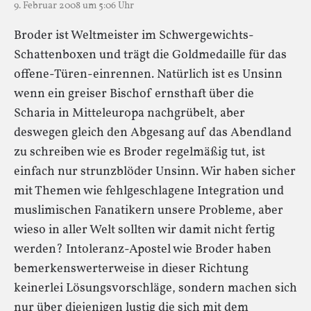
9. Februar 2008 um 5:06 Uhr
Broder ist Weltmeister im Schwergewichts-
Schattenboxen und trägt die Goldmedaille für das
offene-Türen-einrennen. Natürlich ist es Unsinn
wenn ein greiser Bischof ernsthaft über die
Scharia in Mitteleuropa nachgrübelt, aber
deswegen gleich den Abgesang auf das Abendland
zu schreiben wie es Broder regelmäßig tut, ist
einfach nur strunzblöder Unsinn. Wir haben sicher
mit Themen wie fehlgeschlagene Integration und
muslimischen Fanatikern unsere Probleme, aber
wieso in aller Welt sollten wir damit nicht fertig
werden? Intoleranz-Apostel wie Broder haben
bemerkenswerterweise in dieser Richtung
keinerlei Lösungsvorschläge, sondern machen sich
nur über diejenigen lustig die sich mit dem