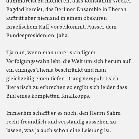
dummdreist zu monieren, dass Konstantin Wecker
Bagdad bereist, das Berliner Ensamble in Theran
auftritt aber niemand in einem obskuren
israelischem Kaff vorbeikommt. Ausser dem
Bundespresidenten. Jaha.
Tja nun, wenn man unter ständigem
Verfolgungswahn lebt, die Welt um sich herum auf
ein einziges Thema beschränkt und man
gleichzeitig einen tiefen Drang verspührt sich
literarisch zu erbrechen so ergibt sich leider dass
Bild eines kompletten Knallkopps.
Immerhin schafft er es noch, den Herrn Sahm
recht freundlich und verständig aussehen zu
lassen, was ja auch schon eine Leistung ist.