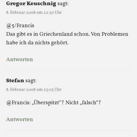
Gregor Keuschnig
sagt:
8. Februar 2008 um 22:30 Uhr
@5/Francis
Das gibt es in Griechenland schon. Von Problemen
habe ich da nichts gehört.
Antworten
Stefan
sagt:
8. Februar 2008 um 23:03 Uhr
@Francis: „Überspitzt“? Nicht „falsch“?
Antworten