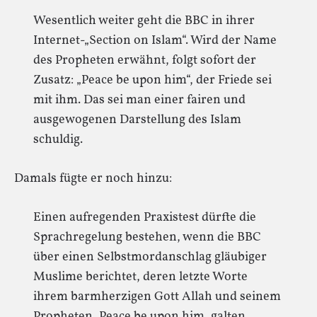
Wesentlich weiter geht die BBC in ihrer
Internet-„Section on Islam“. Wird der Name
des Propheten erwähnt, folgt sofort der
Zusatz: „Peace be upon him“, der Friede sei
mit ihm. Das sei man einer fairen und
ausgewogenen Darstellung des Islam
schuldig.
Damals fügte er noch hinzu:
Einen aufregenden Praxistest dürfte die
Sprachregelung bestehen, wenn die BBC
über einen Selbstmordanschlag gläubiger
Muslime berichtet, deren letzte Worte
ihrem barmherzigen Gott Allah und seinem
Propheten, Peace be upon him, galten.