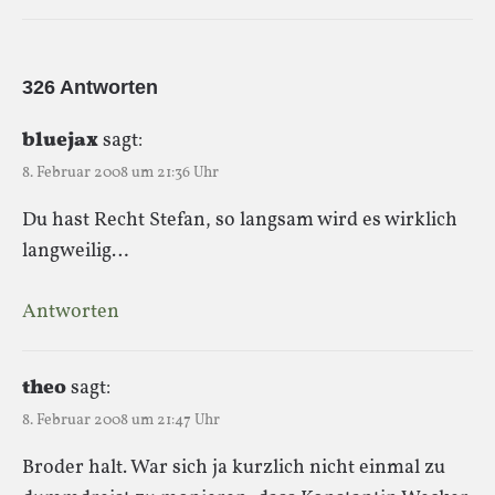
326 Antworten
bluejax
sagt:
8. Februar 2008 um 21:36 Uhr
Du hast Recht Stefan, so langsam wird es wirklich
langweilig…
Antworten
theo
sagt:
8. Februar 2008 um 21:47 Uhr
Broder halt. War sich ja kurzlich nicht einmal zu