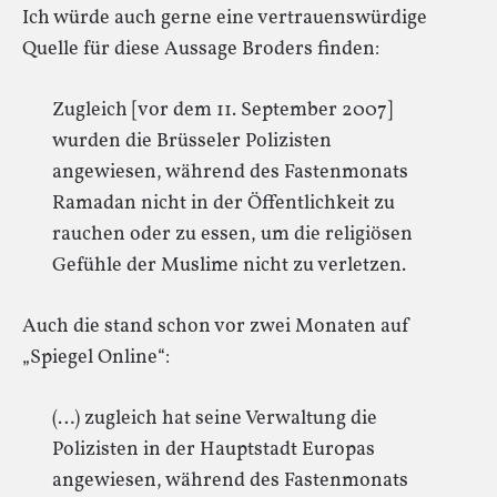
Ich würde auch gerne eine vertrauenswürdige
Quelle für diese Aussage Broders finden:
Zugleich [vor dem 11. September 2007]
wurden die Brüsseler Polizisten
angewiesen, während des Fastenmonats
Ramadan nicht in der Öffentlichkeit zu
rauchen oder zu essen, um die religiösen
Gefühle der Muslime nicht zu verletzen.
Auch die stand schon vor zwei Monaten auf
„Spiegel Online“:
(…) zugleich hat seine Verwaltung die
Polizisten in der Hauptstadt Europas
angewiesen, während des Fastenmonats