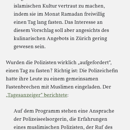
islamischen Kultur vertraut zu machen,
indem sie im Monat Ramadan freiwillig
einen Tag lang fasten. Das Interesse an
diesem Vorschlag soll aber angesichts des
kulinarischen Angebots in Zürich gering
gewesen sein.
Wurden die Polizisten wirklich „aufgefordert“,
einen Tag zu fasten? Richtig ist: Die Polizeichefin
hatte ihre Leute zu einem gemeinsamen
Fastenbrechen mit Muslimen eingeladen. Der
„Tagesanzeiger“ berichtete
:
Auf dem Programm stehen eine Ansprache
der Polizeiseelsorgerin, die Erfahrungen
eines muslimischen Polizisten, der Ruf des