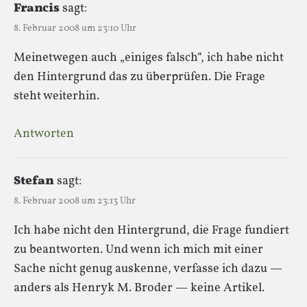
Francis
sagt:
8. Februar 2008 um 23:10 Uhr
Meinetwegen auch „einiges falsch“, ich habe nicht
den Hintergrund das zu überprüfen. Die Frage
steht weiterhin.
Antworten
Stefan
sagt:
8. Februar 2008 um 23:13 Uhr
Ich habe nicht den Hintergrund, die Frage fundiert
zu beantworten. Und wenn ich mich mit einer
Sache nicht genug auskenne, verfasse ich dazu —
anders als Henryk M. Broder — keine Artikel.