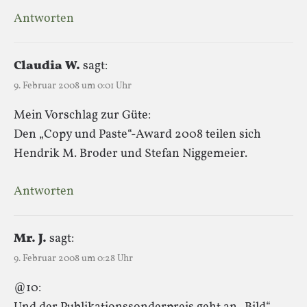
Antworten
Claudia W.
sagt:
9. Februar 2008 um 0:01 Uhr
Mein Vorschlag zur Güte:
Den „Copy und Paste“-Award 2008 teilen sich
Hendrik M. Broder und Stefan Niggemeier.
Antworten
Mr. J.
sagt:
9. Februar 2008 um 0:28 Uhr
@10: