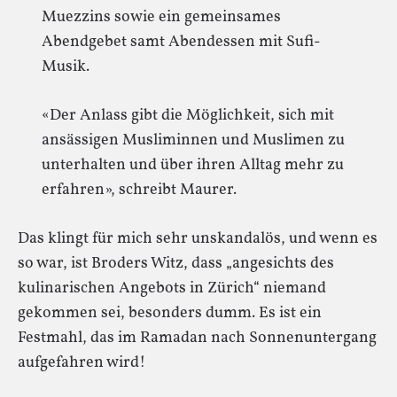
Muezzins sowie ein gemeinsames
Abendgebet samt Abendessen mit Sufi-
Musik.
«Der Anlass gibt die Möglichkeit, sich mit
ansässigen Musliminnen und Muslimen zu
unterhalten und über ihren Alltag mehr zu
erfahren», schreibt Maurer.
Das klingt für mich sehr unskandalös, und wenn es
so war, ist Broders Witz, dass „angesichts des
kulinarischen Angebots in Zürich“ niemand
gekommen sei, besonders dumm. Es ist ein
Festmahl, das im Ramadan nach Sonnenuntergang
aufgefahren wird!