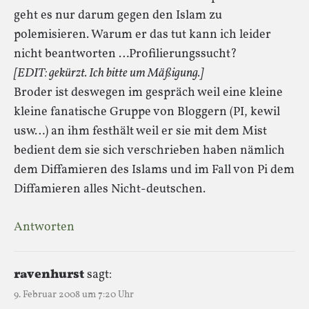
geht es nur darum gegen den Islam zu
polemisieren. Warum er das tut kann ich leider
nicht beantworten …Profilierungssucht?
[EDIT: gekürzt. Ich bitte um Mäßigung.]
Broder ist deswegen im gespräch weil eine kleine
kleine fanatische Gruppe von Bloggern (PI, kewil
usw…) an ihm festhält weil er sie mit dem Mist
bedient dem sie sich verschrieben haben nämlich
dem Diffamieren des Islams und im Fall von Pi dem
Diffamieren alles Nicht-deutschen.
Antworten
ravenhurst
sagt:
9. Februar 2008 um 7:20 Uhr