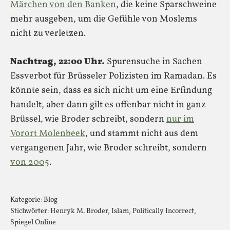
Märchen von den Banken
, die keine Sparschweine
mehr ausgeben, um die Gefühle von Moslems
nicht zu verletzen.
Nachtrag, 22:00 Uhr.
Spurensuche in Sachen
Essverbot für Brüsseler Polizisten im Ramadan. Es
könnte sein, dass es sich nicht um eine Erfindung
handelt, aber dann gilt es offenbar nicht in ganz
Brüssel, wie Broder schreibt, sondern
nur im
Vorort Molenbeek
, und stammt nicht aus dem
vergangenen Jahr, wie Broder schreibt, sondern
von 2005
.
Kategorie:
Blog
Stichwörter:
Henryk M. Broder
,
Islam
,
Politically Incorrect
,
Spiegel Online