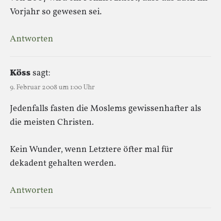
Vorjahr so gewesen sei.
Antworten
Köss
sagt:
9. Februar 2008 um 1:00 Uhr
Jedenfalls fasten die Moslems gewissenhafter als
die meisten Christen.
Kein Wunder, wenn Letztere öfter mal für
dekadent gehalten werden.
Antworten