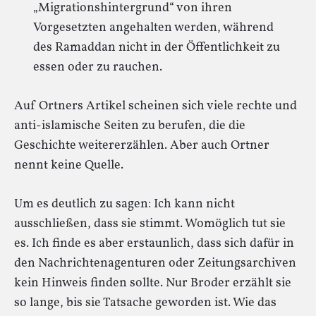
„Migrationshintergrund“ von ihren
Vorgesetzten angehalten werden, während
des Ramaddan nicht in der Öffentlichkeit zu
essen oder zu rauchen.
Auf Ortners Artikel scheinen sich viele rechte und
anti-islamische Seiten zu berufen, die die
Geschichte weitererzählen. Aber auch Ortner
nennt keine Quelle.
Um es deutlich zu sagen: Ich kann nicht
ausschließen, dass sie stimmt. Womöglich tut sie
es. Ich finde es aber erstaunlich, dass sich dafür in
den Nachrichtenagenturen oder Zeitungsarchiven
kein Hinweis finden sollte. Nur Broder erzählt sie
so lange, bis sie Tatsache geworden ist. Wie das