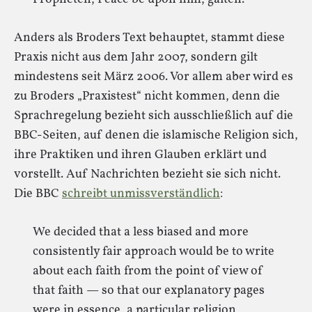
Anders als Broders Text behauptet, stammt diese
Praxis nicht aus dem Jahr 2007, sondern gilt
mindestens seit März 2006. Vor allem aber wird es
zu Broders „Praxistest“ nicht kommen, denn die
Sprachregelung bezieht sich ausschließlich auf die
BBC-Seiten, auf denen die islamische Religion sich,
ihre Praktiken und ihren Glauben erklärt und
vorstellt. Auf Nachrichten bezieht sie sich nicht.
Die BBC
schreibt unmissverständlich
:
We decided that a less biased and more
consistently fair approach would be to write
about each faith from the point of view of
that faith — so that our explanatory pages
were in essence, a particular religion