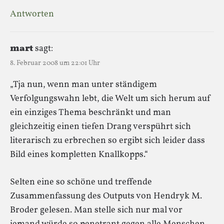
Antworten
mart
sagt:
8. Februar 2008 um 22:01 Uhr
„Tja nun, wenn man unter ständigem
Verfolgungswahn lebt, die Welt um sich herum auf
ein einziges Thema beschränkt und man
gleichzeitig einen tiefen Drang verspührt sich
literarisch zu erbrechen so ergibt sich leider dass
Bild eines kompletten Knallkopps.“
Selten eine so schöne und treffende
Zusammenfassung des Outputs von Hendryk M.
Broder gelesen. Man stelle sich nur mal vor