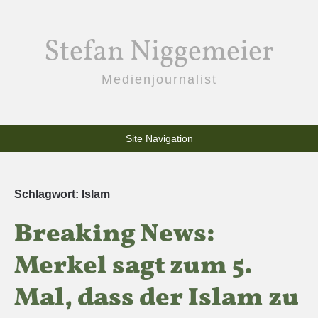
Stefan Niggemeier
Medienjournalist
Site Navigation
Schlagwort:
Islam
Breaking News:
Merkel sagt zum 5.
Mal, dass der Islam zu