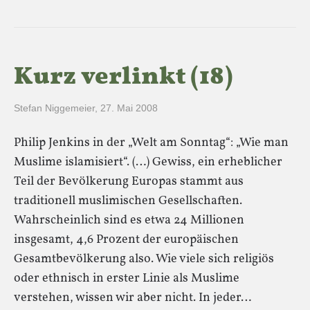
Kurz verlinkt (18)
Stefan Niggemeier
,
27. Mai 2008
Philip Jenkins in der „Welt am Sonntag“: „Wie man
Muslime islamisiert“. (…) Gewiss, ein erheblicher
Teil der Bevölkerung Europas stammt aus
traditionell muslimischen Gesellschaften.
Wahrscheinlich sind es etwa 24 Millionen
insgesamt, 4,6 Prozent der europäischen
Gesamtbevölkerung also. Wie viele sich religiös
oder ethnisch in erster Linie als Muslime
verstehen, wissen wir aber nicht. In jeder…