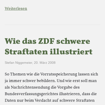
Weiterlesen
Wie das ZDF schwere
Straftaten illustriert
Stefan Niggemeier
,
20. März 2008
So Themen wie die Vorratsspeicherung lassen sich
ja immer schwer bebildern. Und wie erst soll man
als Nachrichtensendung die Vorgabe des
Bundesverfassungsgerichtes illustrieren, dass die
Daten nur beim Verdacht auf schwere Straftaten