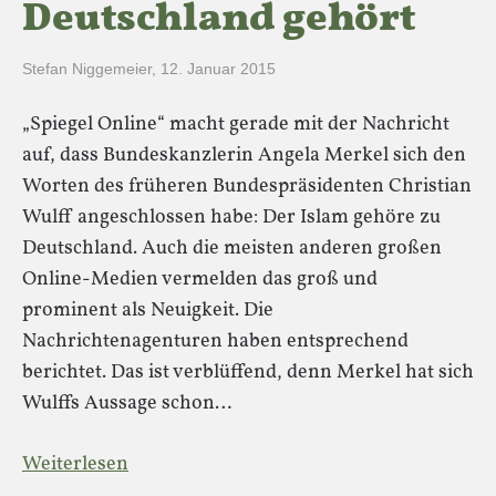
Deutschland gehört
Stefan Niggemeier
,
12. Januar 2015
„Spiegel Online“ macht gerade mit der Nachricht
auf, dass Bundeskanzlerin Angela Merkel sich den
Worten des früheren Bundespräsidenten Christian
Wulff angeschlossen habe: Der Islam gehöre zu
Deutschland. Auch die meisten anderen großen
Online-Medien vermelden das groß und
prominent als Neuigkeit. Die
Nachrichtenagenturen haben entsprechend
berichtet. Das ist verblüffend, denn Merkel hat sich
Wulffs Aussage schon…
Weiterlesen