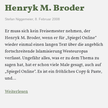
Henryk M. Broder
Stefan Niggemeier
,
8. Februar 2008
Er muss sich kein Freisemester nehmen, der
Henryk M. Broder, wenn er für „Spiegel Online“
wieder einmal einen langen Text über die angeblich
fortschreitende Islamisierung Westeuropas
verfasst. Ungefähr alles, was er zu dem Thema zu
sagen hat, hat er schon viele Male gesagt, auch auf
„Spiegel Online“. Es ist ein fröhliches Copy & Paste,
und…
Weiterlesen