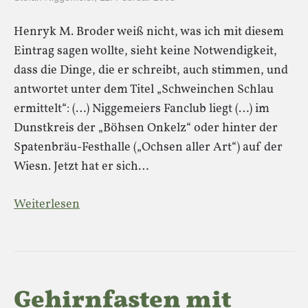
Henryk M. Broder weiß nicht, was ich mit diesem
Eintrag sagen wollte, sieht keine Notwendigkeit,
dass die Dinge, die er schreibt, auch stimmen, und
antwortet unter dem Titel „Schweinchen Schlau
ermittelt“: (…) Niggemeiers Fanclub liegt (…) im
Dunstkreis der „Böhsen Onkelz“ oder hinter der
Spatenbräu-Festhalle („Ochsen aller Art“) auf der
Wiesn. Jetzt hat er sich…
Weiterlesen
Gehirnfasten mit