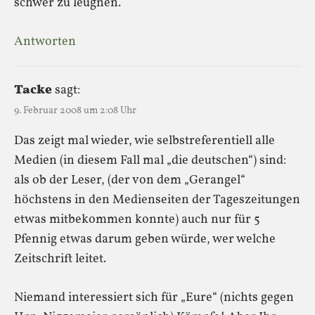
schwer zu leugnen.
Antworten
Tacke
sagt:
9. Februar 2008 um 2:08 Uhr
Das zeigt mal wieder, wie selbstreferentiell alle
Medien (in diesem Fall mal „die deutschen“) sind:
als ob der Leser, (der von dem „Gerangel“
höchstens in den Medienseiten der Tageszeitungen
etwas mitbekommen konnte) auch nur für 5
Pfennig etwas darum geben würde, wer welche
Zeitschrift leitet.
Niemand interessiert sich für „Eure“ (nichts gegen