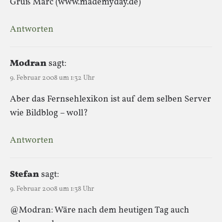
Gruß Marc (www.mademyday.de)
Antworten
Modran
sagt:
9. Februar 2008 um 1:32 Uhr
Aber das Fernsehlexikon ist auf dem selben Server
wie Bildblog – woll?
Antworten
Stefan
sagt:
9. Februar 2008 um 1:38 Uhr
@Modran: Wäre nach dem heutigen Tag auch