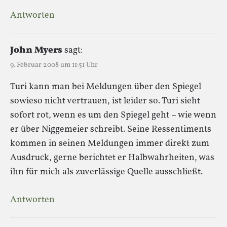
Antworten
John Myers
sagt:
9. Februar 2008 um 11:51 Uhr
Turi kann man bei Meldungen über den Spiegel
sowieso nicht vertrauen, ist leider so. Turi sieht
sofort rot, wenn es um den Spiegel geht – wie wenn
er über Niggemeier schreibt. Seine Ressentiments
kommen in seinen Meldungen immer direkt zum
Ausdruck, gerne berichtet er Halbwahrheiten, was
ihn für mich als zuverlässige Quelle ausschließt.
Antworten