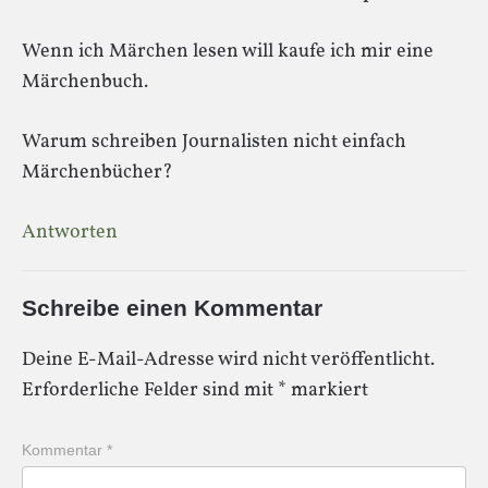
Wenn ich Märchen lesen will kaufe ich mir eine
Märchenbuch.
Warum schreiben Journalisten nicht einfach
Märchenbücher?
Antworten
Schreibe einen Kommentar
Deine E-Mail-Adresse wird nicht veröffentlicht.
Erforderliche Felder sind mit
*
markiert
Kommentar
*