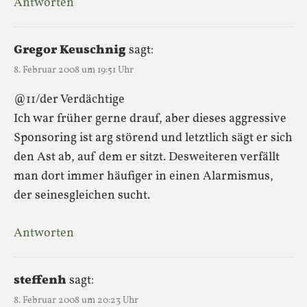
Antworten
Gregor Keuschnig
sagt:
8. Februar 2008 um 19:51 Uhr
@11/der Verdächtige
Ich war früher gerne drauf, aber dieses aggressive
Sponsoring ist arg störend und letztlich sägt er sich
den Ast ab, auf dem er sitzt. Desweiteren verfällt
man dort immer häufiger in einen Alarmismus,
der seinesgleichen sucht.
Antworten
steffenh
sagt:
8. Februar 2008 um 20:23 Uhr