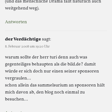
(und das menschliche Drama fällt natürlich auch
weitgehend weg).
Antworten
der Verdächtige
sagt:
8. Februar 2008 um 19:20 Uhr
warum sollte der herr turi denn auch was
gegenteiliges behaupten als die bild.de? damit
würde er sich doch nur einen seiner sponsoren
vergraulen…
schon allein das sammelsurium an sponsoren hält
mich davon ab, den blog noch einmal zu
besuchen…