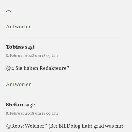
.~.
Antworten
Tobias
sagt:
8. Februar 2008 um 18:05 Uhr
@2 Sie haben Redakteure?
Antworten
Stefan
sagt:
8. Februar 2008 um 18:07 Uhr
@Reos: Welcher? (Bei BILDblog hakt grad was mit