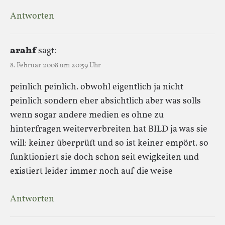
Antworten
arahf
sagt:
8. Februar 2008 um 20:59 Uhr
peinlich peinlich. obwohl eigentlich ja nicht
peinlich sondern eher absichtlich aber was solls
wenn sogar andere medien es ohne zu
hinterfragen weiterverbreiten hat BILD ja was sie
will: keiner überprüft und so ist keiner empört. so
funktioniert sie doch schon seit ewigkeiten und
existiert leider immer noch auf die weise
Antworten