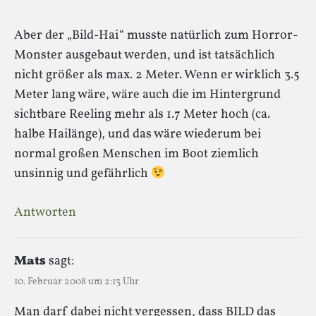
Aber der „Bild-Hai“ musste natürlich zum Horror-
Monster ausgebaut werden, und ist tatsächlich
nicht größer als max. 2 Meter. Wenn er wirklich 3.5
Meter lang wäre, wäre auch die im Hintergrund
sichtbare Reeling mehr als 1.7 Meter hoch (ca.
halbe Hailänge), und das wäre wiederum bei
normal großen Menschen im Boot ziemlich
unsinnig und gefährlich
Antworten
Mats
sagt:
10. Februar 2008 um 2:13 Uhr
Man darf dabei nicht vergessen, dass BILD das