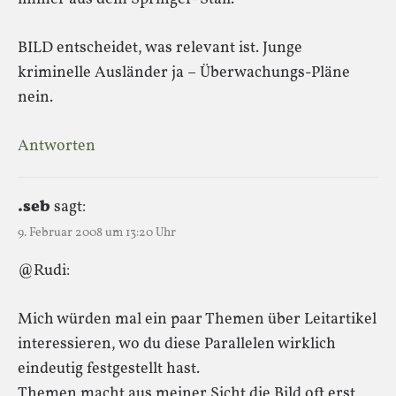
BILD entscheidet, was relevant ist. Junge
kriminelle Ausländer ja – Überwachungs-Pläne
nein.
Antworten
.seb
sagt:
9. Februar 2008 um 13:20 Uhr
@Rudi:
Mich würden mal ein paar Themen über Leitartikel
interessieren, wo du diese Parallelen wirklich
eindeutig festgestellt hast.
Themen macht aus meiner Sicht die Bild oft erst,