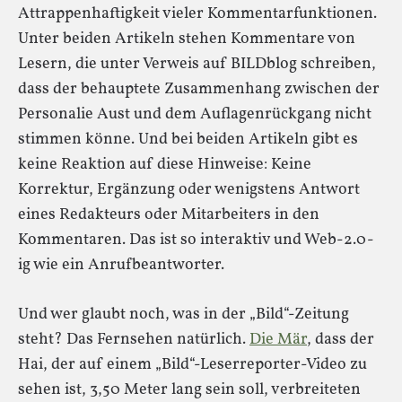
Attrappenhaftigkeit vieler Kommentarfunktionen.
Unter beiden Artikeln stehen Kommentare von
Lesern, die unter Verweis auf BILDblog schreiben,
dass der behauptete Zusammenhang zwischen der
Personalie Aust und dem Auflagenrückgang nicht
stimmen könne. Und bei beiden Artikeln gibt es
keine Reaktion auf diese Hinweise: Keine
Korrektur, Ergänzung oder wenigstens Antwort
eines Redakteurs oder Mitarbeiters in den
Kommentaren. Das ist so interaktiv und Web-2.0-
ig wie ein Anrufbeantworter.
Und wer glaubt noch, was in der „Bild“-Zeitung
steht? Das Fernsehen natürlich.
Die Mär
, dass der
Hai, der auf einem „Bild“-Leserreporter-Video zu
sehen ist, 3,50 Meter lang sein soll, verbreiteten