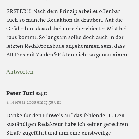
ERSTER!!! Nach dem Prinzip arbeitet offenbar
auch so manche Redaktion da draußen. Auf die
Gefahr hin, dass dabei unrecherchierter Mist bei
raus kommt. So langsam sollte doch auch in der
letzten Redaktionsbude angekommen sein, dass
BILD es mit Zahlen&Fakten nicht so genau nimmt.
Antworten
Peter Turi
sagt:
8. Februar 2008 um 17:38 Uhr
Danke für den Hinweis auf das fehlende „t“. Den
zuständigen Redakteur habe ich seiner gerechten
Strafe zugeführt und ihm eine einstweilige