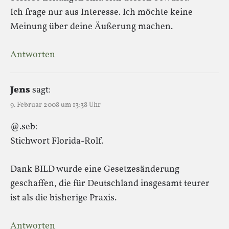
Ich frage nur aus Interesse. Ich möchte keine
Meinung über deine Äußerung machen.
Antworten
Jens
sagt:
9. Februar 2008 um 13:38 Uhr
@.seb:
Stichwort Florida-Rolf.
Dank BILD wurde eine Gesetzesänderung
geschaffen, die für Deutschland insgesamt teurer
ist als die bisherige Praxis.
Antworten