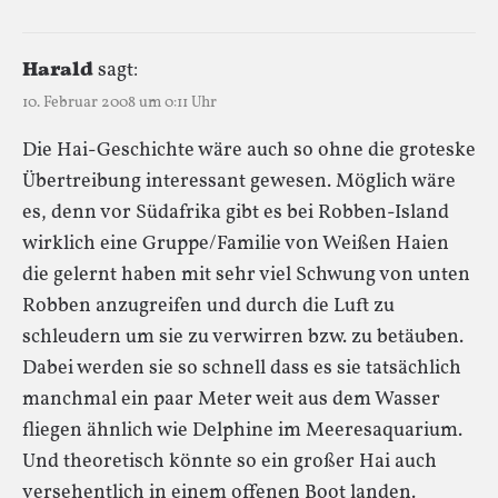
Harald
sagt:
10. Februar 2008 um 0:11 Uhr
Die Hai-Geschichte wäre auch so ohne die groteske
Übertreibung interessant gewesen. Möglich wäre
es, denn vor Südafrika gibt es bei Robben-Island
wirklich eine Gruppe/Familie von Weißen Haien
die gelernt haben mit sehr viel Schwung von unten
Robben anzugreifen und durch die Luft zu
schleudern um sie zu verwirren bzw. zu betäuben.
Dabei werden sie so schnell dass es sie tatsächlich
manchmal ein paar Meter weit aus dem Wasser
fliegen ähnlich wie Delphine im Meeresaquarium.
Und theoretisch könnte so ein großer Hai auch
versehentlich in einem offenen Boot landen.