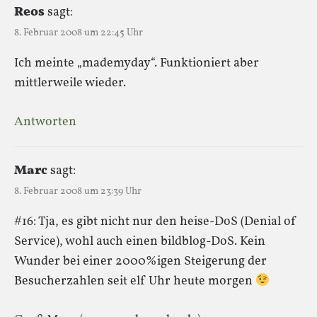
Reos
sagt:
8. Februar 2008 um 22:45 Uhr
Ich meinte „mademyday“. Funktioniert aber
mittlerweile wieder.
Antworten
Marc
sagt:
8. Februar 2008 um 23:39 Uhr
#16: Tja, es gibt nicht nur den heise-DoS (Denial of
Service), wohl auch einen bildblog-DoS. Kein
Wunder bei einer 2000%igen Steigerung der
Besucherzahlen seit elf Uhr heute morgen