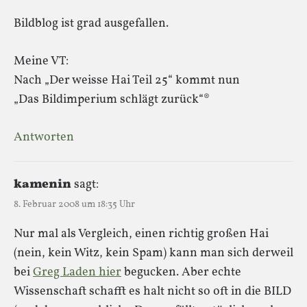
Bildblog ist grad ausgefallen.
Meine VT:
Nach „Der weisse Hai Teil 25“ kommt nun
„Das Bildimperium schlägt zurück“®
Antworten
kamenin
sagt:
8. Februar 2008 um 18:35 Uhr
Nur mal als Vergleich, einen richtig großen Hai
(nein, kein Witz, kein Spam) kann man sich derweil
bei
Greg Laden hier
begucken. Aber echte
Wissenschaft schafft es halt nicht so oft in die BILD