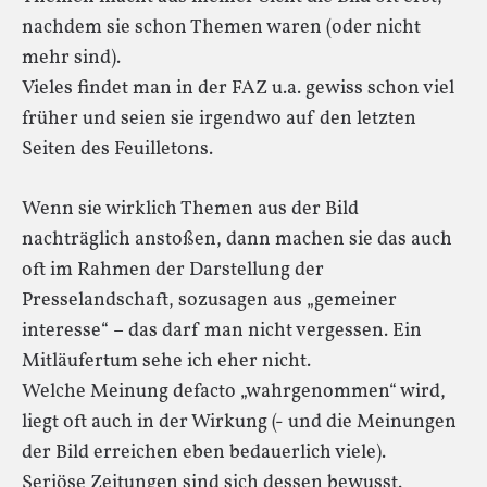
nachdem sie schon Themen waren (oder nicht
mehr sind).
Vieles findet man in der FAZ u.a. gewiss schon viel
früher und seien sie irgendwo auf den letzten
Seiten des Feuilletons.
Wenn sie wirklich Themen aus der Bild
nachträglich anstoßen, dann machen sie das auch
oft im Rahmen der Darstellung der
Presselandschaft, sozusagen aus „gemeiner
interesse“ – das darf man nicht vergessen. Ein
Mitläufertum sehe ich eher nicht.
Welche Meinung defacto „wahrgenommen“ wird,
liegt oft auch in der Wirkung (- und die Meinungen
der Bild erreichen eben bedauerlich viele).
Seriöse Zeitungen sind sich dessen bewusst.