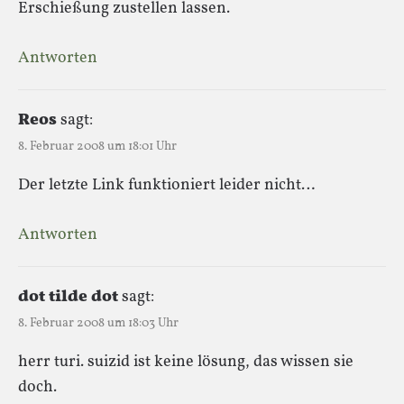
Erschießung zustellen lassen.
Antworten
Reos
sagt:
8. Februar 2008 um 18:01 Uhr
Der letzte Link funktioniert leider nicht…
Antworten
dot tilde dot
sagt:
8. Februar 2008 um 18:03 Uhr
herr turi. suizid ist keine lösung, das wissen sie
doch.