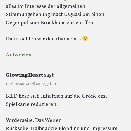
alles im Interesse der allgemeinen
Stimmungshebung macht. Quasi um einen
Gegenpol zum Brockhaus zu schaffen.
Dafür sollten wir dankbar sein…
Antworten
GlowingHeart
sagt:
11. Februar 2008 um 1:57 Uhr
BILD liese sich Inhaltlich auf die Größe eine
Spielkarte reduzieren.
Vorderseite: Das Wetter
Rückseite: Halbnackte Blondine und Impressum