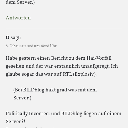
dem Server.)
Antworten
G
sagt:
8. Februar 2008 um 18:28 Uhr
Habe gestern einen Bericht zu dem Hai-Vorfall
gesehen und der war erstaunlich unaufgeregt. Ich
glaube sogar das war auf RTL (Explosiv).
(Bei BILDblog hakt grad was mit dem
Server.)
Politically Incorrect und BILDblog liegen auf einem
Server?!