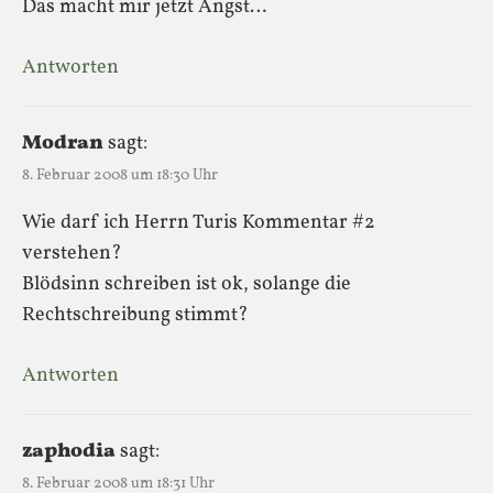
Das macht mir jetzt Angst…
Antworten
Modran
sagt:
8. Februar 2008 um 18:30 Uhr
Wie darf ich Herrn Turis Kommentar #2
verstehen?
Blödsinn schreiben ist ok, solange die
Rechtschreibung stimmt?
Antworten
zaphodia
sagt:
8. Februar 2008 um 18:31 Uhr