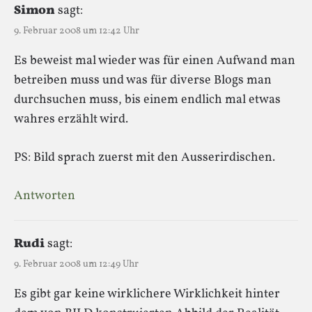
Simon
sagt:
9. Februar 2008 um 12:42 Uhr
Es beweist mal wieder was für einen Aufwand man
betreiben muss und was für diverse Blogs man
durchsuchen muss, bis einem endlich mal etwas
wahres erzählt wird.
PS: Bild sprach zuerst mit den Ausserirdischen.
Antworten
Rudi
sagt:
9. Februar 2008 um 12:49 Uhr
Es gibt gar keine wirklichere Wirklichkeit hinter