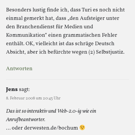
Besonders lustig finde ich, dass Turi es noch nicht
einmal gemerkt hat, dass „den Aufsteiger unter
den Branchendienst für Medien und
Kommunikation“ einen grammatischen Fehler
enthält. OK, vielleicht ist das schräge Deutsch
Absicht, aber ich befürchte wegen (2) Selbstjustiz.
Antworten
Jens
sagt:
8. Februar 2008 um 20:43 Uhr
Das ist so interaktiv und Web-2.0-ig wie ein
Anrufbeantworter.
… oder derwesten.de/bochum