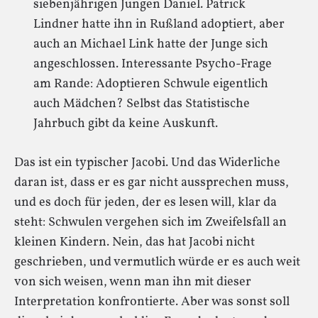
siebenjährigen Jungen Daniel. Patrick
Lindner hatte ihn in Rußland adoptiert, aber
auch an Michael Link hatte der Junge sich
angeschlossen. Interessante Psycho-Frage
am Rande: Adoptieren Schwule eigentlich
auch Mädchen? Selbst das Statistische
Jahrbuch gibt da keine Auskunft.
Das ist ein typischer Jacobi. Und das Widerliche
daran ist, dass er es gar nicht aussprechen muss,
und es doch für jeden, der es lesen will, klar da
steht: Schwulen vergehen sich im Zweifelsfall an
kleinen Kindern. Nein, das hat Jacobi nicht
geschrieben, und vermutlich würde er es auch weit
von sich weisen, wenn man ihn mit dieser
Interpretation konfrontierte. Aber was sonst soll