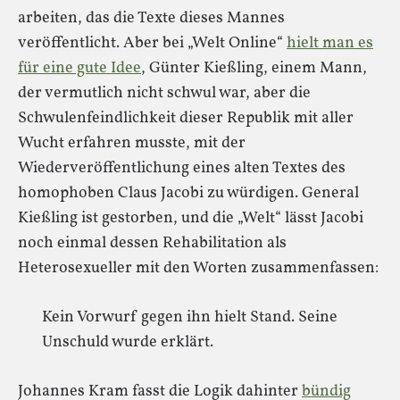
arbeiten, das die Texte dieses Mannes
veröffentlicht. Aber bei „Welt Online“
hielt man es
für eine gute Idee
, Günter Kießling, einem Mann,
der vermutlich nicht schwul war, aber die
Schwulenfeindlichkeit dieser Republik mit aller
Wucht erfahren musste, mit der
Wiederveröffentlichung eines alten Textes des
homophoben Claus Jacobi zu würdigen. General
Kießling ist gestorben, und die „Welt“ lässt Jacobi
noch einmal dessen Rehabilitation als
Heterosexueller mit den Worten zusammenfassen:
Kein Vorwurf gegen ihn hielt Stand. Seine
Unschuld wurde erklärt.
Johannes Kram fasst die Logik dahinter
bündig