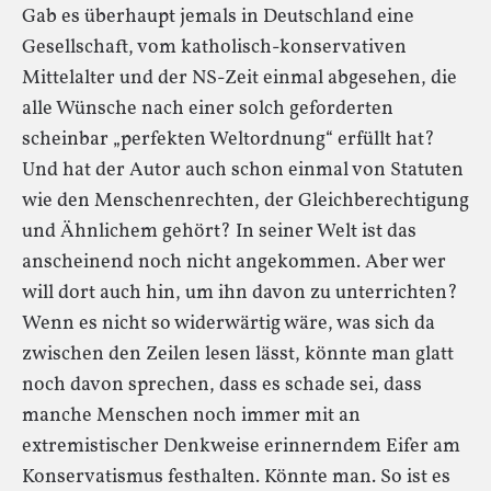
Gab es überhaupt jemals in Deutschland eine
Gesellschaft, vom katholisch-konservativen
Mittelalter und der NS-Zeit einmal abgesehen, die
alle Wünsche nach einer solch geforderten
scheinbar „perfekten Weltordnung“ erfüllt hat?
Und hat der Autor auch schon einmal von Statuten
wie den Menschenrechten, der Gleichberechtigung
und Ähnlichem gehört? In seiner Welt ist das
anscheinend noch nicht angekommen. Aber wer
will dort auch hin, um ihn davon zu unterrichten?
Wenn es nicht so widerwärtig wäre, was sich da
zwischen den Zeilen lesen lässt, könnte man glatt
noch davon sprechen, dass es schade sei, dass
manche Menschen noch immer mit an
extremistischer Denkweise erinnerndem Eifer am
Konservatismus festhalten. Könnte man. So ist es