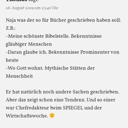
28. August 2009 um 23:46 Uhr
Naja was der so für Bücher geschrieben haben soll:
Z.B.:
-Meine schönste Bibelstelle. Bekenntnisse
gläubiger Menschen
-Daran glaube ich. Bekenntnisse Prominenter von
heute
-Wo Gott wohnt. Mythische Stätten der
Menschheit
Er hat natürlich noch andere Sachen geschrieben.
Aber das zeigt schon eine Tendenz. Und so einer
war Chefredakteur beim SPIEGEL und der
Wirtschaftswoche.