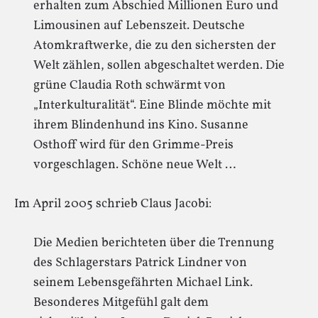
erhalten zum Abschied Millionen Euro und
Limousinen auf Lebenszeit. Deutsche
Atomkraftwerke, die zu den sichersten der
Welt zählen, sollen abgeschaltet werden. Die
grüne Claudia Roth schwärmt von
„Interkulturalität“. Eine Blinde möchte mit
ihrem Blindenhund ins Kino. Susanne
Osthoff wird für den Grimme-Preis
vorgeschlagen. Schöne neue Welt …
Im April 2005 schrieb Claus Jacobi:
Die Medien berichteten über die Trennung
des Schlagerstars Patrick Lindner von
seinem Lebensgefährten Michael Link.
Besonderes Mitgefühl galt dem