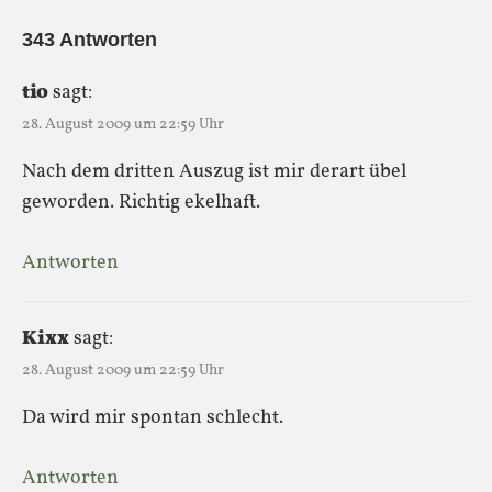
343 Antworten
tio
sagt:
28. August 2009 um 22:59 Uhr
Nach dem dritten Auszug ist mir derart übel
geworden. Richtig ekelhaft.
Antworten
Kixx
sagt:
28. August 2009 um 22:59 Uhr
Da wird mir spontan schlecht.
Antworten