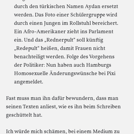
durch den türkischen Namen Aydan ersetzt
werden. Das Foto einer Schülergruppe wird
durch einen Jungen im Rollstuhl bereichert.
Ein Afro-Amerikaner zieht ins Parlament
ein. Und das „Rednerpult“ soll künftig
„Redepult“ heißen, damit Frauen nicht
benachteiligt werden. Folge des Vorgehens
der Politiker: Nun haben auch Hamburgs
Homosexuelle Änderungswünsche bei Pixi
angemeldet.
Fast muss man ihn dafür bewundern, dass man
seinen Texten anliest, wie es ihn beim Schreiben
geschüttelt hat.
Ich würde mich schämen, bei einem Medium zu