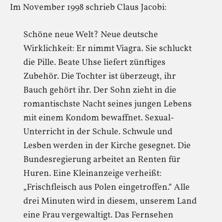
Im November 1998 schrieb Claus Jacobi:
Schöne neue Welt? Neue deutsche
Wirklichkeit: Er nimmt Viagra. Sie schluckt
die Pille. Beate Uhse liefert zünftiges
Zubehör. Die Tochter ist überzeugt, ihr
Bauch gehört ihr. Der Sohn zieht in die
romantischste Nacht seines jungen Lebens
mit einem Kondom bewaffnet. Sexual-
Unterricht in der Schule. Schwule und
Lesben werden in der Kirche gesegnet. Die
Bundesregierung arbeitet an Renten für
Huren. Eine Kleinanzeige verheißt:
„Frischfleisch aus Polen eingetroffen.“ Alle
drei Minuten wird in diesem, unserem Land
eine Frau vergewaltigt. Das Fernsehen