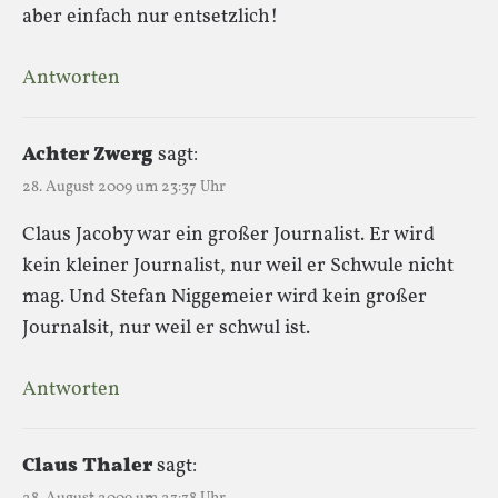
aber einfach nur entsetzlich!
Antworten
Achter Zwerg
sagt:
28. August 2009 um 23:37 Uhr
Claus Jacoby war ein großer Journalist. Er wird
kein kleiner Journalist, nur weil er Schwule nicht
mag. Und Stefan Niggemeier wird kein großer
Journalsit, nur weil er schwul ist.
Antworten
Claus Thaler
sagt: