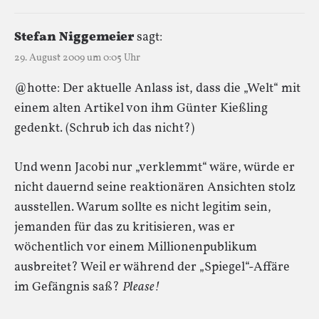
Stefan Niggemeier
sagt:
29. August 2009 um 0:05 Uhr
@hotte: Der aktuelle Anlass ist, dass die „Welt“ mit
einem alten Artikel von ihm Günter Kießling
gedenkt. (Schrub ich das nicht?)
Und wenn Jacobi nur „verklemmt“ wäre, würde er
nicht dauernd seine reaktionären Ansichten stolz
ausstellen. Warum sollte es nicht legitim sein,
jemanden für das zu kritisieren, was er
wöchentlich vor einem Millionenpublikum
ausbreitet? Weil er während der „Spiegel“-Affäre
im Gefängnis saß?
Please!