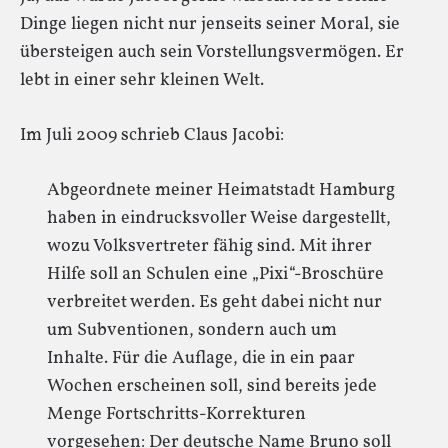
Dinge liegen nicht nur jenseits seiner Moral, sie
übersteigen auch sein Vorstellungsvermögen. Er
lebt in einer sehr kleinen Welt.
Im Juli 2009 schrieb Claus Jacobi:
Abgeordnete meiner Heimatstadt Hamburg
haben in eindrucksvoller Weise dargestellt,
wozu Volksvertreter fähig sind. Mit ihrer
Hilfe soll an Schulen eine „Pixi“-Broschüre
verbreitet werden. Es geht dabei nicht nur
um Subventionen, sondern auch um
Inhalte. Für die Auflage, die in ein paar
Wochen erscheinen soll, sind bereits jede
Menge Fortschritts-Korrekturen
vorgesehen: Der deutsche Name Bruno soll