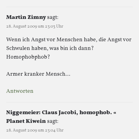
Martin Zimny
sagt:
28. August 2009 um 23:03 Uhr
Wenn ich Angst vor Menschen habe, die Angst vor
Schwulen haben, was bin ich dann?
Homophobphob?
Armer kranker Mensch…
Antworten
Niggemeier: Claus Jacobi, homophob. «
Planet Kiwein
sagt:
28. August 2009 um 23:04 Uhr