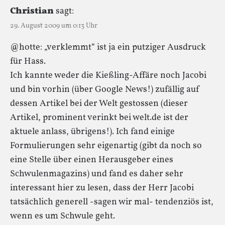
Christian
sagt:
29. August 2009 um 0:13 Uhr
@hotte: „verklemmt“ ist ja ein putziger Ausdruck
für Hass.
Ich kannte weder die Kießling-Affäre noch Jacobi
und bin vorhin (über Google News!) zufällig auf
dessen Artikel bei der Welt gestossen (dieser
Artikel, prominent verinkt bei welt.de ist der
aktuele anlass, übrigens!). Ich fand einige
Formulierungen sehr eigenartig (gibt da noch so
eine Stelle über einen Herausgeber eines
Schwulenmagazins) und fand es daher sehr
interessant hier zu lesen, dass der Herr Jacobi
tatsächlich generell -sagen wir mal- tendenziös ist,
wenn es um Schwule geht.