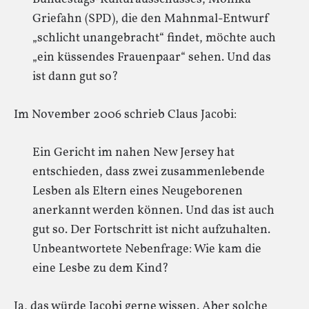
Griefahn (SPD), die den Mahnmal-Entwurf
„schlicht unangebracht“ findet, möchte auch
„ein küssendes Frauenpaar“ sehen. Und das
ist dann gut so?
Im November 2006 schrieb Claus Jacobi:
Ein Gericht im nahen New Jersey hat
entschieden, dass zwei zusammenlebende
Lesben als Eltern eines Neugeborenen
anerkannt werden können. Und das ist auch
gut so. Der Fortschritt ist nicht aufzuhalten.
Unbeantwortete Nebenfrage: Wie kam die
eine Lesbe zu dem Kind?
Ja, das würde Jacobi gerne wissen. Aber solche