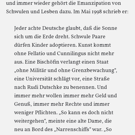
und immer wieder gehört die Emanzipation von
Schwulen und Lesben dazu. Im Mai 1998 schrieb er:
Jeder achte Deutsche glaubt, daß die Sonne
sich um die Erde dreht. Schwule Paare
dürfen Kinder adoptieren. Kunst kommt
ohne Fellatio und Cunnilingus nicht mehr
aus. Eine Bischöfin verlangt einen Staat
„ohne Militär und ohne Grenzbewachung“,
eine Universität schlägt vor, eine Straße
nach Rudi Dutschke zu benennen. Und
immer mehr wollen immer mehr Geld und
Genuß, immer mehr Rechte und immer
weniger Pflichten. „So kann es doch nicht
weitergehen“, meinte eine alte Dame, die
neu an Bord des „Narrenschiffs“ war. „So