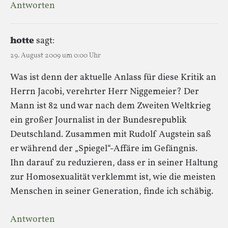
Antworten
hotte
sagt:
29. August 2009 um 0:00 Uhr
Was ist denn der aktuelle Anlass für diese Kritik an
Herrn Jacobi, verehrter Herr Niggemeier? Der
Mann ist 82 und war nach dem Zweiten Weltkrieg
ein großer Journalist in der Bundesrepublik
Deutschland. Zusammen mit Rudolf Augstein saß
er während der „Spiegel“-Affäre im Gefängnis.
Ihn darauf zu reduzieren, dass er in seiner Haltung
zur Homosexualität verklemmt ist, wie die meisten
Menschen in seiner Generation, finde ich schäbig.
Antworten