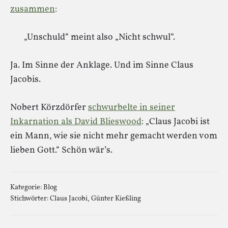
zusammen
:
„Unschuld“ meint also „Nicht schwul“.
Ja. Im Sinne der Anklage. Und im Sinne Claus
Jacobis.
Nobert Körzdörfer
schwurbelte in seiner
Inkarnation als David Blieswood
: „Claus Jacobi ist
ein Mann, wie sie nicht mehr gemacht werden vom
lieben Gott.“ Schön wär’s.
Kategorie:
Blog
Stichwörter:
Claus Jacobi
,
Günter Kießling