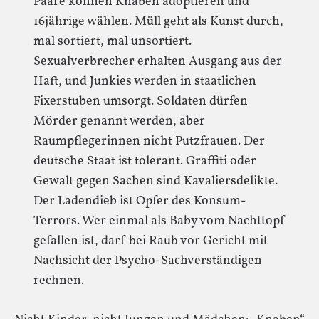
Paare können Knaben adoptieren und
16jährige wählen. Müll geht als Kunst durch,
mal sortiert, mal unsortiert.
Sexualverbrecher erhalten Ausgang aus der
Haft, und Junkies werden in staatlichen
Fixerstuben umsorgt. Soldaten dürfen
Mörder genannt werden, aber
Raumpflegerinnen nicht Putzfrauen. Der
deutsche Staat ist tolerant. Graffiti oder
Gewalt gegen Sachen sind Kavaliersdelikte.
Der Ladendieb ist Opfer des Konsum-
Terrors. Wer einmal als Baby vom Nachttopf
gefallen ist, darf bei Raub vor Gericht mit
Nachsicht der Psycho-Sachverständigen
rechnen.