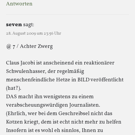
Antworten
seven
sagt:
28. August 2009 um 23:56 Uhr
@ 7 / Achter Zwerg
Claus Jacobi ist anscheinend ein reaktionärer
Schwulenhasser, der regelmäßig
menschenfeindliche Hetze in BILD veröffentlicht
(hat?).
DAS macht ihn wenigstens zu einem
verabscheuungswürdigen Journalisten.
(Ehrlich, wer bei dem Geschreibsel nicht das
Kotzen kriegt, dem ist echt nicht mehr zu helfen
Insofern ist es wohl eh sinnlos, Ihnen zu