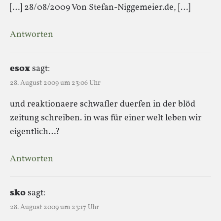
[…] 28/08/2009 Von Stefan-Niggemeier.de, […]
Antworten
esox
sagt:
28. August 2009 um 23:06 Uhr
und reaktionaere schwafler duerfen in der blöd
zeitung schreiben. in was für einer welt leben wir
eigentlich…?
Antworten
sko
sagt:
28. August 2009 um 23:17 Uhr