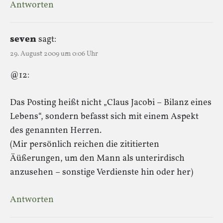
Antworten
seven
sagt:
29. August 2009 um 0:06 Uhr
@12:
Das Posting heißt nicht „Claus Jacobi – Bilanz eines
Lebens“, sondern befasst sich mit einem Aspekt
des genannten Herren.
(Mir persönlich reichen die zititierten
Äüßerungen, um den Mann als unterirdisch
anzusehen – sonstige Verdienste hin oder her)
Antworten