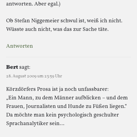
antworten. Aber egal.)
Ob Stefan Niggemeier schwul ist, weiß ich nicht.
Wüsste auch nicht, was das zur Sache täte.
Antworten
Bert
sagt:
28. August 2009 um 23:59 Uhr
Körzdörfers Prosa ist ja noch unfassbarer:
„Ein Mann, zu dem Männer aufblicken – und dem
Frauen, Journalisten und Hunde zu Füßen liegen.“
Da möchte man kein psychologisch geschulter
Sprachanalytiker sein…