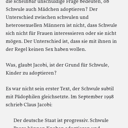
die scheinbar unschuldige Frage bedeuten, ob
Schwule auch Mädchen adoptieren? Der
Unterschied zwischen schwulen und
heterosexuellen Männern ist nicht, dass Schwule
sich nicht für Frauen interessieren oder sie nicht
mögen. Der Unterschied ist, dass sie mit ihnen in
der Regel keinen Sex haben wollen.
Was, glaubt Jacobi, ist der Grund für Schwule,
Kinder zu adoptieren?
Es war nicht sein erster Text, der Schwule subtil
mit Pädophilen gleichsetzte. Im September 1998
schrieb Claus Jacobi:
Der deutsche Staat ist progressiv. Schwule