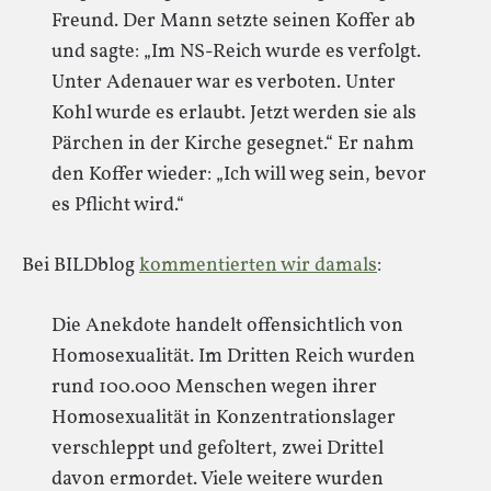
Freund. Der Mann setzte seinen Koffer ab
und sagte: „Im NS-Reich wurde es verfolgt.
Unter Adenauer war es verboten. Unter
Kohl wurde es erlaubt. Jetzt werden sie als
Pärchen in der Kirche gesegnet.“ Er nahm
den Koffer wieder: „Ich will weg sein, bevor
es Pflicht wird.“
Bei BILDblog
kommentierten wir damals
:
Die Anekdote handelt offensichtlich von
Homosexualität. Im Dritten Reich wurden
rund 100.000 Menschen wegen ihrer
Homosexualität in Konzentrationslager
verschleppt und gefoltert, zwei Drittel
davon ermordet. Viele weitere wurden