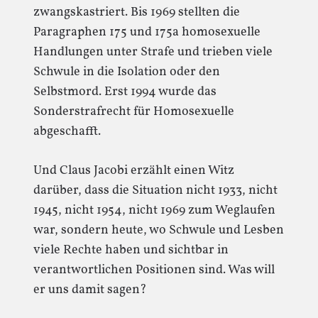
zwangskastriert. Bis 1969 stellten die
Paragraphen 175 und 175a homosexuelle
Handlungen unter Strafe und trieben viele
Schwule in die Isolation oder den
Selbstmord. Erst 1994 wurde das
Sonderstrafrecht für Homosexuelle
abgeschafft.
Und Claus Jacobi erzählt einen Witz
darüber, dass die Situation nicht 1933, nicht
1945, nicht 1954, nicht 1969 zum Weglaufen
war, sondern heute, wo Schwule und Lesben
viele Rechte haben und sichtbar in
verantwortlichen Positionen sind. Was will
er uns damit sagen?