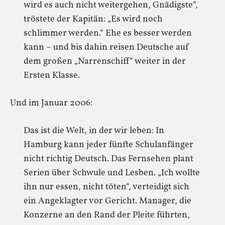
wird es auch nicht weitergehen, Gnädigste“,
tröstete der Kapitän: „Es wird noch
schlimmer werden.“ Ehe es besser werden
kann – und bis dahin reisen Deutsche auf
dem großen „Narrenschiff“ weiter in der
Ersten Klasse.
Und im Januar 2006:
Das ist die Welt, in der wir leben: In
Hamburg kann jeder fünfte Schulanfänger
nicht richtig Deutsch. Das Fernsehen plant
Serien über Schwule und Lesben. „Ich wollte
ihn nur essen, nicht töten“, verteidigt sich
ein Angeklagter vor Gericht. Manager, die
Konzerne an den Rand der Pleite führten,