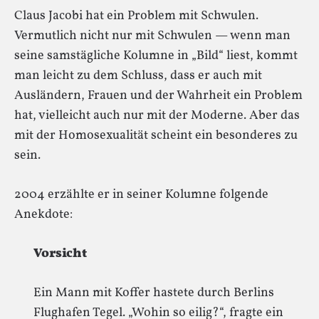
Claus Jacobi hat ein Problem mit Schwulen.
Vermutlich nicht nur mit Schwulen — wenn man
seine samstägliche Kolumne in „Bild“ liest, kommt
man leicht zu dem Schluss, dass er auch mit
Ausländern, Frauen und der Wahrheit ein Problem
hat, vielleicht auch nur mit der Moderne. Aber das
mit der Homosexualität scheint ein besonderes zu
sein.
2004 erzählte er in seiner Kolumne folgende
Anekdote:
Vorsicht
Ein Mann mit Koffer hastete durch Berlins
Flughafen Tegel. „Wohin so eilig?“, fragte ein