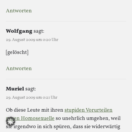
Antworten
Wolfgang
sagt:
29. August 2009 um 0:20 Uhr
[gelöscht]
Antworten
Muriel
sagt:
29. August 2009 um 0:21 Uhr
Ob diese Leute mit ihren
stupiden Vorurteilen
gegen Homosexuelle
so unehrlich umgehen, weil
sie irgendwo in sich spüren, dass sie widerwärtig