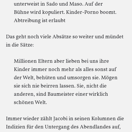
unterweist in Sado und Maso. Auf der
Bühne wird kopuliert. Kinder-Porno boomt.
Abtreibung ist erlaubt
Das geht noch viele Absätze so weiter und mündet
in die Sätze:
Millionen Eltern aber lieben bei uns ihre
Kinder immer noch mehr als alles sonst auf
der Welt, behüten und umsorgen sie. Mögen
sie sich nie beirren lassen. Sie, nicht die
anderen, sind Baumeister einer wirklich
schönen Welt.
Immer wieder zählt Jacobi in seinen Kolumnen die
Indizien für den Untergang des Abendlandes auf,