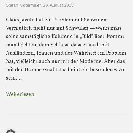
Stefan Niggemeier
,
28. August 2009
Claus Jacobi hat ein Problem mit Schwulen.
Vermutlich nicht nur mit Schwulen — wenn man
seine samstägliche Kolumne in „Bild“ liest, kommt
man leicht zu dem Schluss, dass er auch mit
Ausländern, Frauen und der Wahrheit ein Problem
hat, vielleicht auch nur mit der Moderne. Aber das
mit der Homosexualität scheint ein besonderes zu
sein.…
Weiterlesen