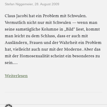
Stefan Niggemeier
,
28. August 2009
Claus Jacobi hat ein Problem mit Schwulen.
Vermutlich nicht nur mit Schwulen — wenn man
seine samstägliche Kolumne in „Bild“ liest, kommt
man leicht zu dem Schluss, dass er auch mit
Ausländern, Frauen und der Wahrheit ein Problem
hat, vielleicht auch nur mit der Moderne. Aber das
mit der Homosexualität scheint ein besonderes zu
sein.…
Weiterlesen