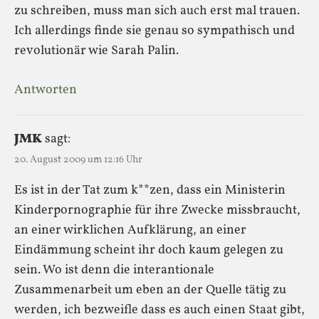
zu schreiben, muss man sich auch erst mal trauen.
Ich allerdings finde sie genau so sympathisch und
revolutionär wie Sarah Palin.
Antworten
JMK
sagt:
20. August 2009 um 12:16 Uhr
Es ist in der Tat zum k**zen, dass ein Ministerin
Kinderpornographie für ihre Zwecke missbraucht,
an einer wirklichen Aufklärung, an einer
Eindämmung scheint ihr doch kaum gelegen zu
sein. Wo ist denn die interantionale
Zusammenarbeit um eben an der Quelle tätig zu
werden, ich bezweifle dass es auch einen Staat gibt,