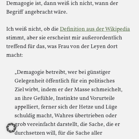
Demagogie ist, dann weiß ich nicht, wann der
Begriff angebracht wäre.
Ich weiß nicht, ob die
Definition aus der Wikipedia
stimmt, aber sie erscheint mir außerordentlich
treffend für das, was Frau von der Leyen dort
macht:
„Demagogie betreibt, wer bei günstiger
Gelegenheit öffentlich für ein politisches
Ziel wirbt, indem er der Masse schmeichelt,
an ihre Gefühle, Instinkte und Vorurteile
appelliert, ferner sich der Hetze und Lüge
schuldig macht, Wahres übertrieben oder
grob vereinfacht darstellt, die Sache, die er
durchsetzen will, für die Sache aller