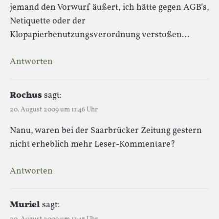
jemand den Vorwurf äußert, ich hätte gegen AGB’s,
Netiquette oder der
Klopapierbenutzungsverordnung verstoßen…
Antworten
Rochus
sagt:
20. August 2009 um 11:46 Uhr
Nanu, waren bei der Saarbrücker Zeitung gestern
nicht erheblich mehr Leser-Kommentare?
Antworten
Muriel
sagt: