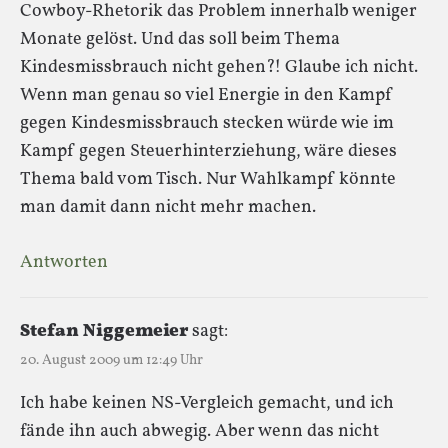
Cowboy-Rhetorik das Problem innerhalb weniger
Monate gelöst. Und das soll beim Thema
Kindesmissbrauch nicht gehen?! Glaube ich nicht.
Wenn man genau so viel Energie in den Kampf
gegen Kindesmissbrauch stecken würde wie im
Kampf gegen Steuerhinterziehung, wäre dieses
Thema bald vom Tisch. Nur Wahlkampf könnte
man damit dann nicht mehr machen.
Antworten
Stefan Niggemeier
sagt:
20. August 2009 um 12:49 Uhr
Ich habe keinen NS-Vergleich gemacht, und ich
fände ihn auch abwegig. Aber wenn das nicht