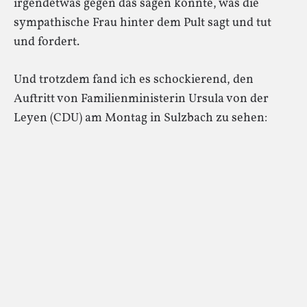
irgendetwas gegen das sagen könnte, was die
sympathische Frau hinter dem Pult sagt und tut
und fordert.
Und trotzdem fand ich es schockierend, den
Auftritt von Familienministerin Ursula von der
Leyen (CDU) am Montag in Sulzbach zu sehen: