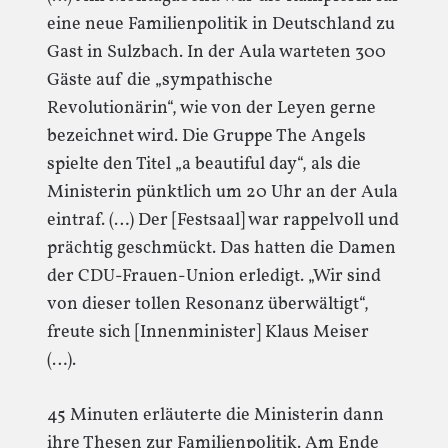
eine neue Familienpolitik in Deutschland zu
Gast in Sulzbach. In der Aula warteten 300
Gäste auf die „sympathische
Revolutionärin“, wie von der Leyen gerne
bezeichnet wird. Die Gruppe The Angels
spielte den Titel „a beautiful day“, als die
Ministerin pünktlich um 20 Uhr an der Aula
eintraf. (…) Der [Festsaal] war rappelvoll und
prächtig geschmückt. Das hatten die Damen
der CDU-Frauen-Union erledigt. „Wir sind
von dieser tollen Resonanz überwältigt“,
freute sich [Innenminister] Klaus Meiser
(…).
45 Minuten erläuterte die Ministerin dann
ihre Thesen zur Familienpolitik. Am Ende