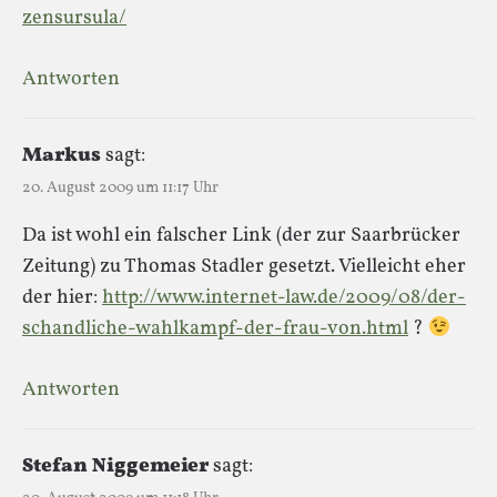
zensursula/
Antworten
Markus
sagt:
20. August 2009 um 11:17 Uhr
Da ist wohl ein falscher Link (der zur Saarbrücker
Zeitung) zu Thomas Stadler gesetzt. Vielleicht eher
der hier:
http://www.internet-law.de/2009/08/der-
schandliche-wahlkampf-der-frau-von.html
?
Antworten
Stefan Niggemeier
sagt: