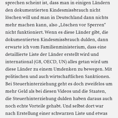
sprechen scheint ist, dass man in einigen Ländern
den dokumentierten Kindesmissbrauch nicht
löschen will und man in Deutschland dann nichts
mehr machen kann, also „Löschen vor Sperren“
nicht funktioniert. Wenn es diese Länder gibt, die
dokumentierten Kindesmissbrauch dulden, dann
erwarte ich vom Familienministerium, dass eine
detaillierte Liste der Länder erstellt wird und
international (G8, OECD, UN) alles getan wird um
diese Länder zu einem Umdenken zu bewegen. Mit
politischen und auch wirtschaftlichen Sanktionen.
Bei Steuerhinterziehung geht es doch zweifelos um
mehr Geld als bei diesen Videos und die Staaten,
die Steuerhinterziehung dulden haben daraus auch
noch echte Vorteile gehabt. Und selbst dort war
nach Erstellung einer schwarzen Liste und etwas