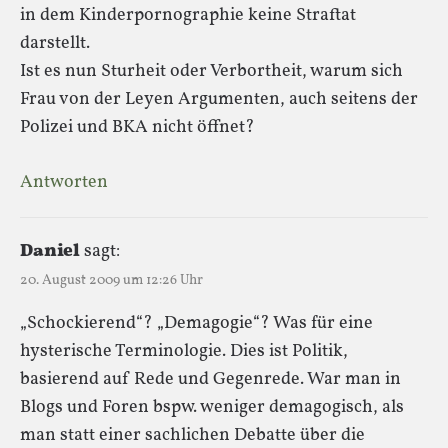
in dem Kinderpornographie keine Straftat
darstellt.
Ist es nun Sturheit oder Verbortheit, warum sich
Frau von der Leyen Argumenten, auch seitens der
Polizei und BKA nicht öffnet?
Antworten
Daniel
sagt:
20. August 2009 um 12:26 Uhr
„Schockierend“? „Demagogie“? Was für eine
hysterische Terminologie. Dies ist Politik,
basierend auf Rede und Gegenrede. War man in
Blogs und Foren bspw. weniger demagogisch, als
man statt einer sachlichen Debatte über die