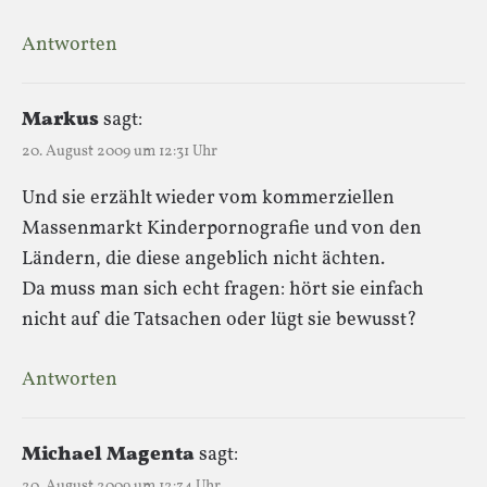
Antworten
Markus
sagt:
20. August 2009 um 12:31 Uhr
Und sie erzählt wieder vom kommerziellen
Massenmarkt Kinderpornografie und von den
Ländern, die diese angeblich nicht ächten.
Da muss man sich echt fragen: hört sie einfach
nicht auf die Tatsachen oder lügt sie bewusst?
Antworten
Michael Magenta
sagt:
20. August 2009 um 12:34 Uhr