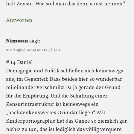
halt Zensur. Wie soll man das denn sonst nennen?
Antworten
Nimuan
sagt:
20. August 2009 um 12:38 Uhr
# 14 Daniel
Demagogie und Politik schließen sich keineswegs
aus, im Gegenteil: Dass beides hier so wunderbar
miteinander verschmilzt ist ja gerade der Grund
für die Empörung. Und die Schaffung einer
Zensurinfrastruktur ist keineswegs ein
„nachdenkenswertes Grundanliegen“. Mit
Kinderpornographie hat das Ganze so ziemlich gar
nichts zu tun, das ist lediglich das völlig verquere