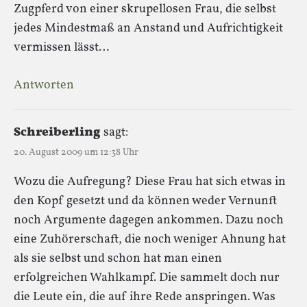
Zugpferd von einer skrupellosen Frau, die selbst
jedes Mindestmaß an Anstand und Aufrichtigkeit
vermissen lässt…
Antworten
Schreiberling
sagt:
20. August 2009 um 12:38 Uhr
Wozu die Aufregung? Diese Frau hat sich etwas in
den Kopf gesetzt und da können weder Vernunft
noch Argumente dagegen ankommen. Dazu noch
eine Zuhörerschaft, die noch weniger Ahnung hat
als sie selbst und schon hat man einen
erfolgreichen Wahlkampf. Die sammelt doch nur
die Leute ein, die auf ihre Rede anspringen. Was