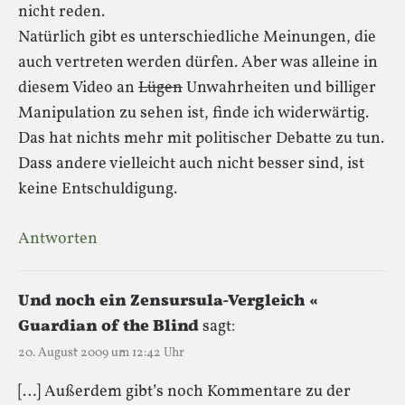
nicht reden.
Natürlich gibt es unterschiedliche Meinungen, die
auch vertreten werden dürfen. Aber was alleine in
diesem Video an
Lügen
Unwahrheiten und billiger
Manipulation zu sehen ist, finde ich widerwärtig.
Das hat nichts mehr mit politischer Debatte zu tun.
Dass andere vielleicht auch nicht besser sind, ist
keine Entschuldigung.
Antworten
Und noch ein Zensursula-Vergleich «
Guardian of the Blind
sagt:
20. August 2009 um 12:42 Uhr
[…] Außerdem gibt’s noch Kommentare zu der