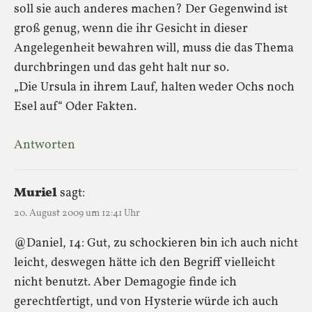
soll sie auch anderes machen? Der Gegenwind ist
groß genug, wenn die ihr Gesicht in dieser
Angelegenheit bewahren will, muss die das Thema
durchbringen und das geht halt nur so.
„Die Ursula in ihrem Lauf, halten weder Ochs noch
Esel auf“ Oder Fakten.
Antworten
Muriel
sagt:
20. August 2009 um 12:41 Uhr
@Daniel, 14: Gut, zu schockieren bin ich auch nicht
leicht, deswegen hätte ich den Begriff vielleicht
nicht benutzt. Aber Demagogie finde ich
gerechtfertigt, und von Hysterie würde ich auch