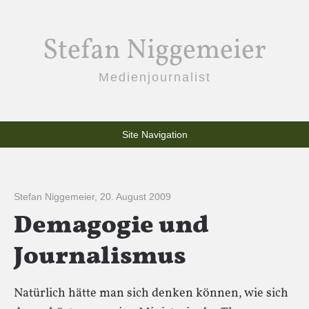
Stefan Niggemeier
Medienjournalist
Site Navigation
Stefan Niggemeier
,
20. August 2009
Demagogie und
Journalismus
Natürlich hätte man sich denken können, wie sich