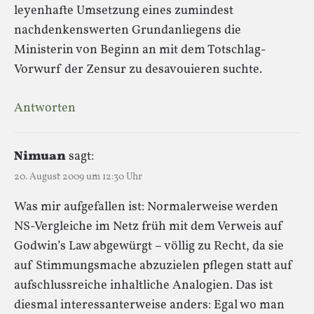
leyenhafte Umsetzung eines zumindest
nachdenkenswerten Grundanliegens die
Ministerin von Beginn an mit dem Totschlag-
Vorwurf der Zensur zu desavouieren suchte.
Antworten
Nimuan
sagt:
20. August 2009 um 12:30 Uhr
Was mir aufgefallen ist: Normalerweise werden
NS-Vergleiche im Netz früh mit dem Verweis auf
Godwin’s Law abgewürgt – völlig zu Recht, da sie
auf Stimmungsmache abzuzielen pflegen statt auf
aufschlussreiche inhaltliche Analogien. Das ist
diesmal interessanterweise anders: Egal wo man