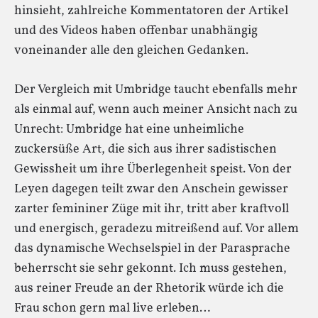
hinsieht, zahlreiche Kommentatoren der Artikel
und des Videos haben offenbar unabhängig
voneinander alle den gleichen Gedanken.
Der Vergleich mit Umbridge taucht ebenfalls mehr
als einmal auf, wenn auch meiner Ansicht nach zu
Unrecht: Umbridge hat eine unheimliche
zuckersüße Art, die sich aus ihrer sadistischen
Gewissheit um ihre Überlegenheit speist. Von der
Leyen dagegen teilt zwar den Anschein gewisser
zarter femininer Züge mit ihr, tritt aber kraftvoll
und energisch, geradezu mitreißend auf. Vor allem
das dynamische Wechselspiel in der Parasprache
beherrscht sie sehr gekonnt. Ich muss gestehen,
aus reiner Freude an der Rhetorik würde ich die
Frau schon gern mal live erleben…