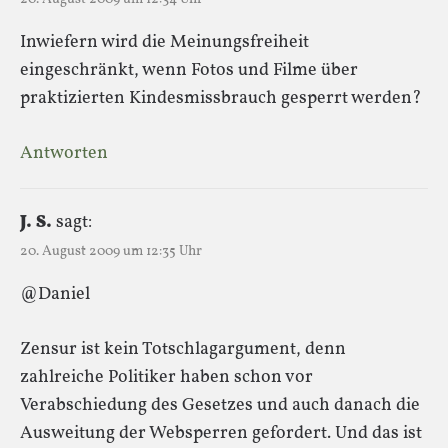
Inwiefern wird die Meinungsfreiheit
eingeschränkt, wenn Fotos und Filme über
praktizierten Kindesmissbrauch gesperrt werden?
Antworten
J. S.
sagt:
20. August 2009 um 12:35 Uhr
@Daniel
Zensur ist kein Totschlagargument, denn
zahlreiche Politiker haben schon vor
Verabschiedung des Gesetzes und auch danach die
Ausweitung der Websperren gefordert. Und das ist