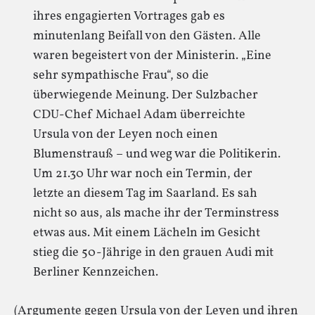
ihres engagierten Vortrages gab es
minutenlang Beifall von den Gästen. Alle
waren begeistert von der Ministerin. „Eine
sehr sympathische Frau“, so die
überwiegende Meinung. Der Sulzbacher
CDU-Chef Michael Adam überreichte
Ursula von der Leyen noch einen
Blumenstrauß – und weg war die Politikerin.
Um 21.30 Uhr war noch ein Termin, der
letzte an diesem Tag im Saarland. Es sah
nicht so aus, als mache ihr der Terminstress
etwas aus. Mit einem Lächeln im Gesicht
stieg die 50-Jährige in den grauen Audi mit
Berliner Kennzeichen.
(Argumente gegen Ursula von der Leyen und ihren