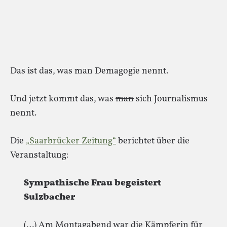
Das ist das, was man Demagogie nennt.
Und jetzt kommt das, was
man
sich Journalismus
nennt.
Die
„Saarbrücker Zeitung“
berichtet über die
Veranstaltung:
Sympathische Frau begeistert
Sulzbacher
(…) Am Montagabend war die Kämpferin für