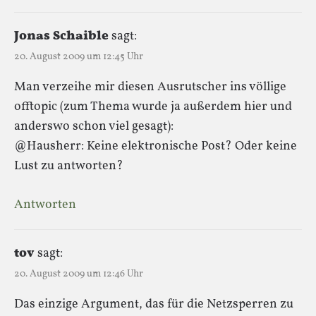
Jonas Schaible
sagt:
20. August 2009 um 12:45 Uhr
Man verzeihe mir diesen Ausrutscher ins völlige
offtopic (zum Thema wurde ja außerdem hier und
anderswo schon viel gesagt):
@Hausherr: Keine elektronische Post? Oder keine
Lust zu antworten?
Antworten
tov
sagt:
20. August 2009 um 12:46 Uhr
Das einzige Argument, das für die Netzsperren zu