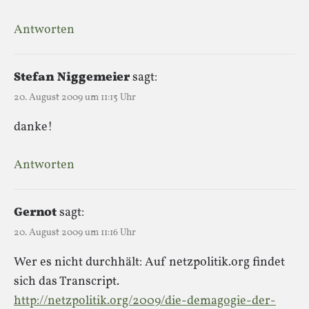
Antworten
Stefan Niggemeier
sagt:
20. August 2009 um 11:15 Uhr
danke!
Antworten
Gernot
sagt:
20. August 2009 um 11:16 Uhr
Wer es nicht durchhält: Auf netzpolitik.org findet
sich das Transcript.
http://netzpolitik.org/2009/die-demagogie-der-