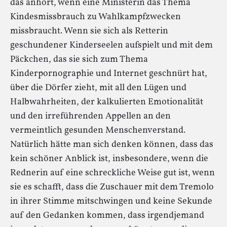
das anhört, wenn eine Ministerin das Thema
Kindesmissbrauch zu Wahlkampfzwecken
missbraucht. Wenn sie sich als Retterin
geschundener Kinderseelen aufspielt und mit dem
Päckchen, das sie sich zum Thema
Kinderpornographie und Internet geschnürt hat,
über die Dörfer zieht, mit all den Lügen und
Halbwahrheiten, der kalkulierten Emotionalität
und den irreführenden Appellen an den
vermeintlich gesunden Menschenverstand.
Natürlich hätte man sich denken können, dass das
kein schöner Anblick ist, insbesondere, wenn die
Rednerin auf eine schreckliche Weise gut ist, wenn
sie es schafft, dass die Zuschauer mit dem Tremolo
in ihrer Stimme mitschwingen und keine Sekunde
auf den Gedanken kommen, dass irgendjemand