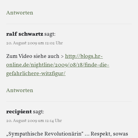
Antworten
ralf schwartz
sagt:
20. August 2009 um 12:02 Uhr
Zum Video siehe auch >
http://blogs.hr-
online.de/nightline/2009/08/18/finde-die-
gefahrlichere-witzfigur/
Antworten
recipient
sagt:
20. August 2009 um 12:14 Uhr
„Sympathische Revolutionärin“ … Respekt, sowas