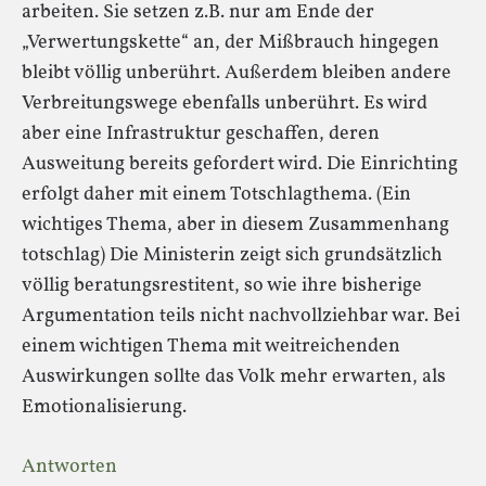
arbeiten. Sie setzen z.B. nur am Ende der
„Verwertungskette“ an, der Mißbrauch hingegen
bleibt völlig unberührt. Außerdem bleiben andere
Verbreitungswege ebenfalls unberührt. Es wird
aber eine Infrastruktur geschaffen, deren
Ausweitung bereits gefordert wird. Die Einrichting
erfolgt daher mit einem Totschlagthema. (Ein
wichtiges Thema, aber in diesem Zusammenhang
totschlag) Die Ministerin zeigt sich grundsätzlich
völlig beratungsrestitent, so wie ihre bisherige
Argumentation teils nicht nachvollziehbar war. Bei
einem wichtigen Thema mit weitreichenden
Auswirkungen sollte das Volk mehr erwarten, als
Emotionalisierung.
Antworten