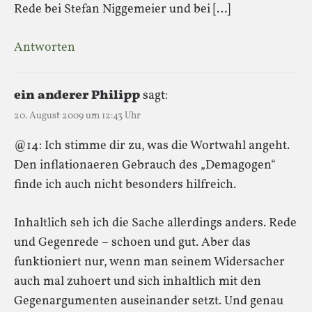
Rede bei Stefan Niggemeier und bei […]
Antworten
ein anderer Philipp
sagt:
20. August 2009 um 12:43 Uhr
@14: Ich stimme dir zu, was die Wortwahl angeht.
Den inflationaeren Gebrauch des „Demagogen“
finde ich auch nicht besonders hilfreich.
Inhaltlich seh ich die Sache allerdings anders. Rede
und Gegenrede – schoen und gut. Aber das
funktioniert nur, wenn man seinem Widersacher
auch mal zuhoert und sich inhaltlich mit den
Gegenargumenten auseinander setzt. Und genau