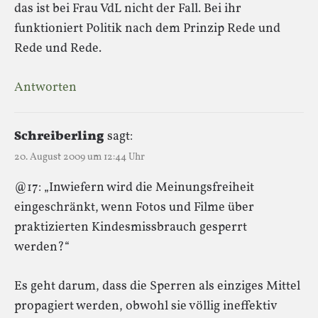
das ist bei Frau VdL nicht der Fall. Bei ihr
funktioniert Politik nach dem Prinzip Rede und
Rede und Rede.
Antworten
Schreiberling
sagt:
20. August 2009 um 12:44 Uhr
@17: „Inwiefern wird die Meinungsfreiheit
eingeschränkt, wenn Fotos und Filme über
praktizierten Kindesmissbrauch gesperrt
werden?“
Es geht darum, dass die Sperren als einziges Mittel
propagiert werden, obwohl sie völlig ineffektiv