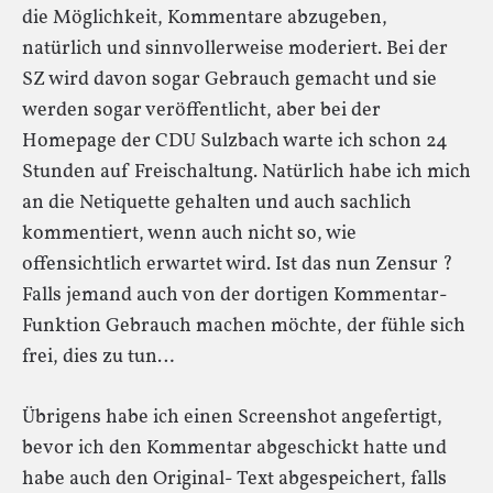
die Möglichkeit, Kommentare abzugeben,
natürlich und sinnvollerweise moderiert. Bei der
SZ wird davon sogar Gebrauch gemacht und sie
werden sogar veröffentlicht, aber bei der
Homepage der CDU Sulzbach warte ich schon 24
Stunden auf Freischaltung. Natürlich habe ich mich
an die Netiquette gehalten und auch sachlich
kommentiert, wenn auch nicht so, wie
offensichtlich erwartet wird. Ist das nun Zensur ?
Falls jemand auch von der dortigen Kommentar-
Funktion Gebrauch machen möchte, der fühle sich
frei, dies zu tun…
Übrigens habe ich einen Screenshot angefertigt,
bevor ich den Kommentar abgeschickt hatte und
habe auch den Original- Text abgespeichert, falls