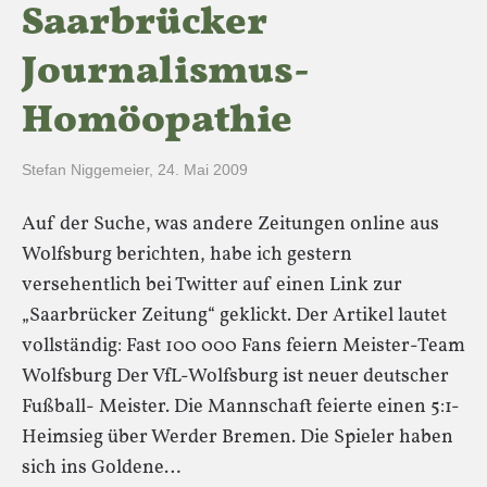
Saarbrücker
Journalismus-
Homöopathie
Stefan Niggemeier
,
24. Mai 2009
Auf der Suche, was andere Zeitungen online aus
Wolfsburg berichten, habe ich gestern
versehentlich bei Twitter auf einen Link zur
„Saarbrücker Zeitung“ geklickt. Der Artikel lautet
vollständig: Fast 100 000 Fans feiern Meister-Team
Wolfsburg Der VfL-Wolfsburg ist neuer deutscher
Fußball- Meister. Die Mannschaft feierte einen 5:1-
Heimsieg über Werder Bremen. Die Spieler haben
sich ins Goldene…