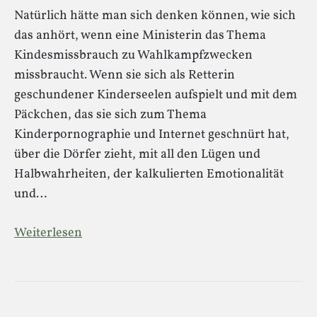
Natürlich hätte man sich denken können, wie sich
das anhört, wenn eine Ministerin das Thema
Kindesmissbrauch zu Wahlkampfzwecken
missbraucht. Wenn sie sich als Retterin
geschundener Kinderseelen aufspielt und mit dem
Päckchen, das sie sich zum Thema
Kinderpornographie und Internet geschnürt hat,
über die Dörfer zieht, mit all den Lügen und
Halbwahrheiten, der kalkulierten Emotionalität
und…
Weiterlesen