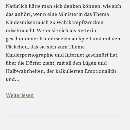
Natürlich hätte man sich denken können, wie sich
das anhört, wenn eine Ministerin das Thema
Kindesmissbrauch zu Wahlkampfzwecken
missbraucht. Wenn sie sich als Retterin
geschundener Kinderseelen aufspielt und mit dem
Päckchen, das sie sich zum Thema
Kinderpornographie und Internet geschnürt hat,
über die Dörfer zieht, mit all den Lügen und
Halbwahrheiten, der kalkulierten Emotionalität
und…
Weiterlesen