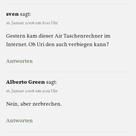
sven
sagt:
16. Januar 2008 um 8:00 Uhr
Gestern kam dieser Air Taschenrechner im
Internet. Ob Uri den auch verbiegen kann?
Antworten
Alberto Green
sagt:
16. Januar 2008 um 9:09 Uhr
Nein, aber zerbrechen.
Antworten