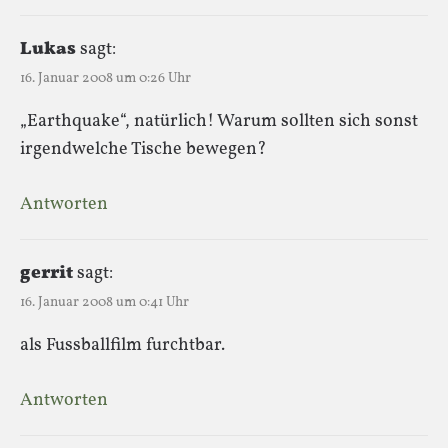
Lukas
sagt:
16. Januar 2008 um 0:26 Uhr
„Earthquake“, natürlich! Warum sollten sich sonst
irgendwelche Tische bewegen?
Antworten
gerrit
sagt:
16. Januar 2008 um 0:41 Uhr
als Fussballfilm furchtbar.
Antworten