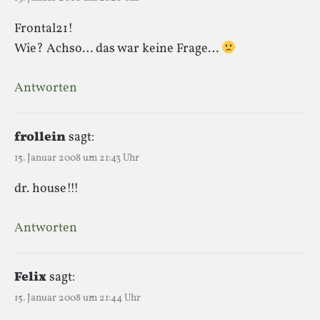
Frontal21!
Wie? Achso… das war keine Frage…
Antworten
frollein
sagt:
15. Januar 2008 um 21:43 Uhr
dr. house!!!
Antworten
Felix
sagt:
15. Januar 2008 um 21:44 Uhr