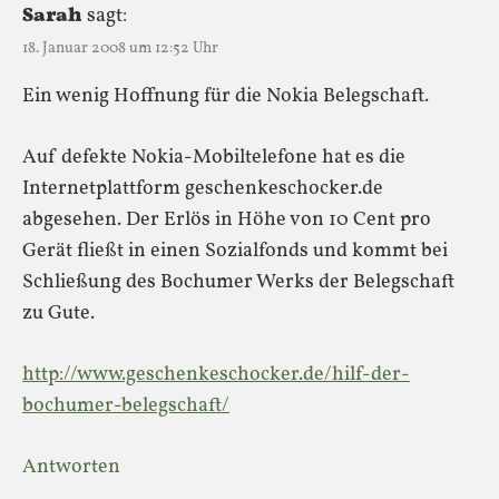
Sarah
sagt:
18. Januar 2008 um 12:52 Uhr
Ein wenig Hoffnung für die Nokia Belegschaft.
Auf defekte Nokia-Mobiltelefone hat es die
Internetplattform geschenkeschocker.de
abgesehen. Der Erlös in Höhe von 10 Cent pro
Gerät fließt in einen Sozialfonds und kommt bei
Schließung des Bochumer Werks der Belegschaft
zu Gute.
http://www.geschenkeschocker.de/hilf-der-
bochumer-belegschaft/
Antworten