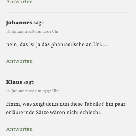
Antworten
Johannes
sagt:
16. Januar 2008 um 10:01 Uhr
nein, das ist ja das phantastische an Uri….
Antworten
Klaus
sagt:
16. Januar 2008 um 13:32 Uhr
Hmm, was zeigt denn nun diese Tabelle? Ein paar
erläuternde Sätze wären nicht schlecht.
Antworten