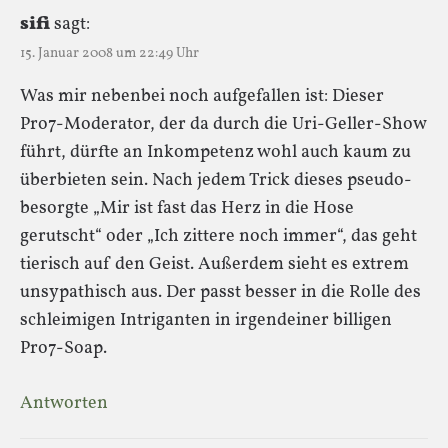
sifi
sagt:
15. Januar 2008 um 22:49 Uhr
Was mir nebenbei noch aufgefallen ist: Dieser
Pro7-Moderator, der da durch die Uri-Geller-Show
führt, dürfte an Inkompetenz wohl auch kaum zu
überbieten sein. Nach jedem Trick dieses pseudo-
besorgte „Mir ist fast das Herz in die Hose
gerutscht“ oder „Ich zittere noch immer“, das geht
tierisch auf den Geist. Außerdem sieht es extrem
unsypathisch aus. Der passt besser in die Rolle des
schleimigen Intriganten in irgendeiner billigen
Pro7-Soap.
Antworten