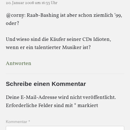
20. Januar 2008 um 16:33 Uhr
@corny: Raab-Bashing ist aber schon ziemlich ’99,
oder?
Und wieso sind die Käufer seiner CDs Idioten,
wenn er ein talentierter Musiker ist?
Antworten
Schreibe einen Kommentar
Deine E-Mail-Adresse wird nicht veröffentlicht.
Erforderliche Felder sind mit
*
markiert
Kommentar
*