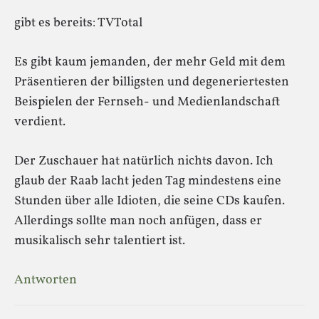
gibt es bereits: TVTotal
Es gibt kaum jemanden, der mehr Geld mit dem
Präsentieren der billigsten und degeneriertesten
Beispielen der Fernseh- und Medienlandschaft
verdient.
Der Zuschauer hat natürlich nichts davon. Ich
glaub der Raab lacht jeden Tag mindestens eine
Stunden über alle Idioten, die seine CDs kaufen.
Allerdings sollte man noch anfügen, dass er
musikalisch sehr talentiert ist.
Antworten