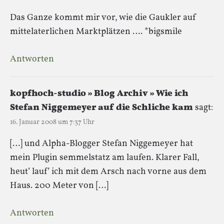
Das Ganze kommt mir vor, wie die Gaukler auf
mittelaterlichen Marktplätzen …. *bigsmile
Antworten
kopfhoch-studio » Blog Archiv » Wie ich
Stefan Niggemeyer auf die Schliche kam
sagt:
16. Januar 2008 um 7:37 Uhr
[…] und Alpha-Blogger Stefan Niggemeyer hat
mein Plugin semmelstatz am laufen. Klarer Fall,
heut’ lauf’ ich mit dem Arsch nach vorne aus dem
Haus. 200 Meter von […]
Antworten