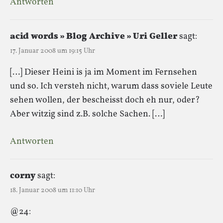
Antworten
acid words » Blog Archive » Uri Geller
sagt:
17. Januar 2008 um 19:15 Uhr
[…] Dieser Heini is ja im Moment im Fernsehen
und so. Ich versteh nicht, warum dass soviele Leute
sehen wollen, der bescheisst doch eh nur, oder?
Aber witzig sind z.B. solche Sachen. […]
Antworten
corny
sagt:
18. Januar 2008 um 11:10 Uhr
@24: