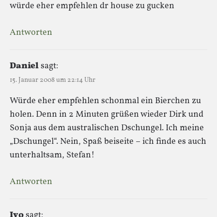
würde eher empfehlen dr house zu gucken
Antworten
Daniel
sagt:
15. Januar 2008 um 22:14 Uhr
Würde eher empfehlen schonmal ein Bierchen zu
holen. Denn in 2 Minuten grüßen wieder Dirk und
Sonja aus dem australischen Dschungel. Ich meine
„Dschungel“. Nein, Spaß beiseite – ich finde es auch
unterhaltsam, Stefan!
Antworten
Ivo
sagt: