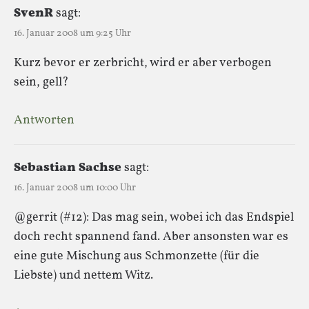
SvenR
sagt:
16. Januar 2008 um 9:25 Uhr
Kurz bevor er zerbricht, wird er aber verbogen
sein, gell?
Antworten
Sebastian Sachse
sagt:
16. Januar 2008 um 10:00 Uhr
@gerrit (#12): Das mag sein, wobei ich das Endspiel
doch recht spannend fand. Aber ansonsten war es
eine gute Mischung aus Schmonzette (für die
Liebste) und nettem Witz.