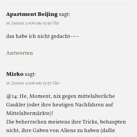
Apartment Beijing
sagt:
16. Januar 2008 um 15:56 Uhr
das habe ich nicht gedacht~~~
Antworten
Mirko
sagt:
16. Januar 2008 um 15:57 Uhr
@14: He, Moment, nix gegen mittelalterliche
Gaukler (oder ihre heutigen Nachfahren auf
Mittelaltermärkte)!
Die beherrschen meistens ihre Tricks, behaupten
nicht, ihre Gaben von Aliens zu haben (dafür