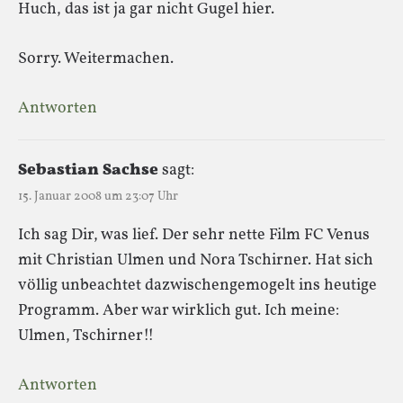
Huch, das ist ja gar nicht Gugel hier.
Sorry. Weitermachen.
Antworten
Sebastian Sachse
sagt:
15. Januar 2008 um 23:07 Uhr
Ich sag Dir, was lief. Der sehr nette Film FC Venus
mit Christian Ulmen und Nora Tschirner. Hat sich
völlig unbeachtet dazwischengemogelt ins heutige
Programm. Aber war wirklich gut. Ich meine:
Ulmen, Tschirner!!
Antworten