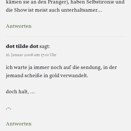
kämen sie an den Pranger), haben Selbstironie und
die Show ist meist auch unterhaltsamer…
Antworten
dot tilde dot
sagt:
16. Januar 2008 um 17:01 Uhr
ich warte ja immer noch auf die sendung, in der
jemand scheiße in gold verwandelt.
doch halt, …
.~.
Antworten