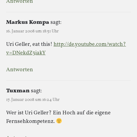
Antworten
Markus Kompa
sagt:
16. Januar 2008 um 18:51 Uhr
Uri Geller, eat this!
http://de.youtube.com/watch?
v=DNekdZ3iakY
Antworten
Tuxman
sagt:
17. Januar 2008 um 16:24 Uhr
Wer ist Uri Geller? Ein Hoch auf die eigene
Fernsehkompetenz.