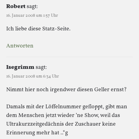
Robert
sagt:
16. Januar 2008 um 1:57 Uhr
Ich liebe diese Statz-Seite.
Antworten
Isegrimm
sagt:
16. Januar 2008 um 6:34 Uhr
Nimmt hier noch irgendwer diesen Geller ernst?
Damals mit der Löffelnummer gefloppt, gibt man
dem Menschen jetzt wieder ’ne Show, weil das
Ultrakurzzeitgedächnis der Zuschauer keine
Erinnerung mehr hat ..*g