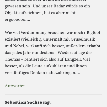
gewesen sein! Und unser Radar würde so ein
Objekt aufzeichnen, hat es aber nicht –
ergoooooo….
Wie viel Verdummung brauchen wir noch? Bigfoot
existiert (vielleicht), untermalt mit Gruselmusik
und Nebel, verkauft sich besser, außerdem erlaubt
das jedes Jahr mindestens 1 Wiederauflage des
Themas – rentiert sich also auf Langzeit. Viel
besser, als die Leute aufzuklären und ihnen
vernünftiges Denken nahezubringen….
Antworten
Sebastian Sachse
sagt: