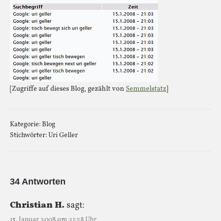
[Zugriffe auf dieses Blog, gezählt von
Semmelstatz
]
Kategorie:
Blog
Stichwörter:
Uri Geller
34 Antworten
Christian H.
sagt:
15. Januar 2008 um 21:28 Uhr