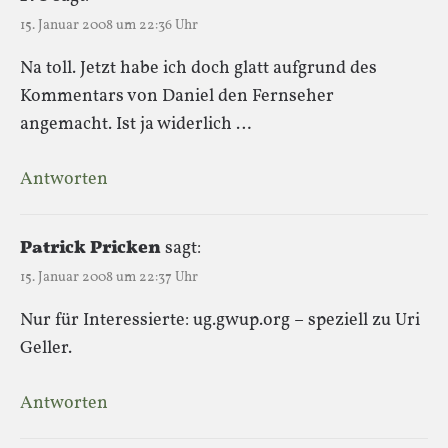
15. Januar 2008 um 22:36 Uhr
Na toll. Jetzt habe ich doch glatt aufgrund des
Kommentars von Daniel den Fernseher
angemacht. Ist ja widerlich …
Antworten
Patrick Pricken
sagt:
15. Januar 2008 um 22:37 Uhr
Nur für Interessierte: ug.gwup.org – speziell zu Uri
Geller.
Antworten