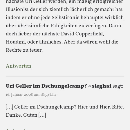
nächste Uri Geller werden, ein mäßig erfolgreicher
Illusionist der sich ziemlich lächerlich gemacht hat
indem er ohne jede Selbstironie behauptet wirklich
über übersinnliche Fähigkeiten zu verfügen. Dann
doch lieber der nächste David Copperfield,
Houdini, oder ähnliches. Aber da wären wohl die
Rechte zu teuer.
Antworten
Uri Geller im Dschungelcamp? « sieghai
sagt:
16. Januar 2008 um 18:39 Uhr
[…] Geller im Dschungelcamp? Hier und Hier. Bitte.
Danke. Guten […]