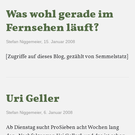
Was wohl gerade im
Fernsehen läuft?
Stefan Niggemeier
,
15. Januar 2008
[Zugriffe auf dieses Blog, gezählt von Semmelstatz]
Uri Geller
Stefan Niggemeier
,
6. Januar 2008
Ab Dienstag sucht ProSieben acht Wochen lang