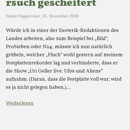
rsuch gescheitert
Stefan Niggemeier
,
16. November 2008
Würde ich in einer der Esoterik-Redaktionen des
Landes arbeiten, also zum Beispiel bei „Bild“,
ProSieben oder N24, müsste ich nun natürlich
grübeln, welcher „Fluch“ wohl gestern auf meinem
Festplattenrekorder lag und verhinderte, dass er
die Show „Uri Geller live: Ufos und Aliens“
aufnahm. (Daran, dass die Festplatte voll war, wird
es ja nicht gelegen haben.)…
Weiterlesen