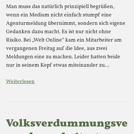
Man muss das natürlich prinzipiell begrüßen,
wenn ein Medium nicht einfach stumpf eine
Agenturmeldung übernimmt, sondern sich eigene
Gedanken dazu macht. Es ist nur nicht ohne
Risiko. Bei „Welt Online“ kam ein Mitarbeiter am
vergangenen Freitag auf die Idee, aus zwei
Meldungen eine zu machen. Leider hatten beide
nur in seinem Kopf etwas miteinander zu…
Weiterlesen
Volksverdummungsve