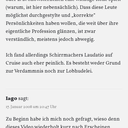
(warum, ist hier nebensächlich). Dass diese Leute
möglichst durchgestylte und „korrekte“
Persönlichkeiten haben wollen, die weit über ihre
eigentliche Profession glänzen, ist zwar
verständlich, meistens jedoch abwegig.
Ich fand allerdings Schirrmachers Laudatio auf
Cruise auch eher peinlich. Es besteht weder Grund
zur Verdammnis noch zur Lobhudelei.
Iago
sagt:
17. Januar 2008 um 20:47 Uhr
Zu Beginn habe ich mich noch gefragt, wieso denn
dieses Video wiederholt kurz nach Erscheinen