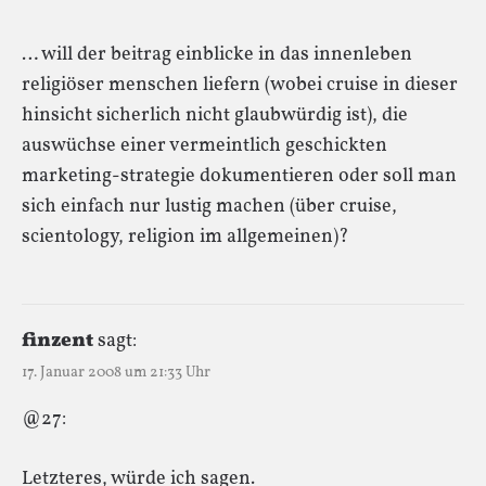
… will der beitrag einblicke in das innenleben
religiöser menschen liefern (wobei cruise in dieser
hinsicht sicherlich nicht glaubwürdig ist), die
auswüchse einer vermeintlich geschickten
marketing-strategie dokumentieren oder soll man
sich einfach nur lustig machen (über cruise,
scientology, religion im allgemeinen)?
finzent
sagt:
17. Januar 2008 um 21:33 Uhr
@27:
Letzteres, würde ich sagen.