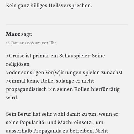
Kein ganz billiges Heilsversprechen.
Marc
sagt:
18. Januar 2008 um 1:07 Uhr
>Cruise ist primär ein Schauspieler. Seine
religiösen
>oder sonstigen Ver(w)irrungen spielen zunächst
>einmal keine Rolle, solange er nicht
propagandistisch >in seinen Rollen hierfür tätig
wird.
Sein Beruf hat sehr wohl damit zu tun, wenn er
seine Popularität und Macht einsetzt, um
ausserhalb Propaganda zu betreiben. Nicht