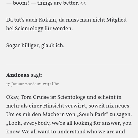
— boom! — things are better. <<
Da tut’s auch Kokain, da muss man nicht Mitglied
bei Scientology für werden.
Sogar billiger, glaub ich.
Andreas
sagt:
17. Januar 2008 um 17:51 Uhr
Okay, Tom Cruise ist Scientologe und scheint in
mehr als einer Hinsicht verwirrt, soweit nix neues.
Um es mit den Machern von „South Park“ zu sagen:
„Look, everybody, we’re all looking for answer, you
know. We all want to understand who we are and