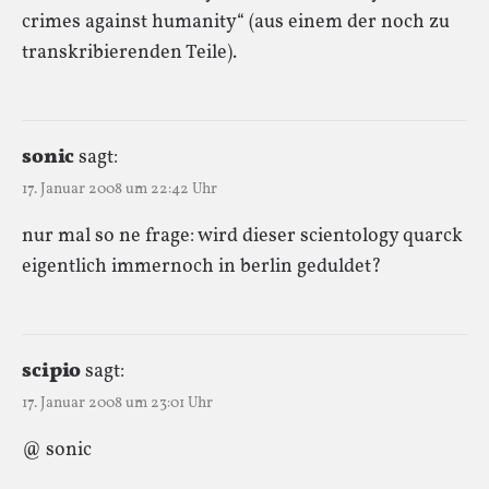
crimes against humanity“ (aus einem der noch zu
transkribierenden Teile).
sonic
sagt:
17. Januar 2008 um 22:42 Uhr
nur mal so ne frage: wird dieser scientology quarck
eigentlich immernoch in berlin geduldet?
scipio
sagt:
17. Januar 2008 um 23:01 Uhr
@ sonic