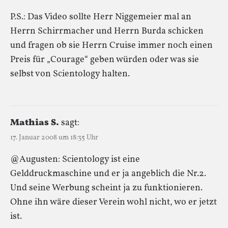
P.S.: Das Video sollte Herr Niggemeier mal an
Herrn Schirrmacher und Herrn Burda schicken
und fragen ob sie Herrn Cruise immer noch einen
Preis für „Courage“ geben würden oder was sie
selbst von Scientology halten.
Mathias S.
sagt:
17. Januar 2008 um 18:35 Uhr
@Augusten: Scientology ist eine
Gelddruckmaschine und er ja angeblich die Nr.2.
Und seine Werbung scheint ja zu funktionieren.
Ohne ihn wäre dieser Verein wohl nicht, wo er jetzt
ist.