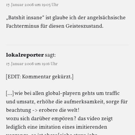
17. Januar 2008 um 19:03 Uhr
„Batshit insane“ ist glaube ich der angelsächsische
Fachterminus für diesen Geisteszustand.
lokalreporter
sagt:
17. Januar 2008 um 19:16 Uhr
[EDIT: Kommentar gekürzt.]
[…] wie bei allen global-playern gehts um traffic
und umsatz, erhöhe die aufmerksamkeit, sorge für
beachtung -> erobere die welt!
wozu sich darüber empören? das video zeigt
lediglich eine imitation eines imitierenden