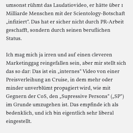
umsonst rühmt das Laudatiovideo, er hätte über 1
Milliarde Menschen mit der Scientology-Botschaft
„infiziert“. Das hat er sicher nicht durch PR-Arbeit
geschafft, sondern durch seinen beruflichen
Status.
Ich mag mich ja irren und auf einen cleveren
Marketinggag reingefallen sein, aber mir stellt sich
das so dar: Das ist ein „internes“ Video von einer
Preisverleihung an Cruise, in dem mehr oder
minder unverblümt propagiert wird, wie mit
Gegnern der CoS, den „Supressive Persons“ („SP“)
im Grunde umzugehen ist. Das empfinde ich als
bedenklich, und ich bin eigentlich sehr liberal
eingestellt.