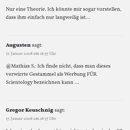
Nur eine Theorie. Ich könnte mir sogar vorstellen,
dass ihm einfach nur langweilig ist…
Augusten
sagt:
17. Januar 2008 um 18:37 Uhr
@Mathias S.: Ich finde nicht, dass man dieses
verwirrte Gestammel als Werbung FÜR
Scientology bezeichnen kann …
Gregor Keuschnig
sagt:
17. Januar 2008 um 18:37 Uhr