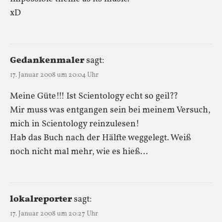
xD
Gedankenmaler
sagt:
17. Januar 2008 um 20:04 Uhr
Meine Güte!!! Ist Scientology echt so geil??
Mir muss was entgangen sein bei meinem Versuch,
mich in Scientology reinzulesen!
Hab das Buch nach der Hälfte weggelegt. Weiß
noch nicht mal mehr, wie es hieß…
lokalreporter
sagt:
17. Januar 2008 um 20:27 Uhr