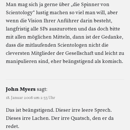
Man mag sich ja gerne über „die Spinner von
Scientology“ lustig machen so viel man will, aber
wenn die Vision Ihrer Anführer darin besteht,
langfristig alle SPs auszurotten und das doch bitte
mit allen möglichen Mitteln, dann ist der Gedanke,
dass die mitlaufenden Scientologen nicht die
cleversten Mitglieder der Gesellschaft und leicht zu
manipulieren sind, eher beängstigend als komisch.
John Myers
sagt:
18. Januar 2008 um 2:33 Uhr
Das ist beängstigend. Dieser irre leere Sprech.
Dieses irre Lachen. Der irre Quatsch, den er da
redet.