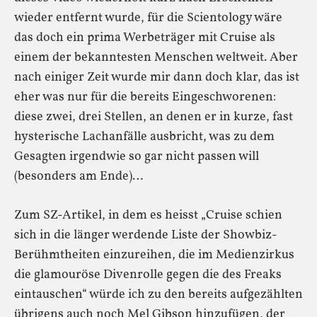
wieder entfernt wurde, für die Scientology wäre
das doch ein prima Werbeträger mit Cruise als
einem der bekanntesten Menschen weltweit. Aber
nach einiger Zeit wurde mir dann doch klar, das ist
eher was nur für die bereits Eingeschworenen:
diese zwei, drei Stellen, an denen er in kurze, fast
hysterische Lachanfälle ausbricht, was zu dem
Gesagten irgendwie so gar nicht passen will
(besonders am Ende)…
Zum SZ-Artikel, in dem es heisst „Cruise schien
sich in die länger werdende Liste der Showbiz-
Berühmtheiten einzureihen, die im Medienzirkus
die glamouröse Divenrolle gegen die des Freaks
eintauschen“ würde ich zu den bereits aufgezählten
übrigens auch noch Mel Gibson hinzufügen, der