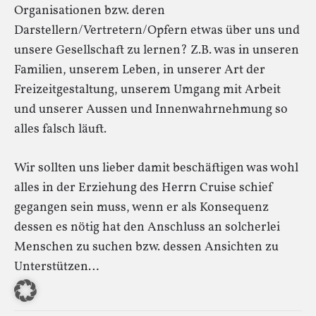
Organisationen bzw. deren
Darstellern/Vertretern/Opfern etwas über uns und
unsere Gesellschaft zu lernen? Z.B. was in unseren
Familien, unserem Leben, in unserer Art der
Freizeitgestaltung, unserem Umgang mit Arbeit
und unserer Aussen und Innenwahrnehmung so
alles falsch läuft.
Wir sollten uns lieber damit beschäftigen was wohl
alles in der Erziehung des Herrn Cruise schief
gegangen sein muss, wenn er als Konsequenz
dessen es nötig hat den Anschluss an solcherlei
Menschen zu suchen bzw. dessen Ansichten zu
Unterstützen…