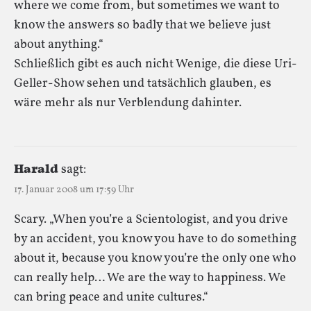
where we come from, but sometimes we want to
know the answers so badly that we believe just
about anything.“
Schließlich gibt es auch nicht Wenige, die diese Uri-
Geller-Show sehen und tatsächlich glauben, es
wäre mehr als nur Verblendung dahinter.
Harald
sagt:
17. Januar 2008 um 17:59 Uhr
Scary. „When you’re a Scientologist, and you drive
by an accident, you know you have to do something
about it, because you know you’re the only one who
can really help… We are the way to happiness. We
can bring peace and unite cultures.“