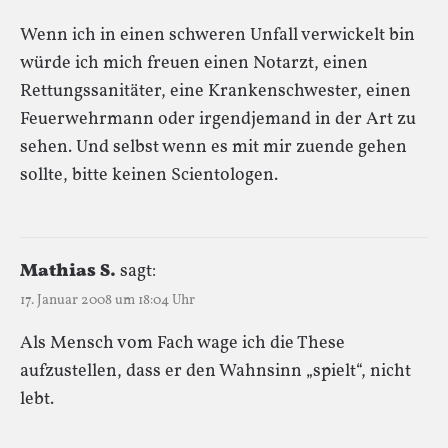
Wenn ich in einen schweren Unfall verwickelt bin
würde ich mich freuen einen Notarzt, einen
Rettungssanitäter, eine Krankenschwester, einen
Feuerwehrmann oder irgendjemand in der Art zu
sehen. Und selbst wenn es mit mir zuende gehen
sollte, bitte keinen Scientologen.
Mathias S.
sagt:
17. Januar 2008 um 18:04 Uhr
Als Mensch vom Fach wage ich die These
aufzustellen, dass er den Wahnsinn „spielt“, nicht
lebt.