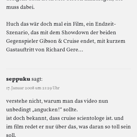
muss dabei.
Huch das wär doch mal ein Film, ein Endzeit-
Szenario, das mit dem Showdown der beiden
Gegenspieler Gibson & Cruise endet, mit kurzem
Gastauftritt von Richard Gere…
seppuku
sagt:
17. Januar 2008 um 21:29 Uhr
verstehe nicht, warum man das video nun
unbedingt „angucken!“ sollte.
ist doch bekannt, dass cruise scientologe ist. und
im film redet er nur über das, was daran so toll sein
soll.