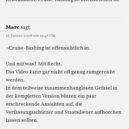
Marc
sagt:
17. Januar 2008 um 19:47 Uhr
>Cruise-Bashing ist offensichtlich in.
Und mit was? Mit Recht.
Das Video kann gar nicht oft genug rumgereicht
werden.
In dem teilweise zusammenhanglosen Gefasel in
der kompletten Version blitzen ein paar
erschreckende Ansichten auf, die
Verfassungsschützer und Staatsdiener aufhorchen
lassen sollten.