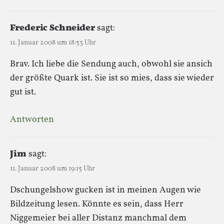
Frederic Schneider
sagt:
11. Januar 2008 um 18:53 Uhr
Brav. Ich liebe die Sendung auch, obwohl sie ansich
der größte Quark ist. Sie ist so mies, dass sie wieder
gut ist.
Antworten
Jim
sagt:
11. Januar 2008 um 19:15 Uhr
Dschungelshow gucken ist in meinen Augen wie
Bildzeitung lesen. Könnte es sein, dass Herr
Niggemeier bei aller Distanz manchmal dem