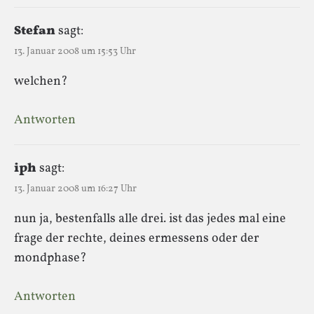
Stefan
sagt:
13. Januar 2008 um 15:53 Uhr
welchen?
Antworten
iph
sagt:
13. Januar 2008 um 16:27 Uhr
nun ja, bestenfalls alle drei. ist das jedes mal eine
frage der rechte, deines ermessens oder der
mondphase?
Antworten