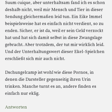
Suum cuique, aber unterhaltsam fand ich es schon
deshalb nicht, weil mir Mensch und Tier in dieser
Sendung gleichermaßen leid tun. Ein Eike Immel
beispielsweise hat es einfach nicht verdient, so zu
enden. Sicher, er ist da, weil er sein Geld verzockt
hat und hat sich damit selbst in diese Zwangslage
gebracht. Aber trotzdem, der tut mir wirklich leid.
Und der Unterhaltungswert dieser Ekel-Spielchen
erschließt sich mir auch nicht.
Dschungelcamp ist wohl wie diese Pornos, in
denen die Darsteller gegenseitig ihren Urin
trinken. Manche turnt es an, andere finden es
einfach nur eklig.
Antworten