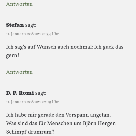
Antworten
Stefan
sagt:
11. Januar 2008 um 21:34 Uhr
Ich sag’s auf Wunsch auch nochmal: Ich guck das
gern!
Antworten
D. P. Romi
sagt:
11. Januar 2008 um 22:19 Uhr
Ich habe mir gerade den Vorspann angetan.
Was sind das für Menschen um Björn Hergen
Schimpf drumrum?