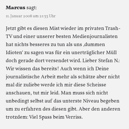
Marcus
sagt:
11. Januar 2008 um 21:33 Uhr
Jetzt gibt es diesen Mist wieder im privaten Trash-
TV und einer unserer besten Medienjournalisten
hat nichts besseres zu tun als uns ‚dummen
Idioten‘ zu sagen was für ein unerträglicher Müll
doch gerade dort versendet wird. Lieber Stefan N.:
Wir wissen das bereits! Auch wenn ich Deine
journalistische Arbeit mehr als schätze aber nicht
mal dir zuliebe werde ich mir diese Scheisse
anschauen, tut mir leid. Man muss sich nicht
unbedingt selbst auf das unterste Niveau begeben
um zu erfahren des diesen gibt. Aber den anderen
trotzdem: Viel Spass beim Verriss.