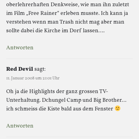
oberlehrerhaften Denkweise, wie man ihn zuletzt
im Film „Free Rainer“ erleben musste. Ich kann ja
verstehen wenn man Trash nicht mag aber man
sollte dabei die Kirche im Dorf lassen….
Antworten
Red Devil
sagt:
11. Januar 2008 um 21:01 Uhr
Oh ja die Highlights der ganz grossen TV-
Unterhaltung. Dchungel Camp und Big Brother…
ich schmeiss die Kiste bald aus dem Fenster
Antworten