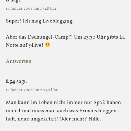
G
sagt:
11. Januar 2008 um 19:48 Uhr
Super! Ich mag Liveblogging.
Aber das Dschungel-Camp?! Um 23:30 Uhr gibts La
Notte auf 9Live!
Antworten
L54
sagt:
11. Januar 2008 um 20:30 Uhr
Man kann im Leben nicht immer nur Spaß haben –
manchmal muss man auch was Ernstes bloggen …
halt, nein: umgekehrt! Oder nicht? Hilfe.