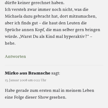
dürfte keiner gerechnet haben.
Ich versteh zwar immer noch nicht, was die
Michaela dazu gebracht hat, dort mitzumachen,
aber ich finds gut – die haut den Leuten die
Sprüche annen Kopf, die man selber gern bringen
würde. „Warst Du als Kind mal hyperaktiv?“ –
hehe.
Antworten
Mirko aus Bramsche
sagt:
13. Januar 2008 um 0:22 Uhr
Habe gerade zum ersten mal in meinem Leben
eine Folge dieser Show gesehen.