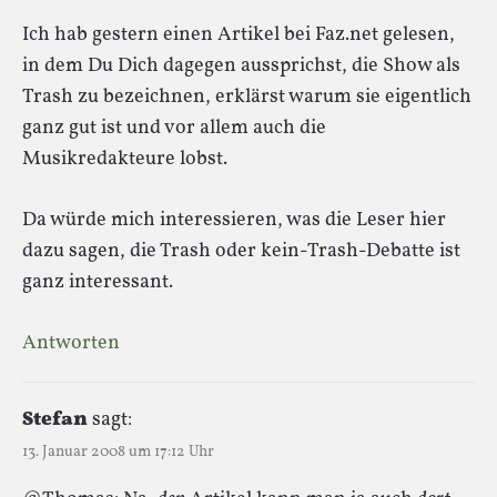
Ich hab gestern einen Artikel bei Faz.net gelesen,
in dem Du Dich dagegen aussprichst, die Show als
Trash zu bezeichnen, erklärst warum sie eigentlich
ganz gut ist und vor allem auch die
Musikredakteure lobst.
Da würde mich interessieren, was die Leser hier
dazu sagen, die Trash oder kein-Trash-Debatte ist
ganz interessant.
Antworten
Stefan
sagt:
13. Januar 2008 um 17:12 Uhr