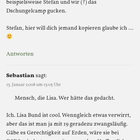
beispielsweise Stefan und wir (?) das
Dschungelcamp gucken.
Stefan, hier will dich jemand kopieren glaube ich …
Antworten
Sebastian
sagt:
13. Januar 2008 um 13:05 Uhr
Mensch, die Lisa. Wer hätte das gedacht.
Ich. Lisa Bund ist cool. Wenngleich etwas verwirrt,
aber das ist man ja mit 19 geradezu zwangsläufig.
Gäbe es Gerechtigkeit auf Erden, wäre sie bei