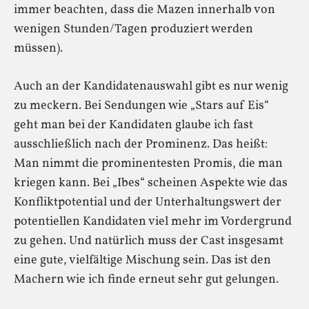
immer beachten, dass die Mazen innerhalb von
wenigen Stunden/Tagen produziert werden
müssen).
Auch an der Kandidatenauswahl gibt es nur wenig
zu meckern. Bei Sendungen wie „Stars auf Eis“
geht man bei der Kandidaten glaube ich fast
ausschließlich nach der Prominenz. Das heißt:
Man nimmt die prominentesten Promis, die man
kriegen kann. Bei „Ibes“ scheinen Aspekte wie das
Konfliktpotential und der Unterhaltungswert der
potentiellen Kandidaten viel mehr im Vordergrund
zu gehen. Und natürlich muss der Cast insgesamt
eine gute, vielfältige Mischung sein. Das ist den
Machern wie ich finde erneut sehr gut gelungen.