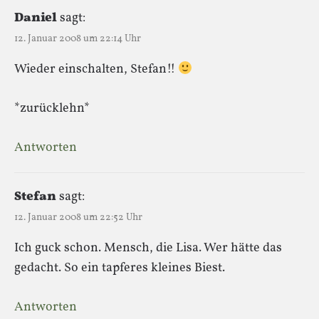
Daniel
sagt:
12. Januar 2008 um 22:14 Uhr
Wieder einschalten, Stefan!!
*zurücklehn*
Antworten
Stefan
sagt:
12. Januar 2008 um 22:52 Uhr
Ich guck schon. Mensch, die Lisa. Wer hätte das
gedacht. So ein tapferes kleines Biest.
Antworten