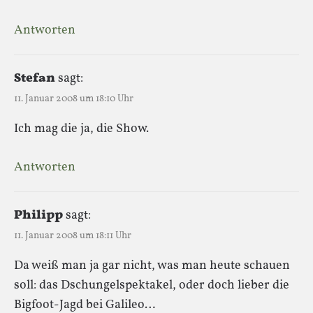
Antworten
Stefan
sagt:
11. Januar 2008 um 18:10 Uhr
Ich mag die ja, die Show.
Antworten
Philipp
sagt:
11. Januar 2008 um 18:11 Uhr
Da weiß man ja gar nicht, was man heute schauen
soll: das Dschungelspektakel, oder doch lieber die
Bigfoot-Jagd bei Galileo…