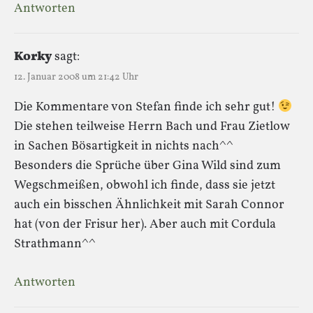
Antworten
Korky
sagt:
12. Januar 2008 um 21:42 Uhr
Die Kommentare von Stefan finde ich sehr gut!
Die stehen teilweise Herrn Bach und Frau Zietlow
in Sachen Bösartigkeit in nichts nach^^
Besonders die Sprüche über Gina Wild sind zum
Wegschmeißen, obwohl ich finde, dass sie jetzt
auch ein bisschen Ähnlichkeit mit Sarah Connor
hat (von der Frisur her). Aber auch mit Cordula
Strathmann^^
Antworten