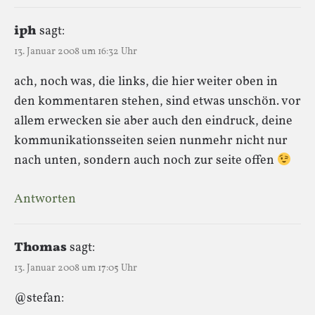
iph
sagt:
13. Januar 2008 um 16:32 Uhr
ach, noch was, die links, die hier weiter oben in
den kommentaren stehen, sind etwas unschön. vor
allem erwecken sie aber auch den eindruck, deine
kommunikationsseiten seien nunmehr nicht nur
nach unten, sondern auch noch zur seite offen
Antworten
Thomas
sagt:
13. Januar 2008 um 17:05 Uhr
@stefan: