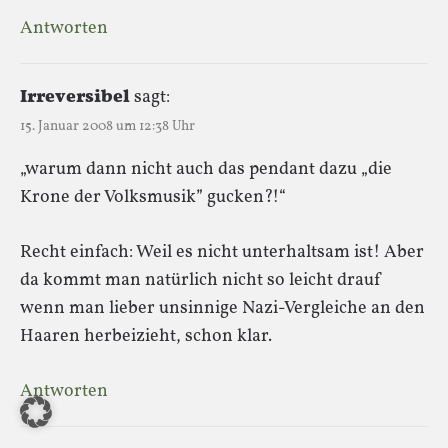
Antworten
Irreversibel
sagt:
15. Januar 2008 um 12:38 Uhr
„warum dann nicht auch das pendant dazu „die
Krone der Volksmusik” gucken?!“
Recht einfach: Weil es nicht unterhaltsam ist! Aber
da kommt man natürlich nicht so leicht drauf
wenn man lieber unsinnige Nazi-Vergleiche an den
Haaren herbeizieht, schon klar.
Antworten