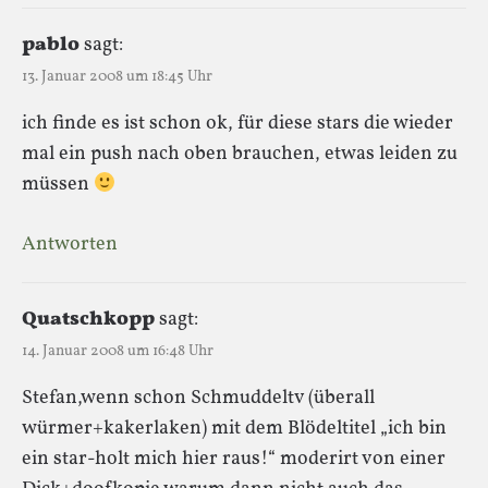
pablo
sagt:
13. Januar 2008 um 18:45 Uhr
ich finde es ist schon ok, für diese stars die wieder
mal ein push nach oben brauchen, etwas leiden zu
müssen
Antworten
Quatschkopp
sagt:
14. Januar 2008 um 16:48 Uhr
Stefan,wenn schon Schmuddeltv (überall
würmer+kakerlaken) mit dem Blödeltitel „ich bin
ein star-holt mich hier raus!“ moderirt von einer