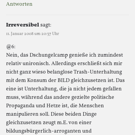
Antworten
Irreversibel
sagt:
11. Januar 2008 um 20:37 Uhr
@6:
Nein, das Dschungelcamp genieße ich zumindest
relativ unironisch. Allerdings erschließt sich mir
nicht ganz wieso belanglose Trash-Unterhaltung
mit dem Konsum der BILD gleichzusetzen ist. Das
eine ist Unterhaltung, die ja nicht jedem gefallen
muss, während das andere gezielte politische
Propaganda und Hetze ist, die Menschen
manipulieren soll. Diese beiden Dinge
gleichzusetzen zeugt m.E. von einer
bildungsbürgerlich-arroganten und