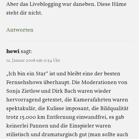
Aber das Liveblogging war daneben. Diese Häme
steht dir nicht.
Antworten
hewi
sagt:
12. Januar 2008 um 11:54 Uhr
„Ich bin ein Star“ ist und bleibt eine der besten
Fernsehshows überhaupt. Die Moderationen von
Sonja Zietlow und Dirk Bach waren wieder
hervorragend getextet, die Kamerafahrten waren
spektakulär, die Kulisse imposant, die Bildqualität
trotz 15.000 km Entfernung einwandfrei, es gab
keinerlei Pannen und die Einspieler waren
stilistisch und dramaturgisch gut (man sollte auch