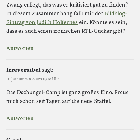
Zwang erliegt, das was er kritisiert gut zu finden?
In diesem Zusammenhang fällt mir der
Bildblog-
Eintrag von Judith Holfernes
ein. Könnte es sein,
dass es auch einen ironischen RTL-Gucker gibt?
Antworten
Irreversibel
sagt:
11. Januar 2008 um 19:18 Uhr
Das Dschungel-Camp ist ganz großes Kino. Freue
mich schon seit Tagen auf die neue Staffel.
Antworten