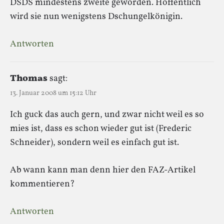
DSDS mindestens zweite geworden. Hoffentlich
wird sie nun wenigstens Dschungelkönigin.
Antworten
Thomas
sagt:
13. Januar 2008 um 15:12 Uhr
Ich guck das auch gern, und zwar nicht weil es so
mies ist, dass es schon wieder gut ist (Frederic
Schneider), sondern weil es einfach gut ist.
Ab wann kann man denn hier den FAZ-Artikel
kommentieren?
Antworten