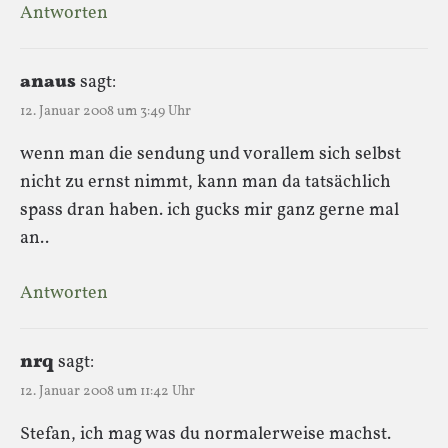
Antworten
anaus
sagt:
12. Januar 2008 um 3:49 Uhr
wenn man die sendung und vorallem sich selbst
nicht zu ernst nimmt, kann man da tatsächlich
spass dran haben. ich gucks mir ganz gerne mal
an..
Antworten
nrq
sagt:
12. Januar 2008 um 11:42 Uhr
Stefan, ich mag was du normalerweise machst.