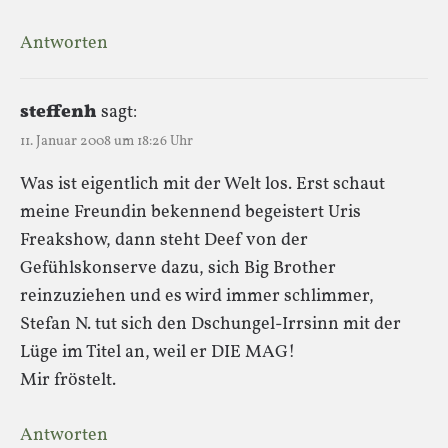
Antworten
steffenh
sagt:
11. Januar 2008 um 18:26 Uhr
Was ist eigentlich mit der Welt los. Erst schaut
meine Freundin bekennend begeistert Uris
Freakshow, dann steht Deef von der
Gefühlskonserve dazu, sich Big Brother
reinzuziehen und es wird immer schlimmer,
Stefan N. tut sich den Dschungel-Irrsinn mit der
Lüge im Titel an, weil er DIE MAG!
Mir fröstelt.
Antworten