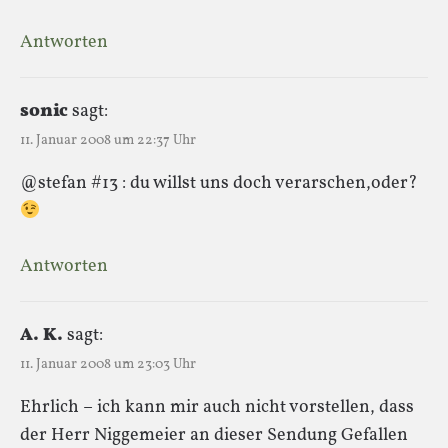
Antworten
sonic
sagt:
11. Januar 2008 um 22:37 Uhr
@stefan #13 : du willst uns doch verarschen,oder?
Antworten
A. K.
sagt:
11. Januar 2008 um 23:03 Uhr
Ehrlich – ich kann mir auch nicht vorstellen, dass
der Herr Niggemeier an dieser Sendung Gefallen