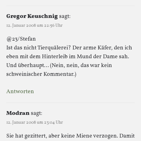
Gregor Keuschnig
sagt:
12. Januar 2008 um 22:56 Uhr
@23/Stefan
Ist das nicht Tierquälerei? Der arme Käfer, den ich
eben mit dem Hinterleib im Mund der Dame sah.
Und überhaupt… (Nein, nein, das war kein
schweinischer Kommentar.)
Antworten
Modran
sagt:
12. Januar 2008 um 23:04 Uhr
Sie hat gezittert, aber keine Miene verzogen. Damit