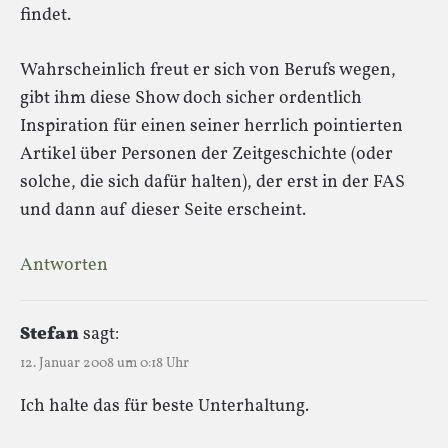
findet.
Wahrscheinlich freut er sich von Berufs wegen,
gibt ihm diese Show doch sicher ordentlich
Inspiration für einen seiner herrlich pointierten
Artikel über Personen der Zeitgeschichte (oder
solche, die sich dafür halten), der erst in der FAS
und dann auf dieser Seite erscheint.
Antworten
Stefan
sagt:
12. Januar 2008 um 0:18 Uhr
Ich halte das für beste Unterhaltung.