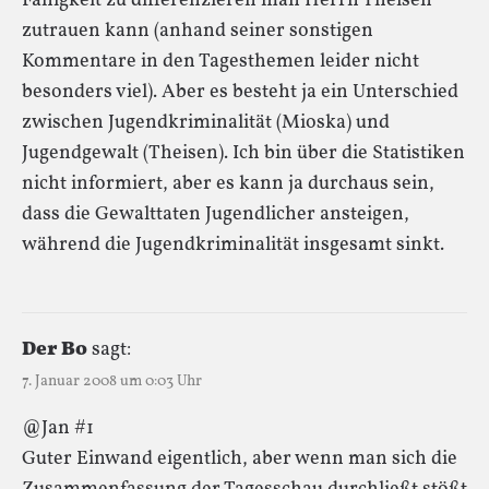
Fähigkeit zu differenzieren man Herrn Theisen
zutrauen kann (anhand seiner sonstigen
Kommentare in den Tagesthemen leider nicht
besonders viel). Aber es besteht ja ein Unterschied
zwischen Jugendkriminalität (Mioska) und
Jugendgewalt (Theisen). Ich bin über die Statistiken
nicht informiert, aber es kann ja durchaus sein,
dass die Gewalttaten Jugendlicher ansteigen,
während die Jugendkriminalität insgesamt sinkt.
Der Bo
sagt:
7. Januar 2008 um 0:03 Uhr
@Jan #1
Guter Einwand eigentlich, aber wenn man sich die