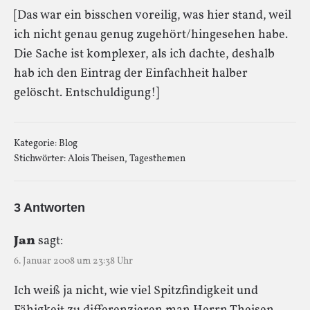
[Das war ein bisschen voreilig, was hier stand, weil
ich nicht genau genug zugehört/hingesehen habe.
Die Sache ist komplexer, als ich dachte, deshalb
hab ich den Eintrag der Einfachheit halber
gelöscht. Entschuldigung!]
Kategorie:
Blog
Stichwörter:
Alois Theisen
,
Tagesthemen
3 Antworten
Jan
sagt:
6. Januar 2008 um 23:38 Uhr
Ich weiß ja nicht, wie viel Spitzfindigkeit und