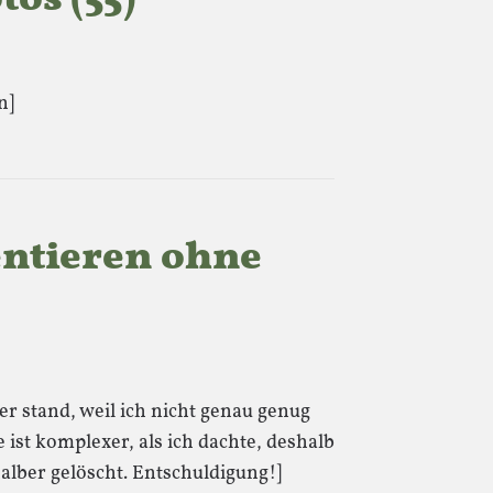
n]
ntieren ohne
ier stand, weil ich nicht genau genug
ist komplexer, als ich dachte, deshalb
alber gelöscht. Entschuldigung!]