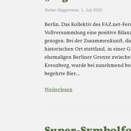
Stefan Niggemeier
,
1. Juli 2010
Berlin. Das Kollektiv des FAZ.net-Fer
Vollversammlung eine positive Bilan
gezogen. Bei der Zusammenkunft, die
historischen Ort stattfand, in einer 
ehemaligen Berliner Grenze zwische
Kreuzberg, wurde bei zunehmend be
begehrte Bier…
Weiterlesen
Super-Symbolfot