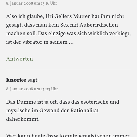
8. Januar 2008 um 15:16 Uhr
Also ich glaube, Uri Gellers Mutter hat ihm nicht
gesagt, dass man kein Sex mit Außerirdischen
machen soll. Das einzige was sich wirklich verbiegt,
ist der vibrator in seinem …
Antworten
knorke
sagt:
8. Januar 2008 um 17:05 Uhr
Das Dumme ist ja oft, dass das esoterische und
mystische im Gewand der Rationalität
daherkommt.
Wer kann heute (bzw. konnte jemals) schon immer