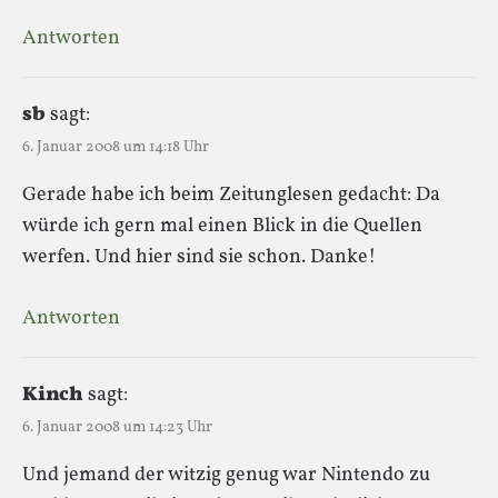
Antworten
sb
sagt:
6. Januar 2008 um 14:18 Uhr
Gerade habe ich beim Zeitunglesen gedacht: Da
würde ich gern mal einen Blick in die Quellen
werfen. Und hier sind sie schon. Danke!
Antworten
Kinch
sagt:
6. Januar 2008 um 14:23 Uhr
Und jemand der witzig genug war Nintendo zu