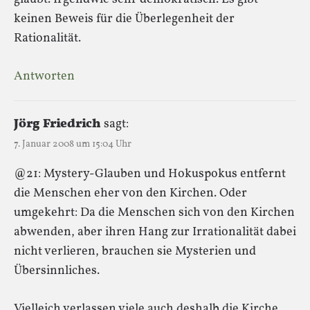
keinen Beweis für die Überlegenheit der
Rationalität.
Antworten
Jörg Friedrich
sagt:
7. Januar 2008 um 15:04 Uhr
@21: Mystery-Glauben und Hokuspokus entfernt
die Menschen eher von den Kirchen. Oder
umgekehrt: Da die Menschen sich von den Kirchen
abwenden, aber ihren Hang zur Irrationalität dabei
nicht verlieren, brauchen sie Mysterien und
Übersinnliches.
Vielleich verlassen viele auch deshalb die Kirche