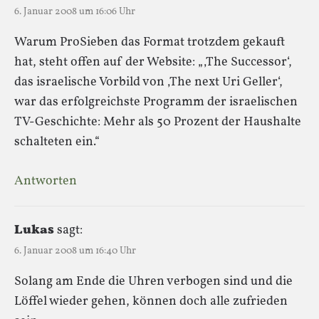
6. Januar 2008 um 16:06 Uhr
Warum ProSieben das Format trotzdem gekauft
hat, steht offen auf der Website: „‚The Successor‘,
das israelische Vorbild von ‚The next Uri Geller‘,
war das erfolgreichste Programm der israelischen
TV-Geschichte: Mehr als 50 Prozent der Haushalte
schalteten ein.“
Antworten
Lukas
sagt:
6. Januar 2008 um 16:40 Uhr
Solang am Ende die Uhren verbogen sind und die
Löffel wieder gehen, können doch alle zufrieden