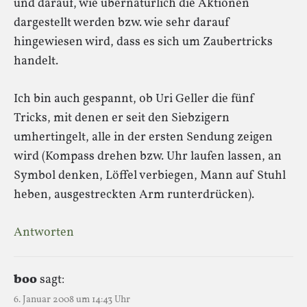
und darauf, wie übernatürlich die Aktionen
dargestellt werden bzw. wie sehr darauf
hingewiesen wird, dass es sich um Zaubertricks
handelt.
Ich bin auch gespannt, ob Uri Geller die fünf
Tricks, mit denen er seit den Siebzigern
umhertingelt, alle in der ersten Sendung zeigen
wird (Kompass drehen bzw. Uhr laufen lassen, an
Symbol denken, Löffel verbiegen, Mann auf Stuhl
heben, ausgestreckten Arm runterdrücken).
Antworten
boo
sagt:
6. Januar 2008 um 14:43 Uhr