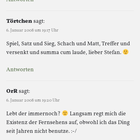
Törtchen
sagt:
6. Januar 2008 um 19:17 Uhr
Spiel, Satz und Sieg, Schach und Matt, Treffer und
versenkt und summa cum laude, lieber Stefan.
Antworten
OrR
sagt:
6. Januar 2008 um 19:20 Uhr
Lebt der immernoch?
Langsam regt mich die
Existenz der Fernsehens auf, obwohl ich das Ding
seit Jahren nicht benutze. :-/