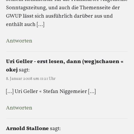
Sonntagszeitung, und auch die Themenseite der
GWUP lässt sich ausführlich darüber aus und
enthält auch […]
Antworten
Uri Geller - erst lesen, dann (weg)schauen «
okej
sagt:
8. Januar 2008 um 11:21 Uhr
[…] Uri Geller « Stefan Niggemeier […]
Antworten
Arnold Stallone
sagt: