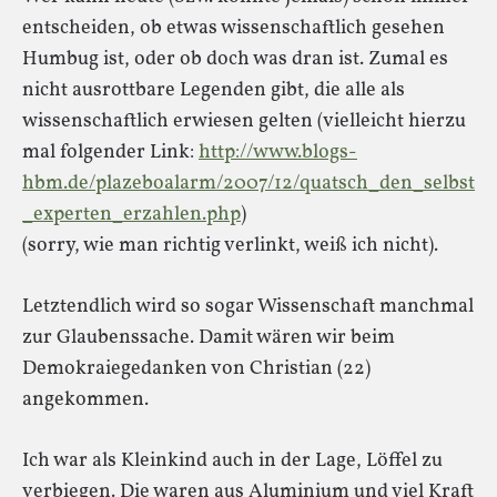
entscheiden, ob etwas wissenschaftlich gesehen
Humbug ist, oder ob doch was dran ist. Zumal es
nicht ausrottbare Legenden gibt, die alle als
wissenschaftlich erwiesen gelten (vielleicht hierzu
mal folgender Link:
http://www.blogs-
hbm.de/plazeboalarm/2007/12/quatsch_den_selbst
_experten_erzahlen.php
)
(sorry, wie man richtig verlinkt, weiß ich nicht).
Letztendlich wird so sogar Wissenschaft manchmal
zur Glaubenssache. Damit wären wir beim
Demokraiegedanken von Christian (22)
angekommen.
Ich war als Kleinkind auch in der Lage, Löffel zu
verbiegen. Die waren aus Aluminium und viel Kraft