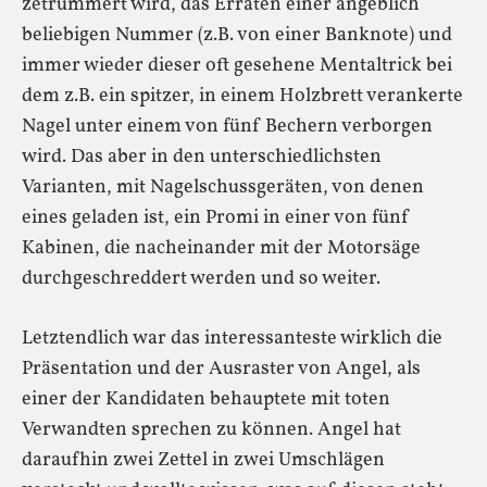
zetrümmert wird, das Erraten einer angeblich
beliebigen Nummer (z.B. von einer Banknote) und
immer wieder dieser oft gesehene Mentaltrick bei
dem z.B. ein spitzer, in einem Holzbrett verankerte
Nagel unter einem von fünf Bechern verborgen
wird. Das aber in den unterschiedlichsten
Varianten, mit Nagelschussgeräten, von denen
eines geladen ist, ein Promi in einer von fünf
Kabinen, die nacheinander mit der Motorsäge
durchgeschreddert werden und so weiter.
Letztendlich war das interessanteste wirklich die
Präsentation und der Ausraster von Angel, als
einer der Kandidaten behauptete mit toten
Verwandten sprechen zu können. Angel hat
daraufhin zwei Zettel in zwei Umschlägen