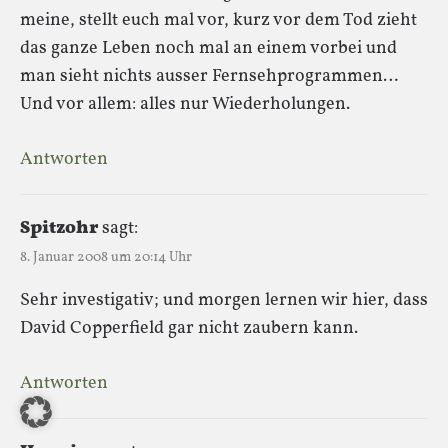
meine, stellt euch mal vor, kurz vor dem Tod zieht
das ganze Leben noch mal an einem vorbei und
man sieht nichts ausser Fernsehprogrammen…
Und vor allem: alles nur Wiederholungen.
Antworten
Spitzohr
sagt:
8. Januar 2008 um 20:14 Uhr
Sehr investigativ; und morgen lernen wir hier, dass
David Copperfield gar nicht zaubern kann.
Antworten