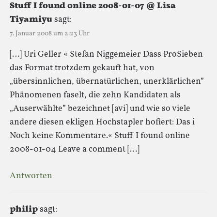
Stuff I found online 2008-01-07 @ Lisa
Tiyamiyu
sagt:
7. Januar 2008 um 2:23 Uhr
[…] Uri Geller « Stefan Niggemeier Dass ProSieben
das Format trotzdem gekauft hat, von
„übersinnlichen, übernatürlichen, unerklärlichen”
Phänomenen faselt, die zehn Kandidaten als
„Auserwählte” bezeichnet [avi] und wie so viele
andere diesen ekligen Hochstapler hofiert: Das i
Noch keine Kommentare.« Stuff I found online
2008-01-04 Leave a comment […]
Antworten
philip
sagt: