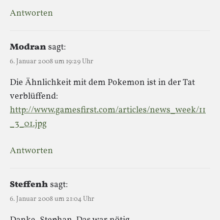
Antworten
Modran
sagt:
6. Januar 2008 um 19:29 Uhr
Die Ähnlichkeit mit dem Pokemon ist in der Tat
verblüffend:
http://www.gamesfirst.com/articles/news_week/11
_3_01.jpg
Antworten
Steffenh
sagt:
6. Januar 2008 um 21:04 Uhr