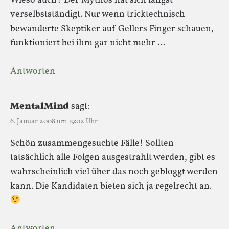
Wieso auch? Der Mythos hat sich längst
verselbstständigt. Nur wenn tricktechnisch
bewanderte Skeptiker auf Gellers Finger schauen,
funktioniert bei ihm gar nicht mehr …
Antworten
MentalMind
sagt:
6. Januar 2008 um 19:02 Uhr
Schön zusammengesuchte Fälle! Sollten
tatsächlich alle Folgen ausgestrahlt werden, gibt es
wahrscheinlich viel über das noch gebloggt werden
kann. Die Kandidaten bieten sich ja regelrecht an.
Antworten