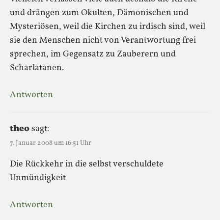
und drängen zum Okulten, Dämonischen und
Mysteriösen, weil die Kirchen zu irdisch sind, weil
sie den Menschen nicht von Verantwortung frei
sprechen, im Gegensatz zu Zauberern und
Scharlatanen.
Antworten
theo
sagt:
7. Januar 2008 um 16:51 Uhr
Die Rückkehr in die selbst verschuldete
Unmündigkeit
Antworten