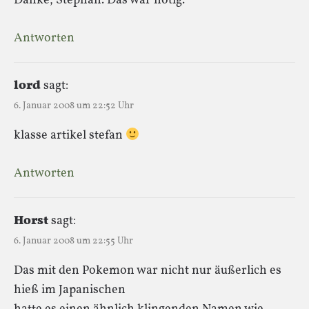
Danke, Stephan. Das war nötig.
Antworten
lord
sagt:
6. Januar 2008 um 22:52 Uhr
klasse artikel stefan
Antworten
Horst
sagt:
6. Januar 2008 um 22:55 Uhr
Das mit den Pokemon war nicht nur äußerlich es
hieß im Japanischen