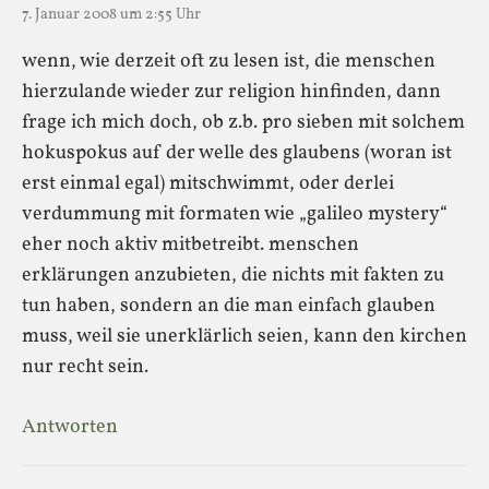
7. Januar 2008 um 2:55 Uhr
wenn, wie derzeit oft zu lesen ist, die menschen
hierzulande wieder zur religion hinfinden, dann
frage ich mich doch, ob z.b. pro sieben mit solchem
hokuspokus auf der welle des glaubens (woran ist
erst einmal egal) mitschwimmt, oder derlei
verdummung mit formaten wie „galileo mystery“
eher noch aktiv mitbetreibt. menschen
erklärungen anzubieten, die nichts mit fakten zu
tun haben, sondern an die man einfach glauben
muss, weil sie unerklärlich seien, kann den kirchen
nur recht sein.
Antworten