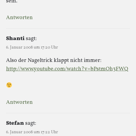
sein.
Antworten
Shanti
sagt:
6. Januar 2008 um 17:20 Uhr
Also der Nageltrick klappt nicht immer:
http://www.youtube.com/watch?v=bPstmOh3FWQ
Antworten
Stefan
sagt:
6. Januar 2008 um 17:22 Uhr