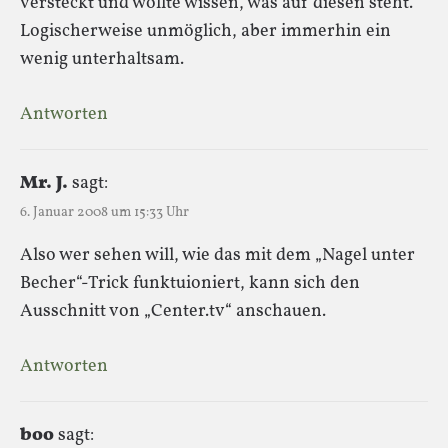
versteckt und wollte wissen, was auf diesen steht.
Logischerweise unmöglich, aber immerhin ein
wenig unterhaltsam.
Antworten
Mr. J.
sagt:
6. Januar 2008 um 15:33 Uhr
Also wer sehen will, wie das mit dem „Nagel unter
Becher“-Trick funktuioniert, kann sich den
Ausschnitt von „Center.tv“ anschauen.
Antworten
boo
sagt: