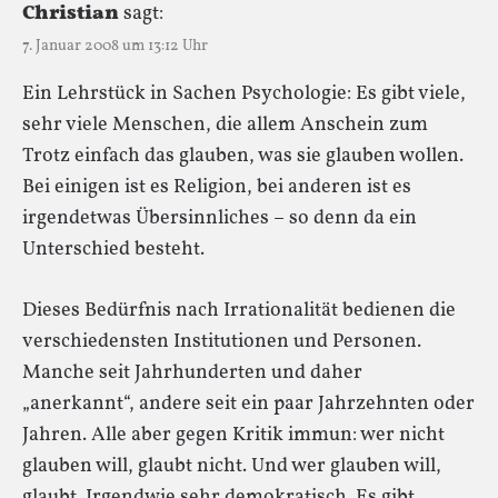
Christian
sagt:
7. Januar 2008 um 13:12 Uhr
Ein Lehrstück in Sachen Psychologie: Es gibt viele,
sehr viele Menschen, die allem Anschein zum
Trotz einfach das glauben, was sie glauben wollen.
Bei einigen ist es Religion, bei anderen ist es
irgendetwas Übersinnliches – so denn da ein
Unterschied besteht.
Dieses Bedürfnis nach Irrationalität bedienen die
verschiedensten Institutionen und Personen.
Manche seit Jahrhunderten und daher
„anerkannt“, andere seit ein paar Jahrzehnten oder
Jahren. Alle aber gegen Kritik immun: wer nicht
glauben will, glaubt nicht. Und wer glauben will,
glaubt. Irgendwie sehr demokratisch. Es gibt