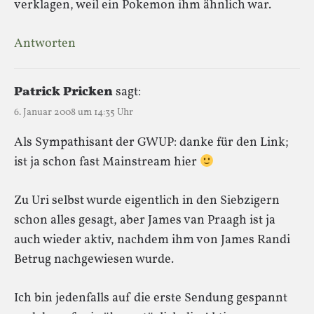
verklagen, weil ein Pokemon ihm ähnlich war.
Antworten
Patrick Pricken
sagt:
6. Januar 2008 um 14:35 Uhr
Als Sympathisant der GWUP: danke für den Link;
ist ja schon fast Mainstream hier
Zu Uri selbst wurde eigentlich in den Siebzigern
schon alles gesagt, aber James van Praagh ist ja
auch wieder aktiv, nachdem ihm von James Randi
Betrug nachgewiesen wurde.
Ich bin jedenfalls auf die erste Sendung gespannt