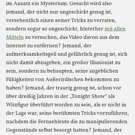
im Ansatz ein Mysterium: Gesucht wird also
jemand, der nicht nur ungeschickt genug ist,
versehentlich einen seiner Tricks zu verraten,
sondern sogar so ungeschickt, hinterher
mit allen
Mitteln
zu versuchen, das Video davon aus dem
Internet zu entfernen? Jemand, der
aufmerksamkeitsgeil und gefährlich genug ist, sich
nicht damit abzugeben, ein großer Illusionist zu
sein, sondern zu behaupten, seine angeblichen
Fähigkeiten von Außerirdischen bekommen zu
haben? Jemand, der traurig genug ist, schon vor
über dreißig Jahren in der „Tonight Show“ als
Witzfigur überführt worden zu sein, als er nicht in
der Lage war, seine berühmten Tricks vorzuführen,
nachdem die Fernsehleute die zu manipulierenden
Gegenstände selbst besorgt hatten? Jemand, der