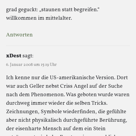
grad geguckt: „staunen statt begreifen.“
willkommen im mittelalter.
Antworten
xDest
sagt:
6. Januar 2008 um 15:19 Uhr
Ich kenne nur die US-amerikanische Version. Dort
war auch Geller nebst Criss Angel auf der Suche
nach dem Phenomenon. Was geboten wurde waren
durchweg immer wieder die selben Tricks.
Zeichnungen, Symbole wiederfinden, die gefühlte
aber nicht physikalisch durchgeführte Berührung,
der eisenharte Mensch auf dem ein Stein