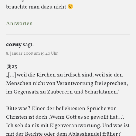
brauchte man dazu nicht
Antworten
corny
sagt:
8. Januar 2008 um 19:40 Uhr
@23
„[…] weil die Kirchen zu irdisch sind, weil sie den
Menschen nicht von Verantwortung frei sprechen,
im Gegensatz zu Zauberern und Scharlatanen.“
Bitte was? Einer der beliebtesten Sprüche von
Christen ist doch „Wenn Gott es so gewollt hat…“.
Ich seh da nix mit Eigenverantwortung. Und was ist
mit der Beichte oder dem Ablasshandel früher?