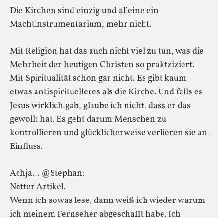
Die Kirchen sind einzig und alleine ein
Machtinstrumentarium, mehr nicht.
Mit Religion hat das auch nicht viel zu tun, was die
Mehrheit der heutigen Christen so praktziziert.
Mit Spiritualität schon gar nicht. Es gibt kaum
etwas antispirituelleres als die Kirche. Und falls es
Jesus wirklich gab, glaube ich nicht, dass er das
gewollt hat. Es geht darum Menschen zu
kontrollieren und glücklicherweise verlieren sie an
Einfluss.
Achja… @Stephan:
Netter Artikel.
Wenn ich sowas lese, dann weiß ich wieder warum
ich meinem Fernseher abgeschafft habe. Ich