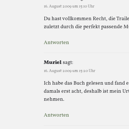
16. August 2009 um 15:10 Uhr
Du hast vollkommen Recht, die Trailer
zuletzt durch die perfekt passende Mu
Antworten
Muriel
sagt:
16. August 2009 um 15:20 Uhr
Ich habe das Buch gelesen und fand e
damals erst acht, deshalb ist mein Urte
nehmen.
Antworten