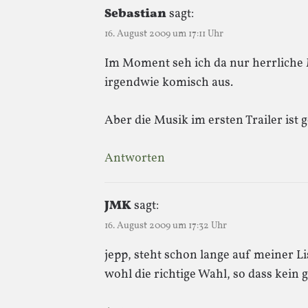
Sebastian
sagt:
16. August 2009 um 17:11 Uhr
Im Moment seh ich da nur herrliche M
irgendwie komisch aus.
Aber die Musik im ersten Trailer ist g
Antworten
JMK
sagt:
16. August 2009 um 17:32 Uhr
jepp, steht schon lange auf meiner Li
wohl die richtige Wahl, so dass kein