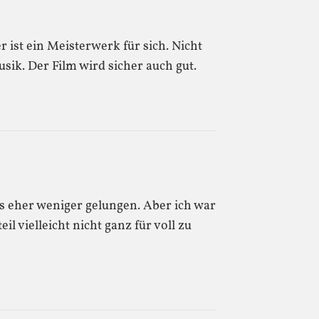
 ist ein Meisterwerk für sich. Nicht
sik. Der Film wird sicher auch gut.
s eher weniger gelungen. Aber ich war
il vielleicht nicht ganz für voll zu