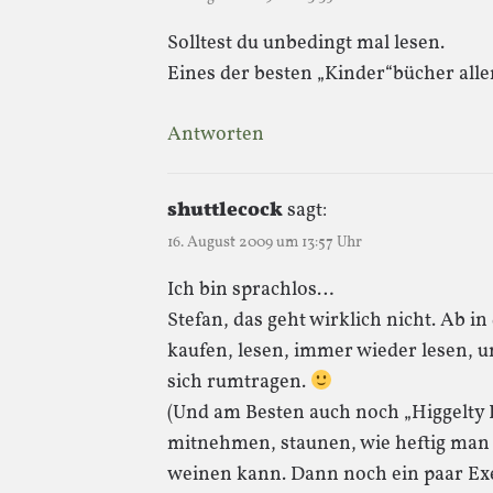
Solltest du unbedingt mal lesen.
Eines der besten „Kinder“bücher aller
Antworten
shuttlecock
sagt:
16. August 2009 um 13:57 Uhr
Ich bin sprachlos…
Stefan, das geht wirklich nicht. Ab i
kaufen, lesen, immer wieder lesen, 
sich rumtragen.
(Und am Besten auch noch „Higgelty 
mitnehmen, staunen, wie heftig man
weinen kann. Dann noch ein paar Ex