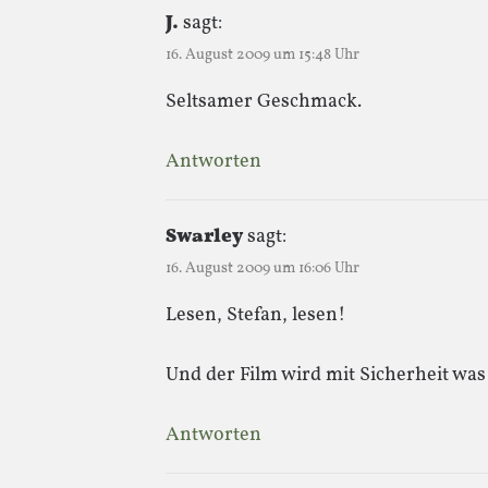
J.
sagt:
16. August 2009 um 15:48 Uhr
Seltsamer Geschmack.
Antworten
Swarley
sagt:
16. August 2009 um 16:06 Uhr
Lesen, Stefan, lesen!
Und der Film wird mit Sicherheit wa
Antworten