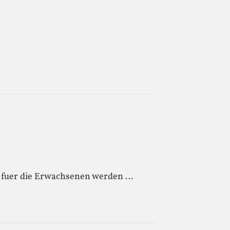
s fuer die Erwachsenen werden …