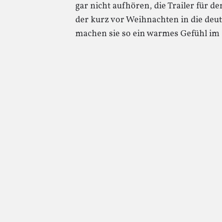
gar nicht aufhören, die Trailer für 
der kurz vor Weihnachten in die de
machen sie so ein warmes Gefühl im