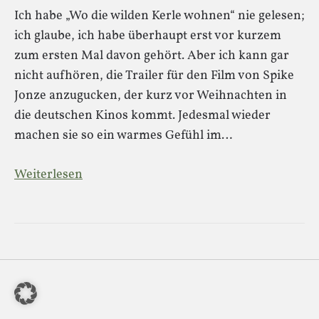
Ich habe „Wo die wilden Kerle wohnen“ nie gelesen;
ich glaube, ich habe überhaupt erst vor kurzem
zum ersten Mal davon gehört. Aber ich kann gar
nicht aufhören, die Trailer für den Film von Spike
Jonze anzugucken, der kurz vor Weihnachten in
die deutschen Kinos kommt. Jedesmal wieder
machen sie so ein warmes Gefühl im…
Weiterlesen