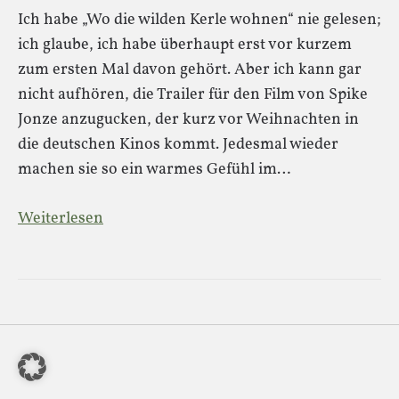
Ich habe „Wo die wilden Kerle wohnen“ nie gelesen;
ich glaube, ich habe überhaupt erst vor kurzem
zum ersten Mal davon gehört. Aber ich kann gar
nicht aufhören, die Trailer für den Film von Spike
Jonze anzugucken, der kurz vor Weihnachten in
die deutschen Kinos kommt. Jedesmal wieder
machen sie so ein warmes Gefühl im…
Weiterlesen